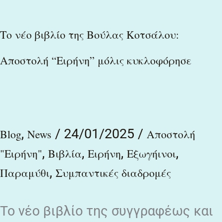
Το νέο βιβλίο της Βούλας Κοτσάλου:
Αποστολή “Ειρήνη” μόλις κυκλοφόρησε
,
/
24/01/2025
/
Blog
News
Αποστολή
,
,
,
,
"Ειρήνη"
Βιβλία
Ειρήνη
Εξωγήινοι
,
Παραμύθι
Συμπαντικές διαδρομές
Το νέο βιβλίο της συγγραφέως και