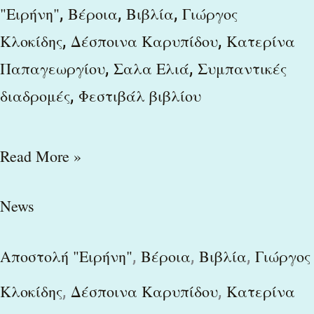
,
,
,
"Ειρήνη"
Βέροια
Βιβλία
Γιώργος
,
,
Κλοκίδης
Δέσποινα Καρυπίδου
Κατερίνα
,
,
Παπαγεωργίου
Σαλα Ελιά
Συμπαντικές
,
διαδρομές
Φεστιβάλ βιβλίου
Read More »
News
,
,
,
Αποστολή "Ειρήνη"
Βέροια
Βιβλία
Γιώργος
,
,
Κλοκίδης
Δέσποινα Καρυπίδου
Κατερίνα