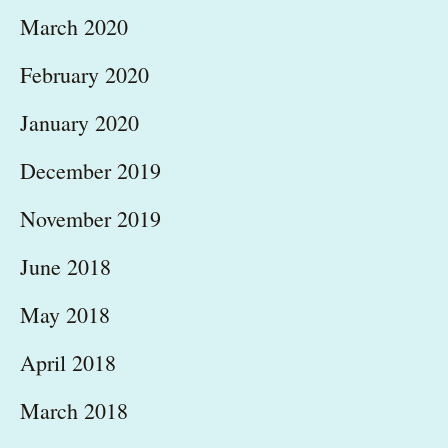
March 2020
February 2020
January 2020
December 2019
November 2019
June 2018
May 2018
April 2018
March 2018