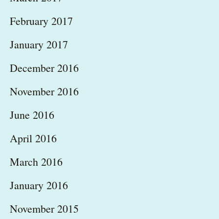
February 2017
January 2017
December 2016
November 2016
June 2016
April 2016
March 2016
January 2016
November 2015