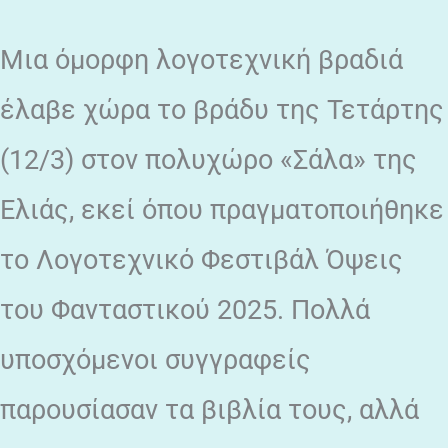
Μια όμορφη λογοτεχνική βραδιά
έλαβε χώρα το βράδυ της Τετάρτης
(12/3) στον πολυχώρο «Σάλα» της
Ελιάς, εκεί όπου πραγματοποιήθηκε
το Λογοτεχνικό Φεστιβάλ Όψεις
του Φανταστικού 2025. Πολλά
υποσχόμενοι συγγραφείς
παρουσίασαν τα βιβλία τους, αλλά