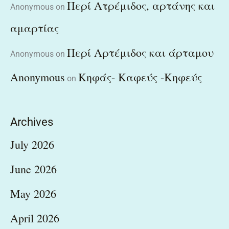
Περί Ατρέμιδος, αρτάνης και
Anonymous
on
αμαρτίας
Περί Αρτέμιδος και άρταμου
Anonymous
on
Anonymous
Κηφάς- Καφεύς -Κηφεύς
on
Archives
July 2026
June 2026
May 2026
April 2026