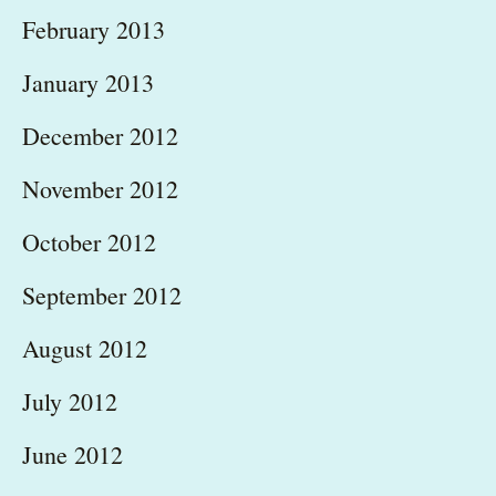
February 2013
January 2013
December 2012
November 2012
October 2012
September 2012
August 2012
July 2012
June 2012