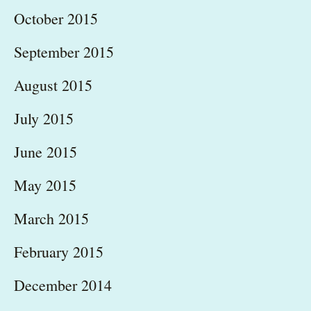
October 2015
September 2015
August 2015
July 2015
June 2015
May 2015
March 2015
February 2015
December 2014