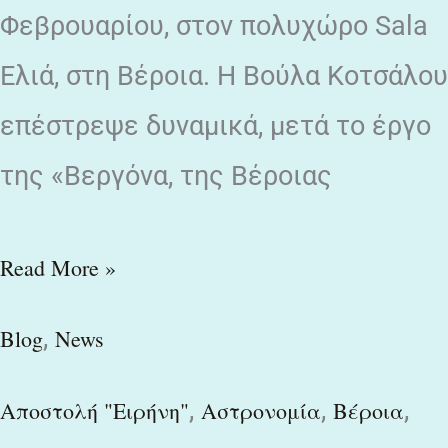
Φεβρουαρίου, στον πολυχώρο Sala
Ελιά, στη Βέροια. Η Βούλα Κοτσάλου
επέστρεψε δυναμικά, μετά το έργο
της «Βεργόνα, της Βέροιας
Read More »
,
Blog
News
,
,
,
Αποστολή "Ειρήνη"
Αστρονομία
Βέροια