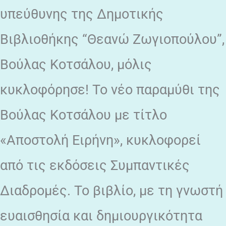
υπεύθυνης της Δημοτικής
Βιβλιοθήκης “Θεανώ Ζωγιοπούλου”,
Βούλας Κοτσάλου, μόλις
κυκλοφόρησε! Το νέο παραμύθι της
Βούλας Κοτσάλου με τίτλο
«Αποστολή Ειρήνη», κυκλοφορεί
από τις εκδόσεις Συμπαντικές
Διαδρομές. Το βιβλίο, με τη γνωστή
ευαισθησία και δημιουργικότητα