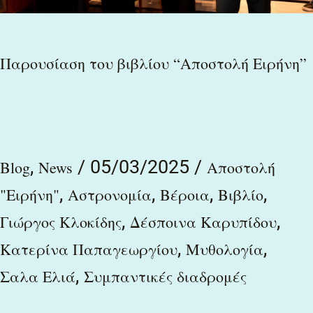
Παρουσίαση του βιβλίου “Αποστολή Ειρήνη”
,
/
05/03/2025
/
Blog
News
Αποστολή
,
,
,
,
"Ειρήνη"
Αστρονομία
Βέροια
Βιβλίο
,
,
Γιώργος Κλοκίδης
Δέσποινα Καρυπίδου
,
,
Κατερίνα Παπαγεωργίου
Μυθολογία
,
Σαλα Ελιά
Συμπαντικές διαδρομές