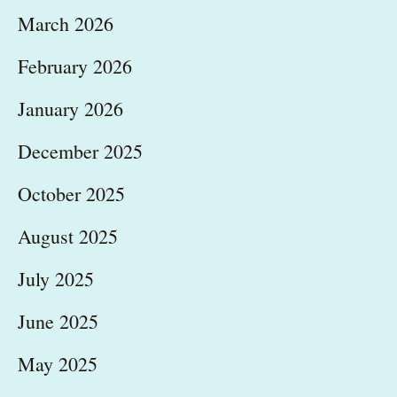
March 2026
February 2026
January 2026
December 2025
October 2025
August 2025
July 2025
June 2025
May 2025