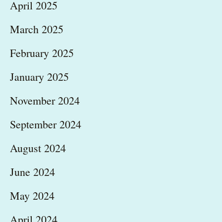
April 2025
March 2025
February 2025
January 2025
November 2024
September 2024
August 2024
June 2024
May 2024
April 2024