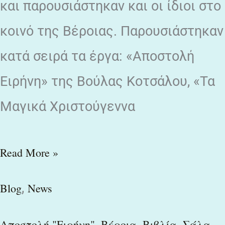
και παρουσιάστηκαν και οι ίδιοι στο
κοινό της Βέροιας. Παρουσιάστηκαν
κατά σειρά τα έργα: «Αποστολή
Ειρήνη» της Βούλας Κοτσάλου, «Τα
Μαγικά Χριστούγεννα
Read More »
,
Blog
News
,
,
,
Αποστολή "Ειρήνη"
Βέροια
Βιβλία
Σάλα