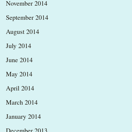
November 2014
September 2014
August 2014
July 2014
June 2014
May 2014
April 2014
March 2014
January 2014
December 2013