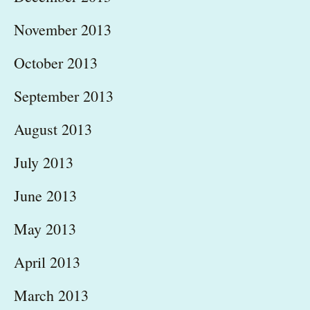
November 2013
October 2013
September 2013
August 2013
July 2013
June 2013
May 2013
April 2013
March 2013