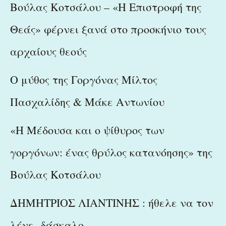
Βούλας Κοτσάλου – «Η Επιστροφή της
Θεάς» φέρνει ξανά στο προσκήνιο τους
αρχαίους θεούς
Ο μύθος της Γοργόνας Μίλτος
Πασχαλίδης & Μάκε Αντωνίου
«Η Μέδουσα και ο ψίθυρος των
γοργόνων: ένας θρύλος κατανόησης» της
Βούλας Κοτσάλου
ΔΗΜΗΤΡΙΟΣ ΛΙΑΝΤΙΝΗΣ : ήθελε να τον
λένε δάσκαλο