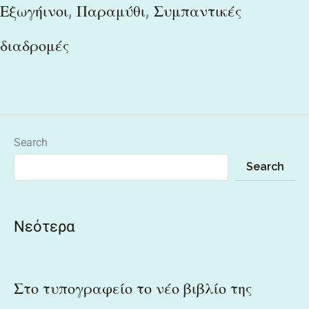
,
,
Εξωγήινοι
Παραμύθι
Συμπαντικές
διαδρομές
Search
Search
Νεότερα
Στο τυπογραφείο το νέο βιβλίο της