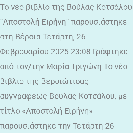
Το νέο βιβλίο της Βούλας Κοτσάλου
“Αποστολή Ειρήνη” παρουσιάστηκε
στη Βέροια Τετάρτη, 26
Φεβρουαρίου 2025 23:08 Γράφτηκε
από τον/την Μαρία Τριγώνη Το νέο
βιβλίο της Βεροιώτισας
συγγραφέως Βούλας Κοτσάλου, με
τίτλο «Αποστολή Ειρήνη»
παρουσιάστηκε την Τετάρτη 26