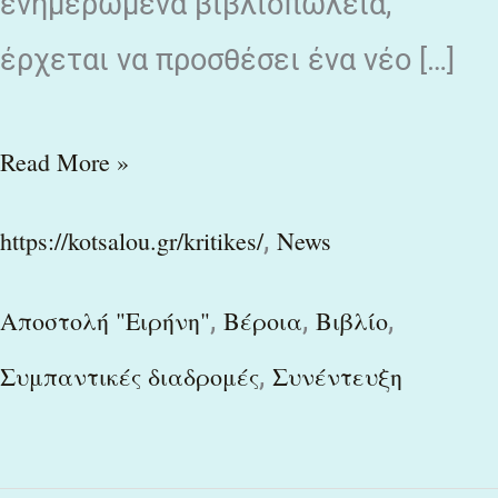
ενημερωμένα βιβλιοπωλεία,
έρχεται να προσθέσει ένα νέο […]
Read More »
,
https://kotsalou.gr/kritikes/
News
,
,
,
Αποστολή "Ειρήνη"
Βέροια
Βιβλίο
,
Συμπαντικές διαδρομές
Συνέντευξη