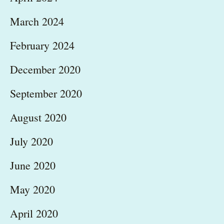
March 2024
February 2024
December 2020
September 2020
August 2020
July 2020
June 2020
May 2020
April 2020