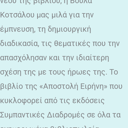
νέου της βιβλίου, η Βούλα
Κοτσάλου μας μιλά για την
έμπνευση, τη δημιουργική
διαδικασία, τις θεματικές που την
απασχόλησαν και την ιδιαίτερη
σχέση της με τους ήρωες της. Το
βιβλίο της «Αποστολή Ειρήνη» που
κυκλοφορεί από τις εκδόσεις
Συμπαντικές Διαδρομές σε όλα τα