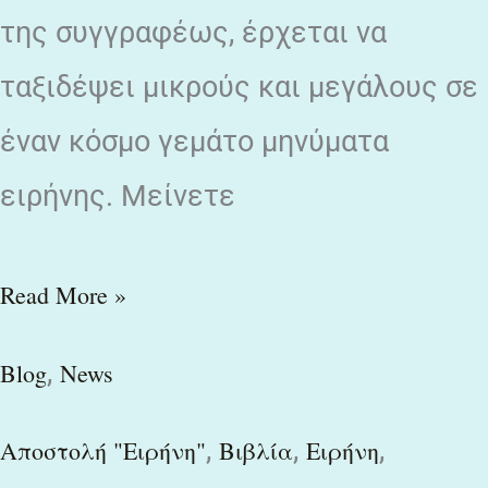
της συγγραφέως, έρχεται να
ταξιδέψει μικρούς και μεγάλους σε
έναν κόσμο γεμάτο μηνύματα
ειρήνης. Μείνετε
Read More »
,
Blog
News
,
,
,
Αποστολή "Ειρήνη"
Βιβλία
Ειρήνη