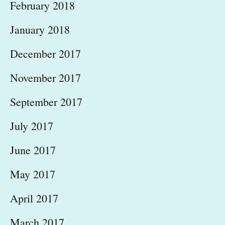
February 2018
January 2018
December 2017
November 2017
September 2017
July 2017
June 2017
May 2017
April 2017
March 2017