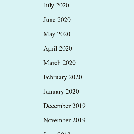
July 2020
June 2020
May 2020
April 2020
March 2020
February 2020
January 2020
December 2019
November 2019