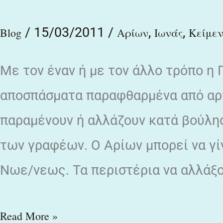
/
15/03/2011
/
,
,
Blog
Αρίων
Ιωνάς
Κείμε
Με τον έναν ή με τον άλλο τρόπο η 
αποσπάσματα παραφθαρμένα από αρχ
παραμένουν ή αλλάζουν κατά βούλη
των γραφέων. Ο Αρίων μπορεί να γί
Νωε/νεως. Τα περιστέρια να αλλάξ
Read More »