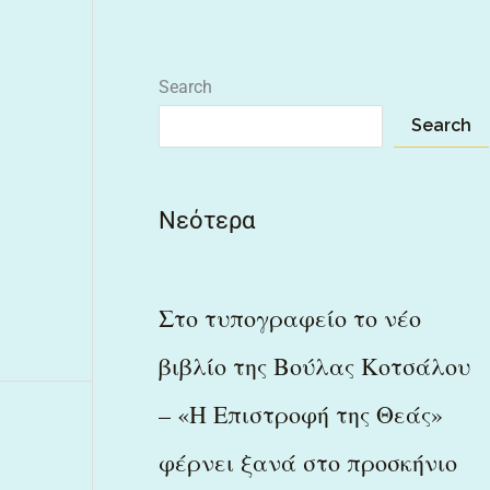
Search
Search
Νεότερα
Στο τυπογραφείο το νέο
βιβλίο της Βούλας Κοτσάλου
– «Η Επιστροφή της Θεάς»
φέρνει ξανά στο προσκήνιο