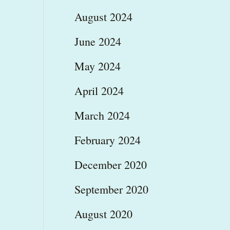
August 2024
June 2024
May 2024
April 2024
March 2024
February 2024
December 2020
September 2020
August 2020