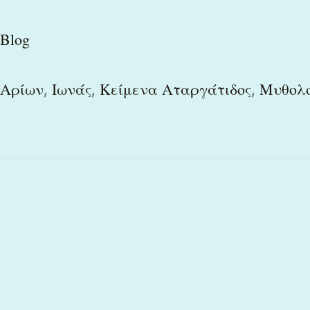
Blog
,
,
,
Αρίων
Ιωνάς
Κείμενα Αταργάτιδος
Μυθολ