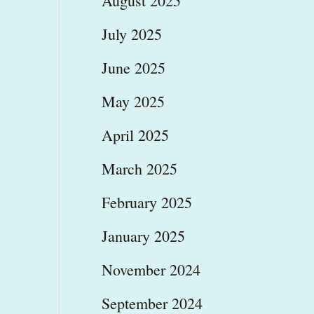
August 2025
July 2025
June 2025
May 2025
April 2025
March 2025
February 2025
January 2025
November 2024
September 2024