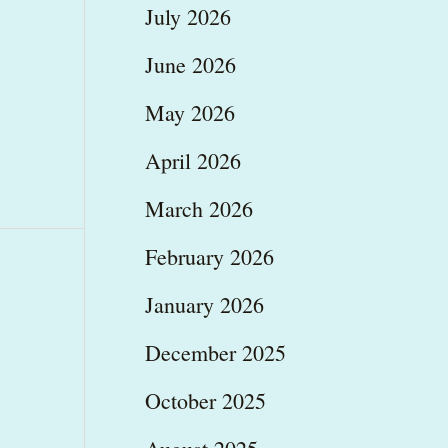
July 2026
June 2026
May 2026
April 2026
March 2026
February 2026
January 2026
December 2025
October 2025