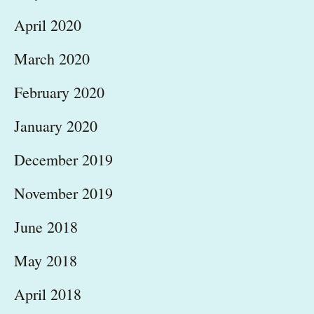
April 2020
March 2020
February 2020
January 2020
December 2019
November 2019
June 2018
May 2018
April 2018