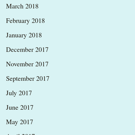
March 2018
February 2018
January 2018
December 2017
November 2017
September 2017
July 2017
June 2017
May 2017