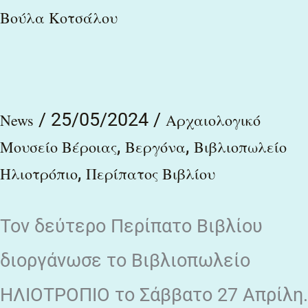
Βούλα Κοτσάλου
/
25/05/2024
/
News
Αρχαιολογικό
,
,
Μουσείο Βέροιας
Βεργόνα
Βιβλιοπωλείο
,
Ηλιοτρόπιο
Περίπατος Βιβλίου
Τον δεύτερο Περίπατο Βιβλίου
διοργάνωσε το Βιβλιοπωλείο
ΗΛΙΟΤΡΟΠΙΟ το Σάββατο 27 Απρίλη.