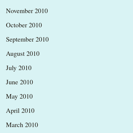
November 2010
October 2010
September 2010
August 2010
July 2010
June 2010
May 2010
April 2010
March 2010