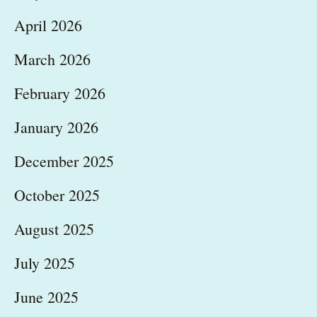
April 2026
March 2026
February 2026
January 2026
December 2025
October 2025
August 2025
July 2025
June 2025