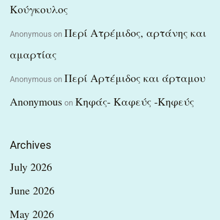
Κούγκουλος
Περί Ατρέμιδος, αρτάνης και
Anonymous
on
αμαρτίας
Περί Αρτέμιδος και άρταμου
Anonymous
on
Anonymous
Κηφάς- Καφεύς -Κηφεύς
on
Archives
July 2026
June 2026
May 2026