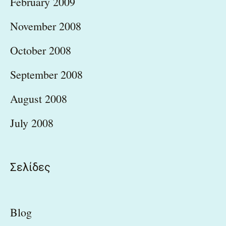
February 2009
November 2008
October 2008
September 2008
August 2008
July 2008
Σελίδες
Blog