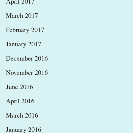
April 2017
March 2017
February 2017
January 2017
December 2016
November 2016
June 2016
April 2016
March 2016
January 2016