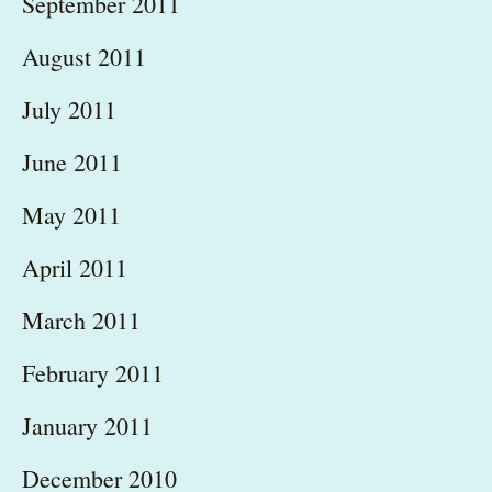
September 2011
August 2011
July 2011
June 2011
May 2011
April 2011
March 2011
February 2011
January 2011
December 2010