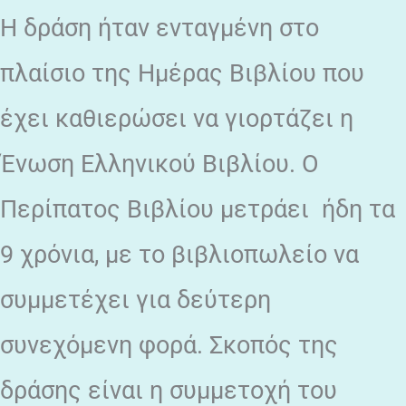
Η δράση ήταν ενταγμένη στο
πλαίσιο της Ημέρας Βιβλίου που
έχει καθιερώσει να γιορτάζει η
Ένωση Ελληνικού Βιβλίου. Ο
Περίπατος Βιβλίου μετράει ήδη τα
9 χρόνια, με το βιβλιοπωλείο να
συμμετέχει για δεύτερη
συνεχόμενη φορά. Σκοπός της
δράσης είναι η συμμετοχή του