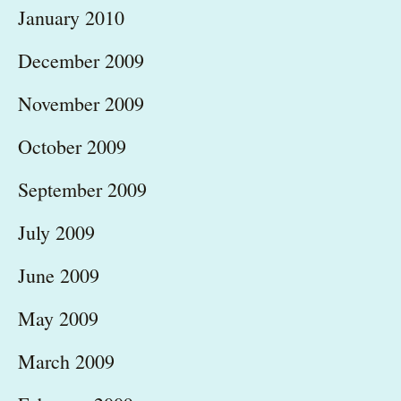
January 2010
December 2009
November 2009
October 2009
September 2009
July 2009
June 2009
May 2009
March 2009