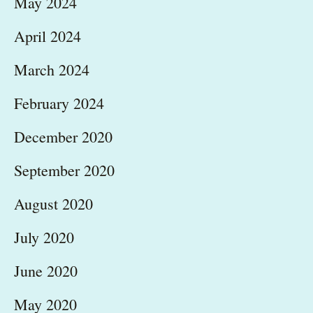
May 2024
April 2024
March 2024
February 2024
December 2020
September 2020
August 2020
July 2020
June 2020
May 2020