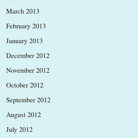
March 2013
February 2013
January 2013
December 2012
November 2012
October 2012
September 2012
August 2012
July 2012