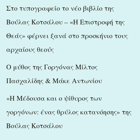
Στο τυπογραφείο το νέο βιβλίο της
Βούλας Κοτσάλου – «Η Επιστροφή της
Θεάς» φέρνει ξανά στο προσκήνιο τους
αρχαίους θεούς
Ο μύθος της Γοργόνας Μίλτος
Πασχαλίδης & Μάκε Αντωνίου
«Η Μέδουσα και ο ψίθυρος των
γοργόνων: ένας θρύλος κατανόησης» της
Βούλας Κοτσάλου