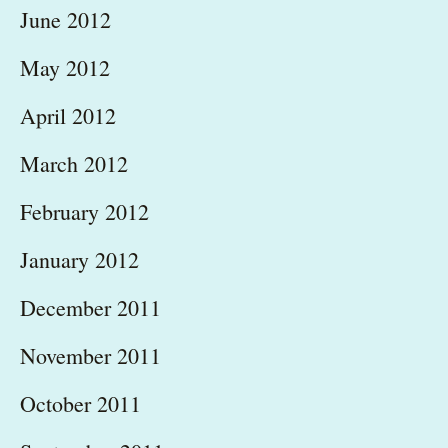
June 2012
May 2012
April 2012
March 2012
February 2012
January 2012
December 2011
November 2011
October 2011