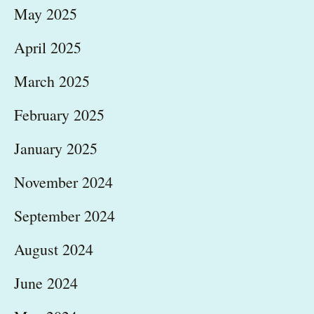
May 2025
April 2025
March 2025
February 2025
January 2025
November 2024
September 2024
August 2024
June 2024