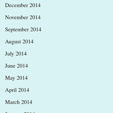
December 2014
November 2014
September 2014
August 2014
July 2014
June 2014
May 2014
April 2014
March 2014