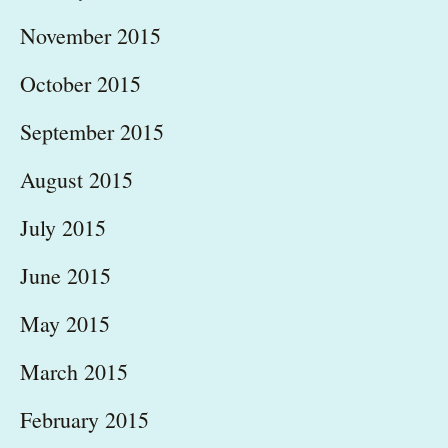
November 2015
October 2015
September 2015
August 2015
July 2015
June 2015
May 2015
March 2015
February 2015