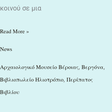
κοινού σε μια
Read More »
News
,
,
Αρχαιολογικό Μουσείο Βέροιας
Βεργόνα
,
Βιβλιοπωλείο Ηλιοτρόπιο
Περίπατος
Βιβλίου