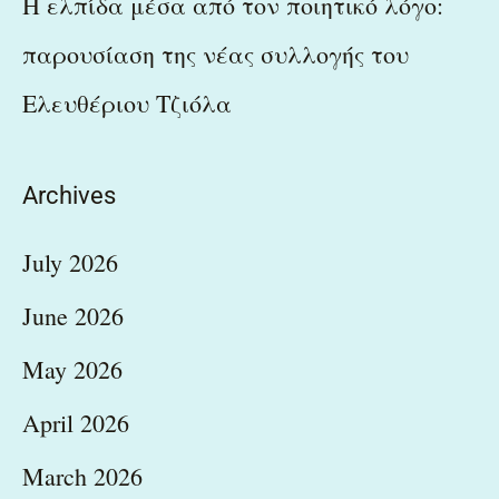
Η ελπίδα μέσα από τον ποιητικό λόγο:
παρουσίαση της νέας συλλογής του
Ελευθέριου Τζιόλα
Archives
July 2026
June 2026
May 2026
April 2026
March 2026