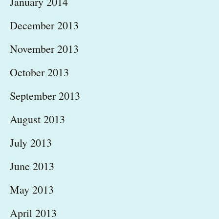
January 2014
December 2013
November 2013
October 2013
September 2013
August 2013
July 2013
June 2013
May 2013
April 2013