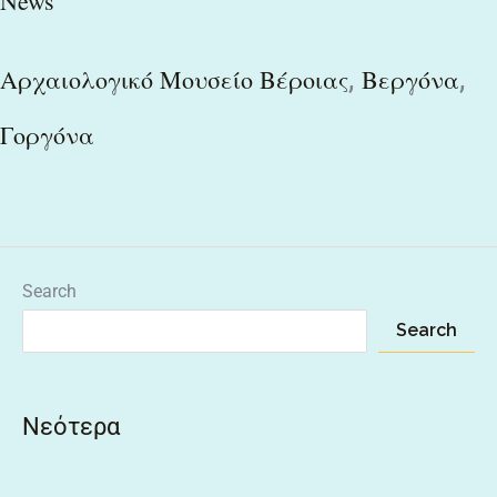
News
,
,
Αρχαιολογικό Μουσείο Βέροιας
Βεργόνα
Γοργόνα
Search
Search
Νεότερα