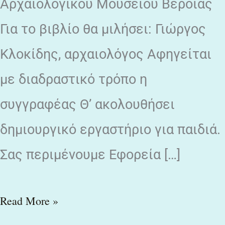
Αρχαιολογικού Μουσείου Βέροιας
Για το βιβλίο θα μιλήσει: Γιώργος
Κλοκίδης, αρχαιολόγος Αφηγείται
με διαδραστικό τρόπο η
συγγραφέας Θ’ ακολουθήσει
δημιουργικό εργαστήριο για παιδιά.
Σας περιμένουμε Εφορεία […]
Read More »