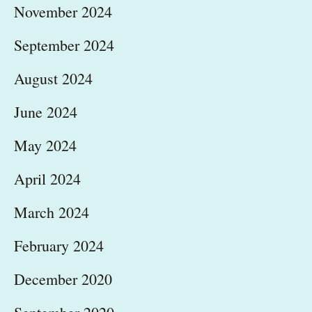
November 2024
September 2024
August 2024
June 2024
May 2024
April 2024
March 2024
February 2024
December 2020