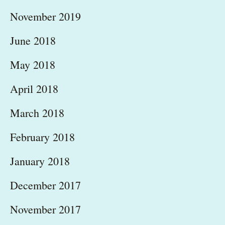
November 2019
June 2018
May 2018
April 2018
March 2018
February 2018
January 2018
December 2017
November 2017