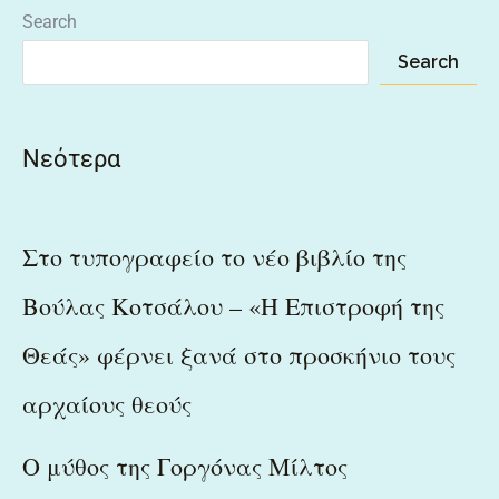
Search
Search
Νεότερα
Στο τυπογραφείο το νέο βιβλίο της
Βούλας Κοτσάλου – «Η Επιστροφή της
Θεάς» φέρνει ξανά στο προσκήνιο τους
αρχαίους θεούς
Ο μύθος της Γοργόνας Μίλτος