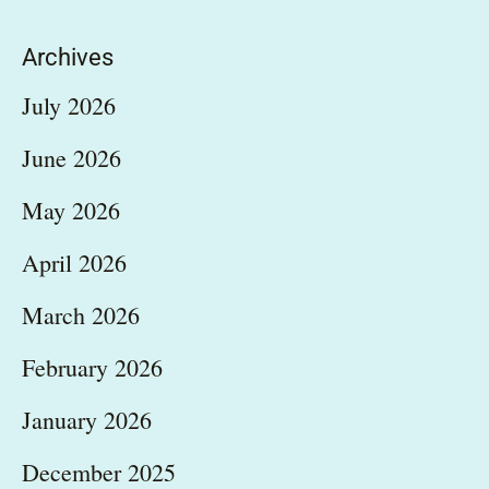
Archives
July 2026
June 2026
May 2026
April 2026
March 2026
February 2026
January 2026
December 2025