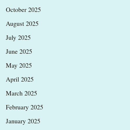
October 2025
August 2025
July 2025
June 2025
May 2025
April 2025
March 2025
February 2025
January 2025