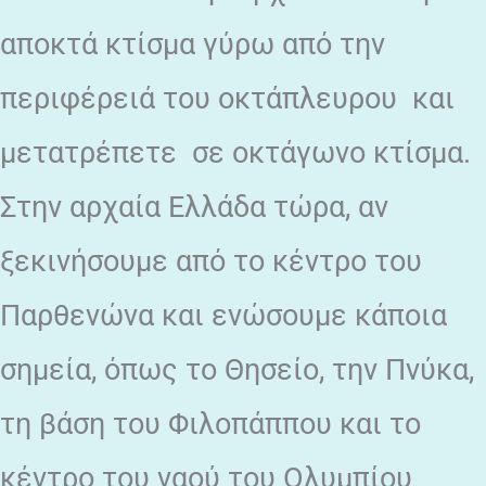
αποκτά κτίσμα γύρω από την
περιφέρειά του οκτάπλευρου και
μετατρέπετε σε οκτάγωνο κτίσμα.
Στην αρχαία Ελλάδα τώρα, αν
ξεκινήσουμε από το κέντρο του
Παρθενώνα και ενώσουμε κάποια
σημεία, όπως το Θησείο, την Πνύκα,
τη βάση του Φιλοπάππου και το
κέντρο του ναού του Ολυμπίου