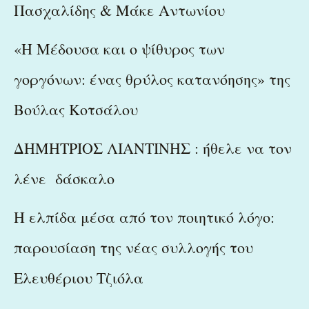
Πασχαλίδης & Μάκε Αντωνίου
«Η Μέδουσα και ο ψίθυρος των
γοργόνων: ένας θρύλος κατανόησης» της
Βούλας Κοτσάλου
ΔΗΜΗΤΡΙΟΣ ΛΙΑΝΤΙΝΗΣ : ήθελε να τον
λένε δάσκαλο
Η ελπίδα μέσα από τον ποιητικό λόγο:
παρουσίαση της νέας συλλογής του
Ελευθέριου Τζιόλα