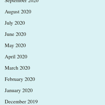
September 2020
August 2020
July 2020
June 2020
May 2020
April 2020
March 2020
February 2020
January 2020
December 2019