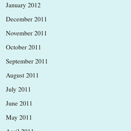
January 2012
December 2011
November 2011
October 2011
September 2011
August 2011
July 2011
June 2011
May 2011