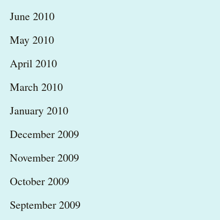
June 2010
May 2010
April 2010
March 2010
January 2010
December 2009
November 2009
October 2009
September 2009