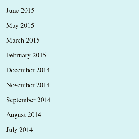
June 2015
May 2015
March 2015
February 2015
December 2014
November 2014
September 2014
August 2014
July 2014