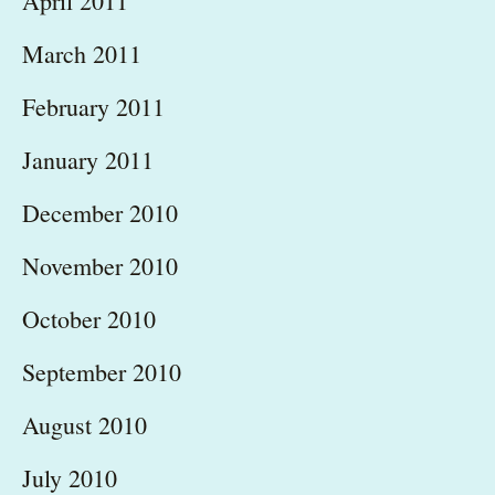
April 2011
March 2011
February 2011
January 2011
December 2010
November 2010
October 2010
September 2010
August 2010
July 2010