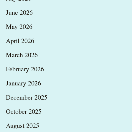
June 2026
May 2026
April 2026
March 2026
February 2026
January 2026
December 2025
October 2025
August 2025