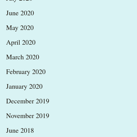
June 2020
May 2020
April 2020
March 2020
February 2020
January 2020
December 2019
November 2019
June 2018