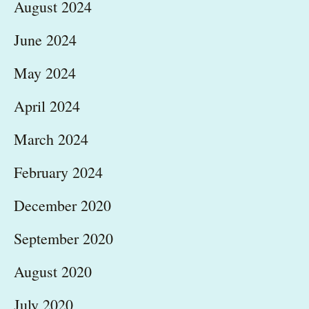
August 2024
June 2024
May 2024
April 2024
March 2024
February 2024
December 2020
September 2020
August 2020
July 2020