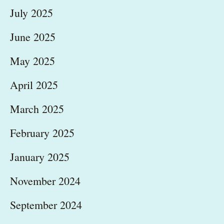
July 2025
June 2025
May 2025
April 2025
March 2025
February 2025
January 2025
November 2024
September 2024