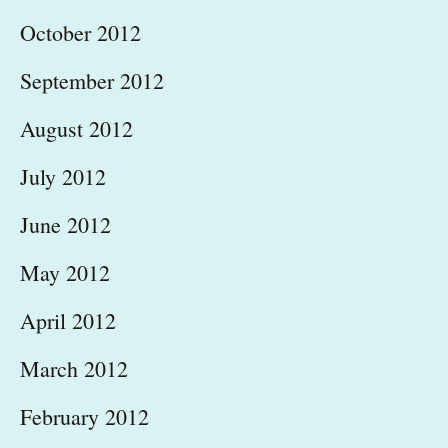
October 2012
September 2012
August 2012
July 2012
June 2012
May 2012
April 2012
March 2012
February 2012