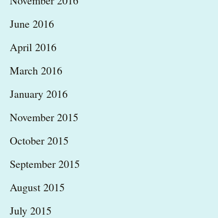
November 2016
June 2016
April 2016
March 2016
January 2016
November 2015
October 2015
September 2015
August 2015
July 2015