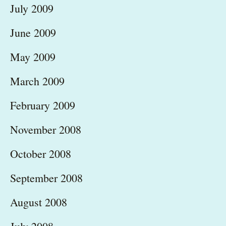
July 2009
June 2009
May 2009
March 2009
February 2009
November 2008
October 2008
September 2008
August 2008