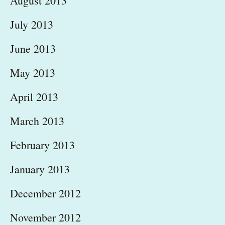
August 2013
July 2013
June 2013
May 2013
April 2013
March 2013
February 2013
January 2013
December 2012
November 2012