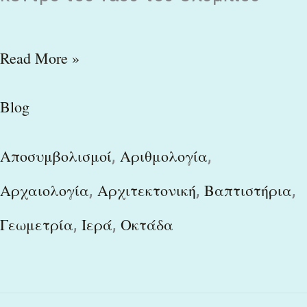
Read More »
Blog
,
,
Αποσυμβολισμοί
Αριθμολογία
,
,
,
Αρχαιολογία
Αρχιτεκτονική
Βαπτιστήρια
,
,
Γεωμετρία
Ιερά
Οκτάδα