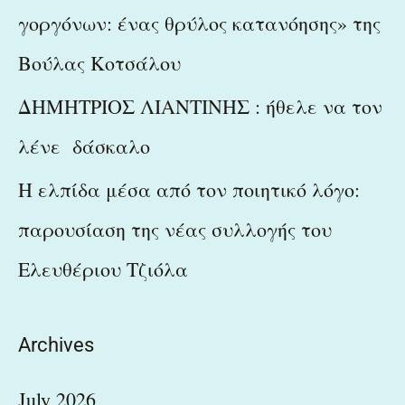
γοργόνων: ένας θρύλος κατανόησης» της
Βούλας Κοτσάλου
ΔΗΜΗΤΡΙΟΣ ΛΙΑΝΤΙΝΗΣ : ήθελε να τον
λένε δάσκαλο
Η ελπίδα μέσα από τον ποιητικό λόγο:
παρουσίαση της νέας συλλογής του
Ελευθέριου Τζιόλα
Archives
July 2026