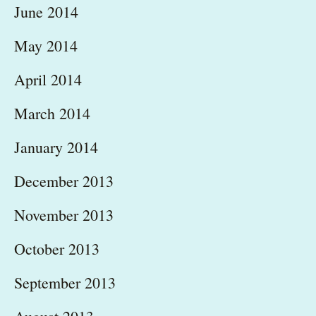
June 2014
May 2014
April 2014
March 2014
January 2014
December 2013
November 2013
October 2013
September 2013