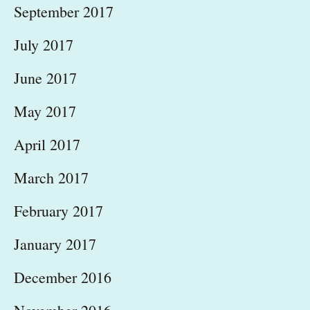
September 2017
July 2017
June 2017
May 2017
April 2017
March 2017
February 2017
January 2017
December 2016