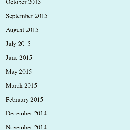
October 2015
September 2015
August 2015
July 2015
June 2015
May 2015
March 2015
February 2015
December 2014
November 2014