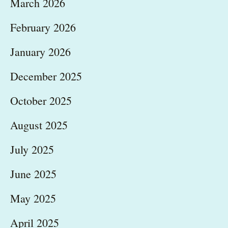
March 2026
February 2026
January 2026
December 2025
October 2025
August 2025
July 2025
June 2025
May 2025
April 2025