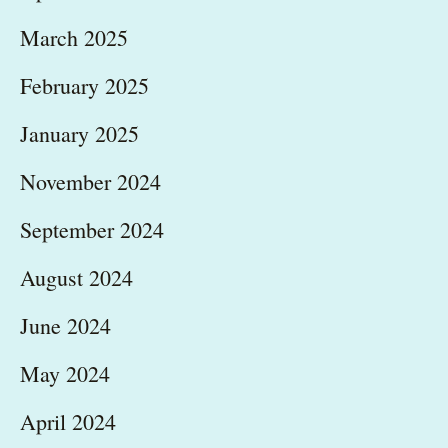
March 2025
February 2025
January 2025
November 2024
September 2024
August 2024
June 2024
May 2024
April 2024