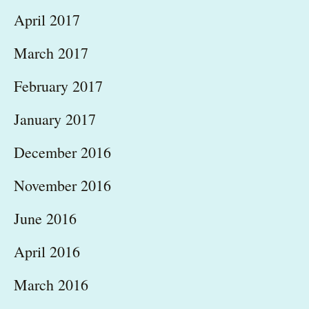
April 2017
March 2017
February 2017
January 2017
December 2016
November 2016
June 2016
April 2016
March 2016