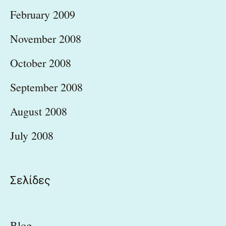
February 2009
November 2008
October 2008
September 2008
August 2008
July 2008
Σελίδες
Blog