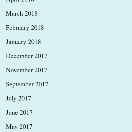
March 2018
February 2018
January 2018
December 2017
November 2017
September 2017
July 2017
June 2017
May 2017