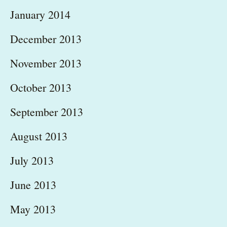
January 2014
December 2013
November 2013
October 2013
September 2013
August 2013
July 2013
June 2013
May 2013