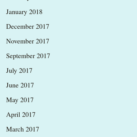
January 2018
December 2017
November 2017
September 2017
July 2017
June 2017
May 2017
April 2017
March 2017