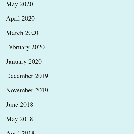
May 2020
April 2020
March 2020
February 2020
January 2020
December 2019
November 2019
June 2018
May 2018
April 2018