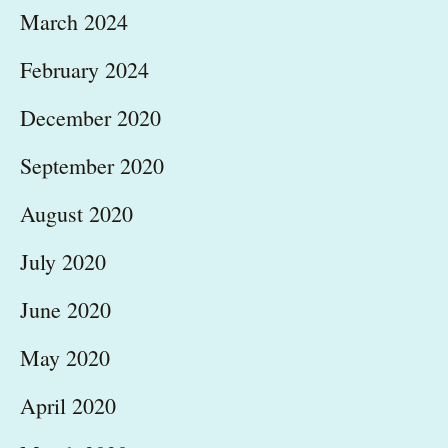
March 2024
February 2024
December 2020
September 2020
August 2020
July 2020
June 2020
May 2020
April 2020