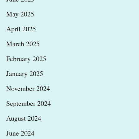
May 2025
April 2025
March 2025
February 2025
January 2025
November 2024
September 2024
August 2024
June 2024