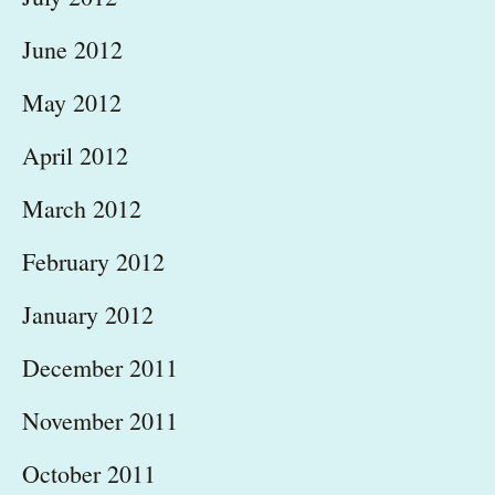
June 2012
May 2012
April 2012
March 2012
February 2012
January 2012
December 2011
November 2011
October 2011