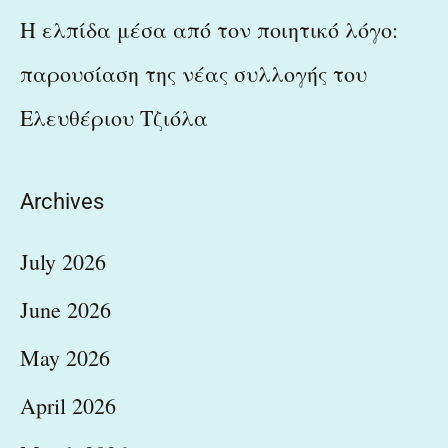
Η ελπίδα μέσα από τον ποιητικό λόγο:
παρουσίαση της νέας συλλογής του
Ελευθέριου Τζιόλα
Archives
July 2026
June 2026
May 2026
April 2026