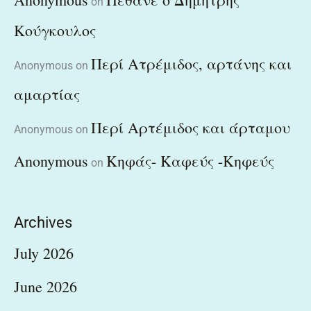
on
Κούγκουλος
Περί Ατρέμιδος, αρτάνης και
Anonymous
on
αμαρτίας
Περί Αρτέμιδος και άρταμου
Anonymous
on
Anonymous
Κηφάς- Καφεύς -Κηφεύς
on
Archives
July 2026
June 2026