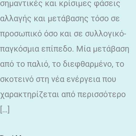
σημαντικές και κρίσιμες φάσεις
αλλαγής και μετάβασης τόσο σε
προσωπικό όσο και σε συλλογικό-
παγκόσμια επίπεδο. Μία μετάβαση
από το παλιό, το διεφθαρμένο, το
σκοτεινό στη νέα ενέργεια που
χαρακτηρίζεται από περισσότερο
[…]