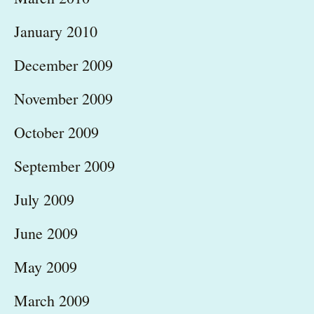
January 2010
December 2009
November 2009
October 2009
September 2009
July 2009
June 2009
May 2009
March 2009