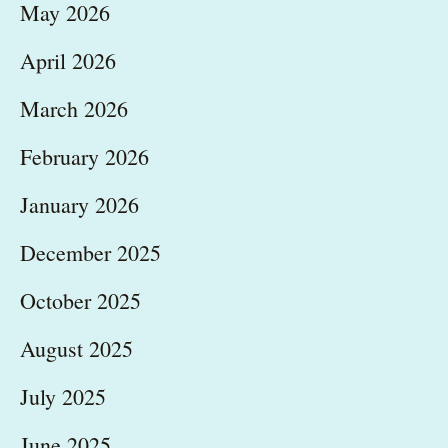
May 2026
April 2026
March 2026
February 2026
January 2026
December 2025
October 2025
August 2025
July 2025
June 2025