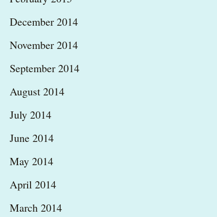
December 2014
November 2014
September 2014
August 2014
July 2014
June 2014
May 2014
April 2014
March 2014