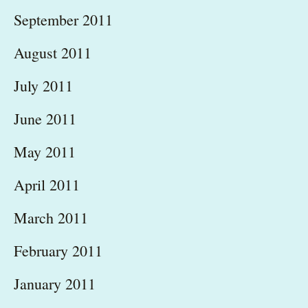
September 2011
August 2011
July 2011
June 2011
May 2011
April 2011
March 2011
February 2011
January 2011