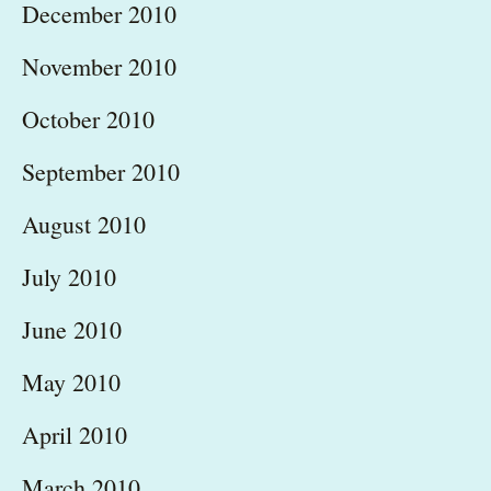
December 2010
November 2010
October 2010
September 2010
August 2010
July 2010
June 2010
May 2010
April 2010
March 2010