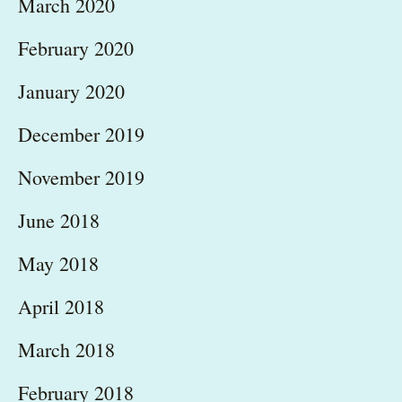
March 2020
February 2020
January 2020
December 2019
November 2019
June 2018
May 2018
April 2018
March 2018
February 2018