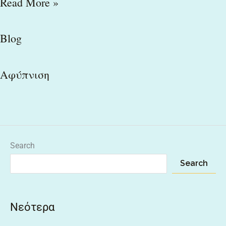
Read More »
Blog
Αφύπνιση
Search
Search
Νεότερα