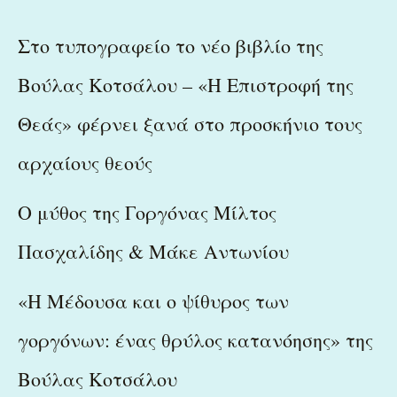
Στο τυπογραφείο το νέο βιβλίο της
Βούλας Κοτσάλου – «Η Επιστροφή της
Θεάς» φέρνει ξανά στο προσκήνιο τους
αρχαίους θεούς
Ο μύθος της Γοργόνας Μίλτος
Πασχαλίδης & Μάκε Αντωνίου
«Η Μέδουσα και ο ψίθυρος των
γοργόνων: ένας θρύλος κατανόησης» της
Βούλας Κοτσάλου