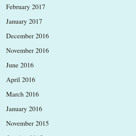
February 2017
January 2017
December 2016
November 2016
June 2016
April 2016
March 2016
January 2016
November 2015