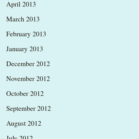
April 2013
March 2013
February 2013
January 2013
December 2012
November 2012
October 2012
September 2012
August 2012
July 2012