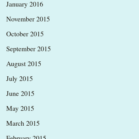
January 2016
November 2015
October 2015
September 2015
August 2015
July 2015
June 2015
May 2015
March 2015
February 2015