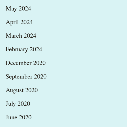
May 2024
April 2024
March 2024
February 2024
December 2020
September 2020
August 2020
July 2020
June 2020