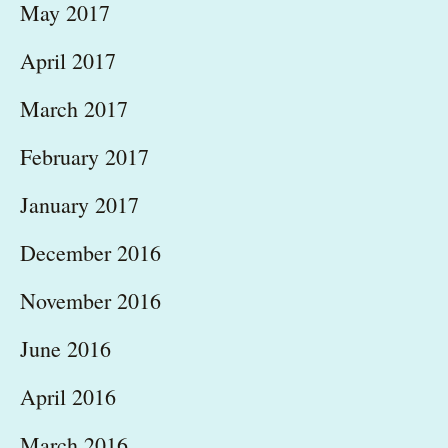
May 2017
April 2017
March 2017
February 2017
January 2017
December 2016
November 2016
June 2016
April 2016
March 2016