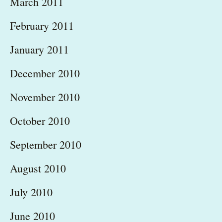
March 2011
February 2011
January 2011
December 2010
November 2010
October 2010
September 2010
August 2010
July 2010
June 2010