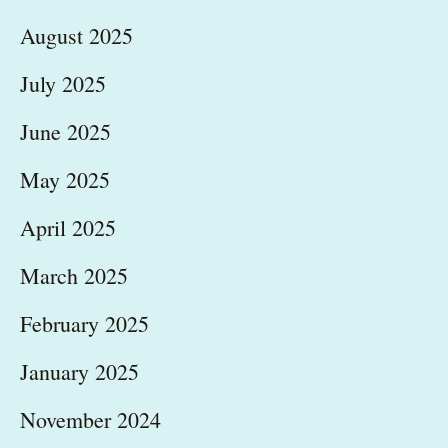
August 2025
July 2025
June 2025
May 2025
April 2025
March 2025
February 2025
January 2025
November 2024