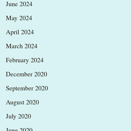
June 2024
May 2024
April 2024
March 2024
February 2024
December 2020
September 2020
August 2020
July 2020
June 2020