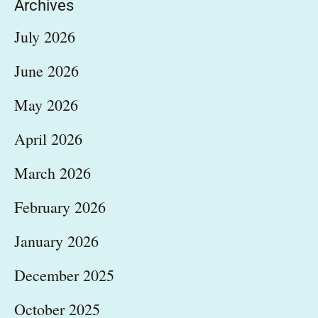
Archives
July 2026
June 2026
May 2026
April 2026
March 2026
February 2026
January 2026
December 2025
October 2025