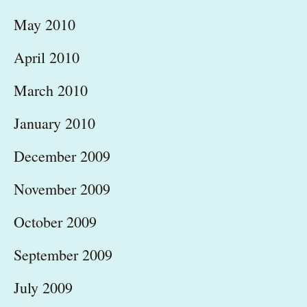
May 2010
April 2010
March 2010
January 2010
December 2009
November 2009
October 2009
September 2009
July 2009