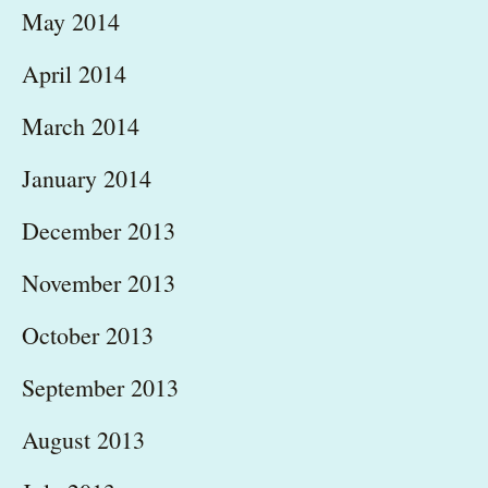
May 2014
April 2014
March 2014
January 2014
December 2013
November 2013
October 2013
September 2013
August 2013