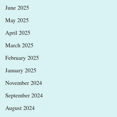
June 2025
May 2025
April 2025
March 2025
February 2025
January 2025
November 2024
September 2024
August 2024