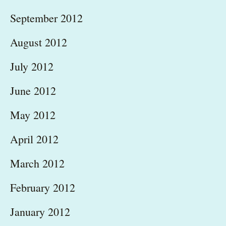
September 2012
August 2012
July 2012
June 2012
May 2012
April 2012
March 2012
February 2012
January 2012