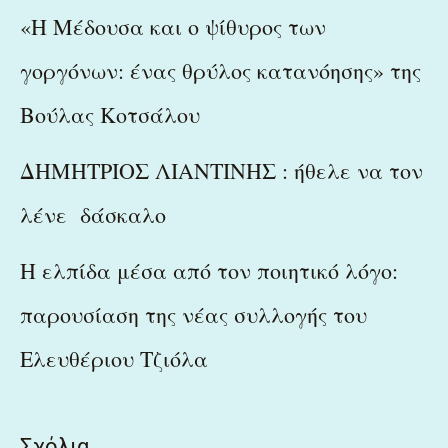
«Η Μέδουσα και ο ψίθυρος των
γοργόνων: ένας θρύλος κατανόησης» της
Βούλας Κοτσάλου
ΔΗΜΗΤΡΙΟΣ ΛΙΑΝΤΙΝΗΣ : ήθελε να τον
λένε δάσκαλο
Η ελπίδα μέσα από τον ποιητικό λόγο:
παρουσίαση της νέας συλλογής του
Ελευθέριου Τζιόλα
Σχόλια