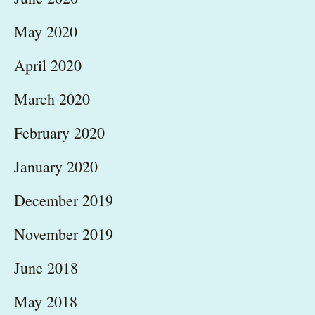
May 2020
April 2020
March 2020
February 2020
January 2020
December 2019
November 2019
June 2018
May 2018