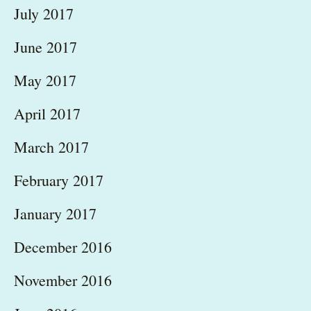
July 2017
June 2017
May 2017
April 2017
March 2017
February 2017
January 2017
December 2016
November 2016