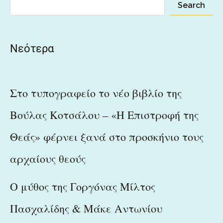
Search
Νεότερα
Στο τυπογραφείο το νέο βιβλίο της
Βούλας Κοτσάλου – «Η Επιστροφή της
Θεάς» φέρνει ξανά στο προσκήνιο τους
αρχαίους θεούς
Ο μύθος της Γοργόνας Μίλτος
Πασχαλίδης & Μάκε Αντωνίου