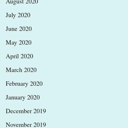
August 2020
July 2020
June 2020
May 2020
April 2020
March 2020
February 2020
January 2020
December 2019
November 2019