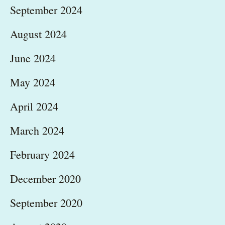
September 2024
August 2024
June 2024
May 2024
April 2024
March 2024
February 2024
December 2020
September 2020