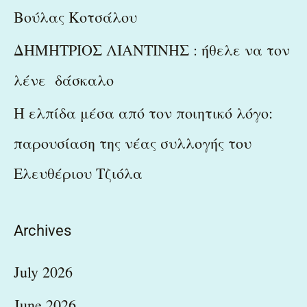
Βούλας Κοτσάλου
ΔΗΜΗΤΡΙΟΣ ΛΙΑΝΤΙΝΗΣ : ήθελε να τον
λένε δάσκαλο
Η ελπίδα μέσα από τον ποιητικό λόγο:
παρουσίαση της νέας συλλογής του
Ελευθέριου Τζιόλα
Archives
July 2026
June 2026