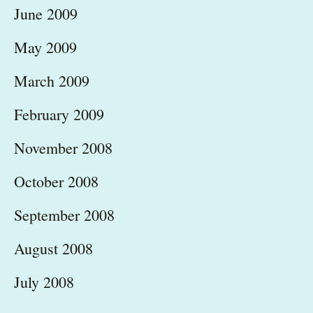
June 2009
May 2009
March 2009
February 2009
November 2008
October 2008
September 2008
August 2008
July 2008