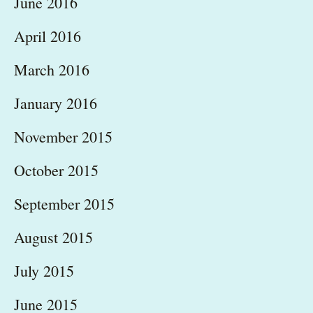
June 2016
April 2016
March 2016
January 2016
November 2015
October 2015
September 2015
August 2015
July 2015
June 2015