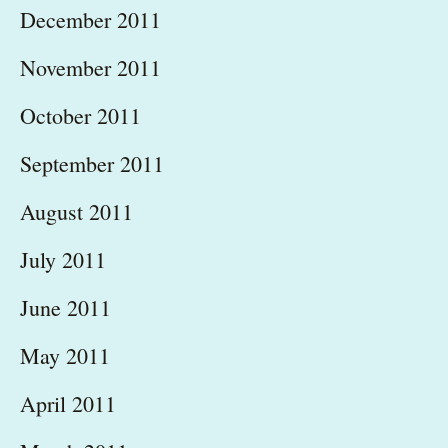
December 2011
November 2011
October 2011
September 2011
August 2011
July 2011
June 2011
May 2011
April 2011