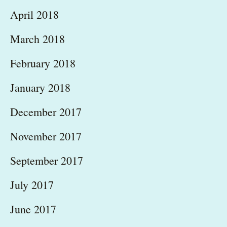
April 2018
March 2018
February 2018
January 2018
December 2017
November 2017
September 2017
July 2017
June 2017