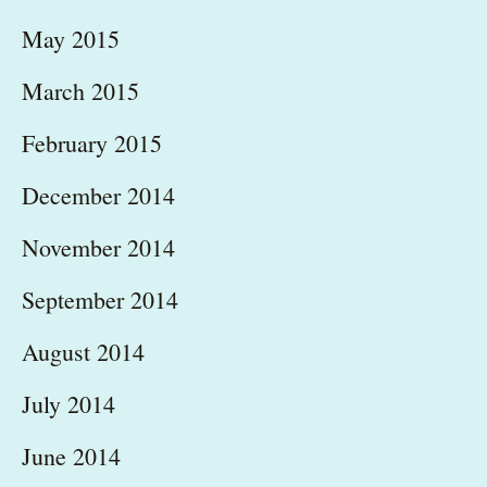
May 2015
March 2015
February 2015
December 2014
November 2014
September 2014
August 2014
July 2014
June 2014