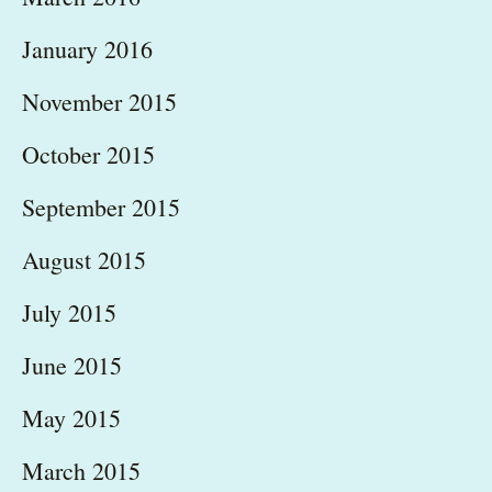
January 2016
November 2015
October 2015
September 2015
August 2015
July 2015
June 2015
May 2015
March 2015