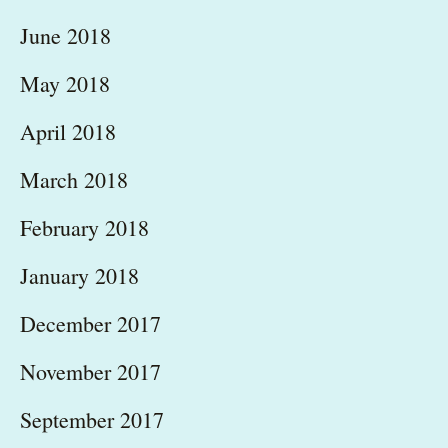
June 2018
May 2018
April 2018
March 2018
February 2018
January 2018
December 2017
November 2017
September 2017