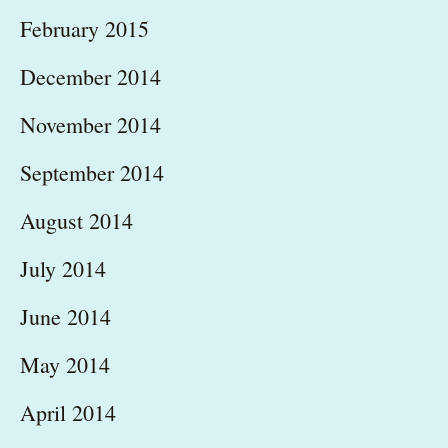
February 2015
December 2014
November 2014
September 2014
August 2014
July 2014
June 2014
May 2014
April 2014