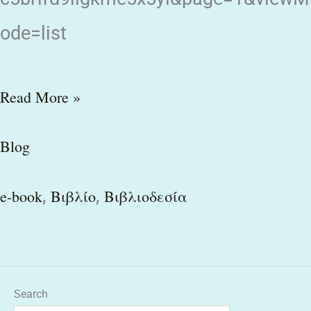
ode=list
Read More »
Blog
,
,
e-book
Βιβλίο
Βιβλιοδεσία
Search