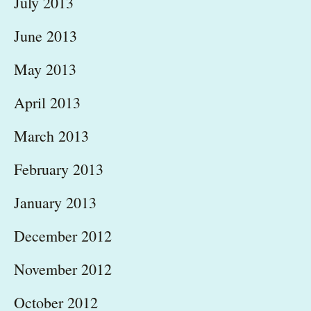
July 2013
June 2013
May 2013
April 2013
March 2013
February 2013
January 2013
December 2012
November 2012
October 2012