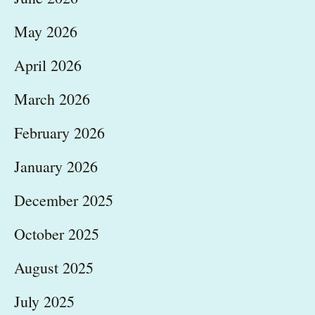
May 2026
April 2026
March 2026
February 2026
January 2026
December 2025
October 2025
August 2025
July 2025