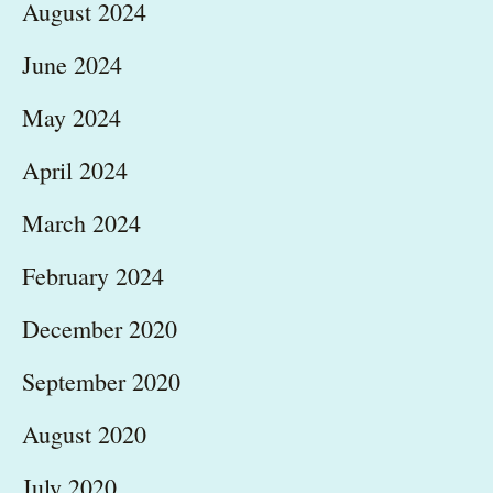
August 2024
June 2024
May 2024
April 2024
March 2024
February 2024
December 2020
September 2020
August 2020
July 2020