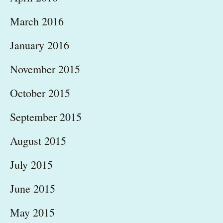
March 2016
January 2016
November 2015
October 2015
September 2015
August 2015
July 2015
June 2015
May 2015