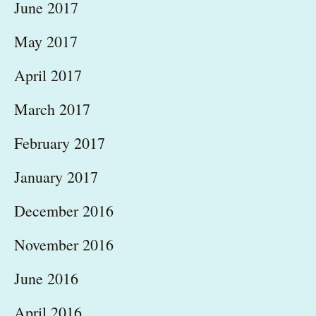
June 2017
May 2017
April 2017
March 2017
February 2017
January 2017
December 2016
November 2016
June 2016
April 2016