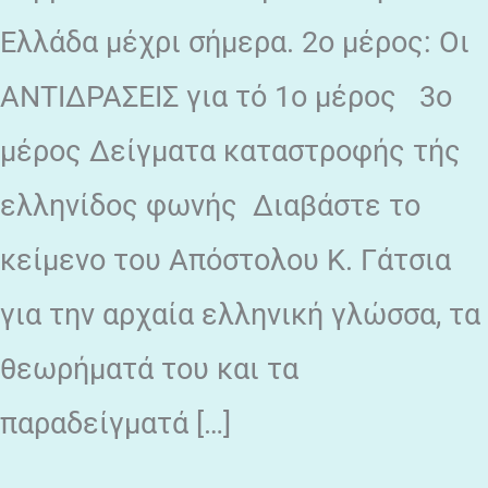
Ελλάδα μέχρι σήμερα. 2ο μέρος: Οι
ΑΝΤΙΔΡΑΣΕΙΣ για τό 1ο μέρος 3ο
μέρος Δείγματα καταστροφής τής
ελληνίδος φωνής Διαβάστε το
κείμενο του Απόστολου Κ. Γάτσια
για την αρχαία ελληνική γλώσσα, τα
θεωρήματά του και τα
παραδείγματά […]