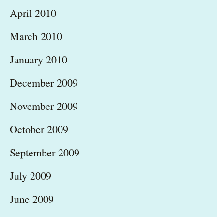
April 2010
March 2010
January 2010
December 2009
November 2009
October 2009
September 2009
July 2009
June 2009