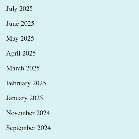
July 2025
June 2025
May 2025
April 2025
March 2025
February 2025
January 2025
November 2024
September 2024