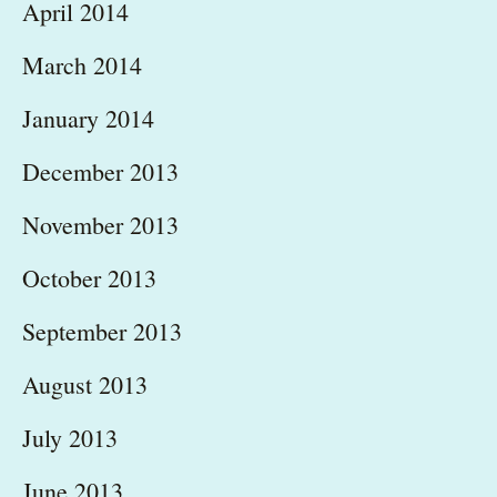
April 2014
March 2014
January 2014
December 2013
November 2013
October 2013
September 2013
August 2013
July 2013
June 2013