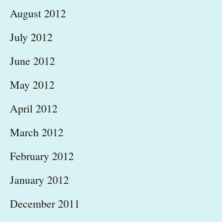
August 2012
July 2012
June 2012
May 2012
April 2012
March 2012
February 2012
January 2012
December 2011