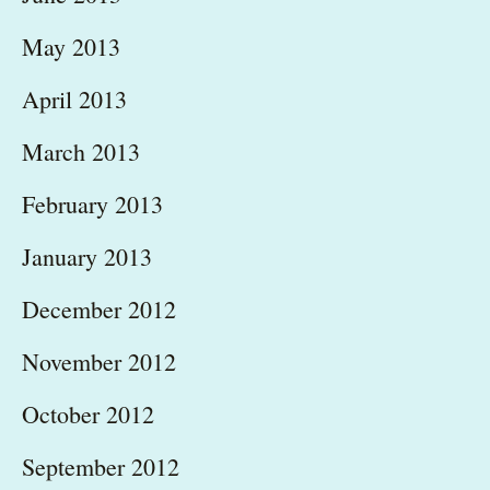
May 2013
April 2013
March 2013
February 2013
January 2013
December 2012
November 2012
October 2012
September 2012