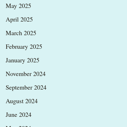
May 2025
April 2025
March 2025
February 2025
January 2025
November 2024
September 2024
August 2024
June 2024