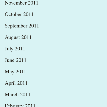
November 2011
October 2011
September 2011
August 2011
July 2011
June 2011
May 2011
April 2011
March 2011
February 2011