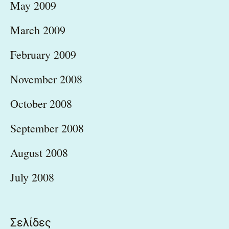
May 2009
March 2009
February 2009
November 2008
October 2008
September 2008
August 2008
July 2008
Σελίδες