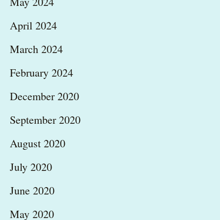
May 2024
April 2024
March 2024
February 2024
December 2020
September 2020
August 2020
July 2020
June 2020
May 2020