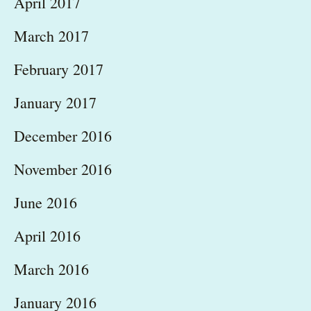
April 2017
March 2017
February 2017
January 2017
December 2016
November 2016
June 2016
April 2016
March 2016
January 2016