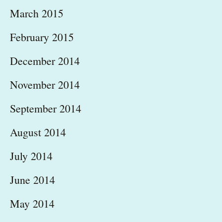
March 2015
February 2015
December 2014
November 2014
September 2014
August 2014
July 2014
June 2014
May 2014