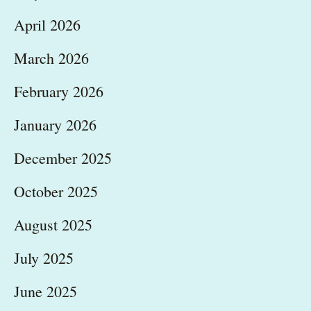
April 2026
March 2026
February 2026
January 2026
December 2025
October 2025
August 2025
July 2025
June 2025