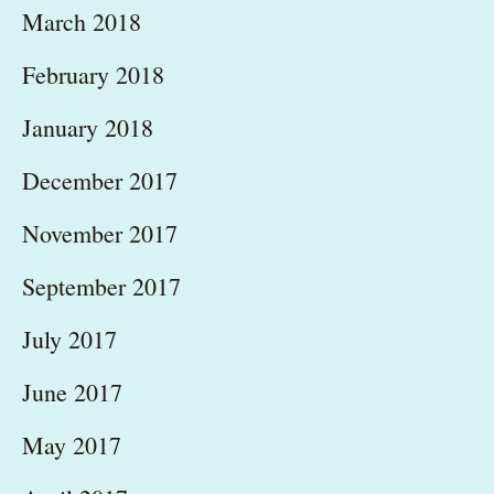
March 2018
February 2018
January 2018
December 2017
November 2017
September 2017
July 2017
June 2017
May 2017