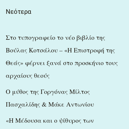
Νεότερα
Στο τυπογραφείο το νέο βιβλίο της
Βούλας Κοτσάλου – «Η Επιστροφή της
Θεάς» φέρνει ξανά στο προσκήνιο τους
αρχαίους θεούς
Ο μύθος της Γοργόνας Μίλτος
Πασχαλίδης & Μάκε Αντωνίου
«Η Μέδουσα και ο ψίθυρος των