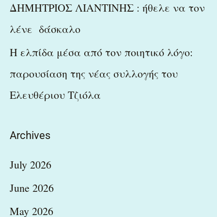
ΔΗΜΗΤΡΙΟΣ ΛΙΑΝΤΙΝΗΣ : ήθελε να τον
λένε δάσκαλο
Η ελπίδα μέσα από τον ποιητικό λόγο:
παρουσίαση της νέας συλλογής του
Ελευθέριου Τζιόλα
Archives
July 2026
June 2026
May 2026