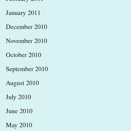
January 2011
December 2010
November 2010
October 2010
September 2010
August 2010
July 2010
June 2010
May 2010