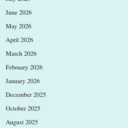
June 2026
May 2026
April 2026
March 2026
February 2026
January 2026
December 2025
October 2025
August 2025