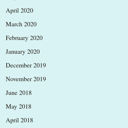
April 2020
March 2020
February 2020
January 2020
December 2019
November 2019
June 2018
May 2018
April 2018