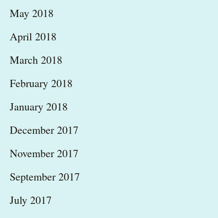
May 2018
April 2018
March 2018
February 2018
January 2018
December 2017
November 2017
September 2017
July 2017