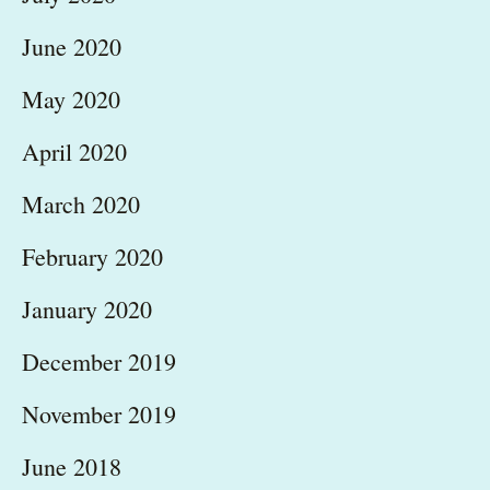
June 2020
May 2020
April 2020
March 2020
February 2020
January 2020
December 2019
November 2019
June 2018