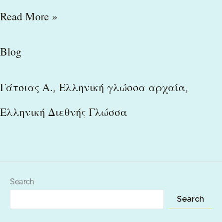
Read More »
Blog
,
,
Γάτσιας Α.
Ελληνική γλώσσα αρχαία
Ελληνική Διεθνής Γλώσσα
Search
Search