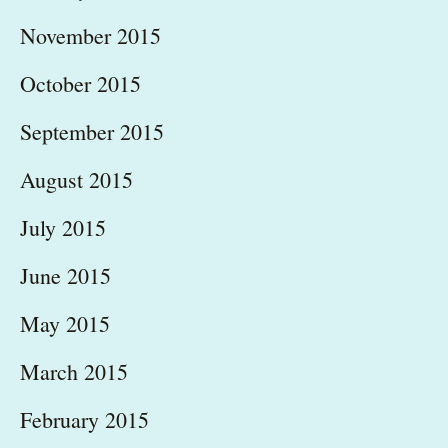
November 2015
October 2015
September 2015
August 2015
July 2015
June 2015
May 2015
March 2015
February 2015