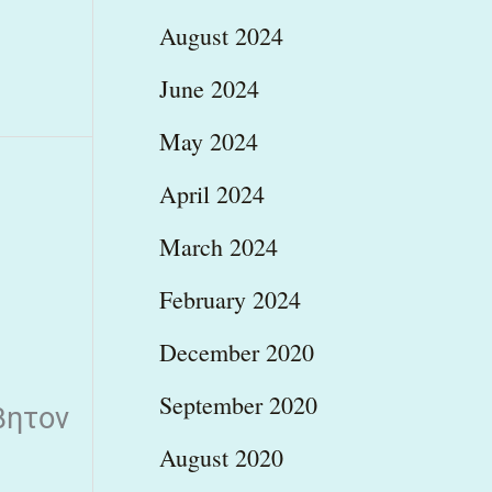
August 2024
June 2024
May 2024
April 2024
March 2024
February 2024
December 2020
September 2020
βητον
August 2020