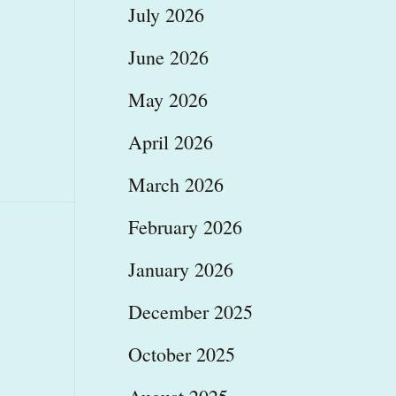
July 2026
June 2026
May 2026
April 2026
March 2026
February 2026
January 2026
December 2025
October 2025