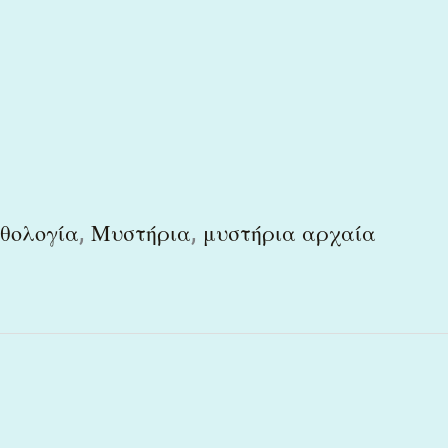
,
,
θολογία
Μυστήρια
μυστήρια αρχαία