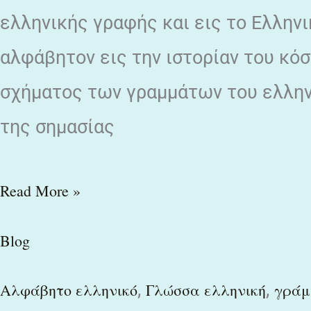
ελληνικής γραφής και εις το Ελλην
αλφάβητον εις την ιστορίαν του κόσ
σχήματος των γραμμάτων του ελλην
της σημασίας
Read More »
Blog
,
,
Αλφάβητο ελληνικό
Γλώσσα ελληνική
γράμ