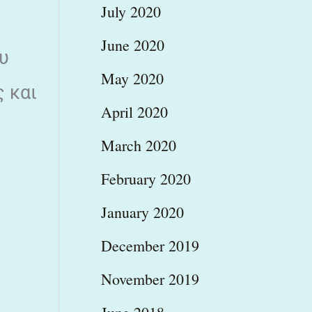
July 2020
June 2020
ου
May 2020
 και
April 2020
March 2020
February 2020
January 2020
December 2019
November 2019