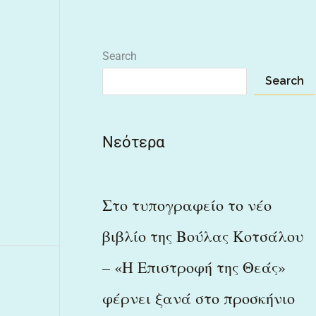
Search
Search
Νεότερα
Στο τυπογραφείο το νέο
βιβλίο της Βούλας Κοτσάλου
– «Η Επιστροφή της Θεάς»
φέρνει ξανά στο προσκήνιο