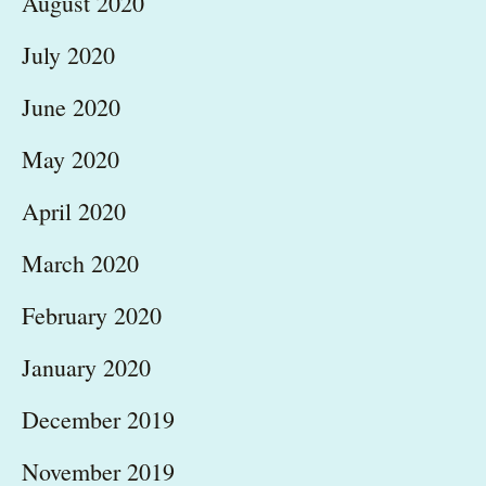
August 2020
July 2020
June 2020
May 2020
April 2020
March 2020
February 2020
January 2020
December 2019
November 2019