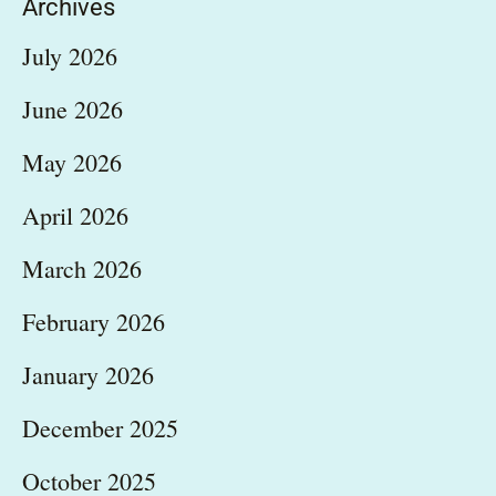
Archives
July 2026
June 2026
May 2026
April 2026
March 2026
February 2026
January 2026
December 2025
October 2025