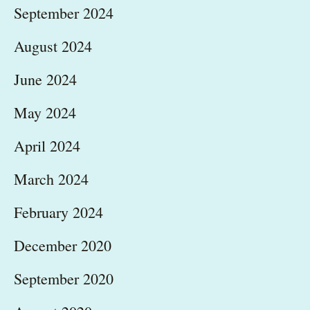
September 2024
August 2024
June 2024
May 2024
April 2024
March 2024
February 2024
December 2020
September 2020