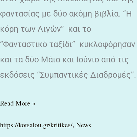
φαντασίας με δύο ακόμη βιβλία. “Η
κόρη των Αιγών” και το
“Φανταστικό ταξίδι” κυκλοφόρησαν
και τα δύο Μάιο και Ιούνιο από τις
εκδόσεις “Συμπαντικές Διαδρομές”.
Read More »
,
https://kotsalou.gr/kritikes/
News