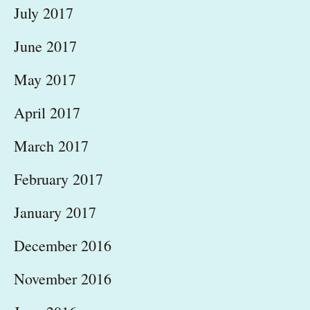
July 2017
June 2017
May 2017
April 2017
March 2017
February 2017
January 2017
December 2016
November 2016