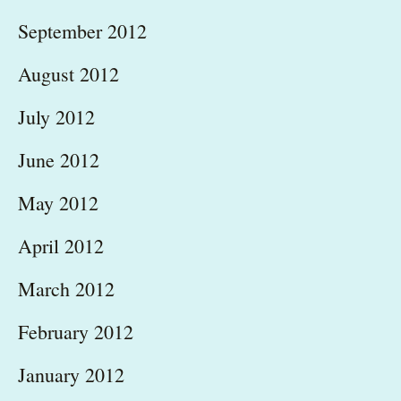
September 2012
August 2012
July 2012
June 2012
May 2012
April 2012
March 2012
February 2012
January 2012