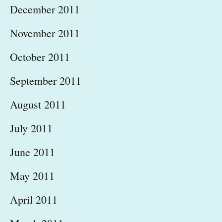
December 2011
November 2011
October 2011
September 2011
August 2011
July 2011
June 2011
May 2011
April 2011