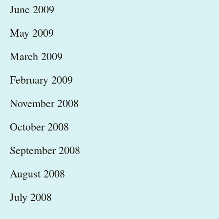
June 2009
May 2009
March 2009
February 2009
November 2008
October 2008
September 2008
August 2008
July 2008