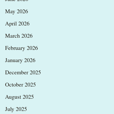
May 2026
April 2026
March 2026
February 2026
January 2026
December 2025
October 2025
August 2025
July 2025