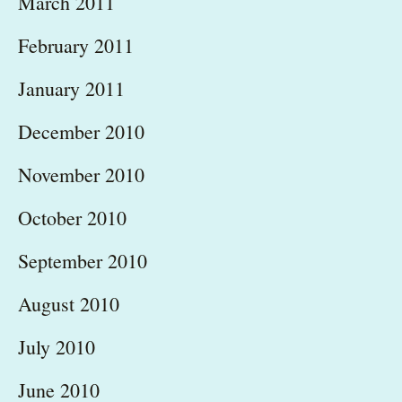
March 2011
February 2011
January 2011
December 2010
November 2010
October 2010
September 2010
August 2010
July 2010
June 2010