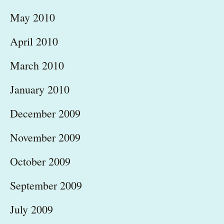
May 2010
April 2010
March 2010
January 2010
December 2009
November 2009
October 2009
September 2009
July 2009