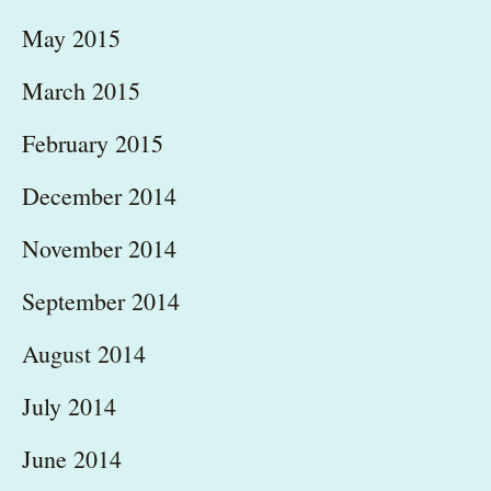
May 2015
March 2015
February 2015
December 2014
November 2014
September 2014
August 2014
July 2014
June 2014