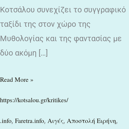
Κοτσάλου συνεχίζει το συγγραφικό
ταξίδι της στον χώρο της
Μυθολογίας και της φαντασίας με
δύο ακόμη […]
Read More »
https://kotsalou.gr/kritikes/
,
,
,
,
.info
Faretra.info
Αιγές
Αποστολή Ειρήνη