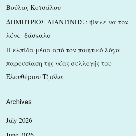
Βούλας Κοτσάλου
ΔΗΜΗΤΡΙΟΣ ΛΙΑΝΤΙΝΗΣ : ήθελε να τον
λένε δάσκαλο
Η ελπίδα μέσα από τον ποιητικό λόγο:
παρουσίαση της νέας συλλογής του
Ελευθέριου Τζιόλα
Archives
July 2026
June 2026