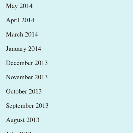
May 2014
April 2014
March 2014
January 2014
December 2013
November 2013
October 2013
September 2013
August 2013