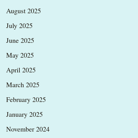
August 2025
July 2025
June 2025
May 2025
April 2025
March 2025
February 2025
January 2025
November 2024