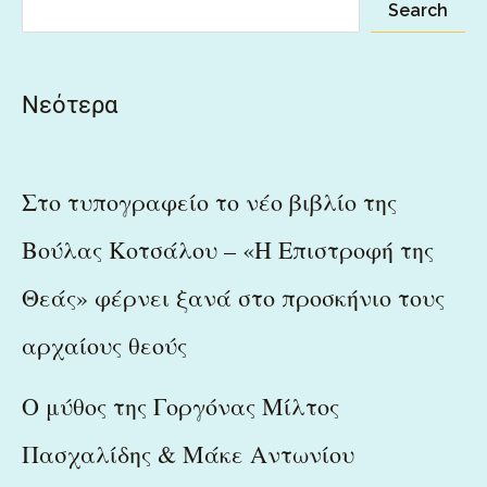
Search
Νεότερα
Στο τυπογραφείο το νέο βιβλίο της
Βούλας Κοτσάλου – «Η Επιστροφή της
Θεάς» φέρνει ξανά στο προσκήνιο τους
αρχαίους θεούς
Ο μύθος της Γοργόνας Μίλτος
Πασχαλίδης & Μάκε Αντωνίου