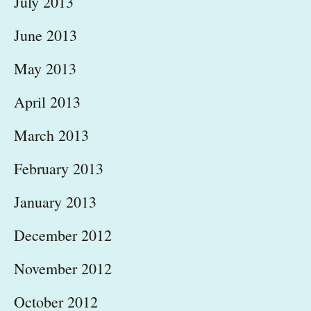
July 2013
June 2013
May 2013
April 2013
March 2013
February 2013
January 2013
December 2012
November 2012
October 2012