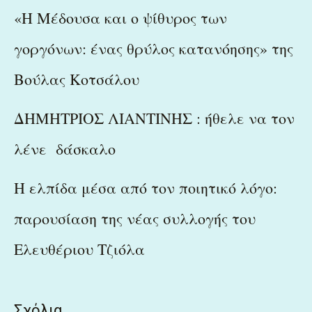
«Η Μέδουσα και ο ψίθυρος των
γοργόνων: ένας θρύλος κατανόησης» της
Βούλας Κοτσάλου
ΔΗΜΗΤΡΙΟΣ ΛΙΑΝΤΙΝΗΣ : ήθελε να τον
λένε δάσκαλο
Η ελπίδα μέσα από τον ποιητικό λόγο:
παρουσίαση της νέας συλλογής του
Ελευθέριου Τζιόλα
Σχόλια