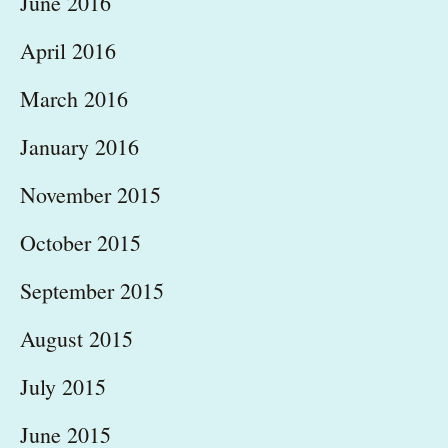
June 2016
April 2016
March 2016
January 2016
November 2015
October 2015
September 2015
August 2015
July 2015
June 2015