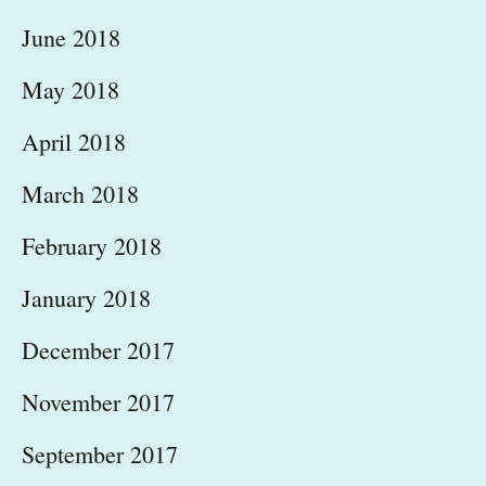
June 2018
May 2018
April 2018
March 2018
February 2018
January 2018
December 2017
November 2017
September 2017