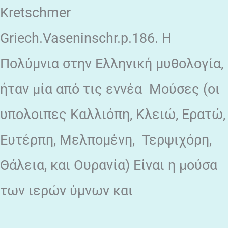
Kretschmer
Griech.Vaseninschr.p.186. Η
Πολύμνια στην Ελληνική μυθολογία,
ήταν μία από τις εννέα Μούσες (οι
υπολοιπες Καλλιόπη, Κλειώ, Ερατώ,
Ευτέρπη, Μελπομένη, Τερψιχόρη,
Θάλεια, και Ουρανία) Είναι η μούσα
των ιερών ύμνων και