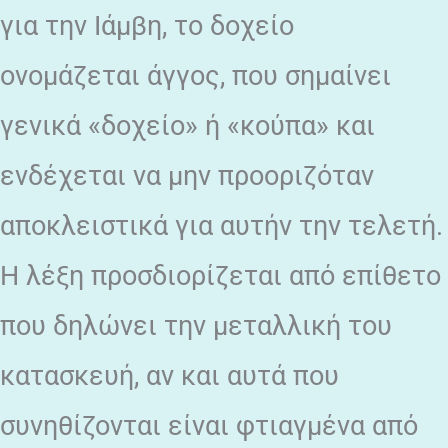
για την Ιάμβη, το δοχείο
ονομάζεται άγγος, που σημαίνει
γενικά «δοχείο» ή «κούπα» και
ενδέχεται να μην προοριζόταν
αποκλειστικά για αυτήν την τελετή.
Η λέξη προσδιορίζεται από επίθετο
που δηλώνει την μεταλλική του
κατασκευή, αν και αυτά που
συνηθίζονται είναι φτιαγμένα από