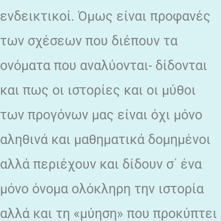
ενδεικτικοί. Όμως είναι προφανές
των σχέσεων που διέπουν τα
ονόματα που αναλύονται- δίδονται
και πως οι ιστορίες και οι μύθοι
των προγόνων μας είναι όχι μόνο
αληθινά και μαθηματικά δομημένοι
αλλά περιέχουν και δίδουν σ΄ ένα
μόνο όνομα ολόκληρη την ιστορία
αλλά και τη «μύηση» που προκύπτει