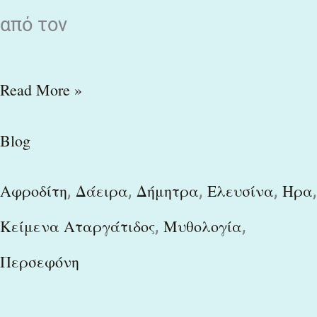
από τον
Read More »
Blog
,
,
,
,
,
Αφροδίτη
Δάειρα
Δήμητρα
Ελευσίνα
Ηρα
,
,
Κείμενα Αταργάτιδος
Μυθολογία
Περσεφόνη