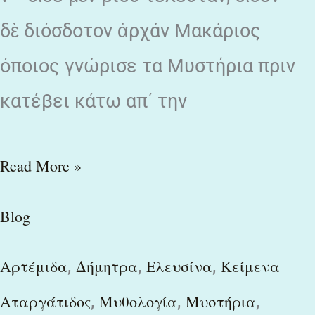
δὲ διόσδοτον ἀρχάν Μακάριος
όποιος γνώρισε τα Μυστήρια πριν
κατέβει κάτω απ΄ την
Read More »
Blog
,
,
,
Αρτέμιδα
Δήμητρα
Ελευσίνα
Κείμενα
,
,
,
Αταργάτιδος
Μυθολογία
Μυστήρια