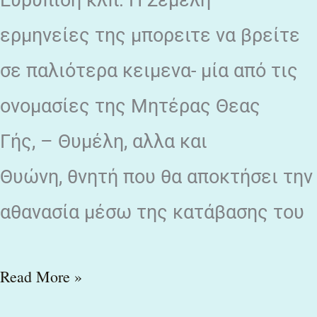
ερμηνείες της μπορειτε να βρείτε
σε παλιότερα κειμενα- μία από τις
ονομασίες της Μητέρας Θεας
Γής, – Θυμέλη, αλλα και
Θυώνη, θνητή που θα αποκτήσει την
αθανασία μέσω της κατάβασης του
Read More »