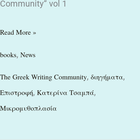
Community” vol 1
Read More »
,
books
News
,
,
The Greek Writing Community
διηγήματα
,
,
Επιστροφή
Κατερίνα Τσαμπά
Μικρομυθοπλασία