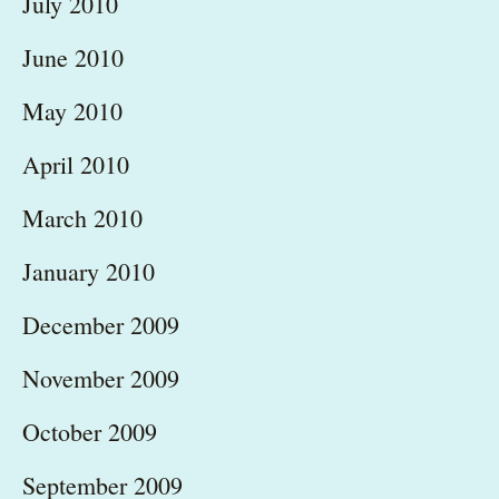
July 2010
June 2010
May 2010
April 2010
March 2010
January 2010
December 2009
November 2009
October 2009
September 2009