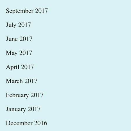
September 2017
July 2017
June 2017
May 2017
April 2017
March 2017
February 2017
January 2017
December 2016