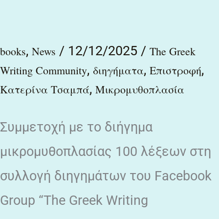
,
/
12/12/2025
/
books
News
The Greek
,
,
,
Writing Community
διηγήματα
Επιστροφή
,
Κατερίνα Τσαμπά
Μικρομυθοπλασία
Συμμετοχή με το διήγημα
μικρομυθοπλασίας 100 λέξεων στη
συλλογή διηγημάτων του Facebook
Group “The Greek Writing