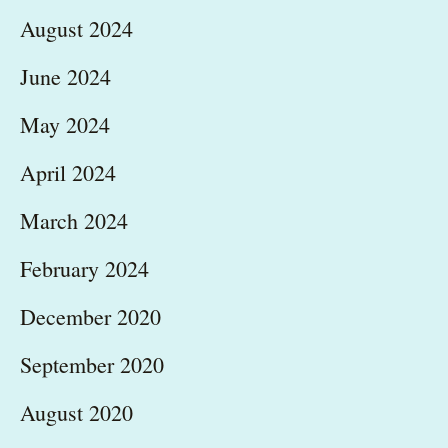
August 2024
June 2024
May 2024
April 2024
March 2024
February 2024
December 2020
September 2020
August 2020