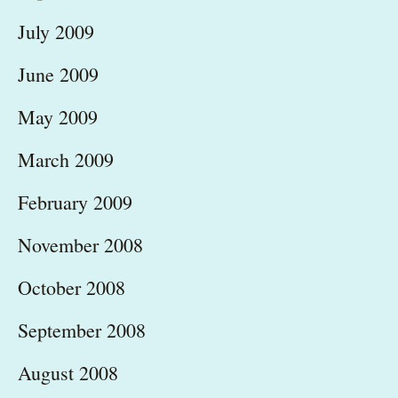
July 2009
June 2009
May 2009
March 2009
February 2009
November 2008
October 2008
September 2008
August 2008