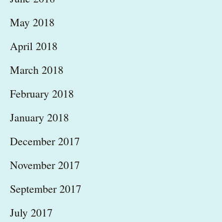
May 2018
April 2018
March 2018
February 2018
January 2018
December 2017
November 2017
September 2017
July 2017