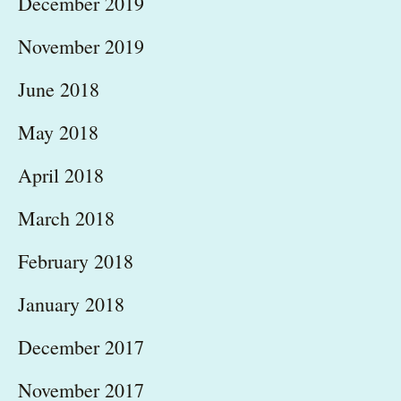
December 2019
November 2019
June 2018
May 2018
April 2018
March 2018
February 2018
January 2018
December 2017
November 2017