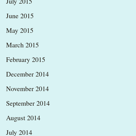
July 2015
June 2015
May 2015
March 2015
February 2015
December 2014
November 2014
September 2014
August 2014
July 2014