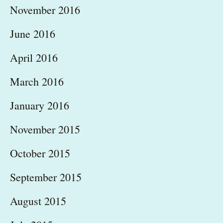
November 2016
June 2016
April 2016
March 2016
January 2016
November 2015
October 2015
September 2015
August 2015