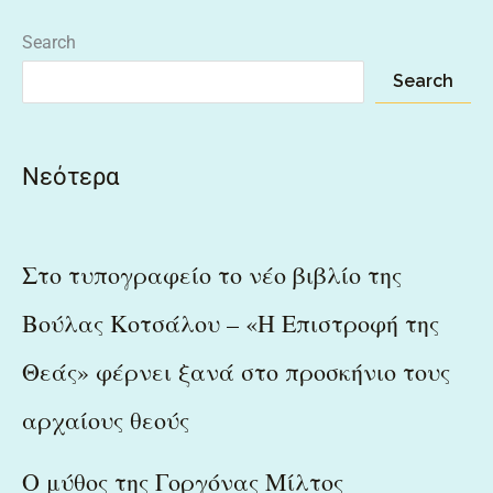
Search
Search
Νεότερα
Στο τυπογραφείο το νέο βιβλίο της
Βούλας Κοτσάλου – «Η Επιστροφή της
Θεάς» φέρνει ξανά στο προσκήνιο τους
αρχαίους θεούς
Ο μύθος της Γοργόνας Μίλτος