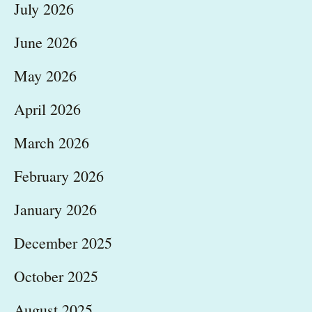
July 2026
June 2026
May 2026
April 2026
March 2026
February 2026
January 2026
December 2025
October 2025
August 2025