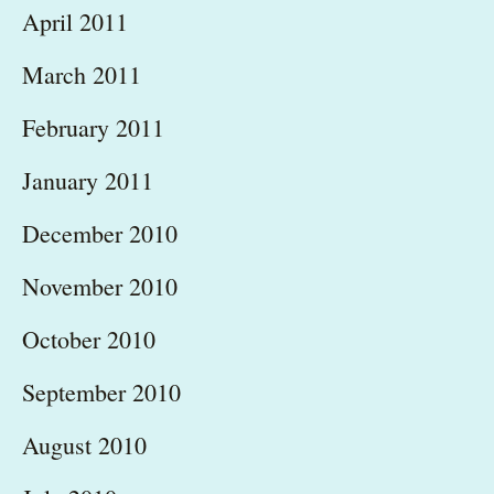
April 2011
March 2011
February 2011
January 2011
December 2010
November 2010
October 2010
September 2010
August 2010