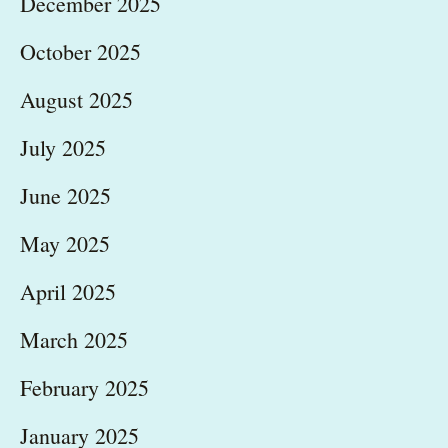
December 2025
October 2025
August 2025
July 2025
June 2025
May 2025
April 2025
March 2025
February 2025
January 2025