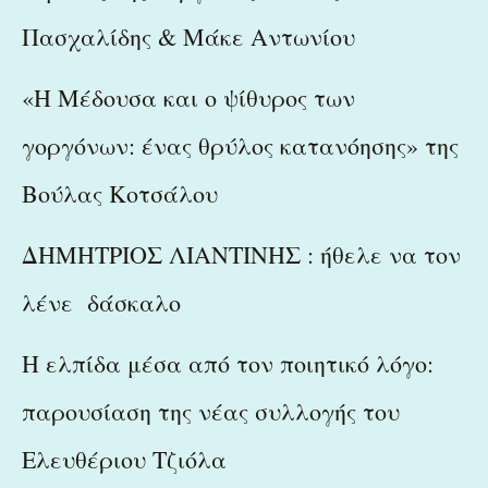
Πασχαλίδης & Μάκε Αντωνίου
«Η Μέδουσα και ο ψίθυρος των
γοργόνων: ένας θρύλος κατανόησης» της
Βούλας Κοτσάλου
ΔΗΜΗΤΡΙΟΣ ΛΙΑΝΤΙΝΗΣ : ήθελε να τον
λένε δάσκαλο
Η ελπίδα μέσα από τον ποιητικό λόγο:
παρουσίαση της νέας συλλογής του
Ελευθέριου Τζιόλα