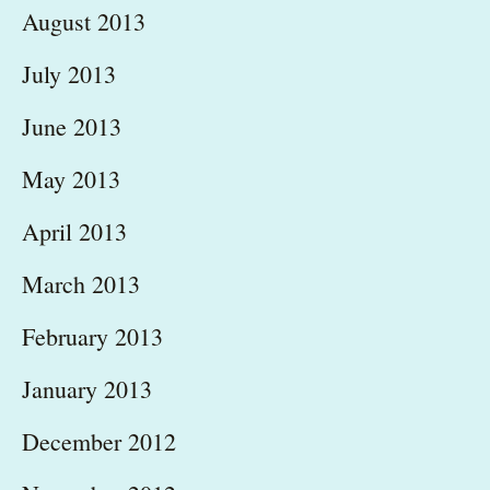
August 2013
July 2013
June 2013
May 2013
April 2013
March 2013
February 2013
January 2013
December 2012