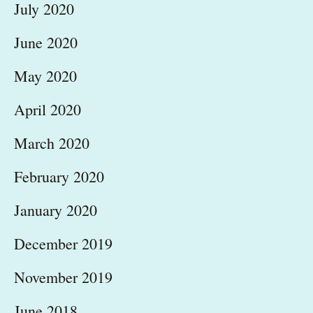
July 2020
June 2020
May 2020
April 2020
March 2020
February 2020
January 2020
December 2019
November 2019
June 2018