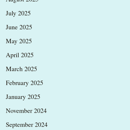
July 2025
June 2025
May 2025
April 2025
March 2025
February 2025
January 2025
November 2024
September 2024