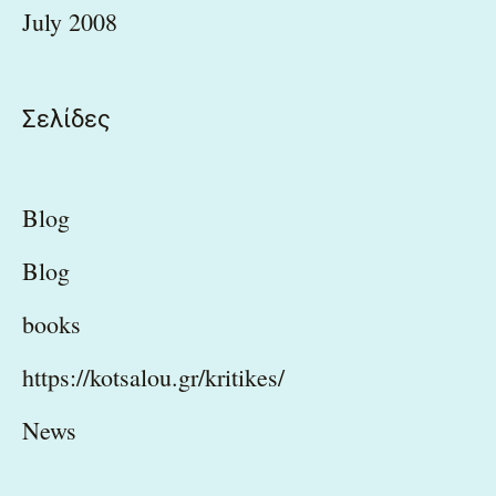
July 2008
Σελίδες
Blog
Blog
books
https://kotsalou.gr/kritikes/
News