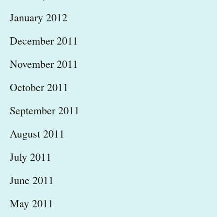
January 2012
December 2011
November 2011
October 2011
September 2011
August 2011
July 2011
June 2011
May 2011