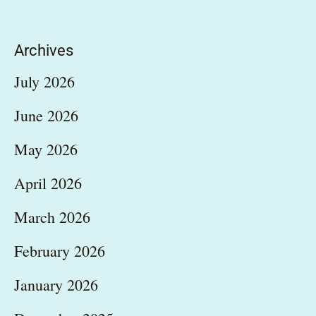
Archives
July 2026
June 2026
May 2026
April 2026
March 2026
February 2026
January 2026