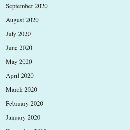
September 2020
August 2020
July 2020
June 2020
May 2020
April 2020
March 2020
February 2020
January 2020