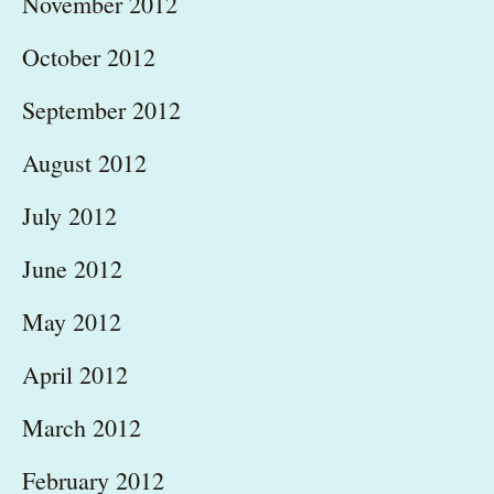
November 2012
October 2012
September 2012
August 2012
July 2012
June 2012
May 2012
April 2012
March 2012
February 2012