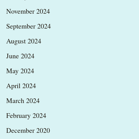
November 2024
September 2024
August 2024
June 2024
May 2024
April 2024
March 2024
February 2024
December 2020