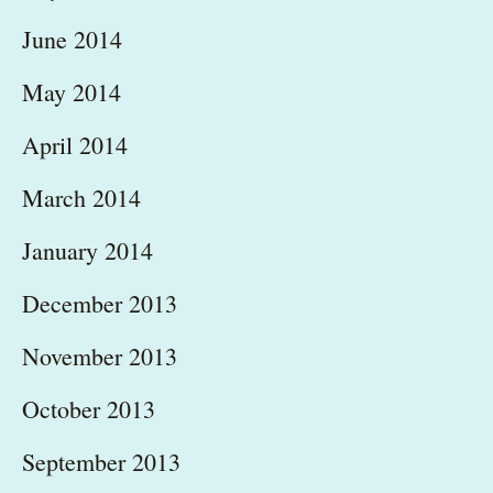
June 2014
May 2014
April 2014
March 2014
January 2014
December 2013
November 2013
October 2013
September 2013