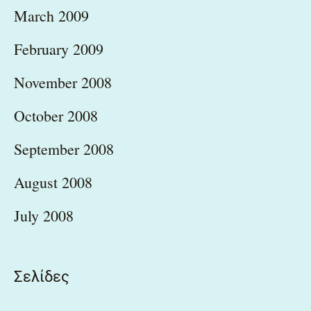
March 2009
February 2009
November 2008
October 2008
September 2008
August 2008
July 2008
Σελίδες