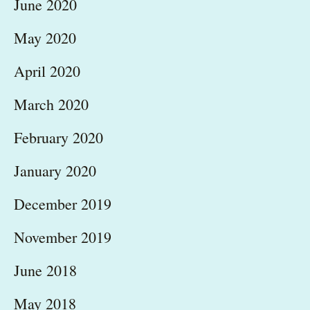
June 2020
May 2020
April 2020
March 2020
February 2020
January 2020
December 2019
November 2019
June 2018
May 2018