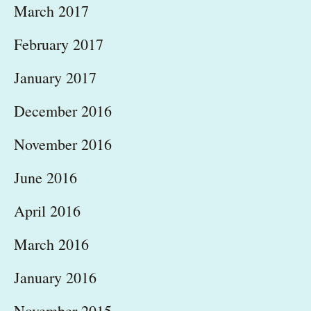
March 2017
February 2017
January 2017
December 2016
November 2016
June 2016
April 2016
March 2016
January 2016
November 2015