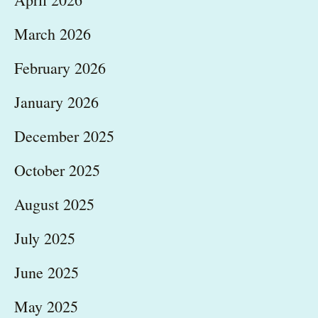
March 2026
February 2026
January 2026
December 2025
October 2025
August 2025
July 2025
June 2025
May 2025