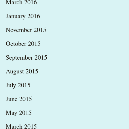
March 2016
January 2016
November 2015
October 2015
September 2015
August 2015
July 2015
June 2015
May 2015
March 2015