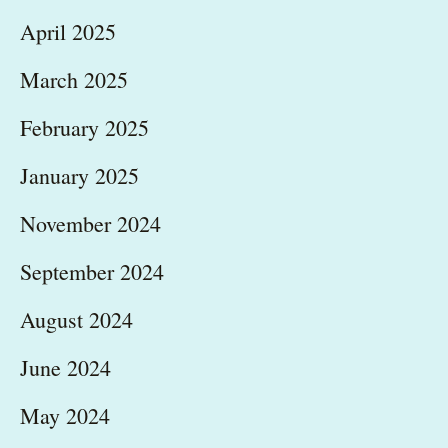
April 2025
March 2025
February 2025
January 2025
November 2024
September 2024
August 2024
June 2024
May 2024