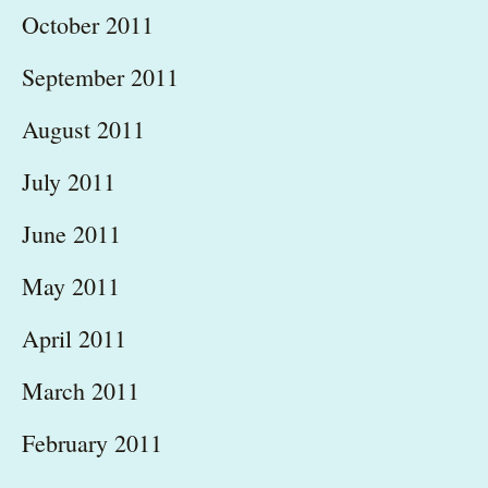
October 2011
September 2011
August 2011
July 2011
June 2011
May 2011
April 2011
March 2011
February 2011