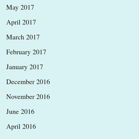
May 2017
April 2017
March 2017
February 2017
January 2017
December 2016
November 2016
June 2016
April 2016