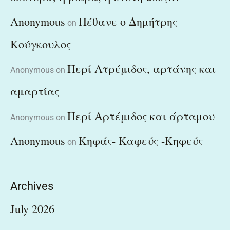
Anonymous
Πέθανε ο Δημήτρης
on
Κούγκουλος
Περί Ατρέμιδος, αρτάνης και
Anonymous
on
αμαρτίας
Περί Αρτέμιδος και άρταμου
Anonymous
on
Anonymous
Κηφάς- Καφεύς -Κηφεύς
on
Archives
July 2026