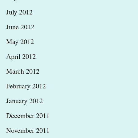
July 2012
June 2012
May 2012
April 2012
March 2012
February 2012
January 2012
December 2011
November 2011