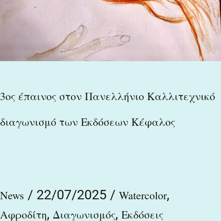
3ος έπαινος στον Πανελλήνιο Καλλιτεχνικό
διαγωνισμό των Εκδόσεων Κέφαλος
/
22/07/2025
/
,
News
Watercolor
,
,
Αφροδίτη
Διαγωνισμός
Εκδόσεις