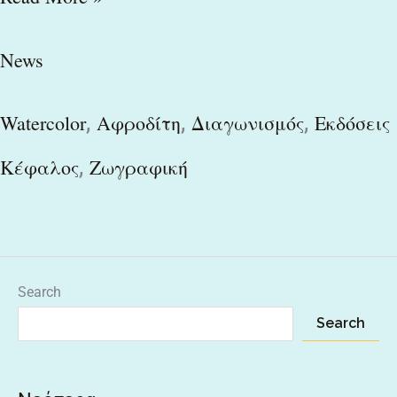
News
,
,
,
Watercolor
Αφροδίτη
Διαγωνισμός
Εκδόσεις
,
Κέφαλος
Ζωγραφική
Search
Search