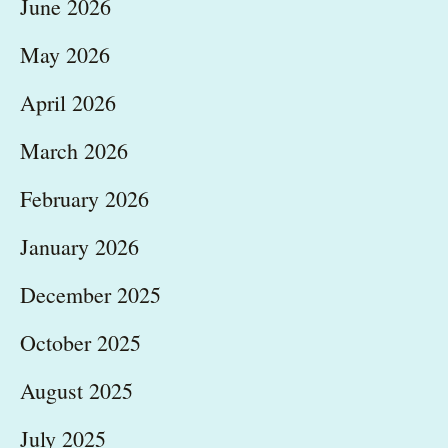
June 2026
May 2026
April 2026
March 2026
February 2026
January 2026
December 2025
October 2025
August 2025
July 2025