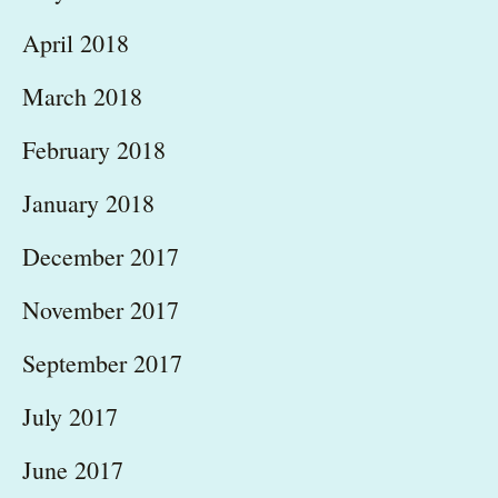
April 2018
March 2018
February 2018
January 2018
December 2017
November 2017
September 2017
July 2017
June 2017