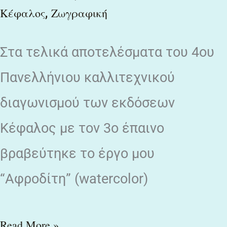
,
Κέφαλος
Ζωγραφική
Στα τελικά αποτελέσματα του 4ου
Πανελλήνιου καλλιτεχνικού
διαγωνισμού των εκδόσεων
Κέφαλος με τον 3ο έπαινο
βραβεύτηκε το έργο μου
“Αφροδίτη” (watercolor)
Read More »