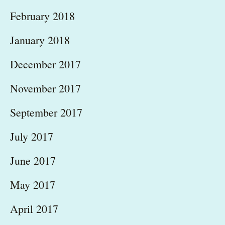
February 2018
January 2018
December 2017
November 2017
September 2017
July 2017
June 2017
May 2017
April 2017