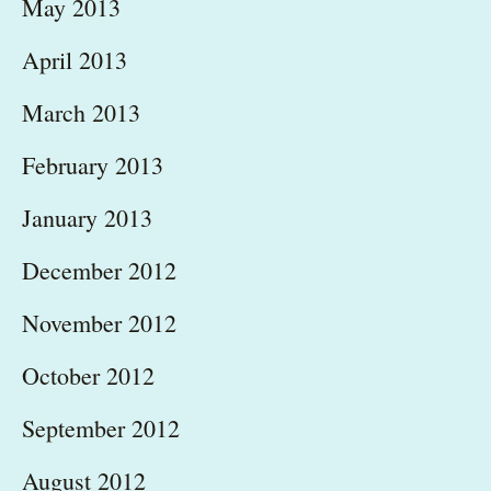
May 2013
April 2013
March 2013
February 2013
January 2013
December 2012
November 2012
October 2012
September 2012
August 2012