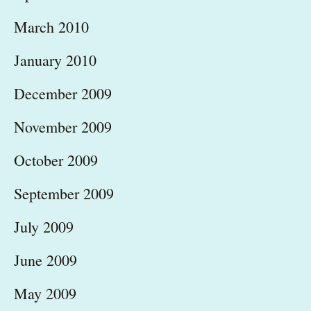
March 2010
January 2010
December 2009
November 2009
October 2009
September 2009
July 2009
June 2009
May 2009