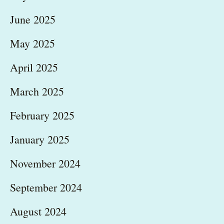
June 2025
May 2025
April 2025
March 2025
February 2025
January 2025
November 2024
September 2024
August 2024