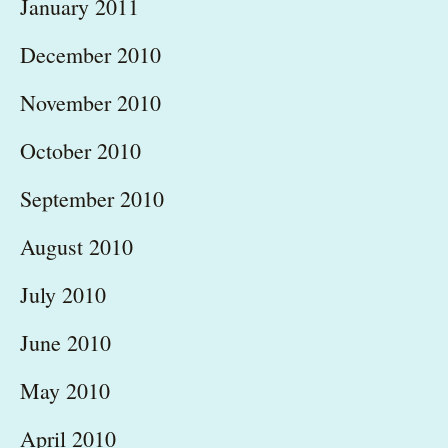
January 2011
December 2010
November 2010
October 2010
September 2010
August 2010
July 2010
June 2010
May 2010
April 2010