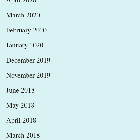
March 2020
February 2020
January 2020
December 2019
November 2019
June 2018
May 2018
April 2018
March 2018