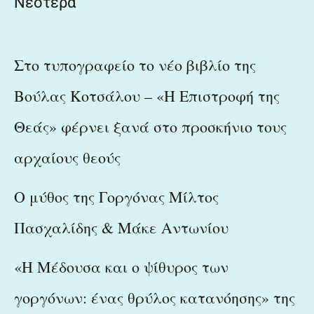
Νεότερα
Στο τυπογραφείο το νέο βιβλίο της
Βούλας Κοτσάλου – «Η Επιστροφή της
Θεάς» φέρνει ξανά στο προσκήνιο τους
αρχαίους θεούς
Ο μύθος της Γοργόνας Μίλτος
Πασχαλίδης & Μάκε Αντωνίου
«Η Μέδουσα και ο ψίθυρος των
γοργόνων: ένας θρύλος κατανόησης» της