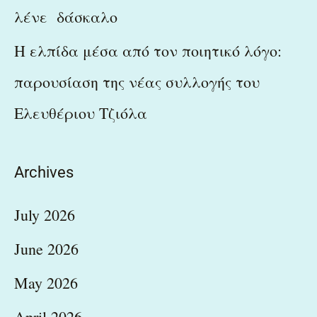
λένε δάσκαλο
Η ελπίδα μέσα από τον ποιητικό λόγο:
παρουσίαση της νέας συλλογής του
Ελευθέριου Τζιόλα
Archives
July 2026
June 2026
May 2026
April 2026