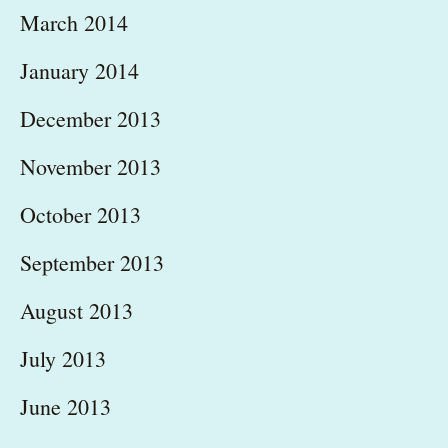
March 2014
January 2014
December 2013
November 2013
October 2013
September 2013
August 2013
July 2013
June 2013