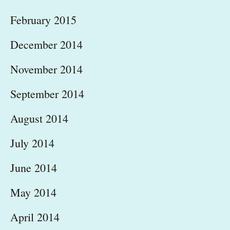
February 2015
December 2014
November 2014
September 2014
August 2014
July 2014
June 2014
May 2014
April 2014