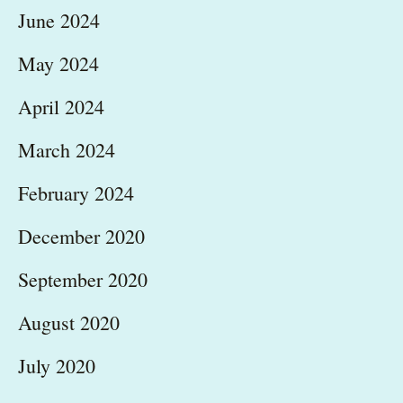
June 2024
May 2024
April 2024
March 2024
February 2024
December 2020
September 2020
August 2020
July 2020