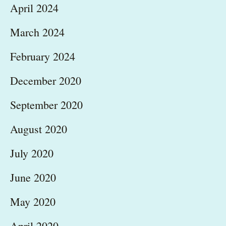
April 2024
March 2024
February 2024
December 2020
September 2020
August 2020
July 2020
June 2020
May 2020
April 2020