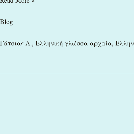
Read More »
Blog
,
,
Γάτσιας Α.
Ελληνική γλώσσα αρχαία
Ελλην