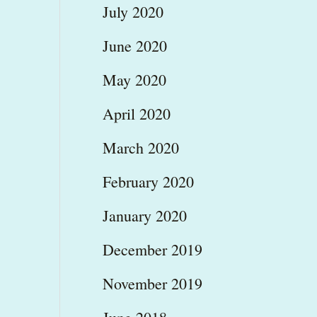
July 2020
June 2020
May 2020
April 2020
March 2020
February 2020
January 2020
December 2019
November 2019