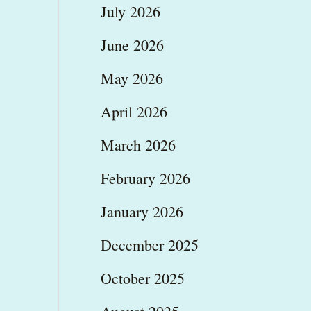
July 2026
June 2026
May 2026
April 2026
March 2026
February 2026
January 2026
December 2025
October 2025