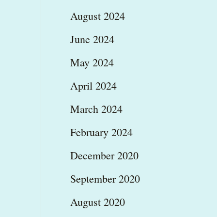
August 2024
June 2024
May 2024
April 2024
March 2024
February 2024
December 2020
September 2020
August 2020