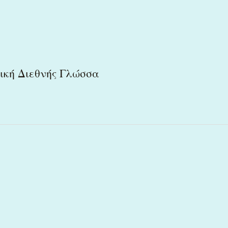
ική Διεθνής Γλώσσα