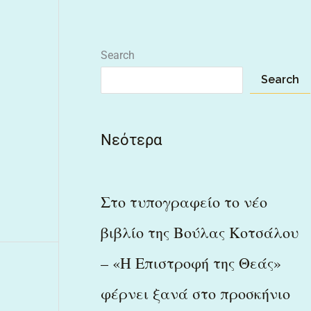
Search
Search
Νεότερα
Στο τυπογραφείο το νέο
βιβλίο της Βούλας Κοτσάλου
– «Η Επιστροφή της Θεάς»
φέρνει ξανά στο προσκήνιο