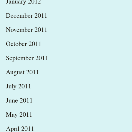
January 2012
December 2011
November 2011
October 2011
September 2011
August 2011
July 2011
June 2011
May 2011
April 2011