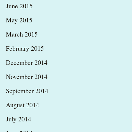
June 2015
May 2015
March 2015
February 2015
December 2014
November 2014
September 2014
August 2014
July 2014