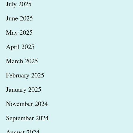
July 2025
June 2025
May 2025
April 2025
March 2025
February 2025
January 2025
November 2024
September 2024
August 2024