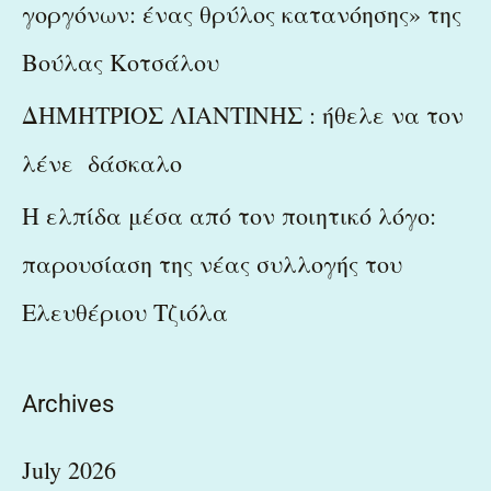
γοργόνων: ένας θρύλος κατανόησης» της
Βούλας Κοτσάλου
ΔΗΜΗΤΡΙΟΣ ΛΙΑΝΤΙΝΗΣ : ήθελε να τον
λένε δάσκαλο
Η ελπίδα μέσα από τον ποιητικό λόγο:
παρουσίαση της νέας συλλογής του
Ελευθέριου Τζιόλα
Archives
July 2026