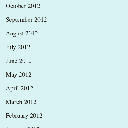
October 2012
September 2012
August 2012
July 2012
June 2012
May 2012
April 2012
March 2012
February 2012