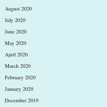
August 2020
July 2020
June 2020
May 2020
April 2020
March 2020
February 2020
January 2020
December 2019