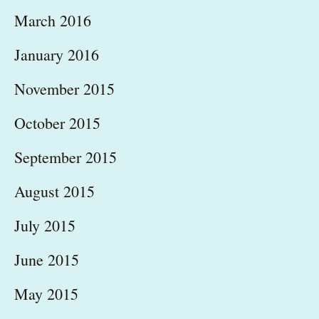
March 2016
January 2016
November 2015
October 2015
September 2015
August 2015
July 2015
June 2015
May 2015