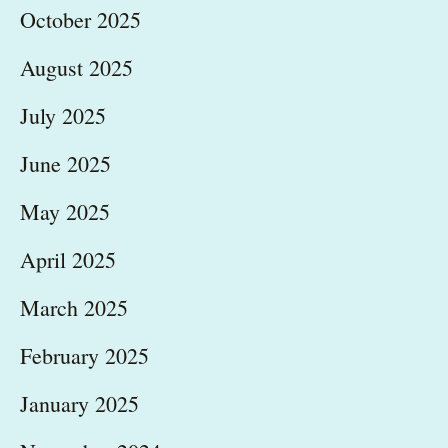
October 2025
August 2025
July 2025
June 2025
May 2025
April 2025
March 2025
February 2025
January 2025