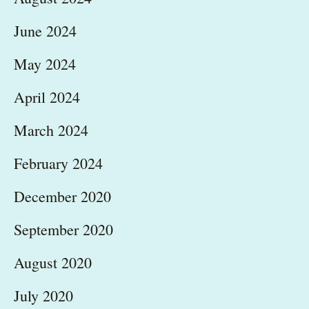
June 2024
May 2024
April 2024
March 2024
February 2024
December 2020
September 2020
August 2020
July 2020