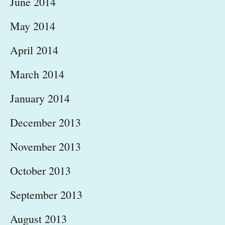
June 2014
May 2014
April 2014
March 2014
January 2014
December 2013
November 2013
October 2013
September 2013
August 2013