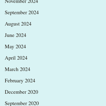
November 2024
September 2024
August 2024
June 2024
May 2024
April 2024
March 2024
February 2024
December 2020
September 2020