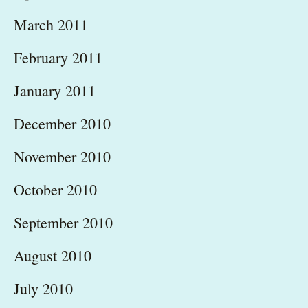
March 2011
February 2011
January 2011
December 2010
November 2010
October 2010
September 2010
August 2010
July 2010