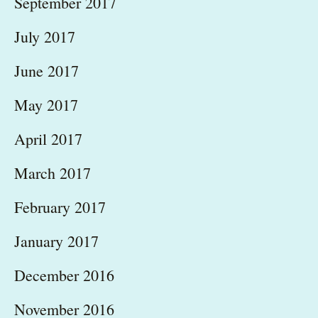
September 2017
July 2017
June 2017
May 2017
April 2017
March 2017
February 2017
January 2017
December 2016
November 2016