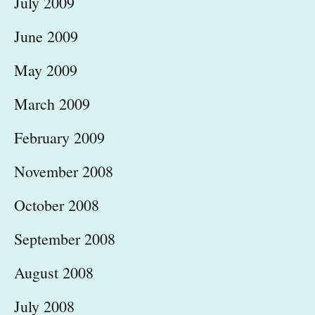
July 2009
June 2009
May 2009
March 2009
February 2009
November 2008
October 2008
September 2008
August 2008
July 2008