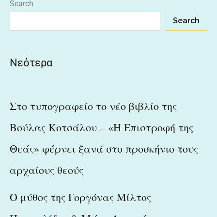
Search
Search
Νεότερα
Στο τυπογραφείο το νέο βιβλίο της
Βούλας Κοτσάλου – «Η Επιστροφή της
Θεάς» φέρνει ξανά στο προσκήνιο τους
αρχαίους θεούς
Ο μύθος της Γοργόνας Μίλτος