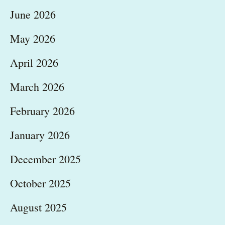
June 2026
May 2026
April 2026
March 2026
February 2026
January 2026
December 2025
October 2025
August 2025