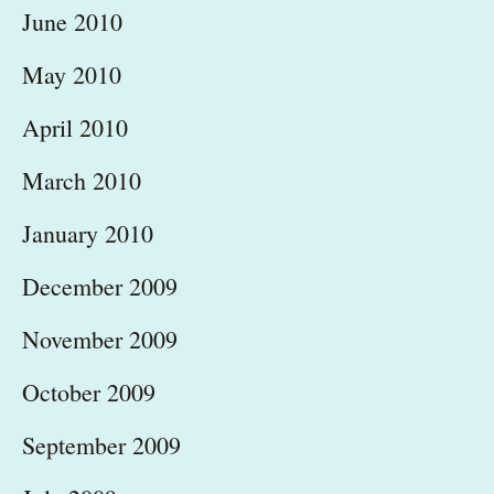
June 2010
May 2010
April 2010
March 2010
January 2010
December 2009
November 2009
October 2009
September 2009