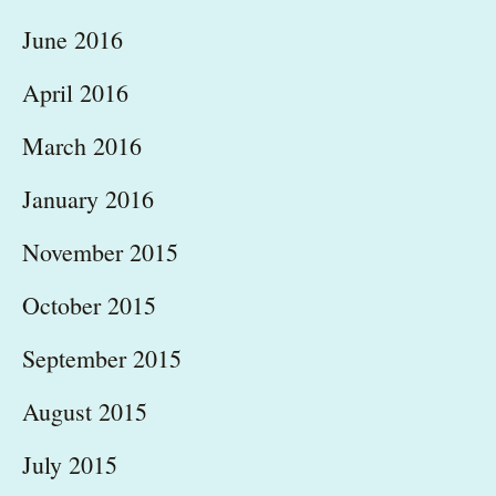
June 2016
April 2016
March 2016
January 2016
November 2015
October 2015
September 2015
August 2015
July 2015