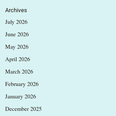
Archives
July 2026
June 2026
May 2026
April 2026
March 2026
February 2026
January 2026
December 2025