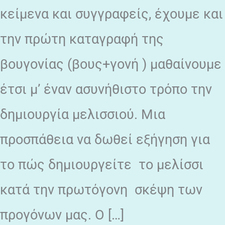
κείμενα και συγγραφείς, έχουμε και
την πρώτη καταγραφή της
βουγονίας (βους+γονή ) μαθαίνουμε
έτσι μ’ έναν ασυνήθιστο τρόπο την
δημιουργία μελισσιού. Μια
προσπάθεια να δωθεί εξήγηση για
το πώς δημιουργείτε το μελίσσι
κατά την πρωτόγονη σκέψη των
προγόνων μας. Ο […]