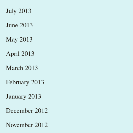
July 2013
June 2013
May 2013
April 2013
March 2013
February 2013
January 2013
December 2012
November 2012