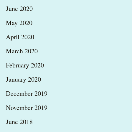
June 2020
May 2020
April 2020
March 2020
February 2020
January 2020
December 2019
November 2019
June 2018