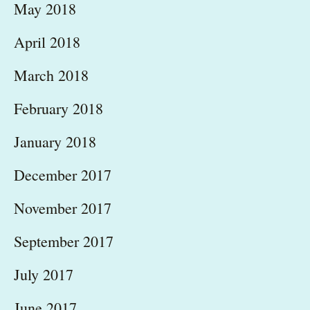
May 2018
April 2018
March 2018
February 2018
January 2018
December 2017
November 2017
September 2017
July 2017
June 2017