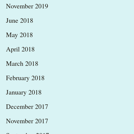
November 2019
June 2018
May 2018
April 2018
March 2018
February 2018
January 2018
December 2017
November 2017