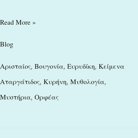
Read More »
Blog
,
,
,
Αρισταίος
Βουγονία
Ευρυδίκη
Κείμενα
,
,
,
Αταργάτιδος
Κυρήνη
Μυθολογία
,
Μυστήρια
Ορφέας