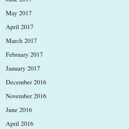
May 2017
April 2017
March 2017
February 2017
January 2017
December 2016
November 2016
June 2016
April 2016