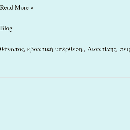
Read More »
Blog
,
,
,
θάνατος
κβαντική υπέρθεση.
Λιαντίνης
πει