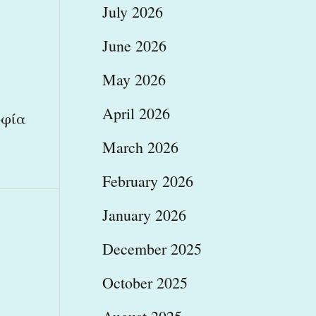
July 2026
June 2026
May 2026
April 2026
οφία
March 2026
February 2026
January 2026
December 2025
October 2025