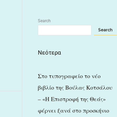
Search
Search
Νεότερα
Στο τυπογραφείο το νέο
βιβλίο της Βούλας Κοτσάλου
– «Η Επιστροφή της Θεάς»
φέρνει ξανά στο προσκήνιο