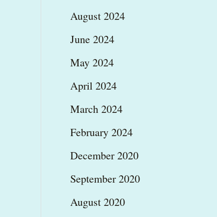
August 2024
June 2024
May 2024
April 2024
March 2024
February 2024
December 2020
September 2020
August 2020