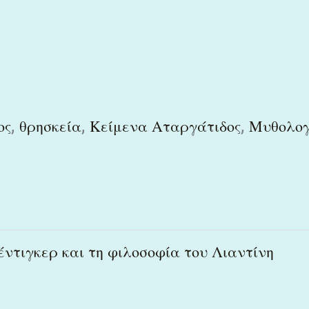
,
,
,
ος
θρησκεία
Κείμενα Αταργάτιδος
Μυθολογ
έντιγκερ και τη φιλοσοφία του Λιαντίνη