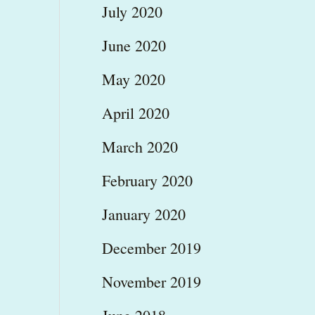
July 2020
June 2020
May 2020
April 2020
March 2020
February 2020
January 2020
December 2019
November 2019