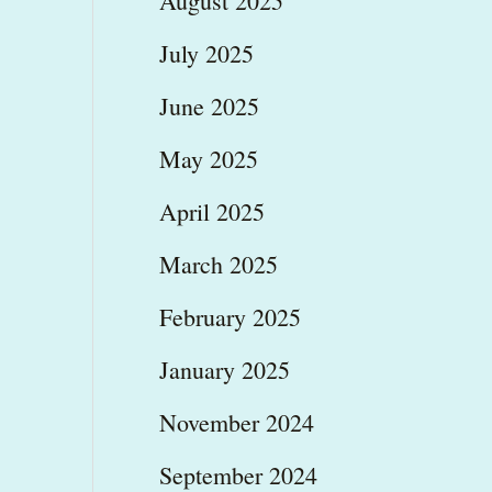
August 2025
July 2025
June 2025
May 2025
April 2025
March 2025
February 2025
January 2025
November 2024
September 2024