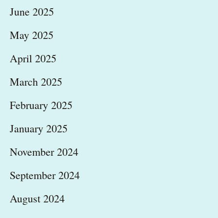
June 2025
May 2025
April 2025
March 2025
February 2025
January 2025
November 2024
September 2024
August 2024