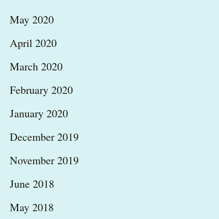
May 2020
April 2020
March 2020
February 2020
January 2020
December 2019
November 2019
June 2018
May 2018