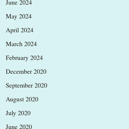
June 2024
May 2024
April 2024
March 2024
February 2024
December 2020
September 2020
August 2020
July 2020
June 2020