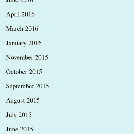
April 2016
March 2016
January 2016
November 2015
October 2015
September 2015
August 2015
July 2015
June 2015