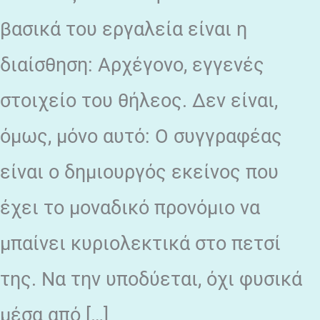
βασικά του εργαλεία είναι η
διαίσθηση: Αρχέγονο, εγγενές
στοιχείο του θήλεος. Δεν είναι,
όμως, μόνο αυτό: Ο συγγραφέας
είναι ο δημιουργός εκείνος που
έχει το μοναδικό προνόμιο να
μπαίνει κυριολεκτικά στο πετσί
της. Να την υποδύεται, όχι φυσικά
μέσα από […]