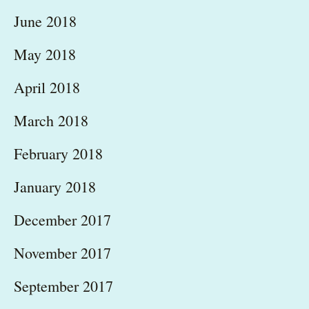
June 2018
May 2018
April 2018
March 2018
February 2018
January 2018
December 2017
November 2017
September 2017