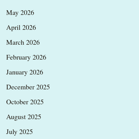
May 2026
April 2026
March 2026
February 2026
January 2026
December 2025
October 2025
August 2025
July 2025