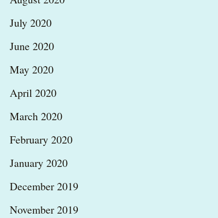
July 2020
June 2020
May 2020
April 2020
March 2020
February 2020
January 2020
December 2019
November 2019