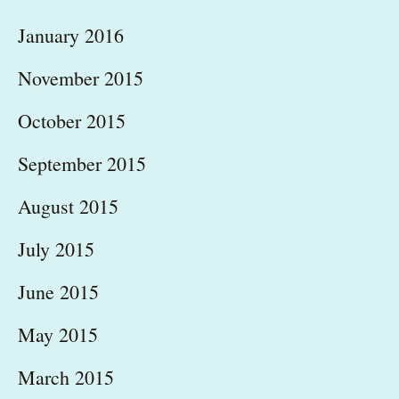
January 2016
November 2015
October 2015
September 2015
August 2015
July 2015
June 2015
May 2015
March 2015