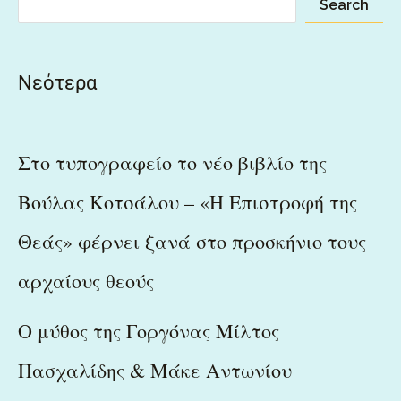
Search
Νεότερα
Στο τυπογραφείο το νέο βιβλίο της
Βούλας Κοτσάλου – «Η Επιστροφή της
Θεάς» φέρνει ξανά στο προσκήνιο τους
αρχαίους θεούς
Ο μύθος της Γοργόνας Μίλτος
Πασχαλίδης & Μάκε Αντωνίου