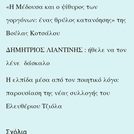
«Η Μέδουσα και ο ψίθυρος των
γοργόνων: ένας θρύλος κατανόησης» της
Βούλας Κοτσάλου
ΔΗΜΗΤΡΙΟΣ ΛΙΑΝΤΙΝΗΣ : ήθελε να τον
λένε δάσκαλο
Η ελπίδα μέσα από τον ποιητικό λόγο:
παρουσίαση της νέας συλλογής του
Ελευθέριου Τζιόλα
Σχόλια