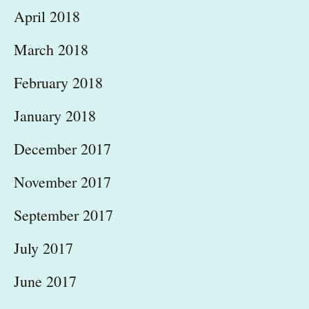
April 2018
March 2018
February 2018
January 2018
December 2017
November 2017
September 2017
July 2017
June 2017