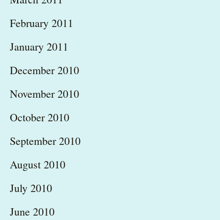
February 2011
January 2011
December 2010
November 2010
October 2010
September 2010
August 2010
July 2010
June 2010