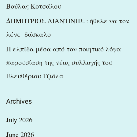
Βούλας Κοτσάλου
ΔΗΜΗΤΡΙΟΣ ΛΙΑΝΤΙΝΗΣ : ήθελε να τον
λένε δάσκαλο
Η ελπίδα μέσα από τον ποιητικό λόγο:
παρουσίαση της νέας συλλογής του
Ελευθέριου Τζιόλα
Archives
July 2026
June 2026