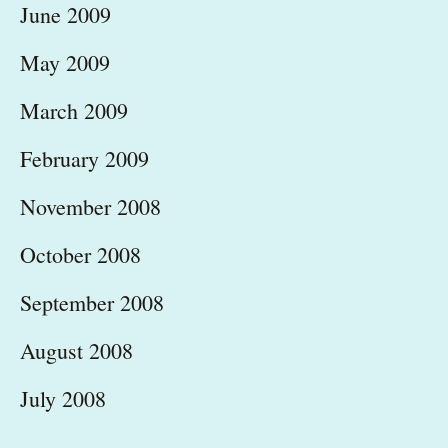
June 2009
May 2009
March 2009
February 2009
November 2008
October 2008
September 2008
August 2008
July 2008