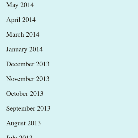
May 2014
April 2014
March 2014
January 2014
December 2013
November 2013
October 2013
September 2013
August 2013
July 2013