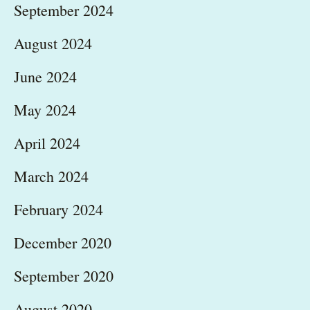
September 2024
August 2024
June 2024
May 2024
April 2024
March 2024
February 2024
December 2020
September 2020
August 2020