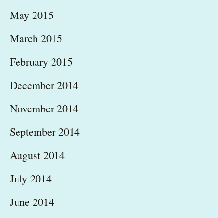
May 2015
March 2015
February 2015
December 2014
November 2014
September 2014
August 2014
July 2014
June 2014