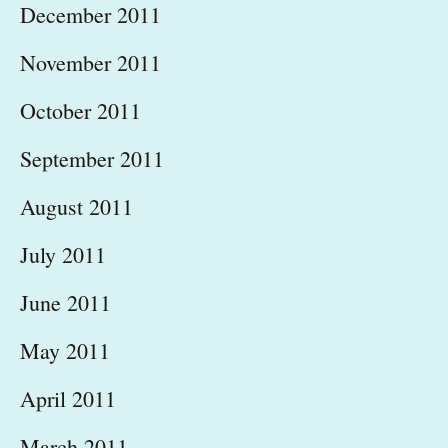
December 2011
November 2011
October 2011
September 2011
August 2011
July 2011
June 2011
May 2011
April 2011
March 2011