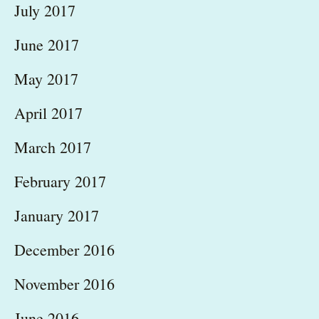
July 2017
June 2017
May 2017
April 2017
March 2017
February 2017
January 2017
December 2016
November 2016
June 2016