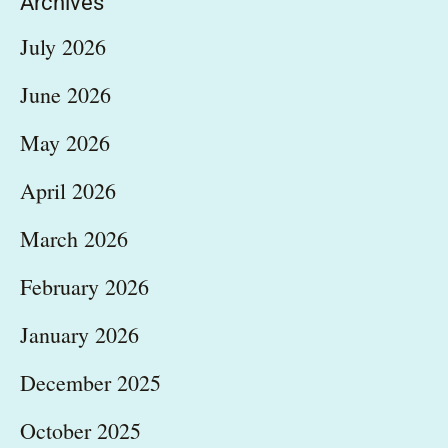
Archives
July 2026
June 2026
May 2026
April 2026
March 2026
February 2026
January 2026
December 2025
October 2025