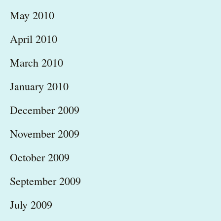
May 2010
April 2010
March 2010
January 2010
December 2009
November 2009
October 2009
September 2009
July 2009