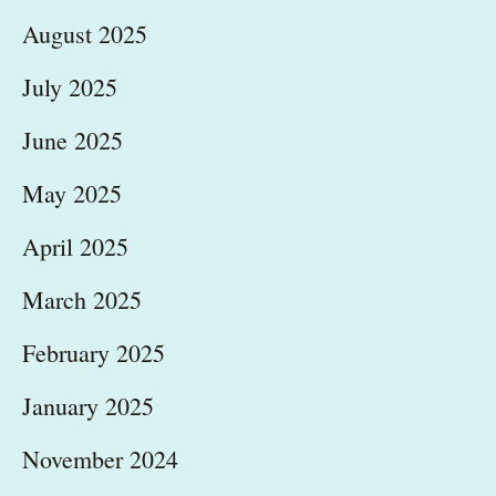
August 2025
July 2025
June 2025
May 2025
April 2025
March 2025
February 2025
January 2025
November 2024