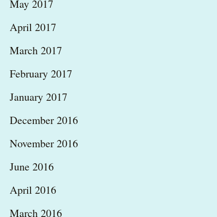
May 2017
April 2017
March 2017
February 2017
January 2017
December 2016
November 2016
June 2016
April 2016
March 2016