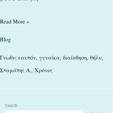
Read More »
Blog
,
,
,
,
Γνωθις εαυτόν
γυναίκα
διαίσθηση
θήλυ
,
Σταμάτης Α.
Χρόνος
Search