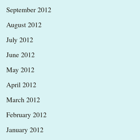
September 2012
August 2012
July 2012
June 2012
May 2012
April 2012
March 2012
February 2012
January 2012