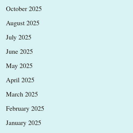
October 2025
August 2025
July 2025
June 2025
May 2025
April 2025
March 2025
February 2025
January 2025