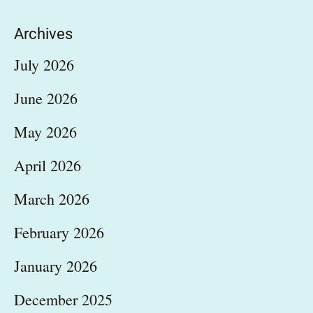
Archives
July 2026
June 2026
May 2026
April 2026
March 2026
February 2026
January 2026
December 2025