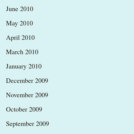
June 2010
May 2010
April 2010
March 2010
January 2010
December 2009
November 2009
October 2009
September 2009