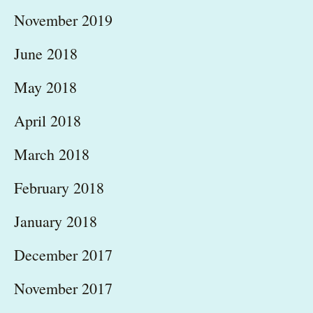
November 2019
June 2018
May 2018
April 2018
March 2018
February 2018
January 2018
December 2017
November 2017