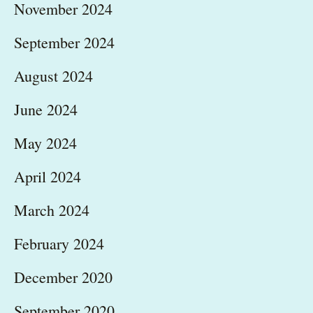
November 2024
September 2024
August 2024
June 2024
May 2024
April 2024
March 2024
February 2024
December 2020
September 2020