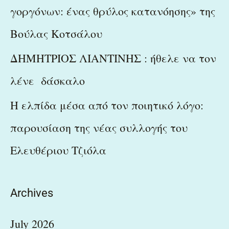
γοργόνων: ένας θρύλος κατανόησης» της
Βούλας Κοτσάλου
ΔΗΜΗΤΡΙΟΣ ΛΙΑΝΤΙΝΗΣ : ήθελε να τον
λένε δάσκαλο
Η ελπίδα μέσα από τον ποιητικό λόγο:
παρουσίαση της νέας συλλογής του
Ελευθέριου Τζιόλα
Archives
July 2026