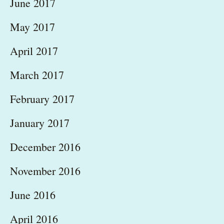
June 2017
May 2017
April 2017
March 2017
February 2017
January 2017
December 2016
November 2016
June 2016
April 2016