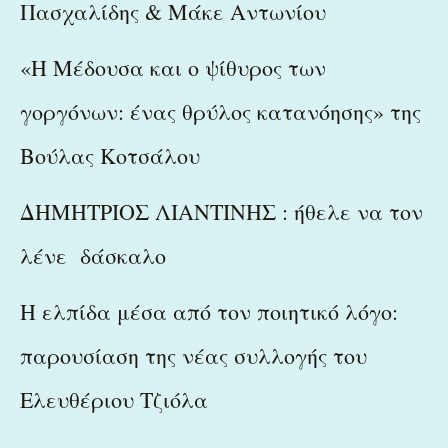
Πασχαλίδης & Μάκε Αντωνίου
«Η Μέδουσα και ο ψίθυρος των
γοργόνων: ένας θρύλος κατανόησης» της
Βούλας Κοτσάλου
ΔΗΜΗΤΡΙΟΣ ΛΙΑΝΤΙΝΗΣ : ήθελε να τον
λένε δάσκαλο
Η ελπίδα μέσα από τον ποιητικό λόγο:
παρουσίαση της νέας συλλογής του
Ελευθέριου Τζιόλα