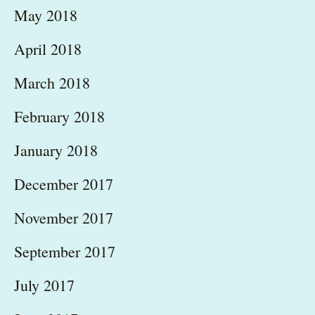
May 2018
April 2018
March 2018
February 2018
January 2018
December 2017
November 2017
September 2017
July 2017