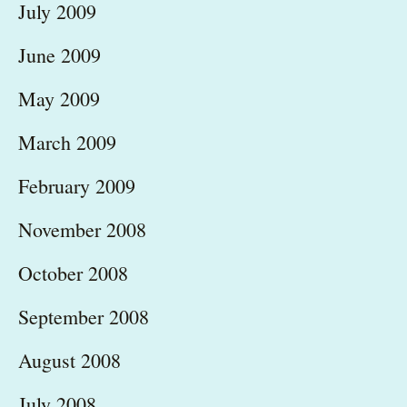
July 2009
June 2009
May 2009
March 2009
February 2009
November 2008
October 2008
September 2008
August 2008
July 2008