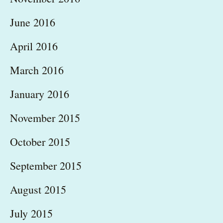
June 2016
April 2016
March 2016
January 2016
November 2015
October 2015
September 2015
August 2015
July 2015