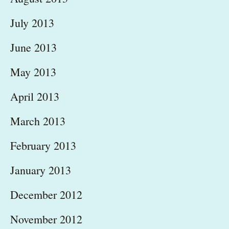
July 2013
June 2013
May 2013
April 2013
March 2013
February 2013
January 2013
December 2012
November 2012