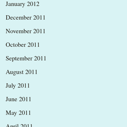
January 2012
December 2011
November 2011
October 2011
September 2011
August 2011
July 2011
June 2011
May 2011
April 2011