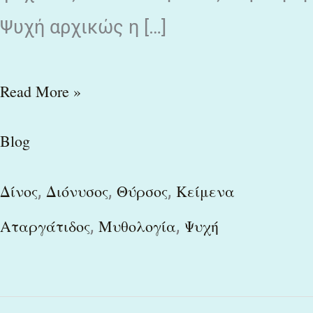
Ψυχή αρχικώς η […]
Read More »
Blog
,
,
,
Δίνος
Διόνυσος
Θύρσος
Κείμενα
,
,
Αταργάτιδος
Μυθολογία
Ψυχή