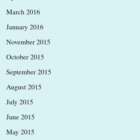
March 2016
January 2016
November 2015
October 2015
September 2015
August 2015
July 2015
June 2015
May 2015