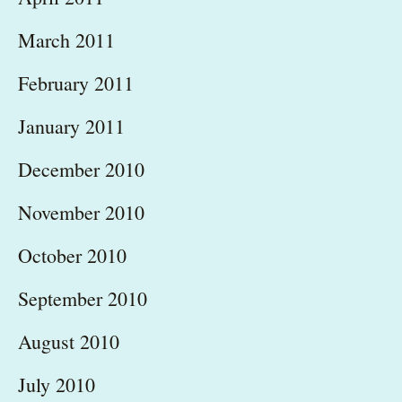
March 2011
February 2011
January 2011
December 2010
November 2010
October 2010
September 2010
August 2010
July 2010