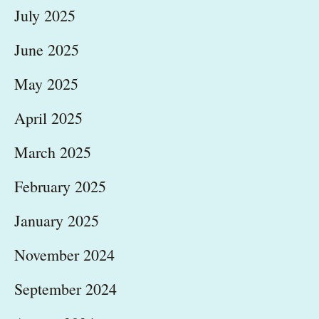
July 2025
June 2025
May 2025
April 2025
March 2025
February 2025
January 2025
November 2024
September 2024