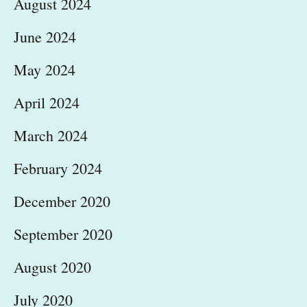
August 2024
June 2024
May 2024
April 2024
March 2024
February 2024
December 2020
September 2020
August 2020
July 2020