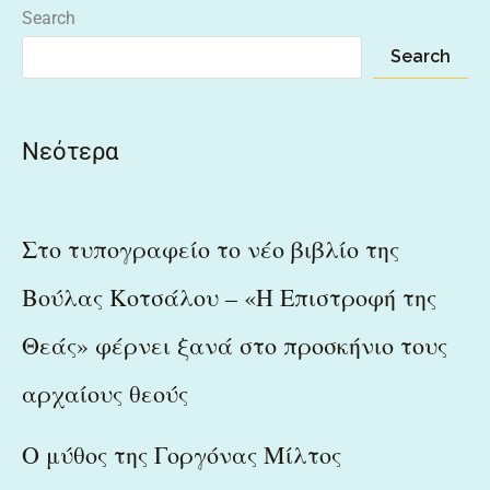
Search
Search
Νεότερα
Στο τυπογραφείο το νέο βιβλίο της
Βούλας Κοτσάλου – «Η Επιστροφή της
Θεάς» φέρνει ξανά στο προσκήνιο τους
αρχαίους θεούς
Ο μύθος της Γοργόνας Μίλτος