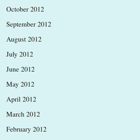
October 2012
September 2012
August 2012
July 2012
June 2012
May 2012
April 2012
March 2012
February 2012