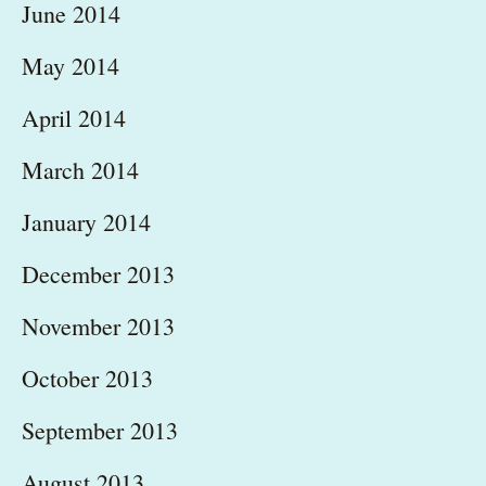
June 2014
May 2014
April 2014
March 2014
January 2014
December 2013
November 2013
October 2013
September 2013
August 2013