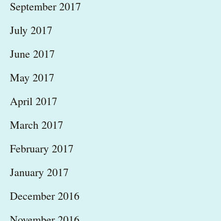
September 2017
July 2017
June 2017
May 2017
April 2017
March 2017
February 2017
January 2017
December 2016
November 2016