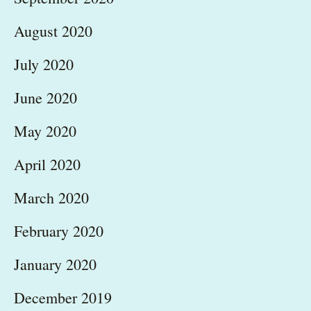
August 2020
July 2020
June 2020
May 2020
April 2020
March 2020
February 2020
January 2020
December 2019