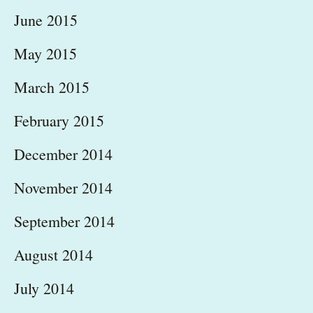
June 2015
May 2015
March 2015
February 2015
December 2014
November 2014
September 2014
August 2014
July 2014