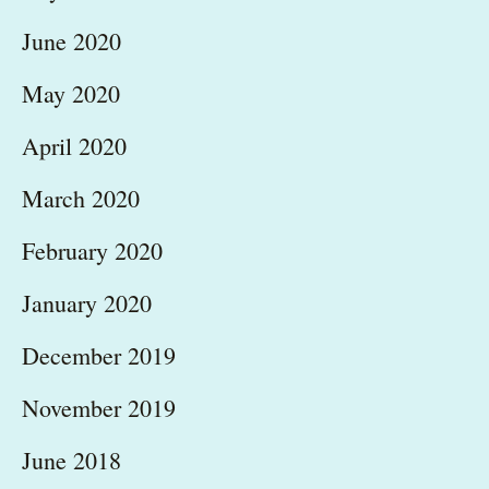
June 2020
May 2020
April 2020
March 2020
February 2020
January 2020
December 2019
November 2019
June 2018