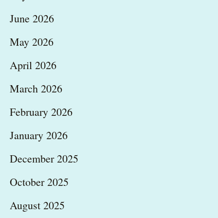
June 2026
May 2026
April 2026
March 2026
February 2026
January 2026
December 2025
October 2025
August 2025