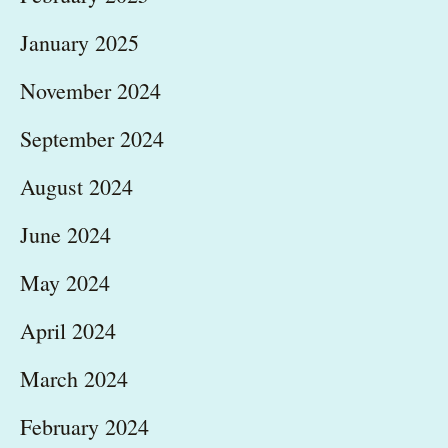
January 2025
November 2024
September 2024
August 2024
June 2024
May 2024
April 2024
March 2024
February 2024