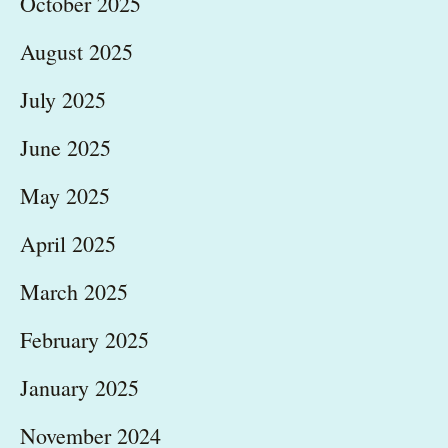
October 2025
August 2025
July 2025
June 2025
May 2025
April 2025
March 2025
February 2025
January 2025
November 2024