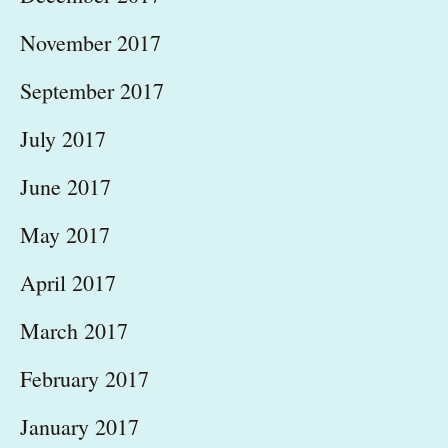
November 2017
September 2017
July 2017
June 2017
May 2017
April 2017
March 2017
February 2017
January 2017