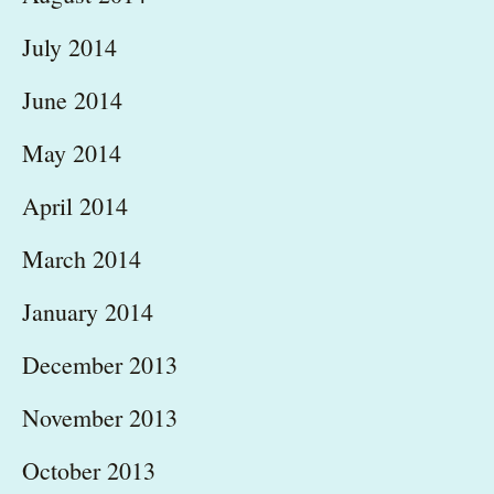
July 2014
June 2014
May 2014
April 2014
March 2014
January 2014
December 2013
November 2013
October 2013