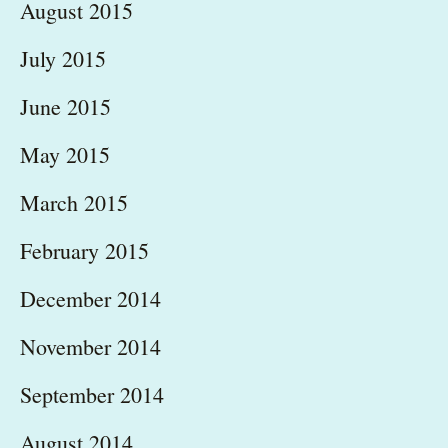
August 2015
July 2015
June 2015
May 2015
March 2015
February 2015
December 2014
November 2014
September 2014
August 2014