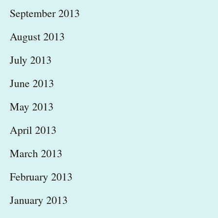
September 2013
August 2013
July 2013
June 2013
May 2013
April 2013
March 2013
February 2013
January 2013