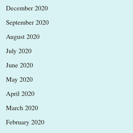
December 2020
September 2020
August 2020
July 2020
June 2020
May 2020
April 2020
March 2020
February 2020