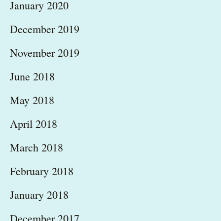
January 2020
December 2019
November 2019
June 2018
May 2018
April 2018
March 2018
February 2018
January 2018
December 2017