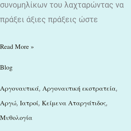
συνομηλίκων του λαχταρώντας να
πράξει άξιες πράξεις ώστε
Read More »
Blog
,
,
Αργοναυτικά
Αργοναυτική εκστρατεία
,
,
,
Αργώ
Ιατροί
Κείμενα Αταργάτιδος
Μυθολογία