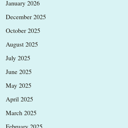
January 2026
December 2025
October 2025
August 2025
July 2025
June 2025
May 2025
April 2025
March 2025
February 2025