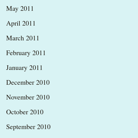
May 2011
April 2011
March 2011
February 2011
January 2011
December 2010
November 2010
October 2010
September 2010