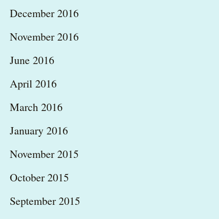
December 2016
November 2016
June 2016
April 2016
March 2016
January 2016
November 2015
October 2015
September 2015