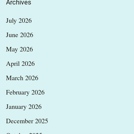
Archives
July 2026
June 2026
May 2026
April 2026
March 2026
February 2026
January 2026
December 2025