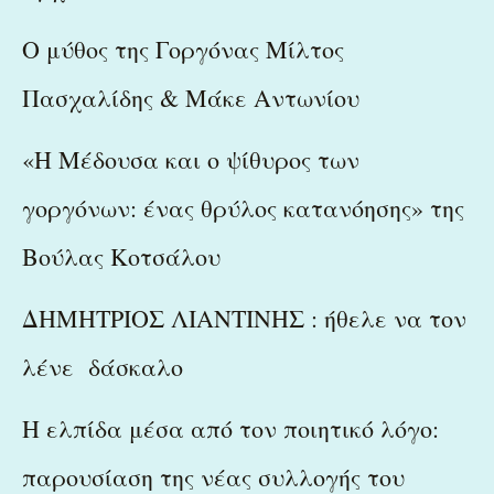
Ο μύθος της Γοργόνας Μίλτος
Πασχαλίδης & Μάκε Αντωνίου
«Η Μέδουσα και ο ψίθυρος των
γοργόνων: ένας θρύλος κατανόησης» της
Βούλας Κοτσάλου
ΔΗΜΗΤΡΙΟΣ ΛΙΑΝΤΙΝΗΣ : ήθελε να τον
λένε δάσκαλο
Η ελπίδα μέσα από τον ποιητικό λόγο:
παρουσίαση της νέας συλλογής του