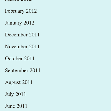
February 2012
January 2012
December 2011
November 2011
October 2011
September 2011
August 2011
July 2011
June 2011