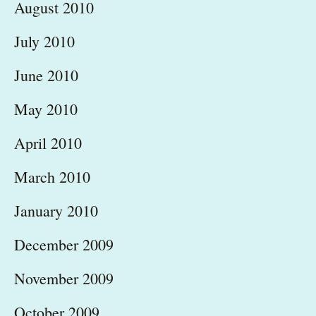
August 2010
July 2010
June 2010
May 2010
April 2010
March 2010
January 2010
December 2009
November 2009
October 2009