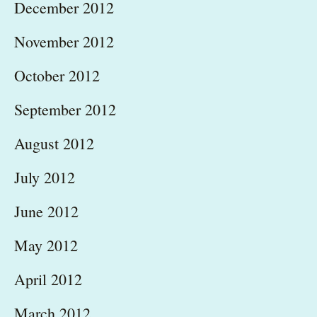
December 2012
November 2012
October 2012
September 2012
August 2012
July 2012
June 2012
May 2012
April 2012
March 2012