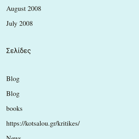
August 2008
July 2008
Σελίδες
Blog
Blog
books
https://kotsalou.gr/kritikes/
News