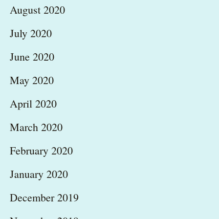
August 2020
July 2020
June 2020
May 2020
April 2020
March 2020
February 2020
January 2020
December 2019