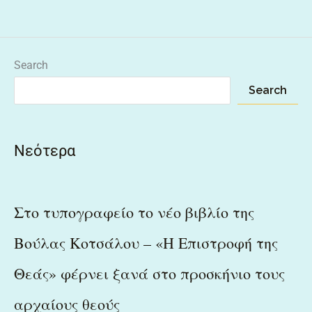
Search
Search
Νεότερα
Στο τυπογραφείο το νέο βιβλίο της
Βούλας Κοτσάλου – «Η Επιστροφή της
Θεάς» φέρνει ξανά στο προσκήνιο τους
αρχαίους θεούς