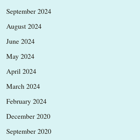
September 2024
August 2024
June 2024
May 2024
April 2024
March 2024
February 2024
December 2020
September 2020