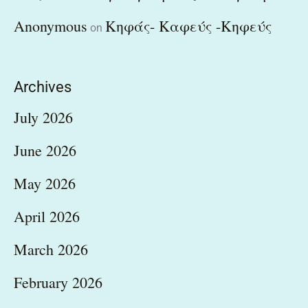
Anonymous
Κηφάς- Καφεύς -Κηφεύς
on
Archives
July 2026
June 2026
May 2026
April 2026
March 2026
February 2026