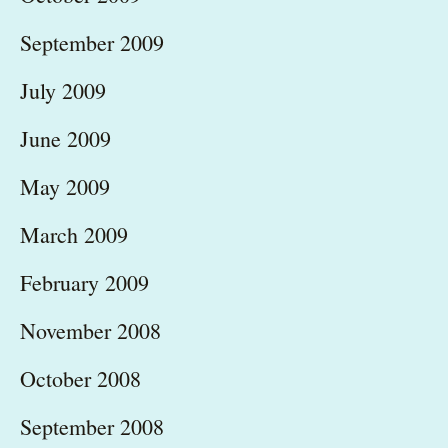
September 2009
July 2009
June 2009
May 2009
March 2009
February 2009
November 2008
October 2008
September 2008