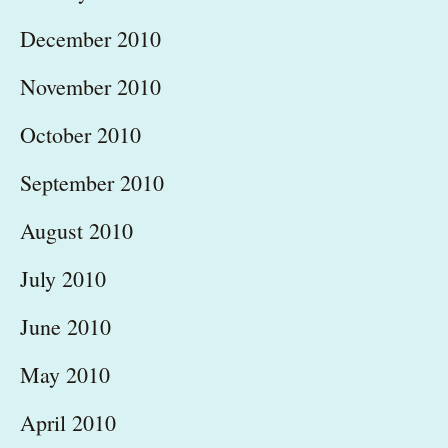
December 2010
November 2010
October 2010
September 2010
August 2010
July 2010
June 2010
May 2010
April 2010