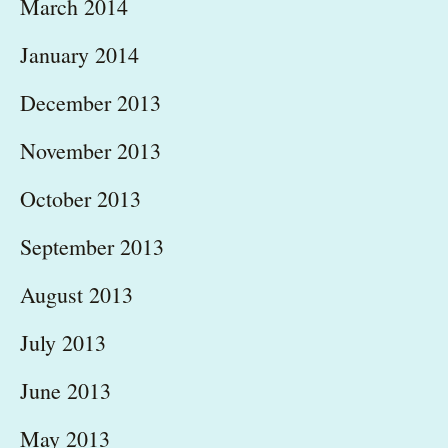
March 2014
January 2014
December 2013
November 2013
October 2013
September 2013
August 2013
July 2013
June 2013
May 2013