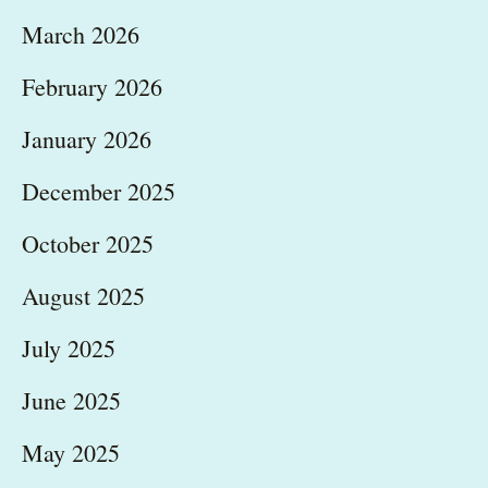
March 2026
February 2026
January 2026
December 2025
October 2025
August 2025
July 2025
June 2025
May 2025