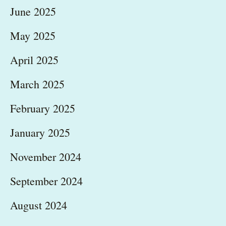
June 2025
May 2025
April 2025
March 2025
February 2025
January 2025
November 2024
September 2024
August 2024