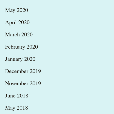
May 2020
April 2020
March 2020
February 2020
January 2020
December 2019
November 2019
June 2018
May 2018