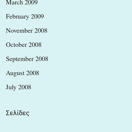
March 2009
February 2009
November 2008
October 2008
September 2008
August 2008
July 2008
Σελίδες