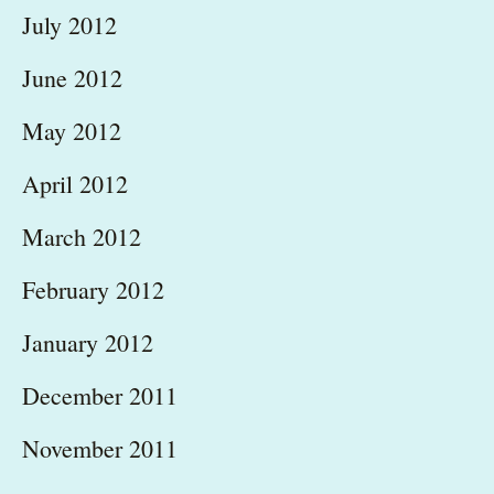
July 2012
June 2012
May 2012
April 2012
March 2012
February 2012
January 2012
December 2011
November 2011