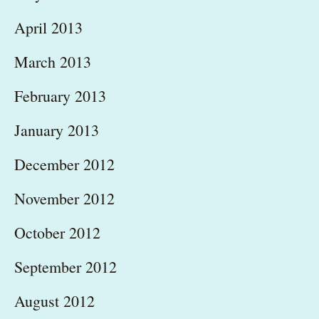
April 2013
March 2013
February 2013
January 2013
December 2012
November 2012
October 2012
September 2012
August 2012