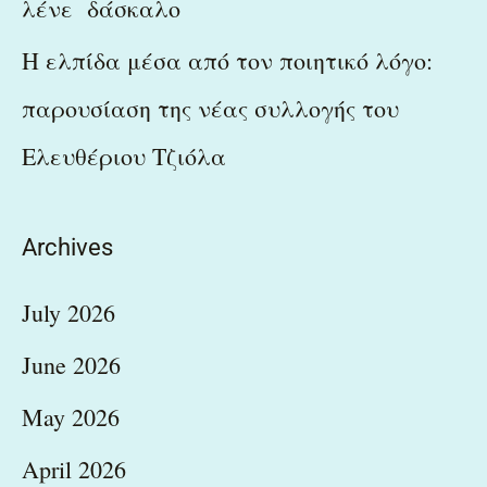
λένε δάσκαλο
Η ελπίδα μέσα από τον ποιητικό λόγο:
παρουσίαση της νέας συλλογής του
Ελευθέριου Τζιόλα
Archives
July 2026
June 2026
May 2026
April 2026