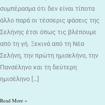
συμπέρασμα ότι δεν είναι τίποτα
άλλο παρά οι τέσσερις φάσεις της
Σελήνης έτσι όπως τις βλέπουμε
από τη γή. Ξεκινά από τη Νέα
Σελήνη, την πρώτη ημισελήνο, την
Πανσέληνο και τη δεύτερη
ημισέληνο […]
Read More »