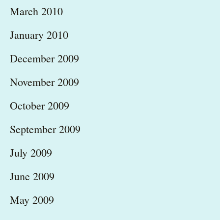
March 2010
January 2010
December 2009
November 2009
October 2009
September 2009
July 2009
June 2009
May 2009