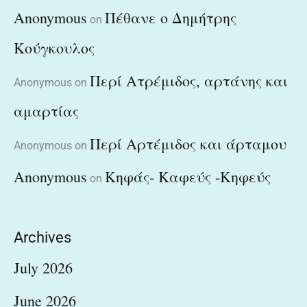
Anonymous
Πέθανε ο Δημήτρης
on
Κούγκουλος
Περί Ατρέμιδος, αρτάνης και
Anonymous
on
αμαρτίας
Περί Αρτέμιδος και άρταμου
Anonymous
on
Anonymous
Κηφάς- Καφεύς -Κηφεύς
on
Archives
July 2026
June 2026