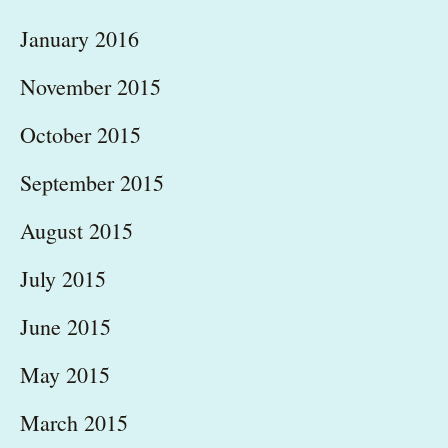
January 2016
November 2015
October 2015
September 2015
August 2015
July 2015
June 2015
May 2015
March 2015