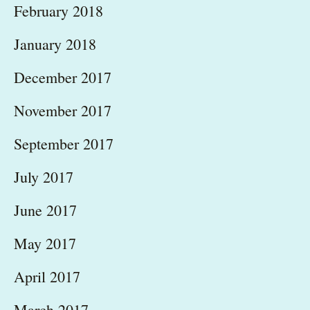
February 2018
January 2018
December 2017
November 2017
September 2017
July 2017
June 2017
May 2017
April 2017
March 2017