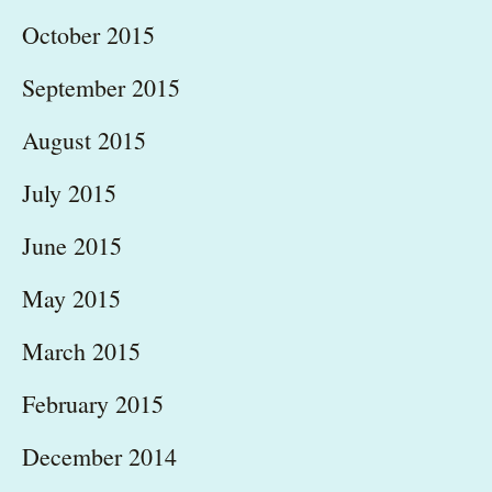
October 2015
September 2015
August 2015
July 2015
June 2015
May 2015
March 2015
February 2015
December 2014