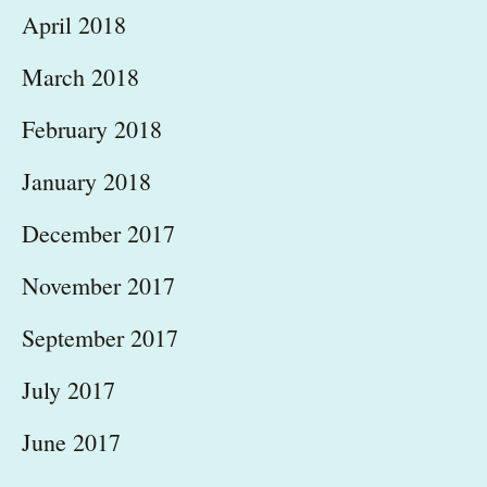
April 2018
March 2018
February 2018
January 2018
December 2017
November 2017
September 2017
July 2017
June 2017