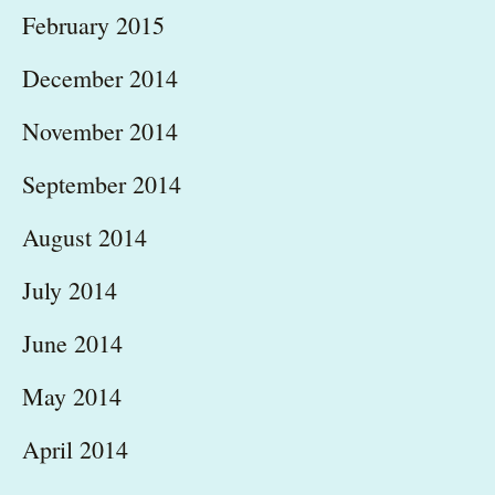
February 2015
December 2014
November 2014
September 2014
August 2014
July 2014
June 2014
May 2014
April 2014