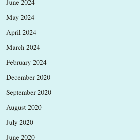
June 2024
May 2024
April 2024
March 2024
February 2024
December 2020
September 2020
August 2020
July 2020
June 2020