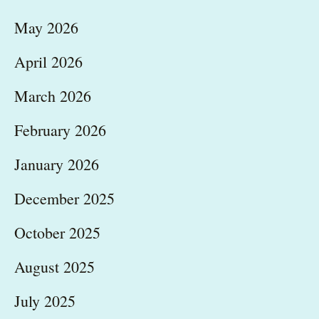
May 2026
April 2026
March 2026
February 2026
January 2026
December 2025
October 2025
August 2025
July 2025