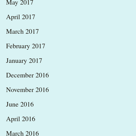
May 2017
April 2017
March 2017
February 2017
January 2017
December 2016
November 2016
June 2016
April 2016
March 2016