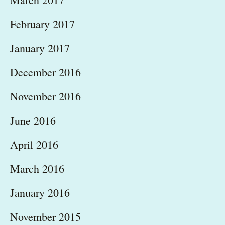
February 2017
January 2017
December 2016
November 2016
June 2016
April 2016
March 2016
January 2016
November 2015