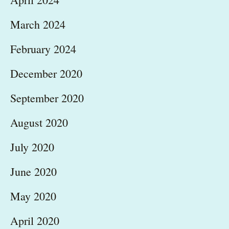
March 2024
February 2024
December 2020
September 2020
August 2020
July 2020
June 2020
May 2020
April 2020