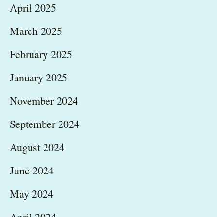
April 2025
March 2025
February 2025
January 2025
November 2024
September 2024
August 2024
June 2024
May 2024
April 2024