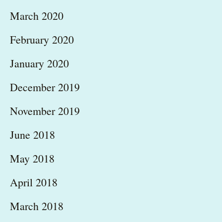
March 2020
February 2020
January 2020
December 2019
November 2019
June 2018
May 2018
April 2018
March 2018