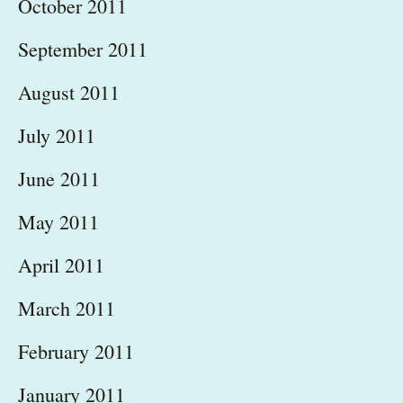
October 2011
September 2011
August 2011
July 2011
June 2011
May 2011
April 2011
March 2011
February 2011
January 2011