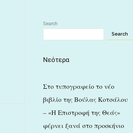
Search
Search
Νεότερα
Στο τυπογραφείο το νέο
βιβλίο της Βούλας Κοτσάλου
– «Η Επιστροφή της Θεάς»
φέρνει ξανά στο προσκήνιο