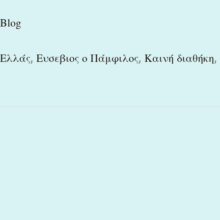
Blog
,
,
,
Ελλάς
Ευσεβιος ο Πάμφιλος
Καινή διαθήκη