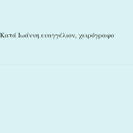
,
Κατά Ιωάννη ευαγγέλιον
χειρόγραφο