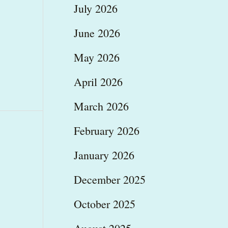
July 2026
June 2026
May 2026
April 2026
March 2026
February 2026
January 2026
December 2025
October 2025