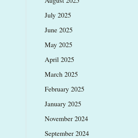
August 2025
July 2025
June 2025
May 2025
April 2025
March 2025
February 2025
January 2025
November 2024
September 2024