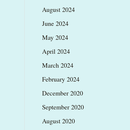
August 2024
June 2024
May 2024
April 2024
March 2024
February 2024
December 2020
September 2020
August 2020