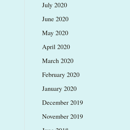
July 2020
June 2020
May 2020
April 2020
March 2020
February 2020
January 2020
December 2019
November 2019