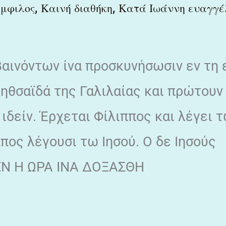
,
,
άμφιλος
Καινή διαθήκη
Κατά Ιωάννη ευαγγέ
βαινόντων ίνα προσκυνήσωσιν εν τη 
ηθσαϊδά της Γαλιλαίας και πρώτουν
 ιδείν. Έρχεται Φίλιππος και λέγει 
ππος λέγουσι τω Ιησού. Ο δε Ιησούς
ΕΝ Η ΩΡΑ ΙΝΑ ΔΟΞΑΣΘΗ