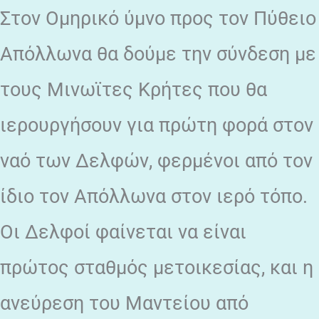
Στον Ομηρικό ύμνο προς τον Πύθειο
Απόλλωνα θα δούμε την σύνδεση με
τους Μινωϊτες Κρήτες που θα
ιερουργήσουν για πρώτη φορά στον
ναό των Δελφών, φερμένοι από τον
ίδιο τον Απόλλωνα στον ιερό τόπο.
Οι Δελφοί φαίνεται να είναι
πρώτος σταθμός μετοικεσίας, και η
ανεύρεση του Μαντείου από