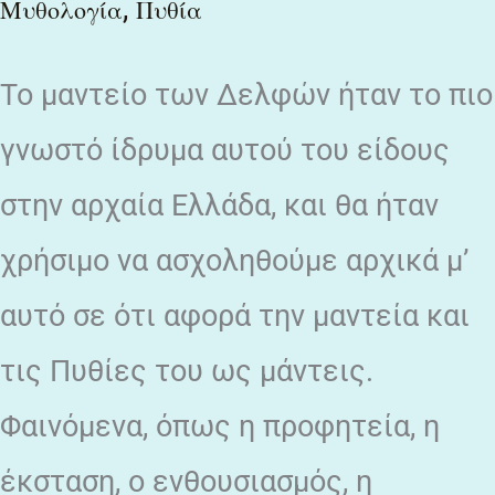
,
Μυθολογία
Πυθία
Το μαντείο των Δελφών ήταν το πιο
γνωστό ίδρυμα αυτού του είδους
στην αρχαία Ελλάδα, και θα ήταν
χρήσιμο να ασχοληθούμε αρχικά μ’
αυτό σε ότι αφορά την μαντεία και
τις Πυθίες του ως μάντεις.
Φαινόμενα, όπως η προφητεία, η
έκσταση, ο ενθουσιασμός, η