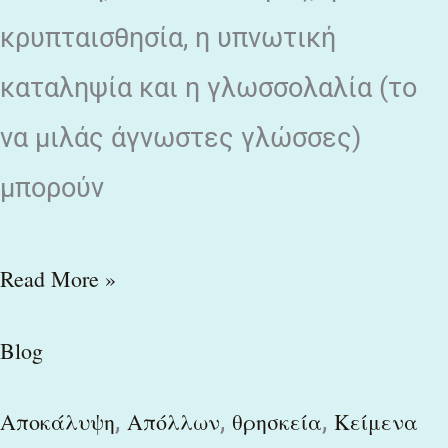
κρυπταισθησία, η υπνωτική
καταληψία και η γλωσσολαλία (το
να μιλάς άγνωστες γλώσσες)
μπορούν
Read More »
Blog
,
,
,
Αποκάλυψη
Απόλλων
θρησκεία
Κείμενα