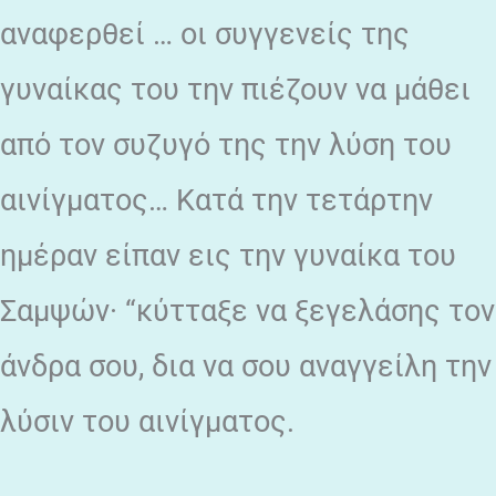
αναφερθεί … οι συγγενείς της
γυναίκας του την πιέζουν να μάθει
από τον συζυγό της την λύση του
αινίγματος… Κατά την τετάρτην
ημέραν είπαν εις την γυναίκα του
Σαμψών· “κύτταξε να ξεγελάσης τον
άνδρα σου, δια να σου αναγγείλη την
λύσιν του αινίγματος.