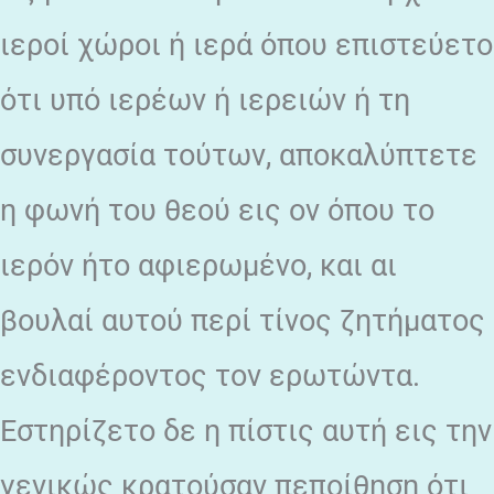
ιεροί χώροι ή ιερά όπου επιστεύετο
ότι υπό ιερέων ή ιερειών ή τη
συνεργασία τούτων, αποκαλύπτετε
η φωνή του θεού εις ον όπου το
ιερόν ήτο αφιερωμένο, και αι
βουλαί αυτού περί τίνος ζητήματος
ενδιαφέροντος τον ερωτώντα.
Εστηρίζετο δε η πίστις αυτή εις την
γενικώς κρατούσαν πεποίθηση ότι