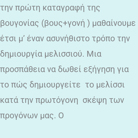
την πρώτη καταγραφή της
βουγονίας (βους+γονή ) μαθαίνουμε
έτσι μ’ έναν ασυνήθιστο τρόπο την
δημιουργία μελισσιού. Μια
προσπάθεια να δωθεί εξήγηση για
το πώς δημιουργείτε το μελίσσι
κατά την πρωτόγονη σκέψη των
προγόνων μας. Ο