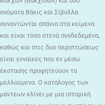
Βάκχων (Βάκχιδων) και δύο
ονόματα Βάκις και Σίβυλλα
συναντώνται σπάνια στα κείμενα
και είναι τόσο στενά συνδεδεμένα,
καθώς και στις δυο περιπτώσεως
είναι γυναίκες που εν μέσω
έκστασης προφητεύουν τα
μελλούμενα. Ο κατάλογος των
μάντεων κλίνει με μια ιστορική