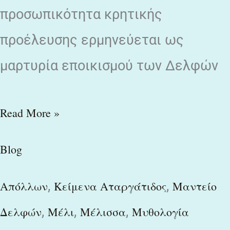
προσωπικότητα κρητικής
προέλευσης ερμηνεύεται ως
μαρτυρία εποικισμού των Δελφών
Read More »
Blog
,
,
Απόλλων
Κείμενα Αταργάτιδος
Μαντείο
,
,
,
Δελφών
Μέλι
Μέλισσα
Μυθολογία