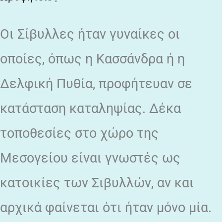
Οι Σίβυλλες ήταν γυναίκες οι
οποίες, όπως η Κασσάνδρα ή η
Δελφική Πυθία, προφήτευαν σε
κατάσταση καταληψίας. Δέκα
τοποθεσίες στο χώρο της
Μεσογείου είναι γνωστές ως
κατοικίες των Σιβυλλών, αν και
αρχικά φαίνεται ότι ήταν μόνο μία.