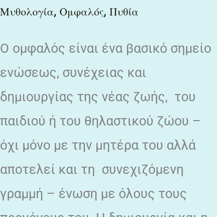
,
,
Μυθολογία
Ομφαλός
Πυθία
Ο ομφαλός είναι ένα βασικό σημείο
ενώσεως, συνέχειας και
δημιουργίας της νέας ζωής, του
παιδιού ή του θηλαστικού ζώου –
όχι μόνο με την μητέρα του αλλά
αποτελεί και τη συνεχιζόμενη
γραμμή – ένωση με όλους τους