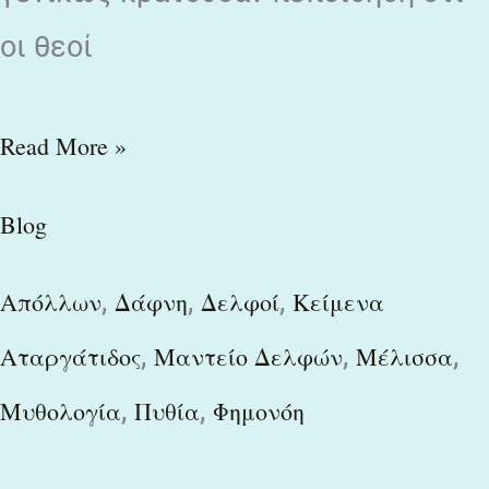
οι θεοί
Read More »
Blog
,
,
,
Απόλλων
Δάφνη
Δελφοί
Κείμενα
,
,
,
Αταργάτιδος
Μαντείο Δελφών
Μέλισσα
,
,
Μυθολογία
Πυθία
Φημονόη