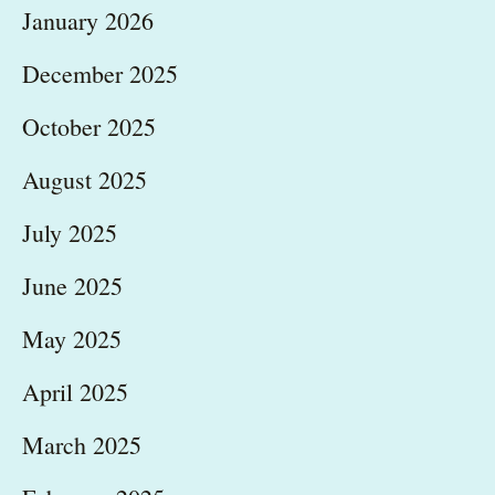
January 2026
December 2025
October 2025
August 2025
July 2025
June 2025
May 2025
April 2025
March 2025