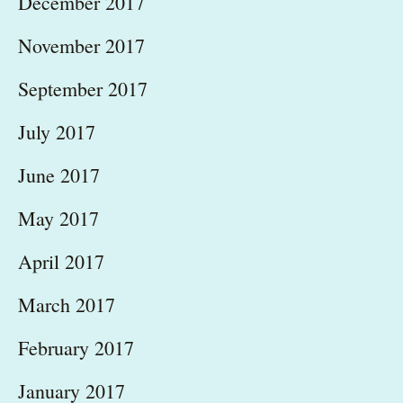
December 2017
November 2017
September 2017
July 2017
June 2017
May 2017
April 2017
March 2017
February 2017
January 2017