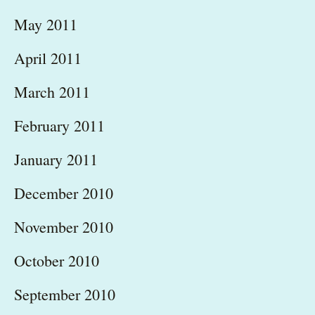
May 2011
April 2011
March 2011
February 2011
January 2011
December 2010
November 2010
October 2010
September 2010