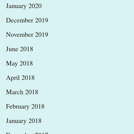
January 2020
December 2019
November 2019
June 2018
May 2018
April 2018
March 2018
February 2018
January 2018