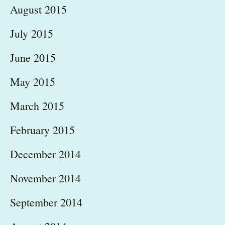
August 2015
July 2015
June 2015
May 2015
March 2015
February 2015
December 2014
November 2014
September 2014