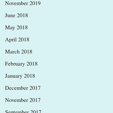
November 2019
June 2018
May 2018
April 2018
March 2018
February 2018
January 2018
December 2017
November 2017
September 2017