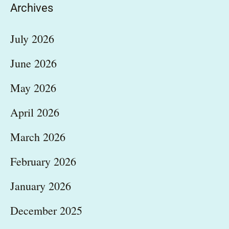
Archives
July 2026
June 2026
May 2026
April 2026
March 2026
February 2026
January 2026
December 2025