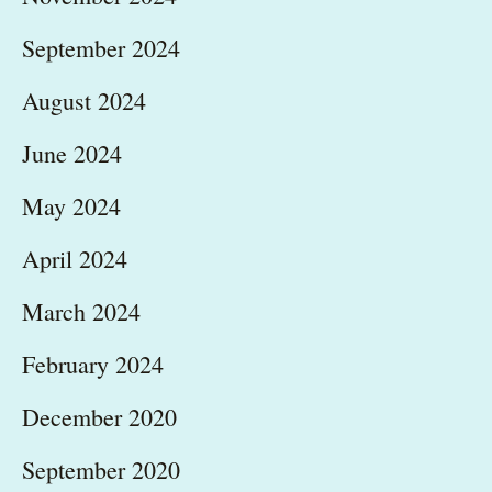
September 2024
August 2024
June 2024
May 2024
April 2024
March 2024
February 2024
December 2020
September 2020