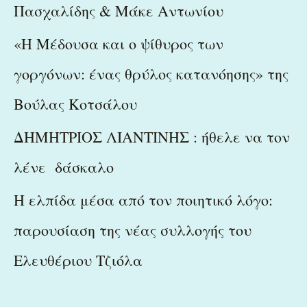
Πασχαλίδης & Μάκε Αντωνίου
«Η Μέδουσα και ο ψίθυρος των
γοργόνων: ένας θρύλος κατανόησης» της
Βούλας Κοτσάλου
ΔΗΜΗΤΡΙΟΣ ΛΙΑΝΤΙΝΗΣ : ήθελε να τον
λένε δάσκαλο
Η ελπίδα μέσα από τον ποιητικό λόγο:
παρουσίαση της νέας συλλογής του
Ελευθέριου Τζιόλα