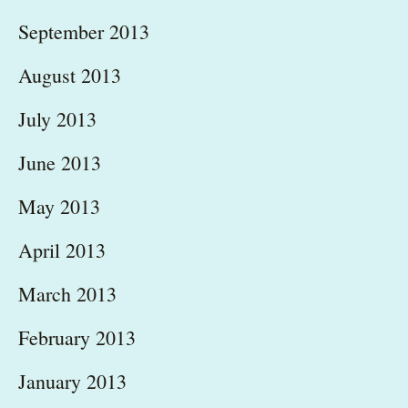
September 2013
August 2013
July 2013
June 2013
May 2013
April 2013
March 2013
February 2013
January 2013