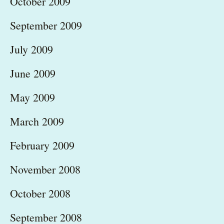
October 2009
September 2009
July 2009
June 2009
May 2009
March 2009
February 2009
November 2008
October 2008
September 2008