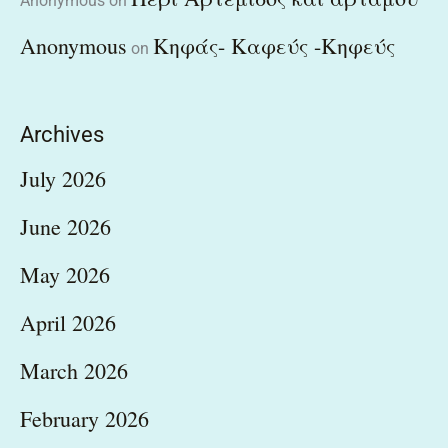
Anonymous
on
Anonymous
Κηφάς- Καφεύς -Κηφεύς
on
Archives
July 2026
June 2026
May 2026
April 2026
March 2026
February 2026