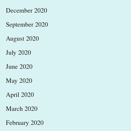
December 2020
September 2020
August 2020
July 2020
June 2020
May 2020
April 2020
March 2020
February 2020