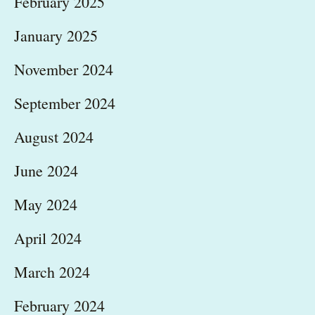
February 2025
January 2025
November 2024
September 2024
August 2024
June 2024
May 2024
April 2024
March 2024
February 2024