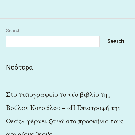
Search
Search
Νεότερα
Στο τυπογραφείο το νέο βιβλίο της
Βούλας Κοτσάλου – «Η Επιστροφή της
Θεάς» φέρνει ξανά στο προσκήνιο τους
αρχαίους θεούς