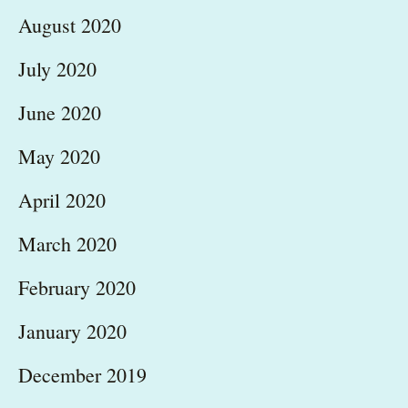
August 2020
July 2020
June 2020
May 2020
April 2020
March 2020
February 2020
January 2020
December 2019