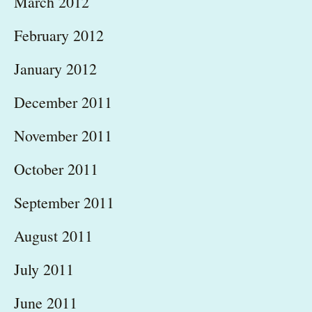
March 2012
February 2012
January 2012
December 2011
November 2011
October 2011
September 2011
August 2011
July 2011
June 2011