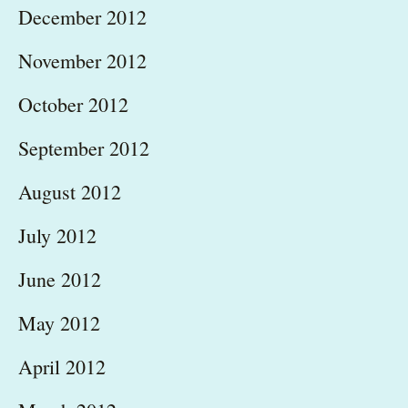
December 2012
November 2012
October 2012
September 2012
August 2012
July 2012
June 2012
May 2012
April 2012