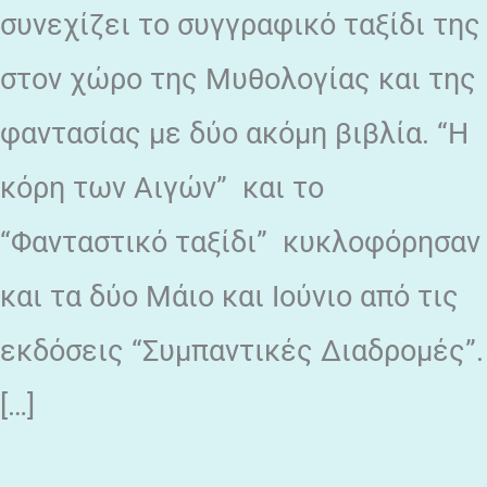
συνεχίζει το συγγραφικό ταξίδι της
στον χώρο της Μυθολογίας και της
φαντασίας με δύο ακόμη βιβλία. “Η
κόρη των Αιγών” και το
“Φανταστικό ταξίδι” κυκλοφόρησαν
και τα δύο Μάιο και Ιούνιο από τις
εκδόσεις “Συμπαντικές Διαδρομές”.
[…]