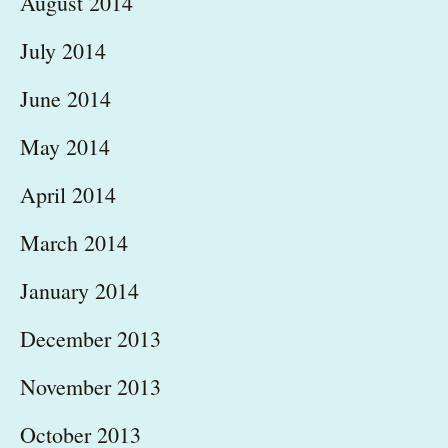
August 2014
July 2014
June 2014
May 2014
April 2014
March 2014
January 2014
December 2013
November 2013
October 2013