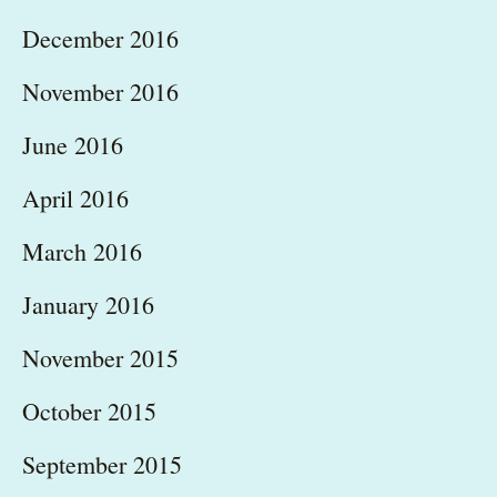
December 2016
November 2016
June 2016
April 2016
March 2016
January 2016
November 2015
October 2015
September 2015