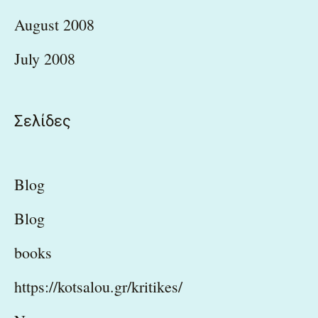
August 2008
July 2008
Σελίδες
Blog
Blog
books
https://kotsalou.gr/kritikes/