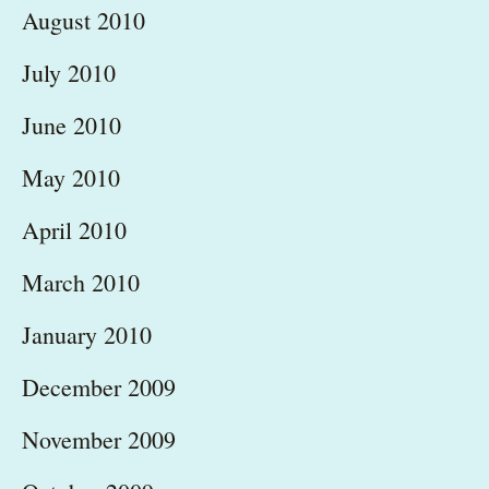
August 2010
July 2010
June 2010
May 2010
April 2010
March 2010
January 2010
December 2009
November 2009