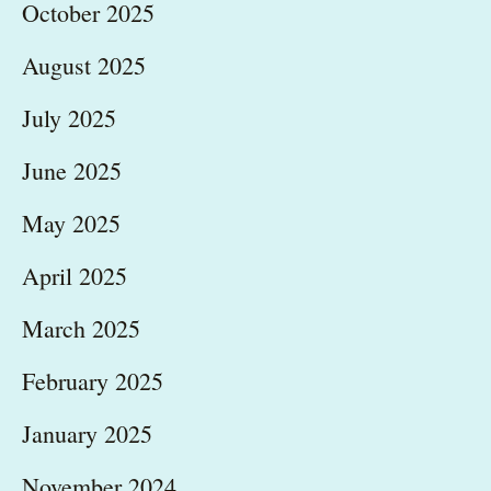
October 2025
August 2025
July 2025
June 2025
May 2025
April 2025
March 2025
February 2025
January 2025
November 2024