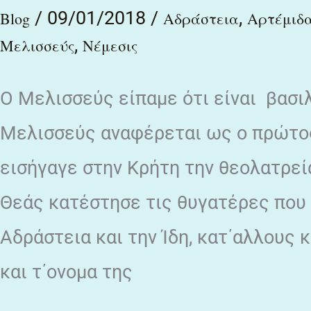
/
09/01/2018
/
,
Blog
Αδράστεια
Αρτέμιδ
,
Μελισσεύς
Νέμεσις
Ο Μελισσεύς είπαμε ότι είναι βασι
Μελισσεύς αναφέρεται ως ο πρώτος
εισήγαγε στην Κρήτη την θεολατρεί
Θεάς κατέστησε τις θυγατέρες που 
Αδράστεια και την Ίδη, κατ΄αλλους 
και τ΄ονομα της