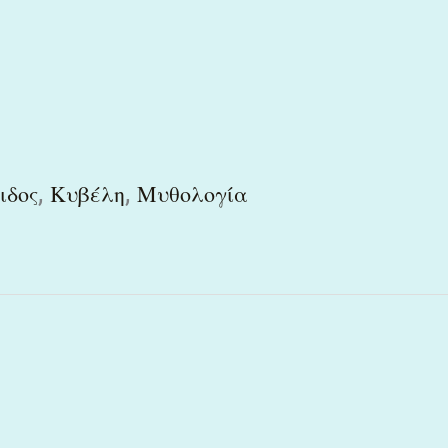
,
,
ιδος
Κυβέλη
Μυθολογία