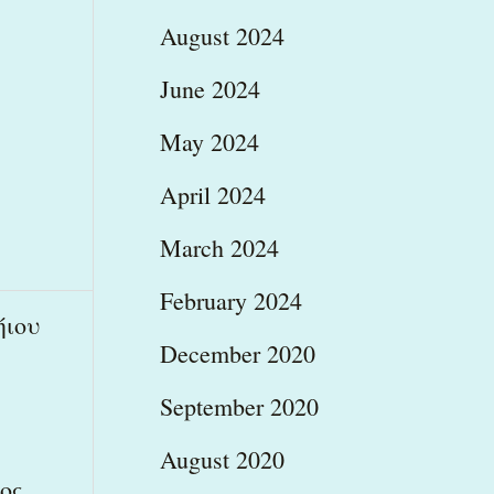
August 2024
June 2024
May 2024
April 2024
March 2024
February 2024
ήιου
December 2020
September 2020
August 2020
,
ος