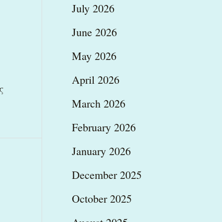
July 2026
June 2026
May 2026
April 2026
ς
March 2026
February 2026
January 2026
December 2025
October 2025