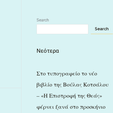
Search
Search
Νεότερα
Στο τυπογραφείο το νέο
βιβλίο της Βούλας Κοτσάλου
– «Η Επιστροφή της Θεάς»
φέρνει ξανά στο προσκήνιο