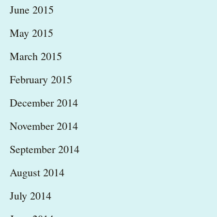
June 2015
May 2015
March 2015
February 2015
December 2014
November 2014
September 2014
August 2014
July 2014