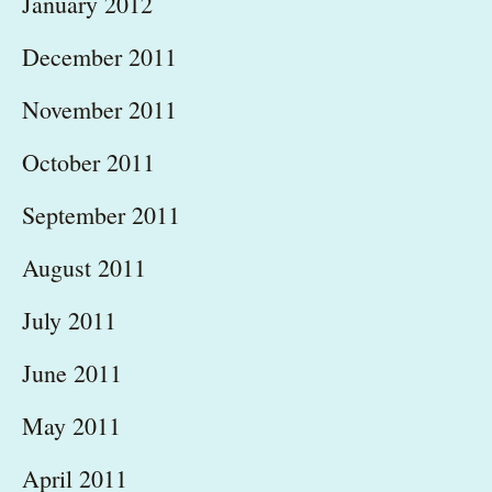
January 2012
December 2011
November 2011
October 2011
September 2011
August 2011
July 2011
June 2011
May 2011
April 2011