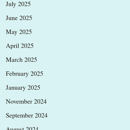
July 2025
June 2025
May 2025
April 2025
March 2025
February 2025
January 2025
November 2024
September 2024
August 2024