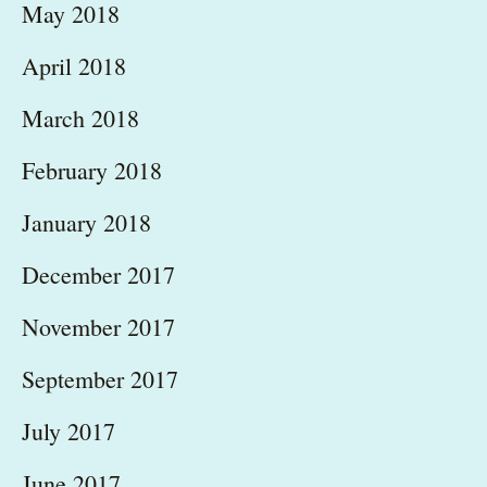
May 2018
April 2018
March 2018
February 2018
January 2018
December 2017
November 2017
September 2017
July 2017
June 2017