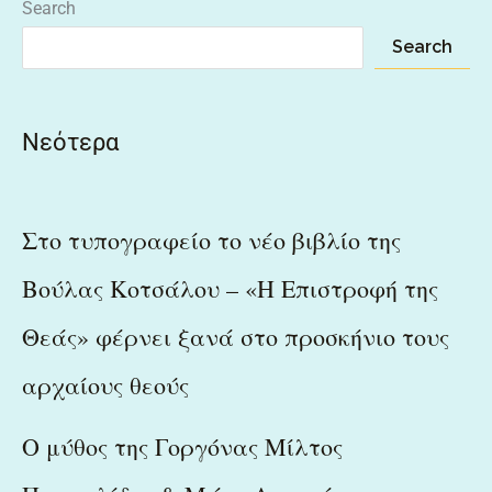
Search
Search
Νεότερα
Στο τυπογραφείο το νέο βιβλίο της
Βούλας Κοτσάλου – «Η Επιστροφή της
Θεάς» φέρνει ξανά στο προσκήνιο τους
αρχαίους θεούς
Ο μύθος της Γοργόνας Μίλτος