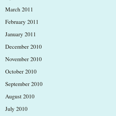
March 2011
February 2011
January 2011
December 2010
November 2010
October 2010
September 2010
August 2010
July 2010