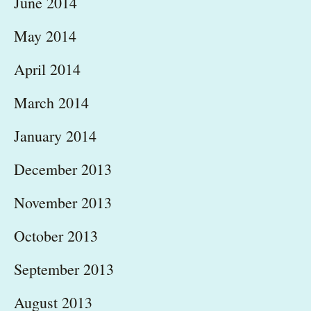
June 2014
May 2014
April 2014
March 2014
January 2014
December 2013
November 2013
October 2013
September 2013
August 2013