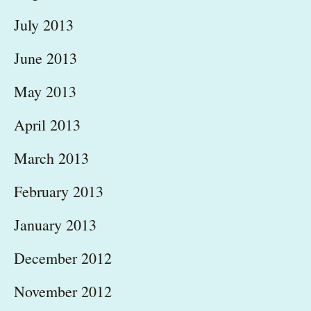
July 2013
June 2013
May 2013
April 2013
March 2013
February 2013
January 2013
December 2012
November 2012