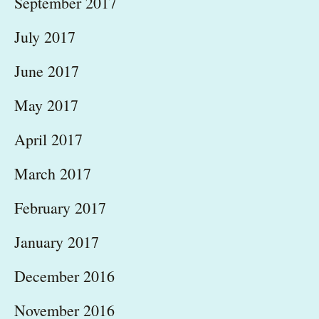
September 2017
July 2017
June 2017
May 2017
April 2017
March 2017
February 2017
January 2017
December 2016
November 2016