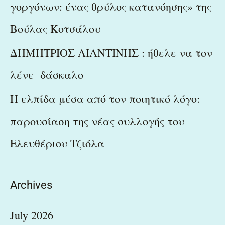
γοργόνων: ένας θρύλος κατανόησης» της
Βούλας Κοτσάλου
ΔΗΜΗΤΡΙΟΣ ΛΙΑΝΤΙΝΗΣ : ήθελε να τον
λένε δάσκαλο
Η ελπίδα μέσα από τον ποιητικό λόγο:
παρουσίαση της νέας συλλογής του
Ελευθέριου Τζιόλα
Archives
July 2026