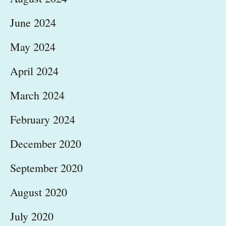
June 2024
May 2024
April 2024
March 2024
February 2024
December 2020
September 2020
August 2020
July 2020