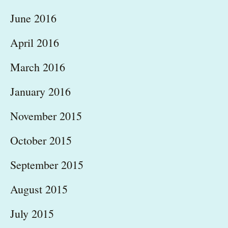
June 2016
April 2016
March 2016
January 2016
November 2015
October 2015
September 2015
August 2015
July 2015