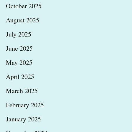
October 2025
August 2025
July 2025
June 2025
May 2025
April 2025
March 2025
February 2025
January 2025