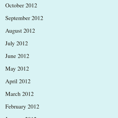
October 2012
September 2012
August 2012
July 2012
June 2012
May 2012
April 2012
March 2012
February 2012