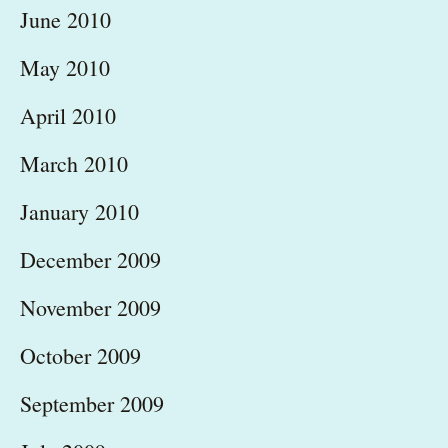
June 2010
May 2010
April 2010
March 2010
January 2010
December 2009
November 2009
October 2009
September 2009