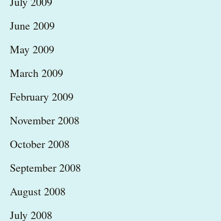
July 2009
June 2009
May 2009
March 2009
February 2009
November 2008
October 2008
September 2008
August 2008
July 2008