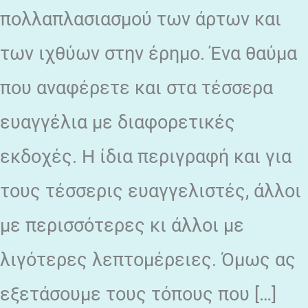
πολλαπλασιασμού των άρτων και
των ιχθύων στην έρημο. Ένα θαύμα
που αναφέρετε και στα τέσσερα
ευαγγέλια με διαφορετικές
εκδοχές. Η ίδια περιγραφή και για
τους τέσσερις ευαγγελιστές, άλλοι
με περισσότερες κι άλλοι με
λιγότερες λεπτομέρειες. Όμως ας
εξετάσουμε τους τόπους που […]