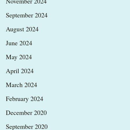
November 2024
September 2024
August 2024
June 2024
May 2024
April 2024
March 2024
February 2024
December 2020
September 2020