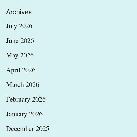
Archives
July 2026
June 2026
May 2026
April 2026
March 2026
February 2026
January 2026
December 2025