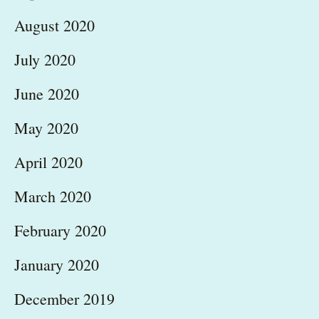
August 2020
July 2020
June 2020
May 2020
April 2020
March 2020
February 2020
January 2020
December 2019