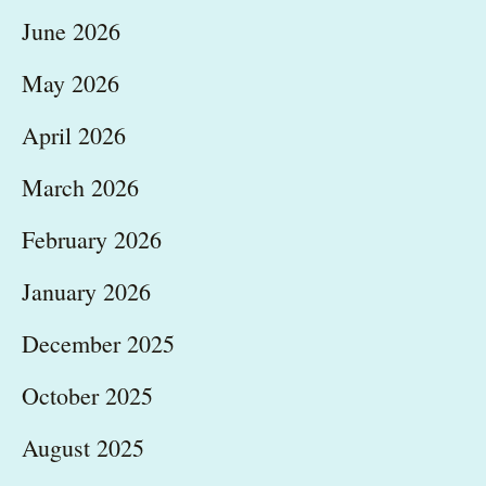
June 2026
May 2026
April 2026
March 2026
February 2026
January 2026
December 2025
October 2025
August 2025