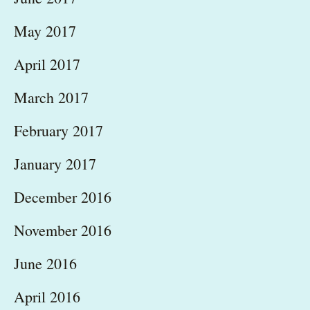
May 2017
April 2017
March 2017
February 2017
January 2017
December 2016
November 2016
June 2016
April 2016