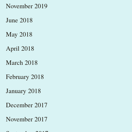
November 2019
June 2018
May 2018
April 2018
March 2018
February 2018
January 2018
December 2017
November 2017