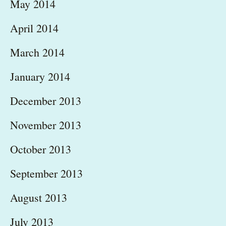
May 2014
April 2014
March 2014
January 2014
December 2013
November 2013
October 2013
September 2013
August 2013
July 2013