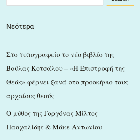
Νεότερα
Στο τυπογραφείο το νέο βιβλίο της
Βούλας Κοτσάλου – «Η Επιστροφή της
Θεάς» φέρνει ξανά στο προσκήνιο τους
αρχαίους θεούς
Ο μύθος της Γοργόνας Μίλτος
Πασχαλίδης & Μάκε Αντωνίου