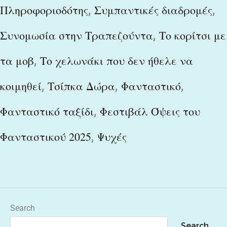
,
,
Πληροφοριοδότης
Συμπαντικές διαδρομές
,
Συνομωσία στην Τραπεζούντα
Το κορίτσι με
,
τα μοβ
Το χελωνάκι που δεν ήθελε να
,
,
,
κοιμηθεί
Τσίπκα Δώρα
Φανταστικό
,
Φανταστικό ταξίδι
Φεστιβάλ Όψεις του
,
Φανταστικού 2025
Ψυχές
Search
Search