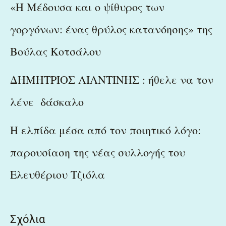
«Η Μέδουσα και ο ψίθυρος των
γοργόνων: ένας θρύλος κατανόησης» της
Βούλας Κοτσάλου
ΔΗΜΗΤΡΙΟΣ ΛΙΑΝΤΙΝΗΣ : ήθελε να τον
λένε δάσκαλο
Η ελπίδα μέσα από τον ποιητικό λόγο:
παρουσίαση της νέας συλλογής του
Ελευθέριου Τζιόλα
Σχόλια