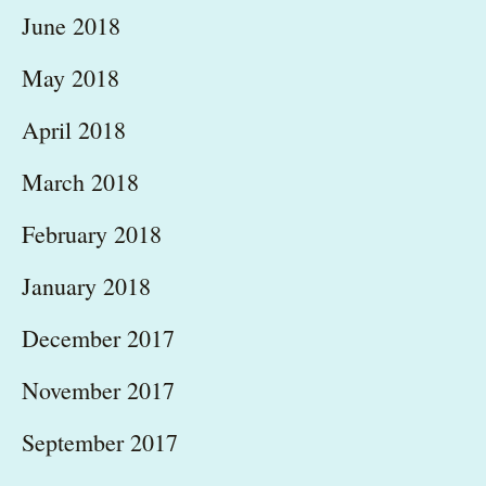
June 2018
May 2018
April 2018
March 2018
February 2018
January 2018
December 2017
November 2017
September 2017