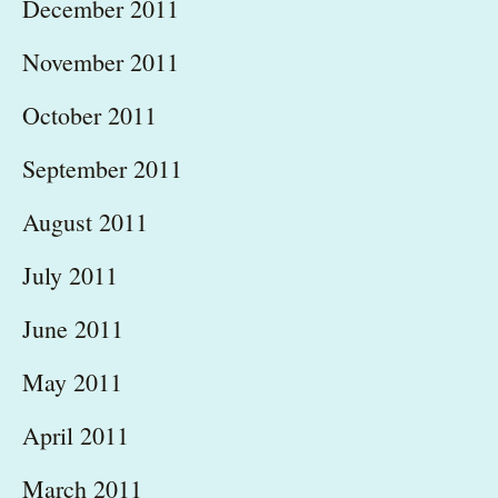
December 2011
November 2011
October 2011
September 2011
August 2011
July 2011
June 2011
May 2011
April 2011
March 2011