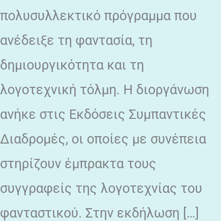
πολυσυλλεκτικό πρόγραμμα που
ανέδειξε τη φαντασία, τη
δημιουργικότητα και τη
λογοτεχνική τόλμη. Η διοργάνωση
ανήκε στις Εκδόσεις Συμπαντικές
Διαδρομές, οι οποίες με συνέπεια
στηρίζουν έμπρακτα τους
συγγραφείς της λογοτεχνίας του
φανταστικού. Στην εκδήλωση […]