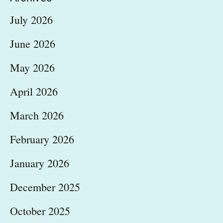
July 2026
June 2026
May 2026
April 2026
March 2026
February 2026
January 2026
December 2025
October 2025