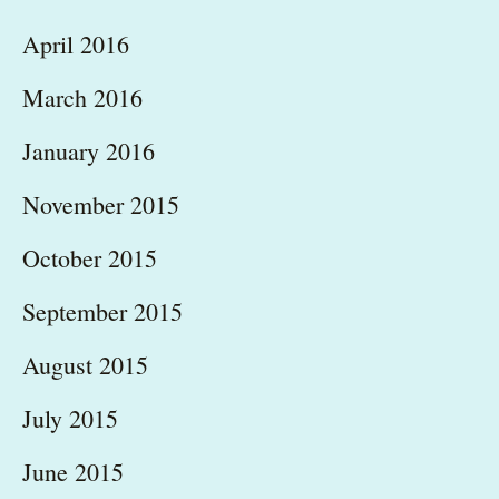
April 2016
March 2016
January 2016
November 2015
October 2015
September 2015
August 2015
July 2015
June 2015