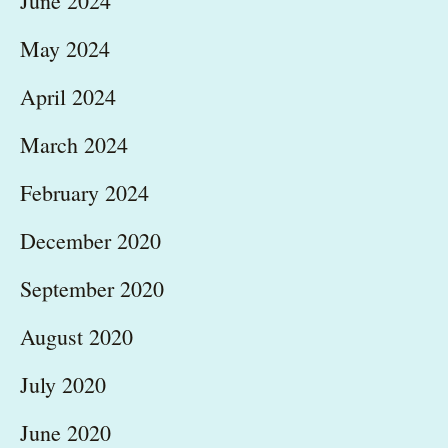
June 2024
May 2024
April 2024
March 2024
February 2024
December 2020
September 2020
August 2020
July 2020
June 2020