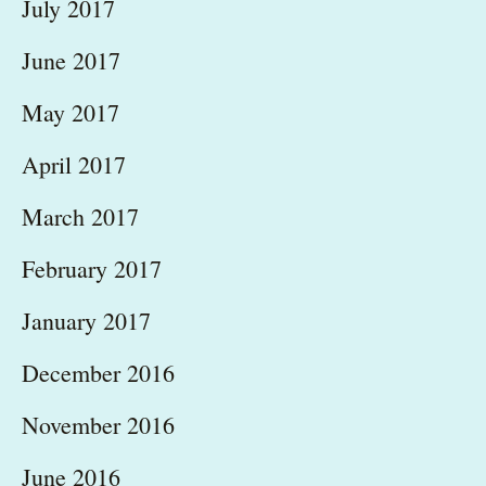
July 2017
June 2017
May 2017
April 2017
March 2017
February 2017
January 2017
December 2016
November 2016
June 2016