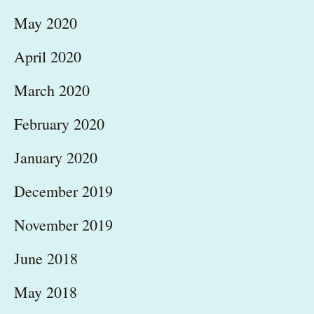
May 2020
April 2020
March 2020
February 2020
January 2020
December 2019
November 2019
June 2018
May 2018