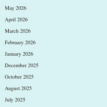
May 2026
April 2026
March 2026
February 2026
January 2026
December 2025
October 2025
August 2025
July 2025