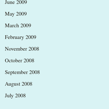
June 2009
May 2009
March 2009
February 2009
November 2008
October 2008
September 2008
August 2008
July 2008