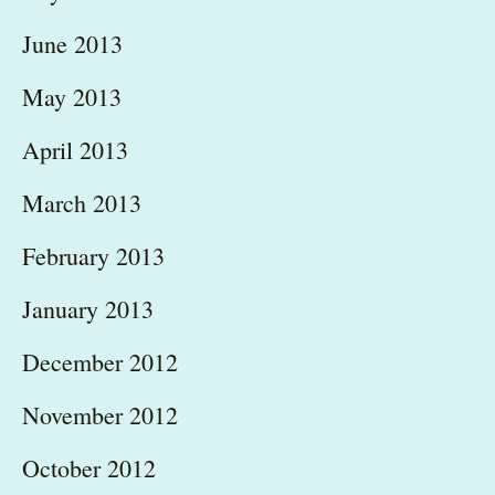
June 2013
May 2013
April 2013
March 2013
February 2013
January 2013
December 2012
November 2012
October 2012