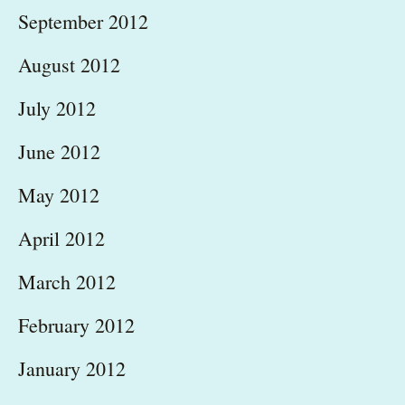
September 2012
August 2012
July 2012
June 2012
May 2012
April 2012
March 2012
February 2012
January 2012