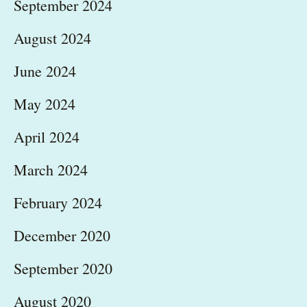
September 2024
August 2024
June 2024
May 2024
April 2024
March 2024
February 2024
December 2020
September 2020
August 2020