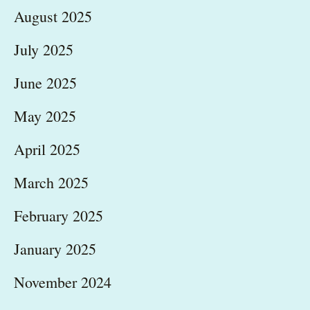
August 2025
July 2025
June 2025
May 2025
April 2025
March 2025
February 2025
January 2025
November 2024