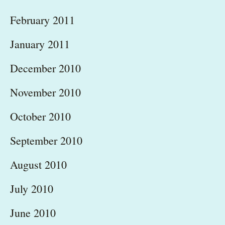
February 2011
January 2011
December 2010
November 2010
October 2010
September 2010
August 2010
July 2010
June 2010