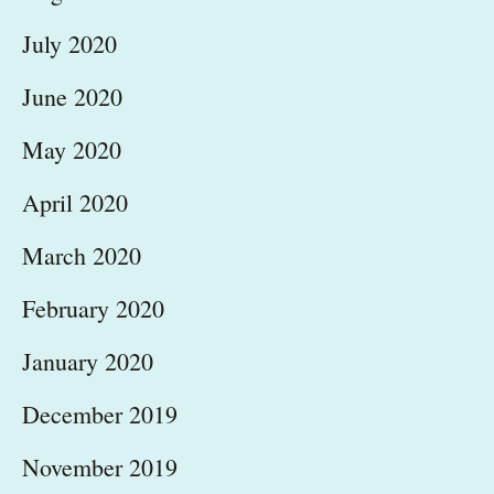
July 2020
June 2020
May 2020
April 2020
March 2020
February 2020
January 2020
December 2019
November 2019