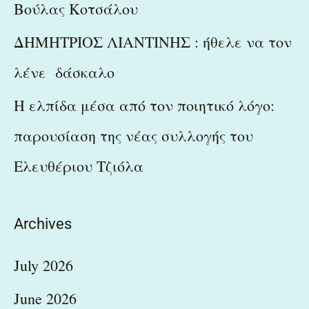
Βούλας Κοτσάλου
ΔΗΜΗΤΡΙΟΣ ΛΙΑΝΤΙΝΗΣ : ήθελε να τον
λένε δάσκαλο
Η ελπίδα μέσα από τον ποιητικό λόγο:
παρουσίαση της νέας συλλογής του
Ελευθέριου Τζιόλα
Archives
July 2026
June 2026