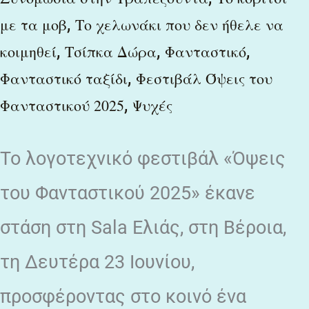
,
με τα μοβ
Το χελωνάκι που δεν ήθελε να
,
,
,
κοιμηθεί
Τσίπκα Δώρα
Φανταστικό
,
Φανταστικό ταξίδι
Φεστιβάλ Όψεις του
,
Φανταστικού 2025
Ψυχές
Το λογοτεχνικό φεστιβάλ «Όψεις
του Φανταστικού 2025» έκανε
στάση στη Sala Ελιάς, στη Βέροια,
τη Δευτέρα 23 Ιουνίου,
προσφέροντας στο κοινό ένα