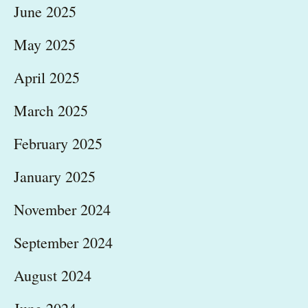
June 2025
May 2025
April 2025
March 2025
February 2025
January 2025
November 2024
September 2024
August 2024