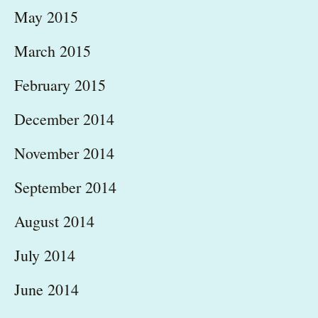
May 2015
March 2015
February 2015
December 2014
November 2014
September 2014
August 2014
July 2014
June 2014