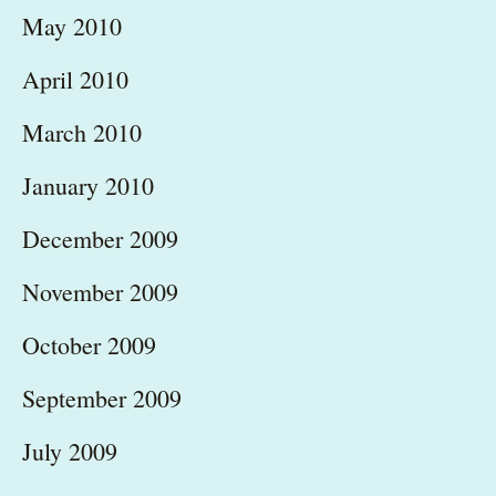
May 2010
April 2010
March 2010
January 2010
December 2009
November 2009
October 2009
September 2009
July 2009