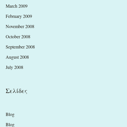
March 2009
February 2009
November 2008
October 2008
September 2008
August 2008
July 2008
Σελίδες
Blog
Blog