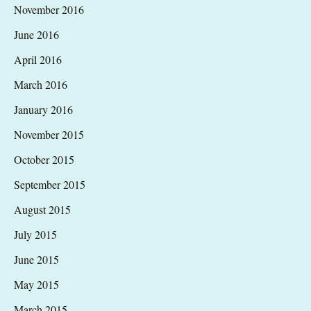
November 2016
June 2016
April 2016
March 2016
January 2016
November 2015
October 2015
September 2015
August 2015
July 2015
June 2015
May 2015
March 2015