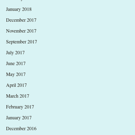
January 2018
December 2017
November 2017
September 2017
July 2017
June 2017
May 2017
April 2017
March 2017
February 2017
January 2017
December 2016