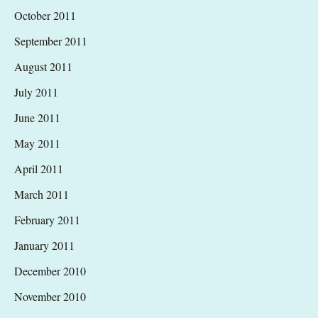
October 2011
September 2011
August 2011
July 2011
June 2011
May 2011
April 2011
March 2011
February 2011
January 2011
December 2010
November 2010