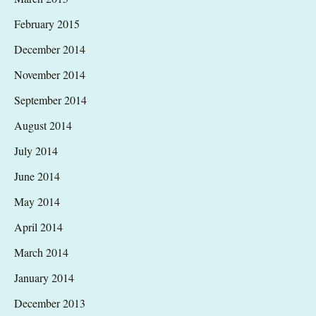
February 2015
December 2014
November 2014
September 2014
August 2014
July 2014
June 2014
May 2014
April 2014
March 2014
January 2014
December 2013