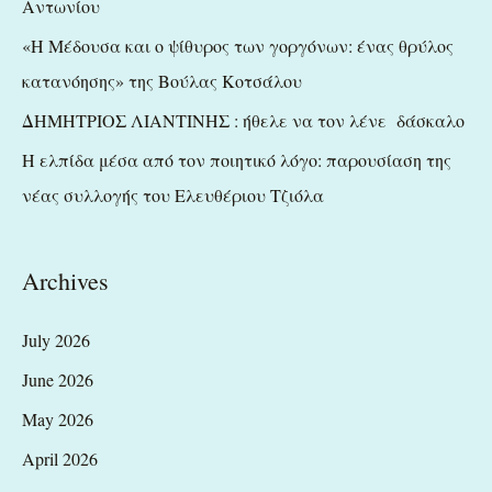
Αντωνίου
:
«Η Μέδουσα και ο ψίθυρος των γοργόνων: ένας θρύλος
κατανόησης» της Βούλας Κοτσάλου
ΔΗΜΗΤΡΙΟΣ ΛΙΑΝΤΙΝΗΣ : ήθελε να τον λένε δάσκαλο
Η ελπίδα μέσα από τον ποιητικό λόγο: παρουσίαση της
νέας συλλογής του Ελευθέριου Τζιόλα
Archives
July 2026
June 2026
May 2026
April 2026