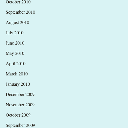
October 2010
September 2010
August 2010
July 2010
June 2010
May 2010
April 2010
March 2010
January 2010
December 2009
November 2009
October 2009
September 2009