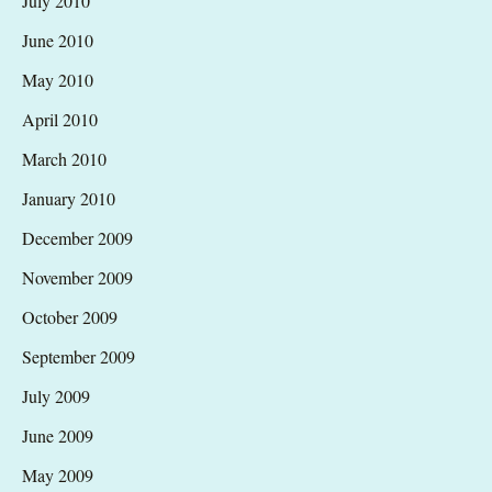
July 2010
June 2010
May 2010
April 2010
March 2010
January 2010
December 2009
November 2009
October 2009
September 2009
July 2009
June 2009
May 2009