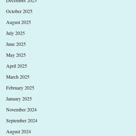
December 2025
October 2025
August 2025
July 2025
June 2025
May 2025
April 2025
March 2025
February 2025
January 2025
November 2024
September 2024
August 2024