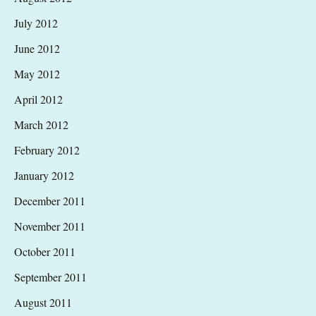
July 2012
June 2012
May 2012
April 2012
March 2012
February 2012
January 2012
December 2011
November 2011
October 2011
September 2011
August 2011