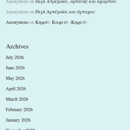
Anonymous
on
Περί Ατρέμιδος, αρτάνης και αμαρτίας
Anonymous
on
Περί Αρτέμιδος και άρταμου
Anonymous
on
Κηφάς- Καφεύς -Κηφεύς
Archives
July 2026
June 2026
May 2026
April 2026
March 2026
February 2026
January 2026