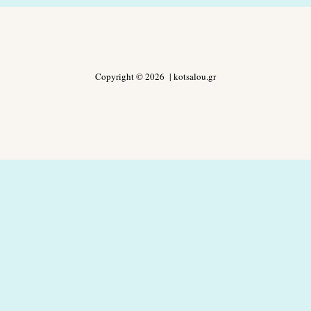
Copyright © 2026 | kotsalou.gr