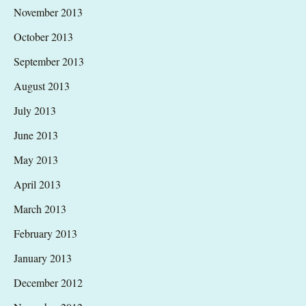
November 2013
October 2013
September 2013
August 2013
July 2013
June 2013
May 2013
April 2013
March 2013
February 2013
January 2013
December 2012