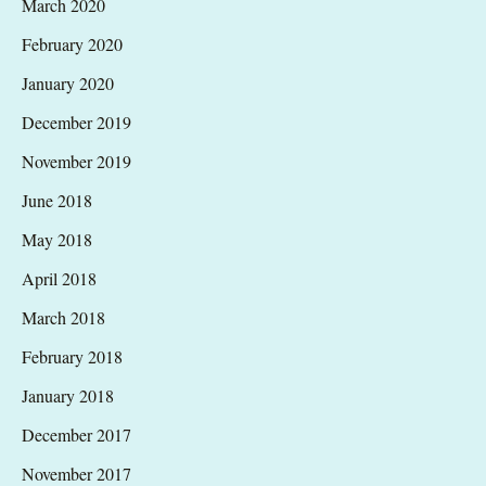
March 2020
February 2020
January 2020
December 2019
November 2019
June 2018
May 2018
April 2018
March 2018
February 2018
January 2018
December 2017
November 2017