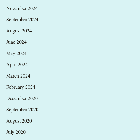
November 2024
September 2024
August 2024
June 2024
May 2024
April 2024
March 2024
February 2024
December 2020
September 2020
August 2020
July 2020