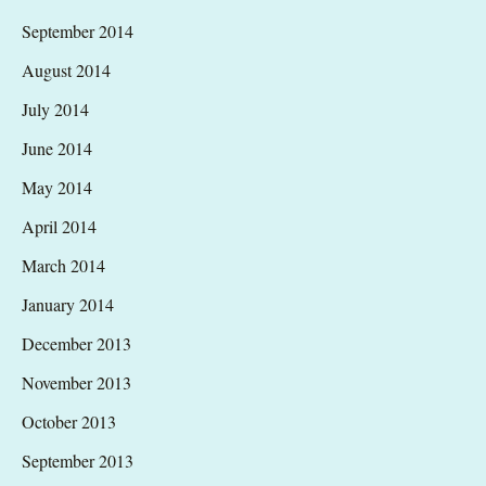
September 2014
August 2014
July 2014
June 2014
May 2014
April 2014
March 2014
January 2014
December 2013
November 2013
October 2013
September 2013