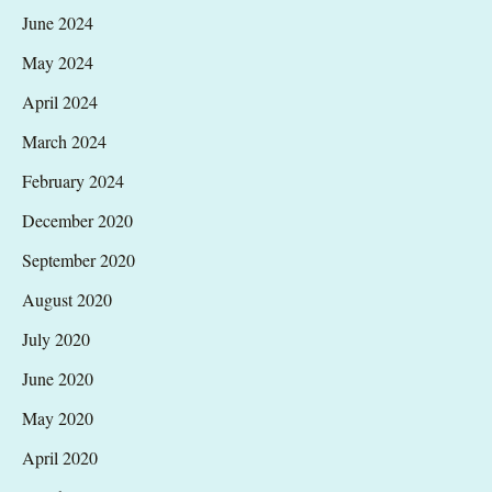
June 2024
May 2024
April 2024
March 2024
February 2024
December 2020
September 2020
August 2020
July 2020
June 2020
May 2020
April 2020