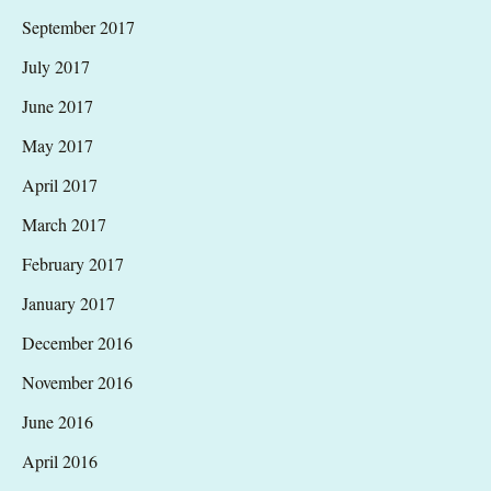
September 2017
July 2017
June 2017
May 2017
April 2017
March 2017
February 2017
January 2017
December 2016
November 2016
June 2016
April 2016