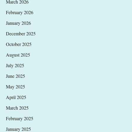
March 2026
February 2026
January 2026
December 2025
October 2025
August 2025
July 2025
June 2025
May 2025
April 2025
March 2025
February 2025
January 2025