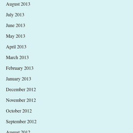
August 2013
July 2013
June 2013
May 2013
April 2013
March 2013
February 2013
January 2013
December 2012
November 2012
October 2012
September 2012
August 2012