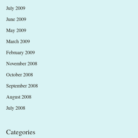
July 2009
June 2009
May 2009
March 2009
February 2009
November 2008
October 2008
September 2008
August 2008
July 2008
Categories