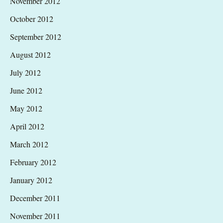
November 2012
October 2012
September 2012
August 2012
July 2012
June 2012
May 2012
April 2012
March 2012
February 2012
January 2012
December 2011
November 2011