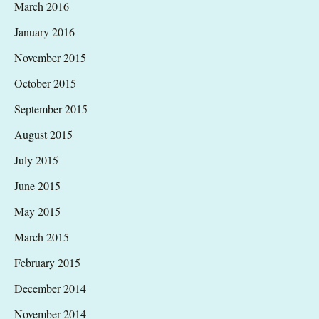
March 2016
January 2016
November 2015
October 2015
September 2015
August 2015
July 2015
June 2015
May 2015
March 2015
February 2015
December 2014
November 2014