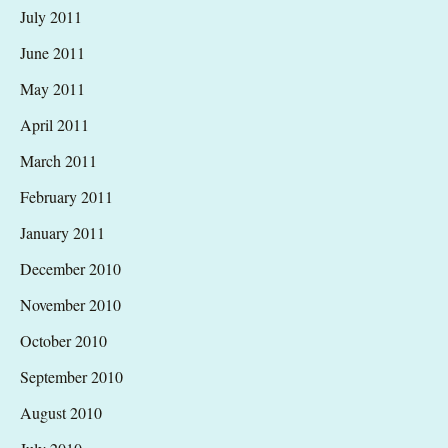
July 2011
June 2011
May 2011
April 2011
March 2011
February 2011
January 2011
December 2010
November 2010
October 2010
September 2010
August 2010