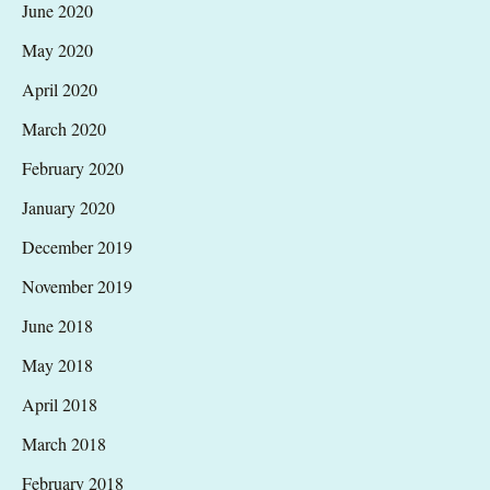
June 2020
May 2020
April 2020
March 2020
February 2020
January 2020
December 2019
November 2019
June 2018
May 2018
April 2018
March 2018
February 2018