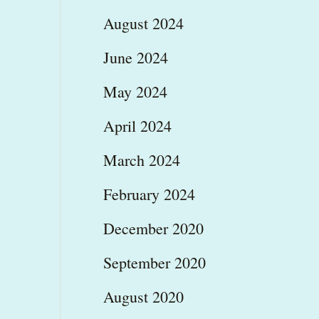
August 2024
June 2024
May 2024
April 2024
March 2024
February 2024
December 2020
September 2020
August 2020