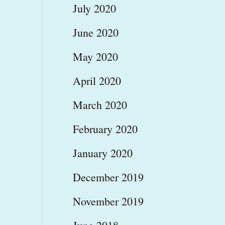
July 2020
June 2020
May 2020
April 2020
March 2020
February 2020
January 2020
December 2019
November 2019