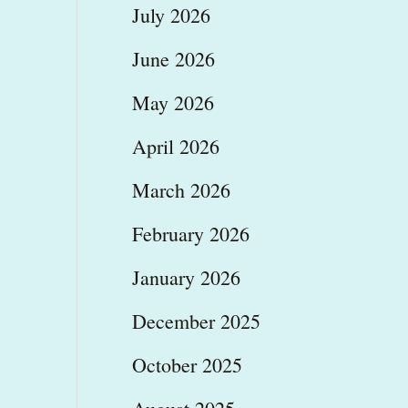
July 2026
June 2026
May 2026
April 2026
March 2026
February 2026
January 2026
December 2025
October 2025