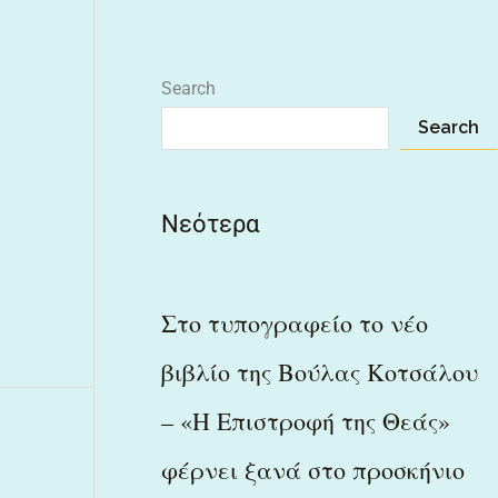
Search
Search
Νεότερα
Στο τυπογραφείο το νέο
βιβλίο της Βούλας Κοτσάλου
– «Η Επιστροφή της Θεάς»
φέρνει ξανά στο προσκήνιο