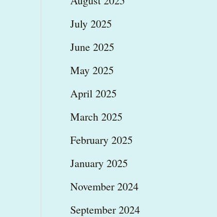
August 2025
July 2025
June 2025
May 2025
April 2025
March 2025
February 2025
January 2025
November 2024
September 2024