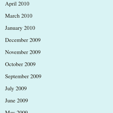
April 2010
March 2010
January 2010
December 2009
November 2009
October 2009
September 2009
July 2009
June 2009
May 2009