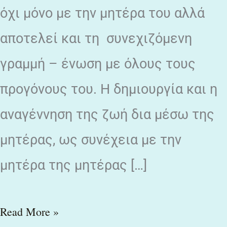
όχι μόνο με την μητέρα του αλλά
αποτελεί και τη συνεχιζόμενη
γραμμή – ένωση με όλους τους
προγόνους του. Η δημιουργία και η
αναγέννηση της ζωή δια μέσω της
μητέρας, ως συνέχεια με την
μητέρα της μητέρας […]
Read More »