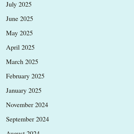
July 2025
June 2025
May 2025
April 2025
March 2025
February 2025
January 2025
November 2024
September 2024
August 2024