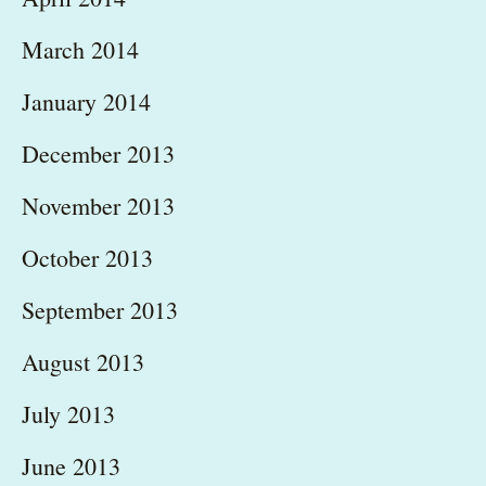
March 2014
January 2014
December 2013
November 2013
October 2013
September 2013
August 2013
July 2013
June 2013