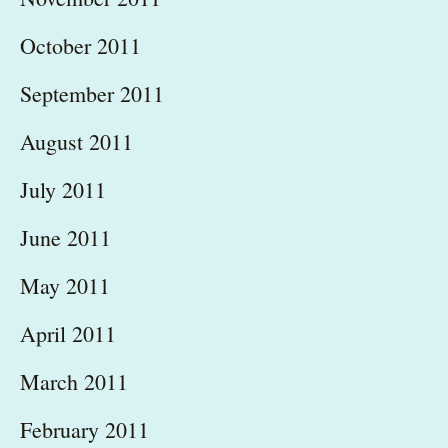
October 2011
September 2011
August 2011
July 2011
June 2011
May 2011
April 2011
March 2011
February 2011