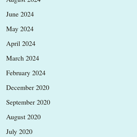
June 2024
May 2024
April 2024
March 2024
February 2024
December 2020
September 2020
August 2020
July 2020