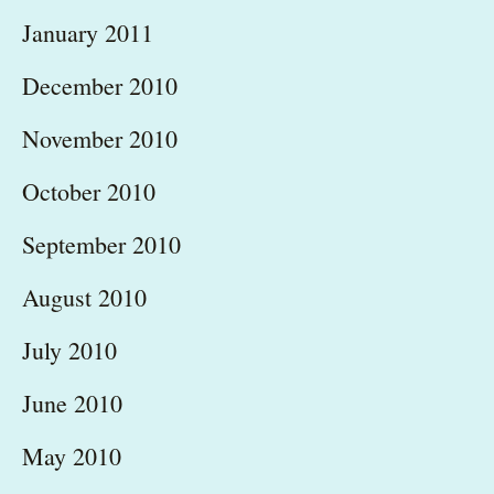
January 2011
December 2010
November 2010
October 2010
September 2010
August 2010
July 2010
June 2010
May 2010