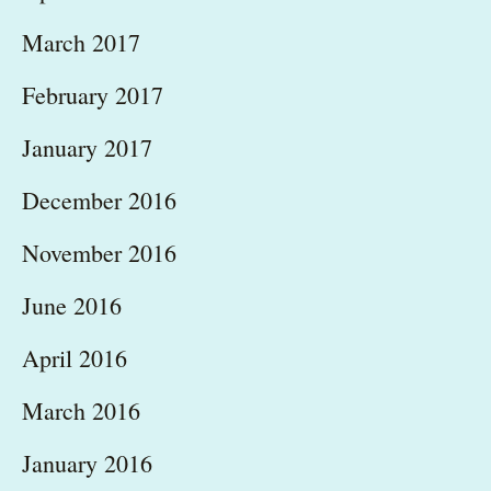
March 2017
February 2017
January 2017
December 2016
November 2016
June 2016
April 2016
March 2016
January 2016