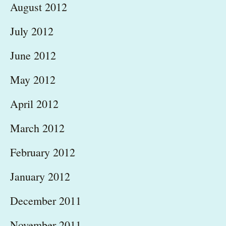
August 2012
July 2012
June 2012
May 2012
April 2012
March 2012
February 2012
January 2012
December 2011
November 2011