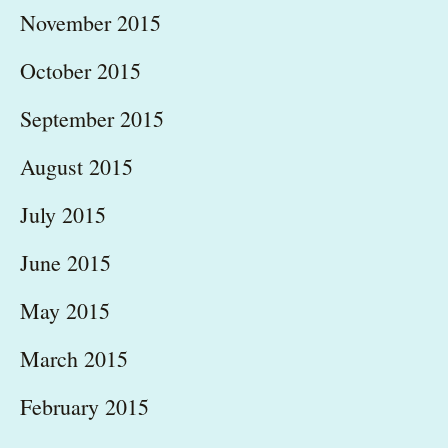
November 2015
October 2015
September 2015
August 2015
July 2015
June 2015
May 2015
March 2015
February 2015