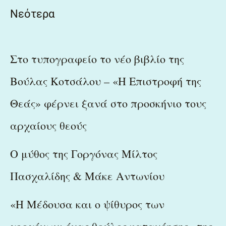
Νεότερα
Στο τυπογραφείο το νέο βιβλίο της
Βούλας Κοτσάλου – «Η Επιστροφή της
Θεάς» φέρνει ξανά στο προσκήνιο τους
αρχαίους θεούς
Ο μύθος της Γοργόνας Μίλτος
Πασχαλίδης & Μάκε Αντωνίου
«Η Μέδουσα και ο ψίθυρος των