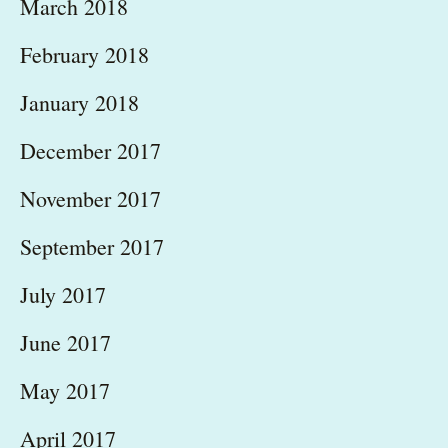
March 2018
February 2018
January 2018
December 2017
November 2017
September 2017
July 2017
June 2017
May 2017
April 2017