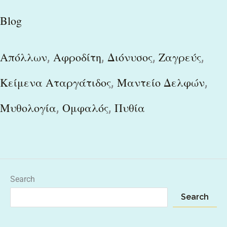
Blog
,
,
,
,
Απόλλων
Αφροδίτη
Διόνυσος
Ζαγρεύς
,
,
Κείμενα Αταργάτιδος
Μαντείο Δελφών
,
,
Μυθολογία
Ομφαλός
Πυθία
Search
Search