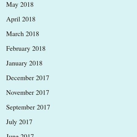
May 2018
April 2018
March 2018
February 2018
January 2018
December 2017
November 2017
September 2017
July 2017
June 2017