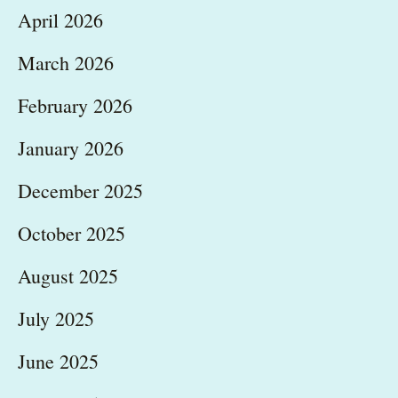
April 2026
March 2026
February 2026
January 2026
December 2025
October 2025
August 2025
July 2025
June 2025