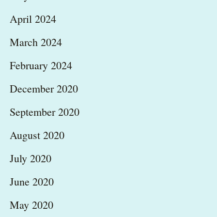
April 2024
March 2024
February 2024
December 2020
September 2020
August 2020
July 2020
June 2020
May 2020