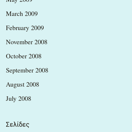
March 2009
February 2009
November 2008
October 2008
September 2008
August 2008
July 2008
Σελίδες