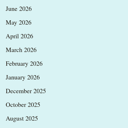
June 2026
May 2026
April 2026
March 2026
February 2026
January 2026
December 2025
October 2025
August 2025