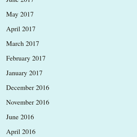
May 2017
April 2017
March 2017
February 2017
January 2017
December 2016
November 2016
June 2016
April 2016