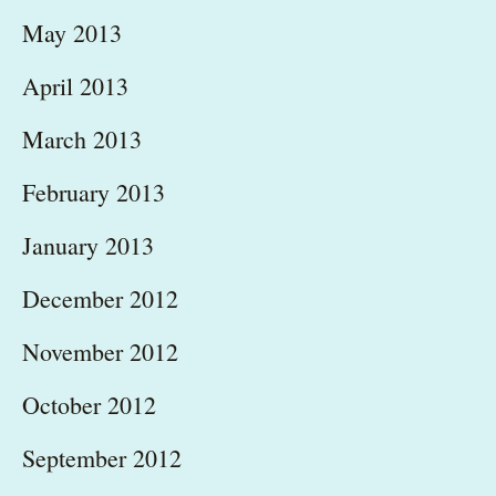
May 2013
April 2013
March 2013
February 2013
January 2013
December 2012
November 2012
October 2012
September 2012