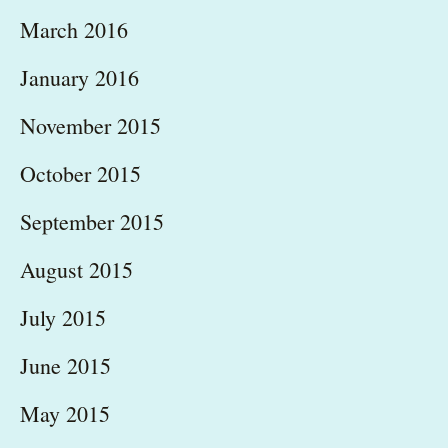
March 2016
January 2016
November 2015
October 2015
September 2015
August 2015
July 2015
June 2015
May 2015