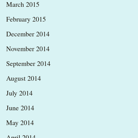
March 2015
February 2015
December 2014
November 2014
September 2014
August 2014
July 2014
June 2014
May 2014
April 2014