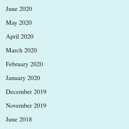
June 2020
May 2020
April 2020
March 2020
February 2020
January 2020
December 2019
November 2019
June 2018