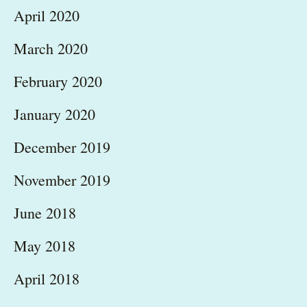
April 2020
March 2020
February 2020
January 2020
December 2019
November 2019
June 2018
May 2018
April 2018