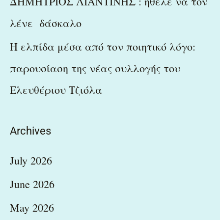
ΔΗΜΗΤΡΙΟΣ ΛΙΑΝΤΙΝΗΣ : ήθελε να τον
λένε δάσκαλο
Η ελπίδα μέσα από τον ποιητικό λόγο:
παρουσίαση της νέας συλλογής του
Ελευθέριου Τζιόλα
Archives
July 2026
June 2026
May 2026