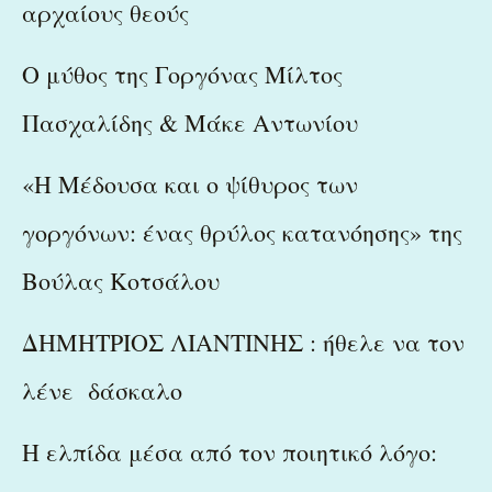
αρχαίους θεούς
Ο μύθος της Γοργόνας Μίλτος
Πασχαλίδης & Μάκε Αντωνίου
«Η Μέδουσα και ο ψίθυρος των
γοργόνων: ένας θρύλος κατανόησης» της
Βούλας Κοτσάλου
ΔΗΜΗΤΡΙΟΣ ΛΙΑΝΤΙΝΗΣ : ήθελε να τον
λένε δάσκαλο
Η ελπίδα μέσα από τον ποιητικό λόγο: