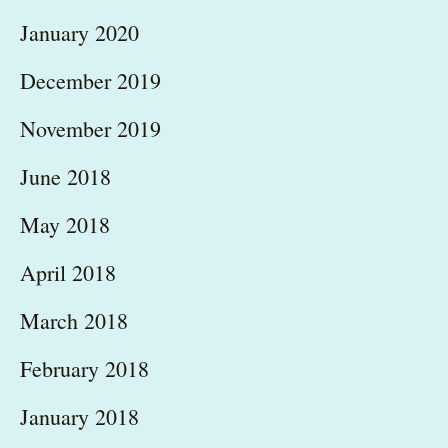
January 2020
December 2019
November 2019
June 2018
May 2018
April 2018
March 2018
February 2018
January 2018