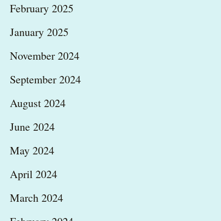
February 2025
January 2025
November 2024
September 2024
August 2024
June 2024
May 2024
April 2024
March 2024