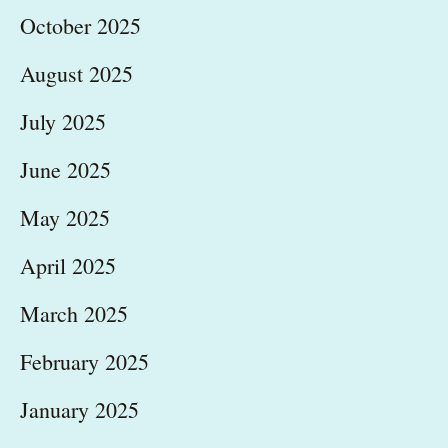
October 2025
August 2025
July 2025
June 2025
May 2025
April 2025
March 2025
February 2025
January 2025