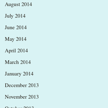
August 2014
July 2014
June 2014
May 2014
April 2014
March 2014
January 2014
December 2013
November 2013