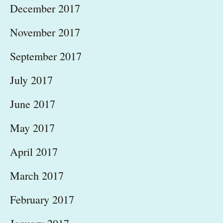
December 2017
November 2017
September 2017
July 2017
June 2017
May 2017
April 2017
March 2017
February 2017