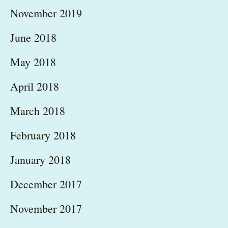
November 2019
June 2018
May 2018
April 2018
March 2018
February 2018
January 2018
December 2017
November 2017