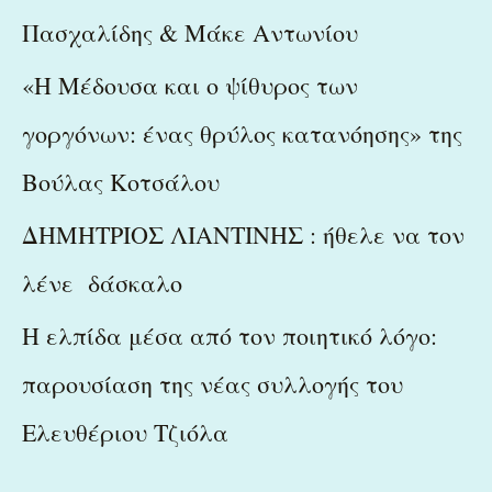
Πασχαλίδης & Μάκε Αντωνίου
«Η Μέδουσα και ο ψίθυρος των
γοργόνων: ένας θρύλος κατανόησης» της
Βούλας Κοτσάλου
ΔΗΜΗΤΡΙΟΣ ΛΙΑΝΤΙΝΗΣ : ήθελε να τον
λένε δάσκαλο
Η ελπίδα μέσα από τον ποιητικό λόγο:
παρουσίαση της νέας συλλογής του
Ελευθέριου Τζιόλα