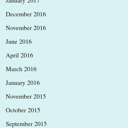
January 2017
December 2016
November 2016
June 2016
April 2016
March 2016
January 2016
November 2015
October 2015
September 2015