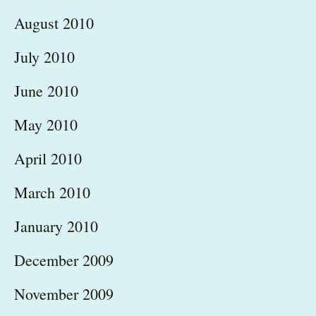
August 2010
July 2010
June 2010
May 2010
April 2010
March 2010
January 2010
December 2009
November 2009