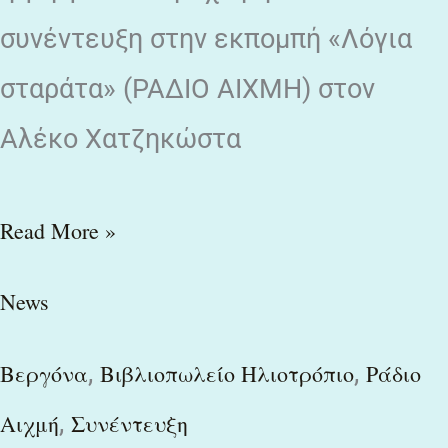
συνέντευξη στην εκπομπή «Λόγια
σταράτα» (ΡΑΔΙΟ ΑΙΧΜΗ) στον
Αλέκο Χατζηκώστα
Read More »
News
,
,
Βεργόνα
Βιβλιοπωλείο Ηλιοτρόπιο
Ράδιο
,
Αιχμή
Συνέντευξη