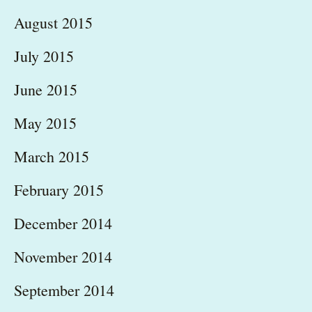
August 2015
July 2015
June 2015
May 2015
March 2015
February 2015
December 2014
November 2014
September 2014