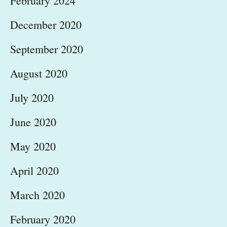
February 2024
December 2020
September 2020
August 2020
July 2020
June 2020
May 2020
April 2020
March 2020
February 2020