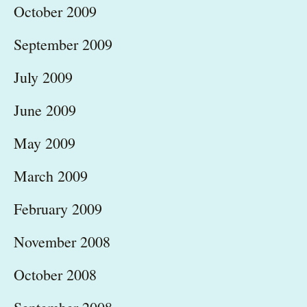
October 2009
September 2009
July 2009
June 2009
May 2009
March 2009
February 2009
November 2008
October 2008