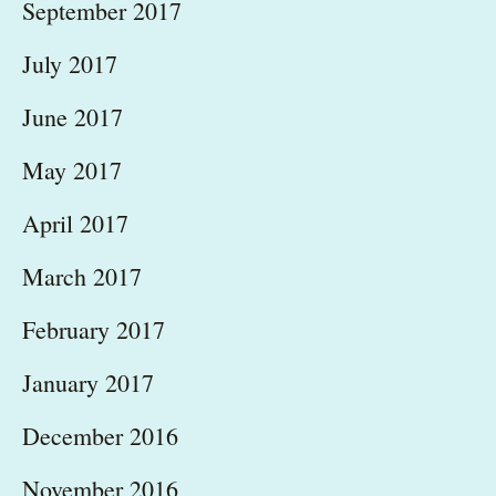
September 2017
July 2017
June 2017
May 2017
April 2017
March 2017
February 2017
January 2017
December 2016
November 2016