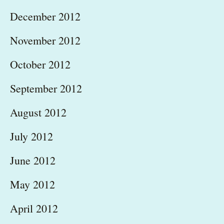
December 2012
November 2012
October 2012
September 2012
August 2012
July 2012
June 2012
May 2012
April 2012