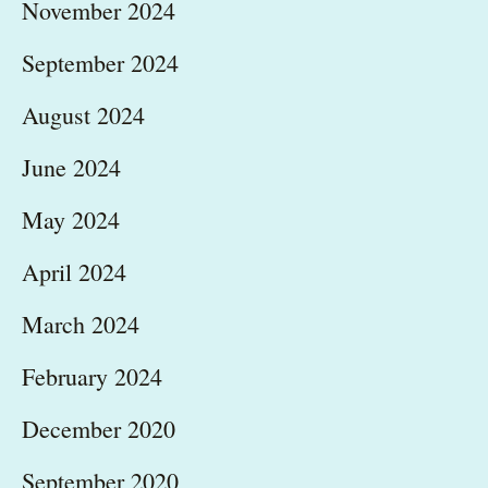
November 2024
September 2024
August 2024
June 2024
May 2024
April 2024
March 2024
February 2024
December 2020
September 2020