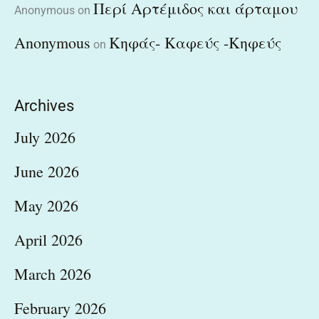
Περί Αρτέμιδος και άρταμου
Anonymous
on
Anonymous
Κηφάς- Καφεύς -Κηφεύς
on
Archives
July 2026
June 2026
May 2026
April 2026
March 2026
February 2026