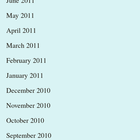
June 2011
May 2011
April 2011
March 2011
February 2011
January 2011
December 2010
November 2010
October 2010
September 2010