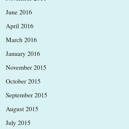
June 2016
April 2016
March 2016
January 2016
November 2015
October 2015
September 2015
August 2015
July 2015