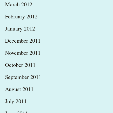
March 2012
February 2012
January 2012
December 2011
November 2011
October 2011
September 2011
August 2011
July 2011