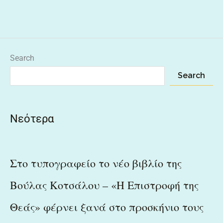
Search
Search
Νεότερα
Στο τυπογραφείο το νέο βιβλίο της
Βούλας Κοτσάλου – «Η Επιστροφή της
Θεάς» φέρνει ξανά στο προσκήνιο τους