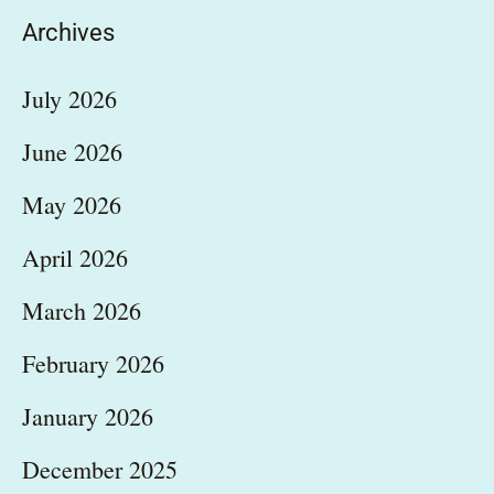
Archives
July 2026
June 2026
May 2026
April 2026
March 2026
February 2026
January 2026
December 2025