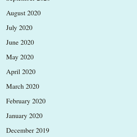
August 2020
July 2020
June 2020
May 2020
April 2020
March 2020
February 2020
January 2020
December 2019