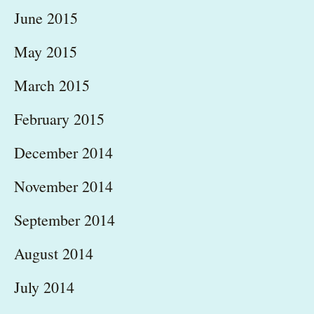
June 2015
May 2015
March 2015
February 2015
December 2014
November 2014
September 2014
August 2014
July 2014