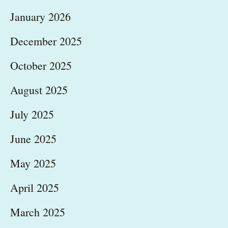
January 2026
December 2025
October 2025
August 2025
July 2025
June 2025
May 2025
April 2025
March 2025