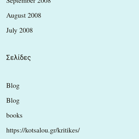
September 2008
August 2008
July 2008
Σελίδες
Blog
Blog
books
https://kotsalou.gr/kritikes/