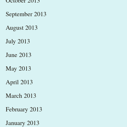
October 2013
September 2013
August 2013
July 2013
June 2013
May 2013
April 2013
March 2013
February 2013
January 2013