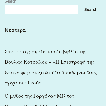
Search
Search
Νεότερα
Στο τυπογραφείο το νέο βιβλίο της
Βούλας Κοτσάλου – «Η Επιστροφή της
Θεάς» φέρνει ξανά στο προσκήνιο τους
αρχαίους θεούς
Ο μύθος της Γοργόνας Μίλτος