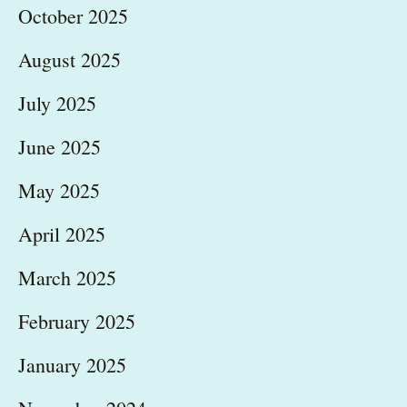
October 2025
August 2025
July 2025
June 2025
May 2025
April 2025
March 2025
February 2025
January 2025