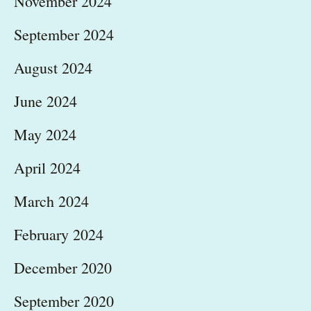
November 2024
September 2024
August 2024
June 2024
May 2024
April 2024
March 2024
February 2024
December 2020
September 2020