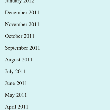
January 2012
December 2011
November 2011
October 2011
September 2011
August 2011
July 2011
June 2011
May 2011
April 2011