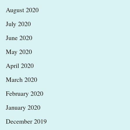
August 2020
July 2020
June 2020
May 2020
April 2020
March 2020
February 2020
January 2020
December 2019