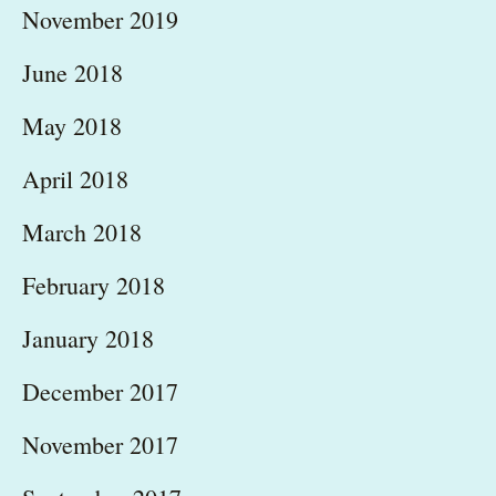
November 2019
June 2018
May 2018
April 2018
March 2018
February 2018
January 2018
December 2017
November 2017