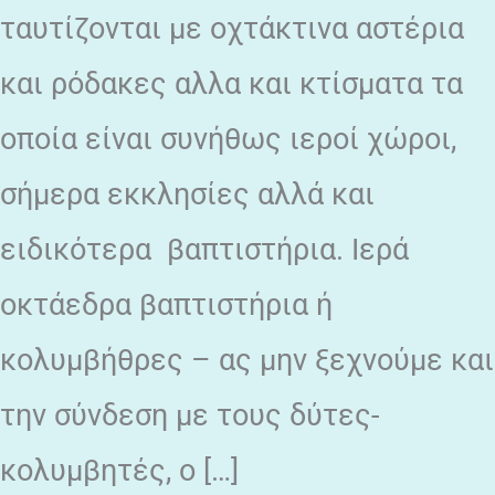
ταυτίζονται με οχτάκτινα αστέρια
και ρόδακες αλλα και κτίσματα τα
οποία είναι συνήθως ιεροί χώροι,
σήμερα εκκλησίες αλλά και
ειδικότερα βαπτιστήρια. Ιερά
οκτάεδρα βαπτιστήρια ή
κολυμβήθρες – ας μην ξεχνούμε και
την σύνδεση με τους δύτες-
κολυμβητές, ο […]