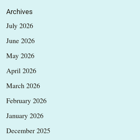
Archives
July 2026
June 2026
May 2026
April 2026
March 2026
February 2026
January 2026
December 2025