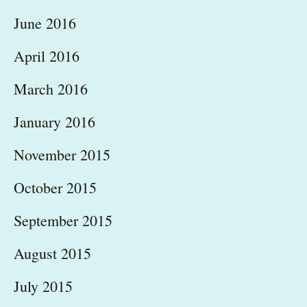
June 2016
April 2016
March 2016
January 2016
November 2015
October 2015
September 2015
August 2015
July 2015