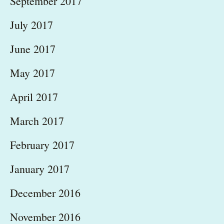
September 2017
July 2017
June 2017
May 2017
April 2017
March 2017
February 2017
January 2017
December 2016
November 2016