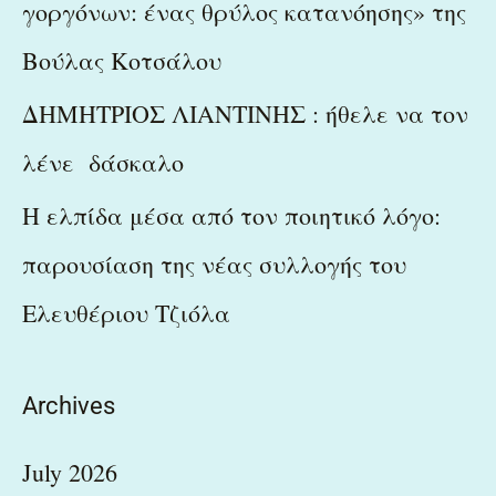
γοργόνων: ένας θρύλος κατανόησης» της
Βούλας Κοτσάλου
ΔΗΜΗΤΡΙΟΣ ΛΙΑΝΤΙΝΗΣ : ήθελε να τον
λένε δάσκαλο
Η ελπίδα μέσα από τον ποιητικό λόγο:
παρουσίαση της νέας συλλογής του
Ελευθέριου Τζιόλα
Archives
July 2026