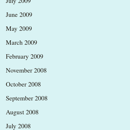
July 2009
June 2009
May 2009
March 2009
February 2009
November 2008
October 2008
September 2008
August 2008
July 2008