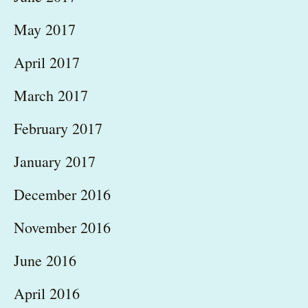
May 2017
April 2017
March 2017
February 2017
January 2017
December 2016
November 2016
June 2016
April 2016