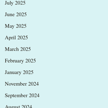
July 2025
June 2025
May 2025
April 2025
March 2025
February 2025
January 2025
November 2024
September 2024
August 2024