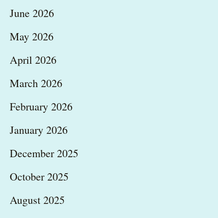
June 2026
May 2026
April 2026
March 2026
February 2026
January 2026
December 2025
October 2025
August 2025