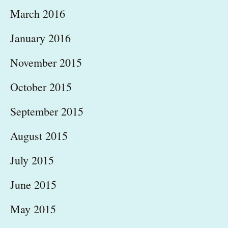
March 2016
January 2016
November 2015
October 2015
September 2015
August 2015
July 2015
June 2015
May 2015