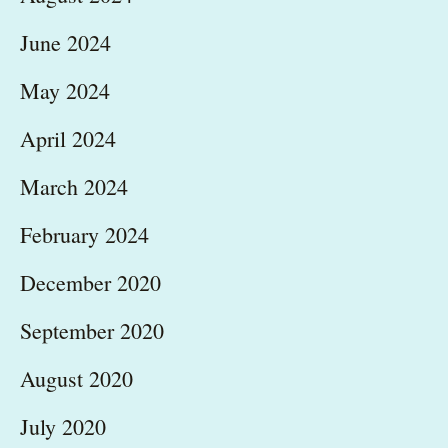
June 2024
May 2024
April 2024
March 2024
February 2024
December 2020
September 2020
August 2020
July 2020