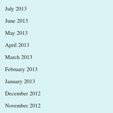
July 2013
June 2013
May 2013
April 2013
March 2013
February 2013
January 2013
December 2012
November 2012