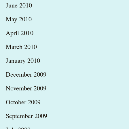
June 2010
May 2010
April 2010
March 2010
January 2010
December 2009
November 2009
October 2009
September 2009