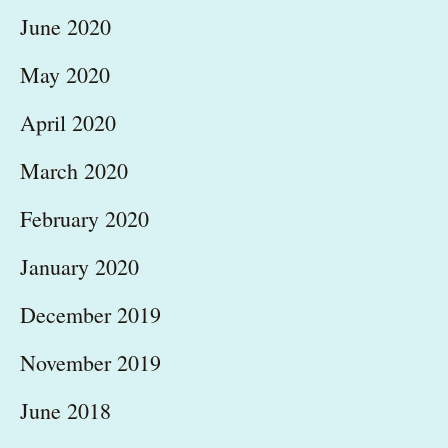
June 2020
May 2020
April 2020
March 2020
February 2020
January 2020
December 2019
November 2019
June 2018