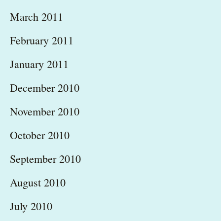
March 2011
February 2011
January 2011
December 2010
November 2010
October 2010
September 2010
August 2010
July 2010