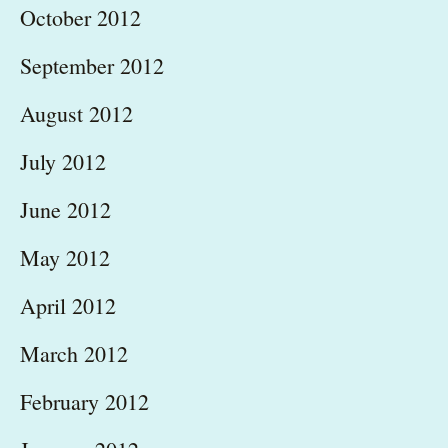
October 2012
September 2012
August 2012
July 2012
June 2012
May 2012
April 2012
March 2012
February 2012