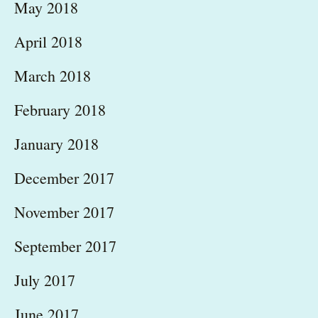
May 2018
April 2018
March 2018
February 2018
January 2018
December 2017
November 2017
September 2017
July 2017
June 2017