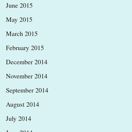
June 2015
May 2015
March 2015
February 2015
December 2014
November 2014
September 2014
August 2014
July 2014