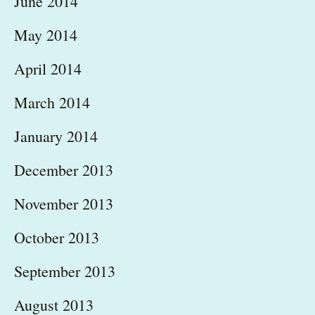
June 2014
May 2014
April 2014
March 2014
January 2014
December 2013
November 2013
October 2013
September 2013
August 2013