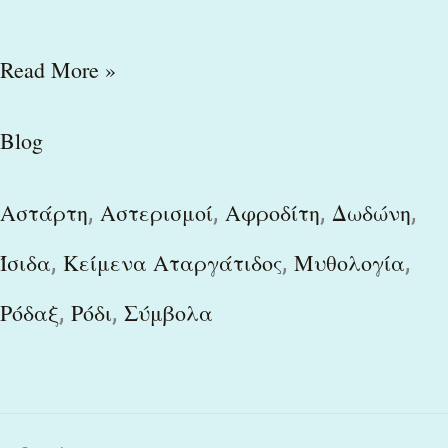
Read More »
Blog
,
,
,
,
Αστάρτη
Αστερισμοί
Αφροδίτη
Δωδώνη
,
,
,
Ίσιδα
Κείμενα Αταργάτιδος
Μυθολογία
,
,
Ρόδαξ
Ρόδι
Σύμβολα