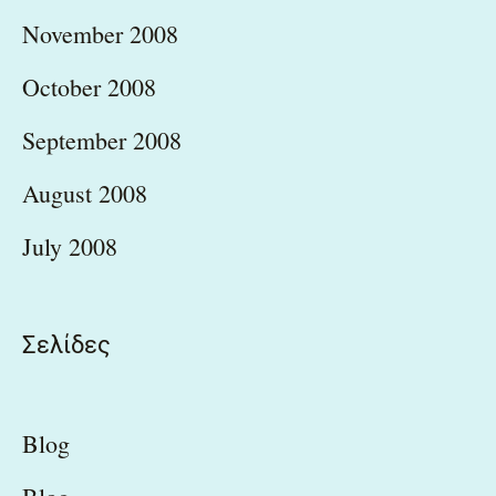
November 2008
October 2008
September 2008
August 2008
July 2008
Σελίδες
Blog