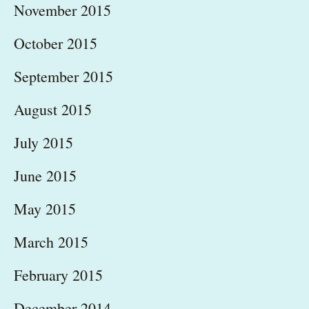
November 2015
October 2015
September 2015
August 2015
July 2015
June 2015
May 2015
March 2015
February 2015
December 2014