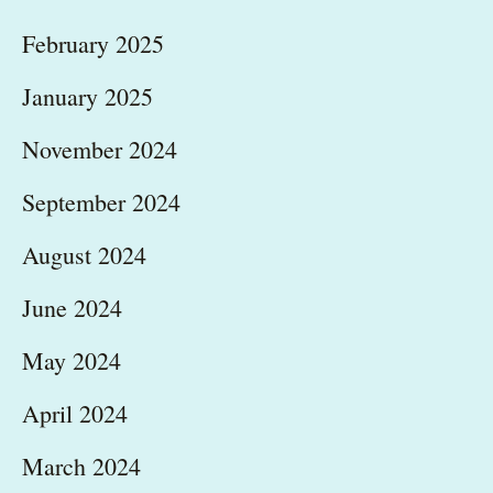
February 2025
January 2025
November 2024
September 2024
August 2024
June 2024
May 2024
April 2024
March 2024