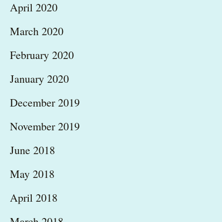
April 2020
March 2020
February 2020
January 2020
December 2019
November 2019
June 2018
May 2018
April 2018
March 2018