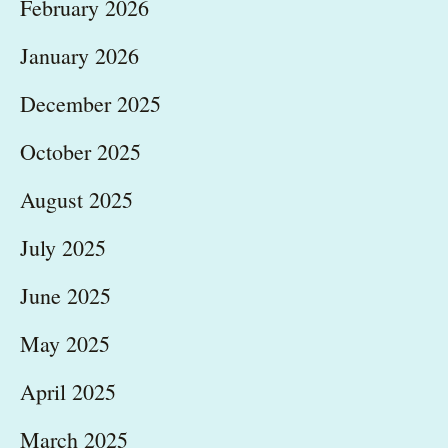
February 2026
January 2026
December 2025
October 2025
August 2025
July 2025
June 2025
May 2025
April 2025
March 2025