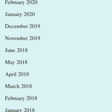
February 2020
January 2020
December 2019
November 2019
June 2018
May 2018
April 2018
March 2018
February 2018
January 2018