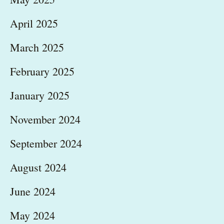
April 2025
March 2025
February 2025
January 2025
November 2024
September 2024
August 2024
June 2024
May 2024