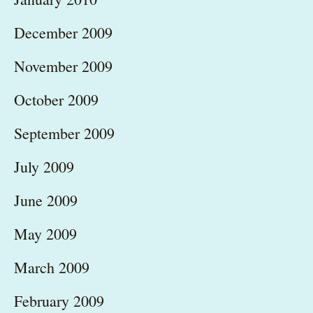
December 2009
November 2009
October 2009
September 2009
July 2009
June 2009
May 2009
March 2009
February 2009