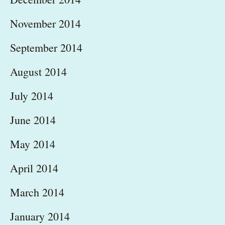
November 2014
September 2014
August 2014
July 2014
June 2014
May 2014
April 2014
March 2014
January 2014