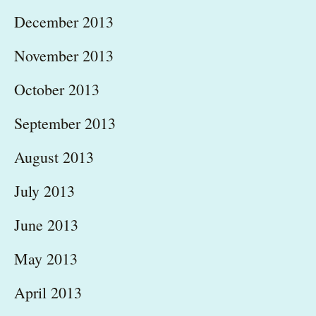
December 2013
November 2013
October 2013
September 2013
August 2013
July 2013
June 2013
May 2013
April 2013