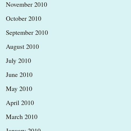
November 2010
October 2010
September 2010
August 2010
July 2010
June 2010
May 2010
April 2010
March 2010
January 2010