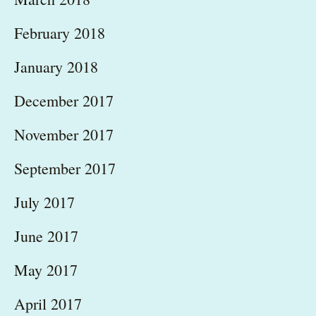
February 2018
January 2018
December 2017
November 2017
September 2017
July 2017
June 2017
May 2017
April 2017