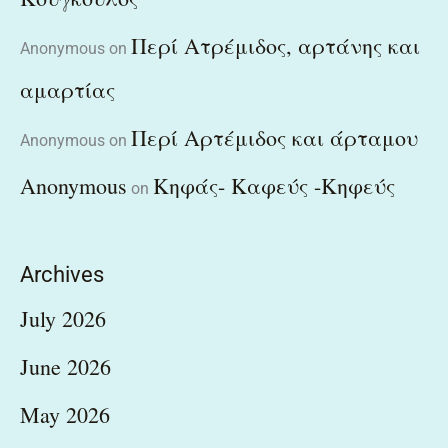
Περί Ατρέμιδος, αρτάνης και
Anonymous
on
αμαρτίας
Περί Αρτέμιδος και άρταμου
Anonymous
on
Anonymous
Κηφάς- Καφεύς -Κηφεύς
on
Archives
July 2026
June 2026
May 2026