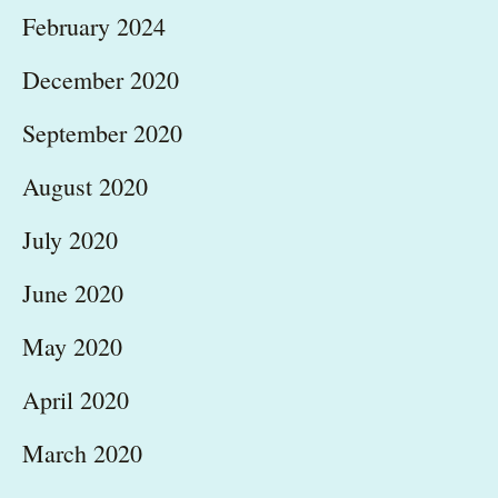
February 2024
December 2020
September 2020
August 2020
July 2020
June 2020
May 2020
April 2020
March 2020