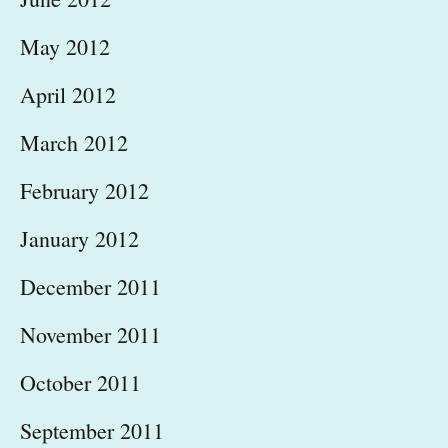
May 2012
April 2012
March 2012
February 2012
January 2012
December 2011
November 2011
October 2011
September 2011