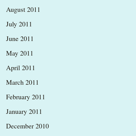
August 2011
July 2011
June 2011
May 2011
April 2011
March 2011
February 2011
January 2011
December 2010