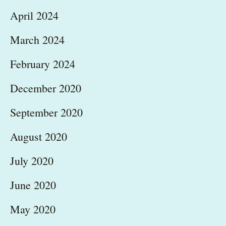
April 2024
March 2024
February 2024
December 2020
September 2020
August 2020
July 2020
June 2020
May 2020