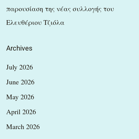
παρουσίαση της νέας συλλογής του
Ελευθέριου Τζιόλα
Archives
July 2026
June 2026
May 2026
April 2026
March 2026