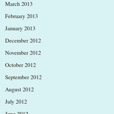
March 2013
February 2013
January 2013
December 2012
November 2012
October 2012
September 2012
August 2012
July 2012
June 2012