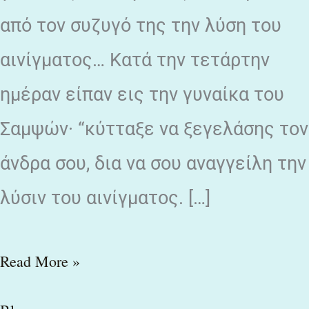
από τον συζυγό της την λύση του
αινίγματος… Κατά την τετάρτην
ημέραν είπαν εις την γυναίκα του
Σαμψών· “κύτταξε να ξεγελάσης τον
άνδρα σου, δια να σου αναγγείλη την
λύσιν του αινίγματος. […]
Read More »