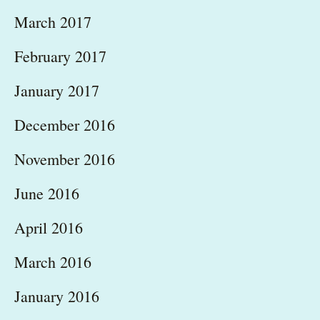
March 2017
February 2017
January 2017
December 2016
November 2016
June 2016
April 2016
March 2016
January 2016