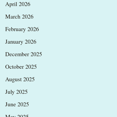
April 2026
March 2026
February 2026
January 2026
December 2025
October 2025
August 2025
July 2025
June 2025
May 2025