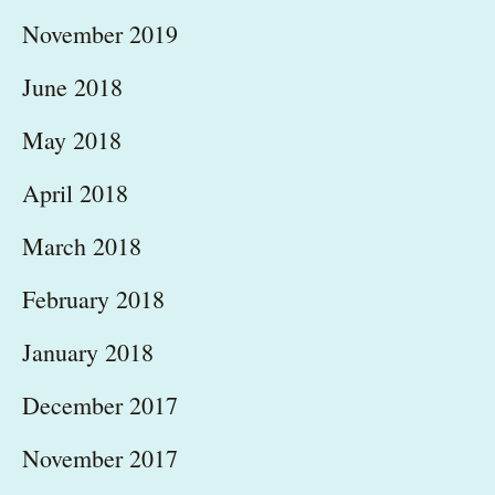
November 2019
June 2018
May 2018
April 2018
March 2018
February 2018
January 2018
December 2017
November 2017