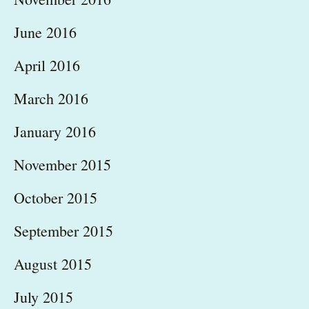
June 2016
April 2016
March 2016
January 2016
November 2015
October 2015
September 2015
August 2015
July 2015