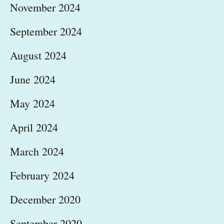
November 2024
September 2024
August 2024
June 2024
May 2024
April 2024
March 2024
February 2024
December 2020
September 2020