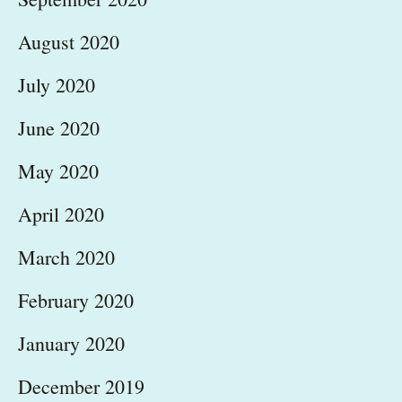
August 2020
July 2020
June 2020
May 2020
April 2020
March 2020
February 2020
January 2020
December 2019