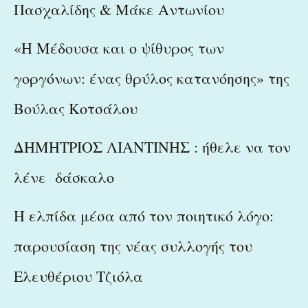
Πασχαλίδης & Μάκε Αντωνίου
«Η Μέδουσα και ο ψίθυρος των
γοργόνων: ένας θρύλος κατανόησης» της
Βούλας Κοτσάλου
ΔΗΜΗΤΡΙΟΣ ΛΙΑΝΤΙΝΗΣ : ήθελε να τον
λένε δάσκαλο
Η ελπίδα μέσα από τον ποιητικό λόγο:
παρουσίαση της νέας συλλογής του
Ελευθέριου Τζιόλα