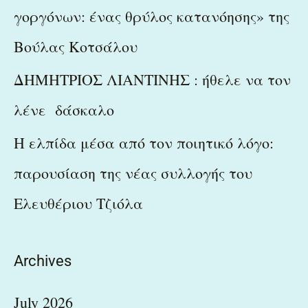
γοργόνων: ένας θρύλος κατανόησης» της
Βούλας Κοτσάλου
ΔΗΜΗΤΡΙΟΣ ΛΙΑΝΤΙΝΗΣ : ήθελε να τον
λένε δάσκαλο
Η ελπίδα μέσα από τον ποιητικό λόγο:
παρουσίαση της νέας συλλογής του
Ελευθέριου Τζιόλα
Archives
July 2026