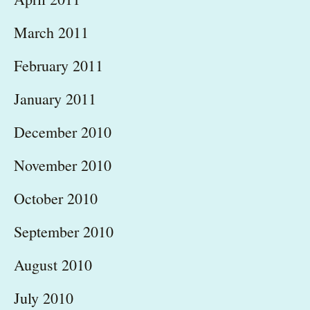
March 2011
February 2011
January 2011
December 2010
November 2010
October 2010
September 2010
August 2010
July 2010