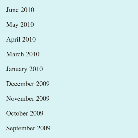
June 2010
May 2010
April 2010
March 2010
January 2010
December 2009
November 2009
October 2009
September 2009