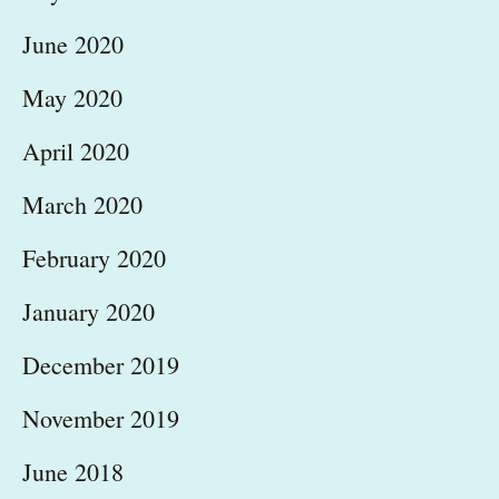
June 2020
May 2020
April 2020
March 2020
February 2020
January 2020
December 2019
November 2019
June 2018