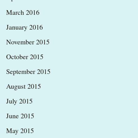
March 2016
January 2016
November 2015
October 2015
September 2015
August 2015
July 2015
June 2015
May 2015