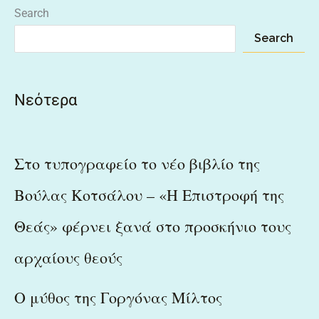
Search
Search
Νεότερα
Στο τυπογραφείο το νέο βιβλίο της
Βούλας Κοτσάλου – «Η Επιστροφή της
Θεάς» φέρνει ξανά στο προσκήνιο τους
αρχαίους θεούς
Ο μύθος της Γοργόνας Μίλτος