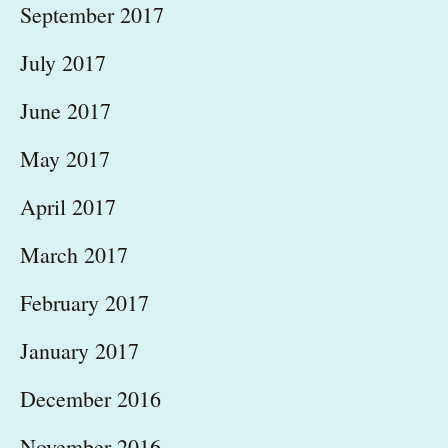
September 2017
July 2017
June 2017
May 2017
April 2017
March 2017
February 2017
January 2017
December 2016
November 2016