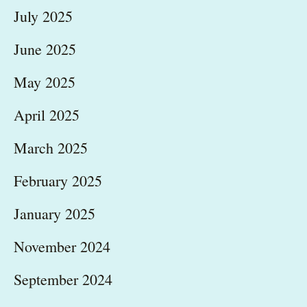
July 2025
June 2025
May 2025
April 2025
March 2025
February 2025
January 2025
November 2024
September 2024