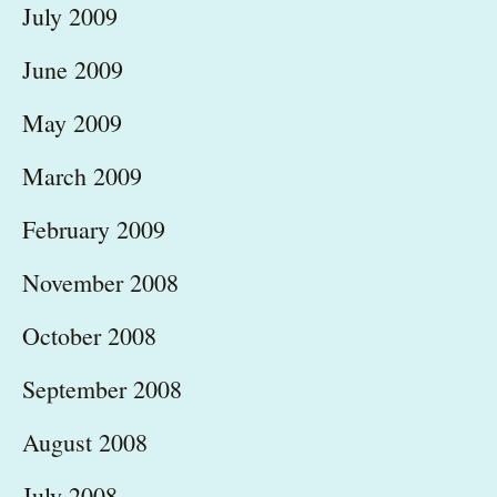
July 2009
June 2009
May 2009
March 2009
February 2009
November 2008
October 2008
September 2008
August 2008
July 2008