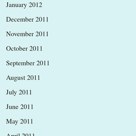
January 2012
December 2011
November 2011
October 2011
September 2011
August 2011
July 2011
June 2011
May 2011
April 2011