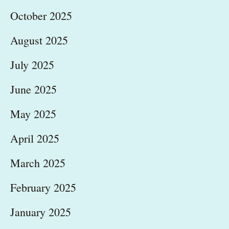
October 2025
August 2025
July 2025
June 2025
May 2025
April 2025
March 2025
February 2025
January 2025