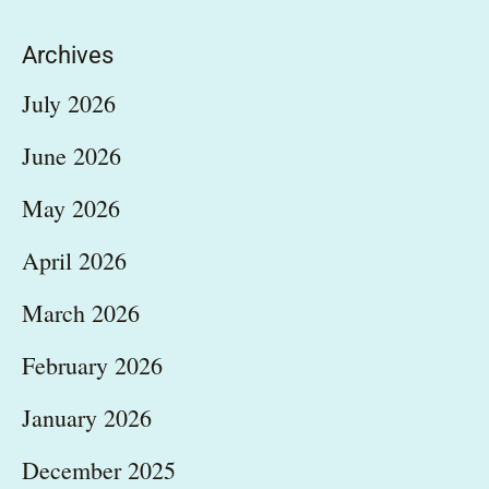
Archives
July 2026
June 2026
May 2026
April 2026
March 2026
February 2026
January 2026
December 2025