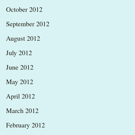
October 2012
September 2012
August 2012
July 2012
June 2012
May 2012
April 2012
March 2012
February 2012