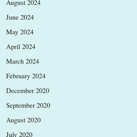
August 2024
June 2024
May 2024
April 2024
March 2024
February 2024
December 2020
September 2020
August 2020
July 2020