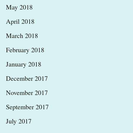
May 2018
April 2018
March 2018
February 2018
January 2018
December 2017
November 2017
September 2017
July 2017