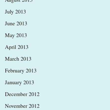
July 2013
June 2013
May 2013
April 2013
March 2013
February 2013
January 2013
December 2012
November 2012