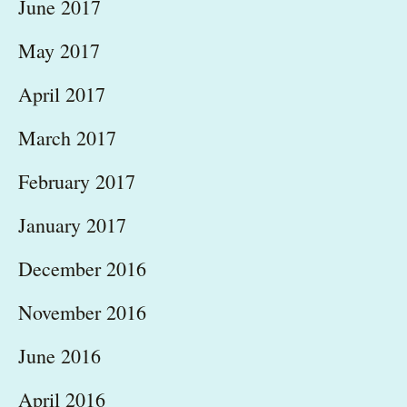
June 2017
May 2017
April 2017
March 2017
February 2017
January 2017
December 2016
November 2016
June 2016
April 2016