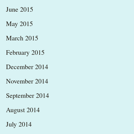
June 2015
May 2015
March 2015
February 2015
December 2014
November 2014
September 2014
August 2014
July 2014