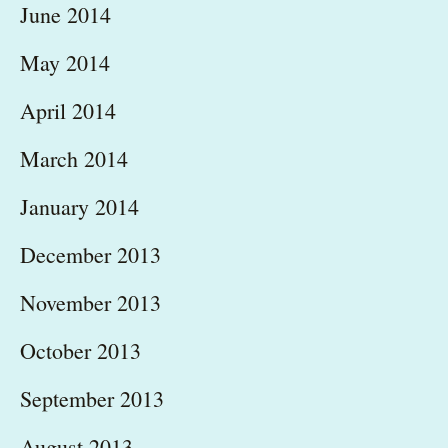
June 2014
May 2014
April 2014
March 2014
January 2014
December 2013
November 2013
October 2013
September 2013
August 2013