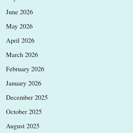
June 2026
May 2026
April 2026
March 2026
February 2026
January 2026
December 2025
October 2025
August 2025