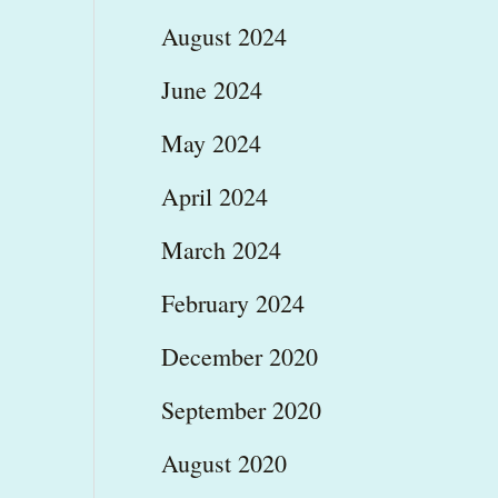
August 2024
June 2024
May 2024
April 2024
March 2024
February 2024
December 2020
September 2020
August 2020