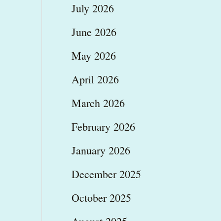
July 2026
June 2026
May 2026
April 2026
March 2026
February 2026
January 2026
December 2025
October 2025