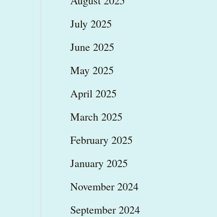
August 2025
July 2025
June 2025
May 2025
April 2025
March 2025
February 2025
January 2025
November 2024
September 2024