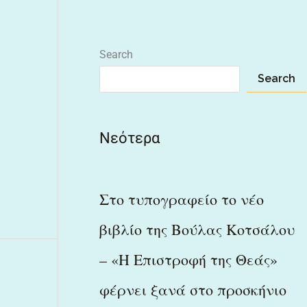
Search
Search
Νεότερα
Στο τυπογραφείο το νέο
βιβλίο της Βούλας Κοτσάλου
– «Η Επιστροφή της Θεάς»
φέρνει ξανά στο προσκήνιο