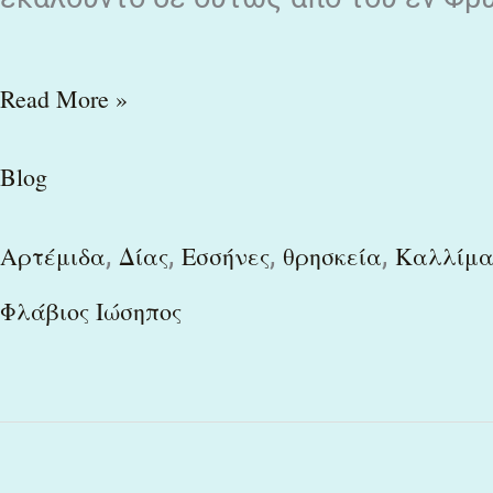
Read More »
Blog
,
,
,
,
Αρτέμιδα
Δίας
Εσσήνες
θρησκεία
Καλλίμα
Φλάβιος Ιώσηπος