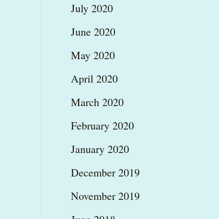
July 2020
June 2020
May 2020
April 2020
March 2020
February 2020
January 2020
December 2019
November 2019