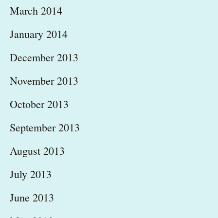
March 2014
January 2014
December 2013
November 2013
October 2013
September 2013
August 2013
July 2013
June 2013