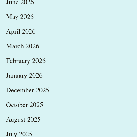
June 2026
May 2026
April 2026
March 2026
February 2026
January 2026
December 2025
October 2025
August 2025
July 2025