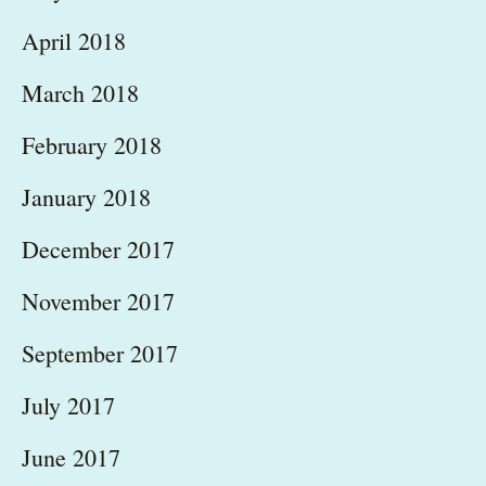
April 2018
March 2018
February 2018
January 2018
December 2017
November 2017
September 2017
July 2017
June 2017