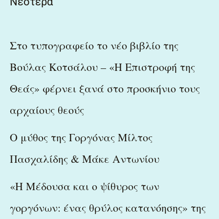
Νεότερα
Στο τυπογραφείο το νέο βιβλίο της
Βούλας Κοτσάλου – «Η Επιστροφή της
Θεάς» φέρνει ξανά στο προσκήνιο τους
αρχαίους θεούς
Ο μύθος της Γοργόνας Μίλτος
Πασχαλίδης & Μάκε Αντωνίου
«Η Μέδουσα και ο ψίθυρος των
γοργόνων: ένας θρύλος κατανόησης» της