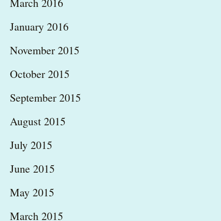
March 2016
January 2016
November 2015
October 2015
September 2015
August 2015
July 2015
June 2015
May 2015
March 2015