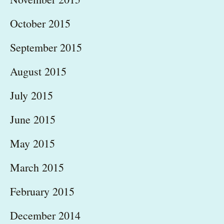
October 2015
September 2015
August 2015
July 2015
June 2015
May 2015
March 2015
February 2015
December 2014