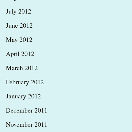
July 2012
June 2012
May 2012
April 2012
March 2012
February 2012
January 2012
December 2011
November 2011