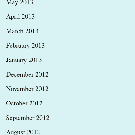
May 2013
April 2013
March 2013
February 2013
January 2013
December 2012
November 2012
October 2012
September 2012
August 2012