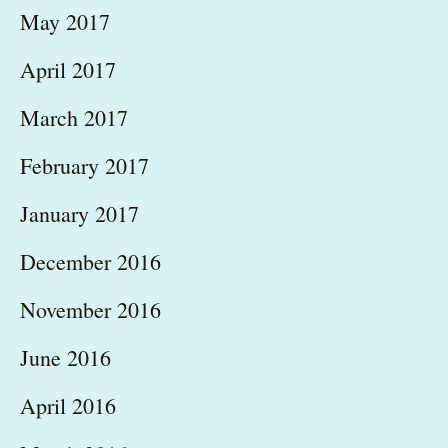
May 2017
April 2017
March 2017
February 2017
January 2017
December 2016
November 2016
June 2016
April 2016