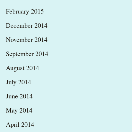
February 2015
December 2014
November 2014
September 2014
August 2014
July 2014
June 2014
May 2014
April 2014