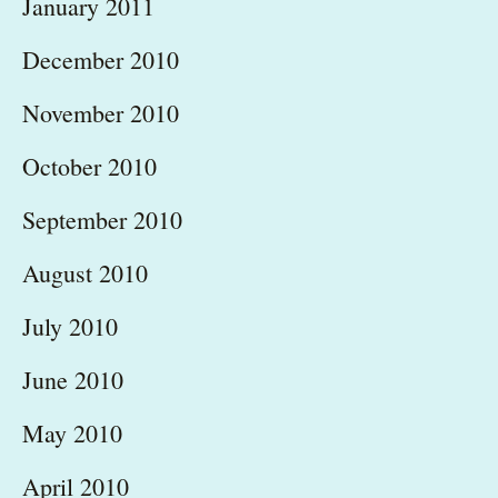
January 2011
December 2010
November 2010
October 2010
September 2010
August 2010
July 2010
June 2010
May 2010
April 2010