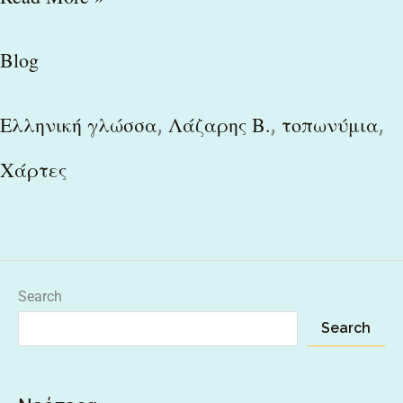
Blog
,
,
,
Ελληνική γλώσσα
Λάζαρης Β.
τοπωνύμια
Χάρτες
Search
Search