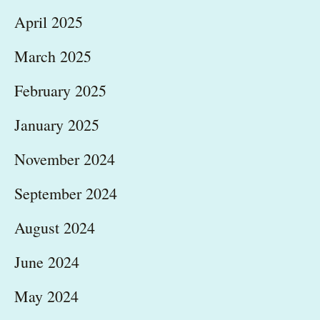
April 2025
March 2025
February 2025
January 2025
November 2024
September 2024
August 2024
June 2024
May 2024