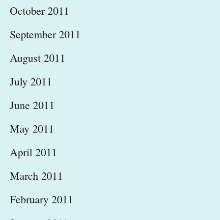
October 2011
September 2011
August 2011
July 2011
June 2011
May 2011
April 2011
March 2011
February 2011