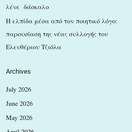
λένε δάσκαλο
Η ελπίδα μέσα από τον ποιητικό λόγο:
παρουσίαση της νέας συλλογής του
Ελευθέριου Τζιόλα
Archives
July 2026
June 2026
May 2026
April 2026