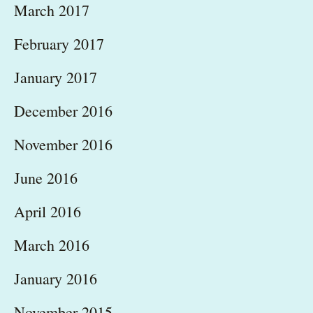
March 2017
February 2017
January 2017
December 2016
November 2016
June 2016
April 2016
March 2016
January 2016
November 2015