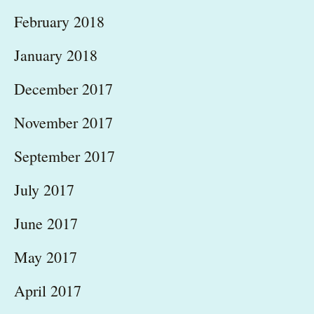
February 2018
January 2018
December 2017
November 2017
September 2017
July 2017
June 2017
May 2017
April 2017