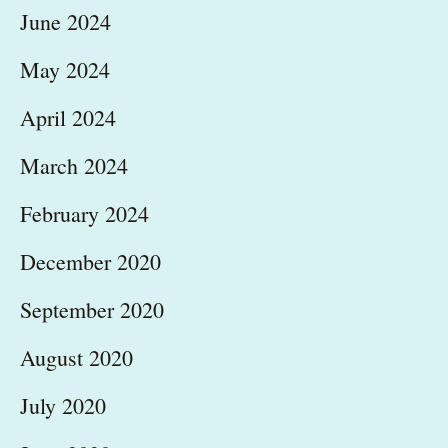
June 2024
May 2024
April 2024
March 2024
February 2024
December 2020
September 2020
August 2020
July 2020