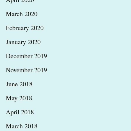
March 2020
February 2020
January 2020
December 2019
November 2019
June 2018
May 2018
April 2018
March 2018