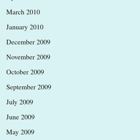
March 2010
January 2010
December 2009
November 2009
October 2009
September 2009
July 2009
June 2009
May 2009