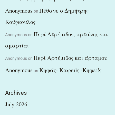
Anonymous
Πέθανε ο Δημήτρης
on
Κούγκουλος
Περί Ατρέμιδος, αρτάνης και
Anonymous
on
αμαρτίας
Περί Αρτέμιδος και άρταμου
Anonymous
on
Anonymous
Κηφάς- Καφεύς -Κηφεύς
on
Archives
July 2026