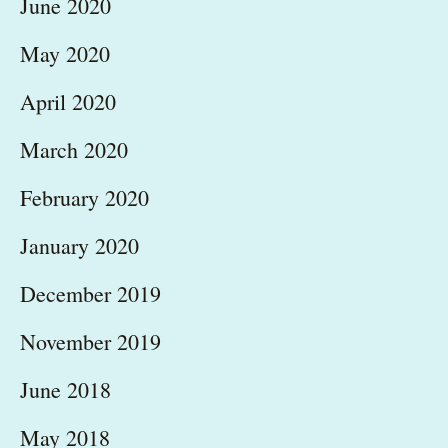
June 2020
May 2020
April 2020
March 2020
February 2020
January 2020
December 2019
November 2019
June 2018
May 2018