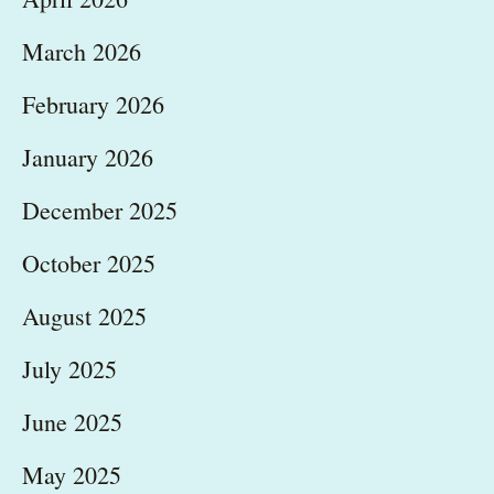
March 2026
February 2026
January 2026
December 2025
October 2025
August 2025
July 2025
June 2025
May 2025