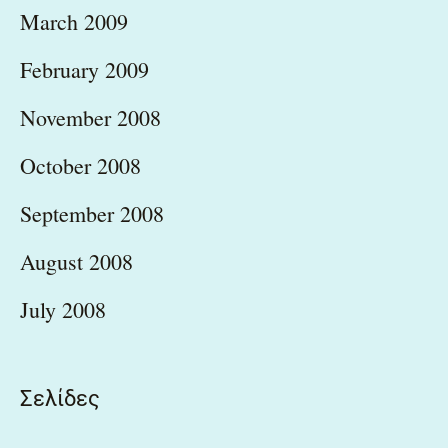
March 2009
February 2009
November 2008
October 2008
September 2008
August 2008
July 2008
Σελίδες