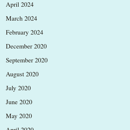
April 2024
March 2024
February 2024
December 2020
September 2020
August 2020
July 2020
June 2020
May 2020
April 2020