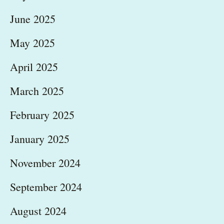
June 2025
May 2025
April 2025
March 2025
February 2025
January 2025
November 2024
September 2024
August 2024