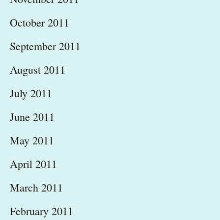
October 2011
September 2011
August 2011
July 2011
June 2011
May 2011
April 2011
March 2011
February 2011