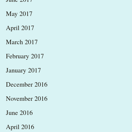
May 2017
April 2017
March 2017
February 2017
January 2017
December 2016
November 2016
June 2016
April 2016