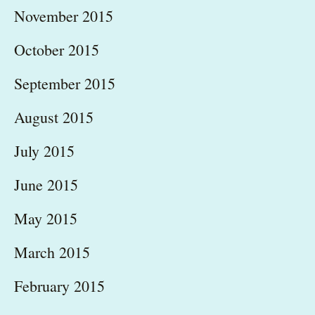
November 2015
October 2015
September 2015
August 2015
July 2015
June 2015
May 2015
March 2015
February 2015