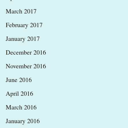
March 2017
February 2017
January 2017
December 2016
November 2016
June 2016
April 2016
March 2016
January 2016