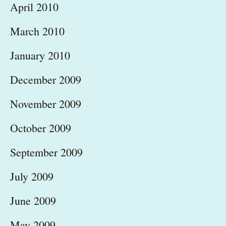
April 2010
March 2010
January 2010
December 2009
November 2009
October 2009
September 2009
July 2009
June 2009
May 2009