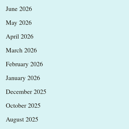
June 2026
May 2026
April 2026
March 2026
February 2026
January 2026
December 2025
October 2025
August 2025