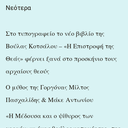
Νεότερα
Στο τυπογραφείο το νέο βιβλίο της
Βούλας Κοτσάλου – «Η Επιστροφή της
Θεάς» φέρνει ξανά στο προσκήνιο τους
αρχαίους θεούς
Ο μύθος της Γοργόνας Μίλτος
Πασχαλίδης & Μάκε Αντωνίου
«Η Μέδουσα και ο ψίθυρος των