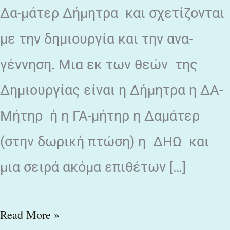
Δα-μάτερ Δήμητρα και σχετίζονται
με την δημιουργία και την ανα-
γέννηση. Μια εκ των θεών της
Δημιουργίας είναι η Δήμητρα η ΔΑ-
Μήτηρ ή η ΓΑ-μήτηρ η Δαμάτερ
(στην δωρική πτώση) η ΔΗΩ και
μια σειρά ακόμα επιθέτων […]
Read More »