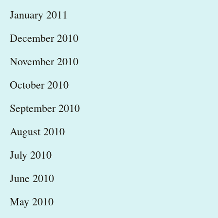
January 2011
December 2010
November 2010
October 2010
September 2010
August 2010
July 2010
June 2010
May 2010