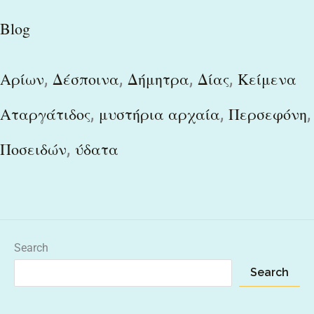
Blog
,
,
,
,
Αρίων
Δέσποινα
Δήμητρα
Δίας
Κείμενα
,
,
,
Αταργάτιδος
μυστήρια αρχαία
Περσεφόνη
,
Ποσειδών
ύδατα
Search
Search