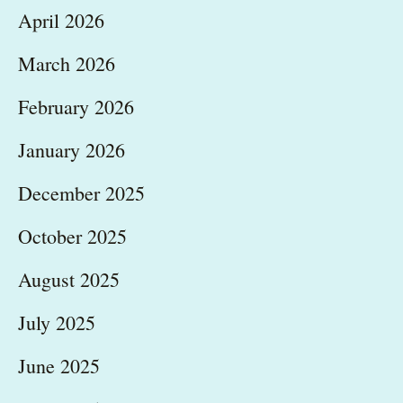
April 2026
March 2026
February 2026
January 2026
December 2025
October 2025
August 2025
July 2025
June 2025