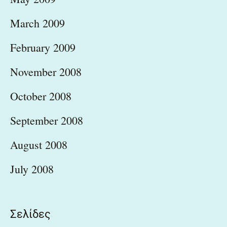
March 2009
February 2009
November 2008
October 2008
September 2008
August 2008
July 2008
Σελίδες