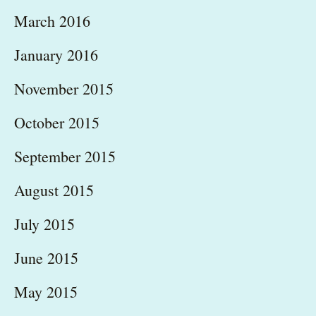
March 2016
January 2016
November 2015
October 2015
September 2015
August 2015
July 2015
June 2015
May 2015