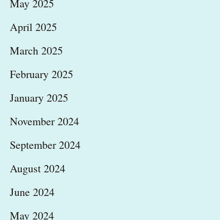
May 2025
April 2025
March 2025
February 2025
January 2025
November 2024
September 2024
August 2024
June 2024
May 2024