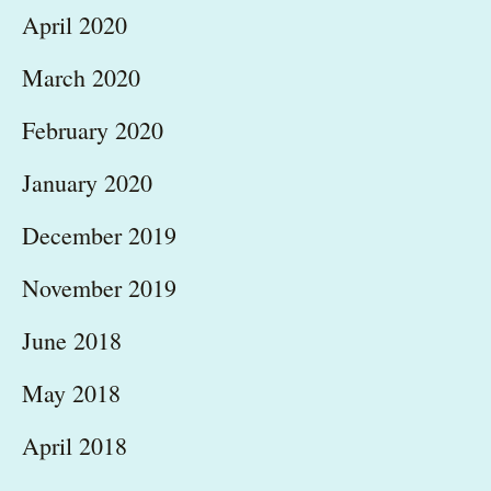
April 2020
March 2020
February 2020
January 2020
December 2019
November 2019
June 2018
May 2018
April 2018