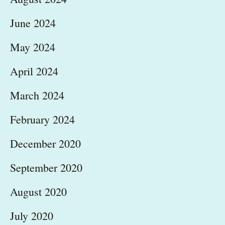
June 2024
May 2024
April 2024
March 2024
February 2024
December 2020
September 2020
August 2020
July 2020