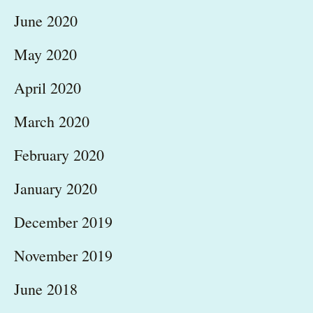
June 2020
May 2020
April 2020
March 2020
February 2020
January 2020
December 2019
November 2019
June 2018