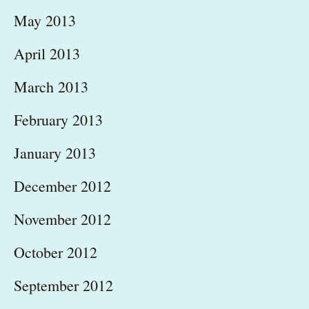
May 2013
April 2013
March 2013
February 2013
January 2013
December 2012
November 2012
October 2012
September 2012