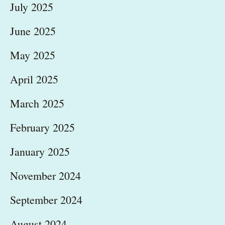
July 2025
June 2025
May 2025
April 2025
March 2025
February 2025
January 2025
November 2024
September 2024
August 2024