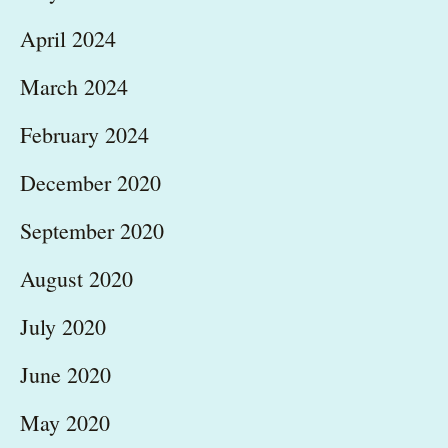
April 2024
March 2024
February 2024
December 2020
September 2020
August 2020
July 2020
June 2020
May 2020