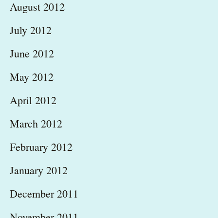
August 2012
July 2012
June 2012
May 2012
April 2012
March 2012
February 2012
January 2012
December 2011
November 2011