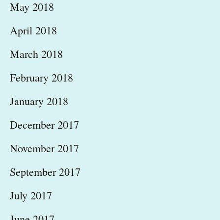
May 2018
April 2018
March 2018
February 2018
January 2018
December 2017
November 2017
September 2017
July 2017
June 2017