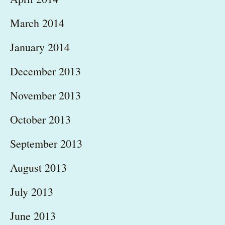
March 2014
January 2014
December 2013
November 2013
October 2013
September 2013
August 2013
July 2013
June 2013