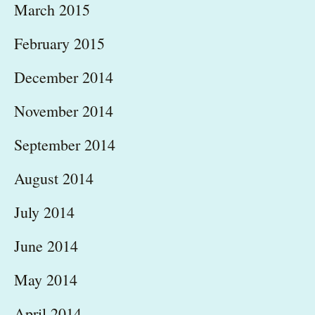
March 2015
February 2015
December 2014
November 2014
September 2014
August 2014
July 2014
June 2014
May 2014
April 2014