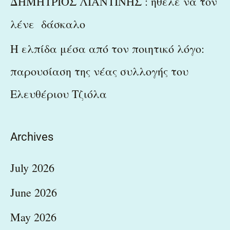
ΔΗΜΗΤΡΙΟΣ ΛΙΑΝΤΙΝΗΣ : ήθελε να τον
λένε δάσκαλο
Η ελπίδα μέσα από τον ποιητικό λόγο:
παρουσίαση της νέας συλλογής του
Ελευθέριου Τζιόλα
Archives
July 2026
June 2026
May 2026