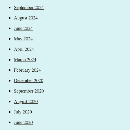
September 2024
August 2024
June 2024
May 2024
April 2024
March 2024
February 2024
December 2020
September 2020
August 2020
July 2020
June 2020