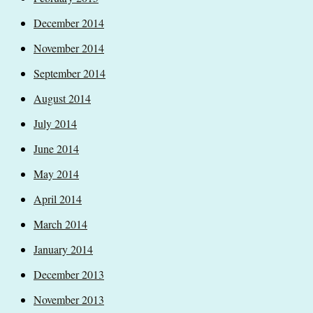
December 2014
November 2014
September 2014
August 2014
July 2014
June 2014
May 2014
April 2014
March 2014
January 2014
December 2013
November 2013