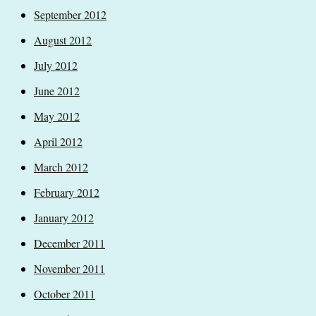
September 2012
August 2012
July 2012
June 2012
May 2012
April 2012
March 2012
February 2012
January 2012
December 2011
November 2011
October 2011