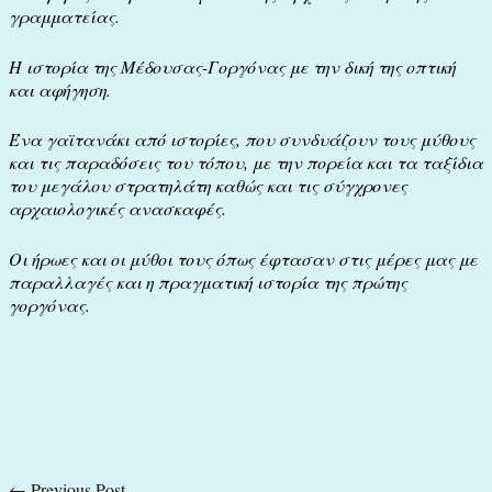
γραμματείας.
Η ιστορία της Μέδουσας-Γοργόνας με την δική της οπτική
και αφήγηση.
Ένα γαϊτανάκι από ιστορίες, που συνδυάζουν τους μύθους
και τις παραδόσεις του τόπου, με την πορεία και τα ταξίδια
του μεγάλου στρατηλάτη καθώς και τις σύγχρονες
αρχαιολογικές ανασκαφές.
Οι ήρωες και οι μύθοι τους όπως έφτασαν στις μέρες μας με
παραλλαγές και η πραγματική ιστορία της πρώτης
γοργόνας.
←
Previous Post