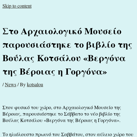
Skip to content
Στο Αρχαιολογικό Μουσείο
παρουσιάστηκε το βιβλίο της
Βούλας Κοτσάλου «Βεργόνα
της Βέροιας η Γοργόνα»
/
News
/ By
kotsalou
Στον φυσικό του χώρο, στο Αρχαιολογικό Μουσείο της
Βέροιας, παρουσιάστηκε το Σάββατο το νέο βιβλίο της
Βούλας Κοτσάλου «Βεργόνα της Βέροιας η Γοργόνα».
Το ηλιόλουστο πρωινό του Σαββάτου, στον αύλειο χώρο του