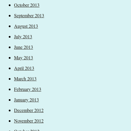
October 2013
September 2013
August 2013
July 2013
June 2013
May 2013
April 2013
March 2013
February 2013
January 2013
December 2012
November 2012