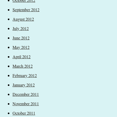
October 2012
September 2012
August 2012
July 2012
June 2012
May 2012
April 2012
March 2012
February 2012
January 2012
December 2011
November 2011
October 2011