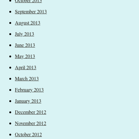
October 2013
September 2013
August 2013
July 2013
June 2013
May 2013
April 2013
March 2013
February 2013
January 2013
December 2012
November 2012
October 2012