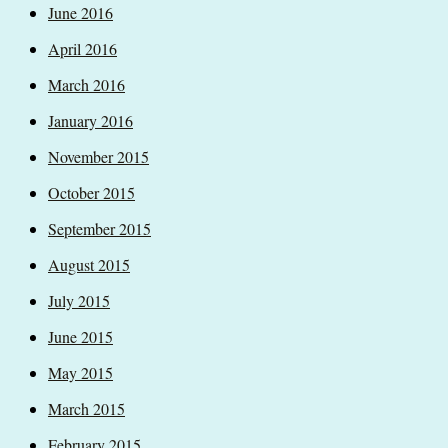
June 2016
April 2016
March 2016
January 2016
November 2015
October 2015
September 2015
August 2015
July 2015
June 2015
May 2015
March 2015
February 2015