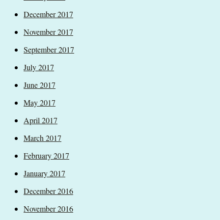
December 2017
November 2017
September 2017
July 2017
June 2017
May 2017
April 2017
March 2017
February 2017
January 2017
December 2016
November 2016