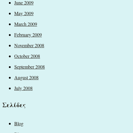
June 2009
May 2009
March 2009
February 2009
November 2008
October 2008
September 2008
August 2008
July 2008
Σελίδες
Blog