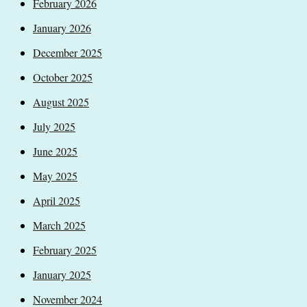
February 2026
January 2026
December 2025
October 2025
August 2025
July 2025
June 2025
May 2025
April 2025
March 2025
February 2025
January 2025
November 2024