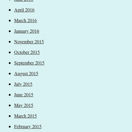
April 2016
March 2016
January 2016
November 2015
October 2015
September 2015
August 2015
July 2015
June 2015
May 2015
March 2015
February 2015