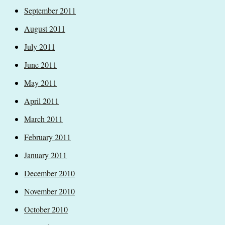
September 2011
August 2011
July 2011
June 2011
May 2011
April 2011
March 2011
February 2011
January 2011
December 2010
November 2010
October 2010