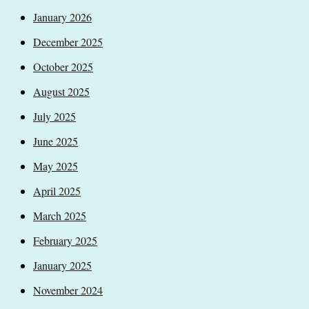
January 2026
December 2025
October 2025
August 2025
July 2025
June 2025
May 2025
April 2025
March 2025
February 2025
January 2025
November 2024