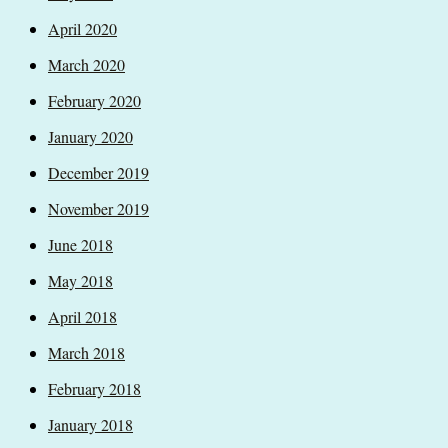
April 2020
March 2020
February 2020
January 2020
December 2019
November 2019
June 2018
May 2018
April 2018
March 2018
February 2018
January 2018