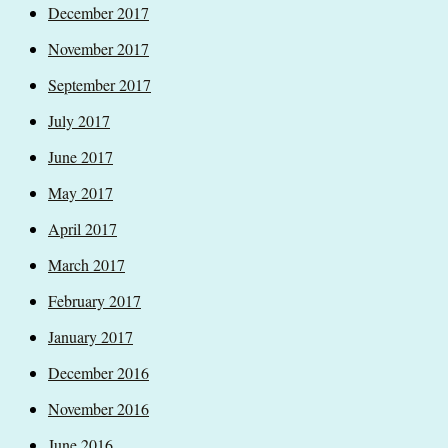
December 2017
November 2017
September 2017
July 2017
June 2017
May 2017
April 2017
March 2017
February 2017
January 2017
December 2016
November 2016
June 2016