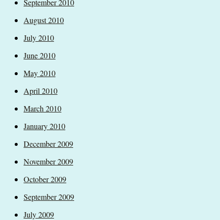
September 2010
August 2010
July 2010
June 2010
May 2010
April 2010
March 2010
January 2010
December 2009
November 2009
October 2009
September 2009
July 2009