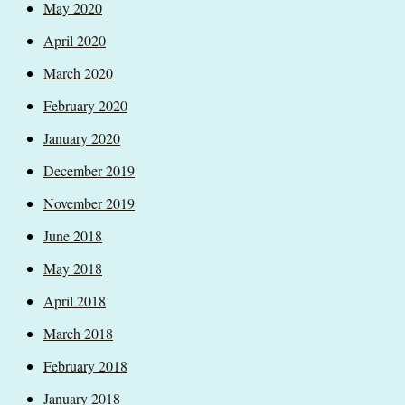
May 2020
April 2020
March 2020
February 2020
January 2020
December 2019
November 2019
June 2018
May 2018
April 2018
March 2018
February 2018
January 2018