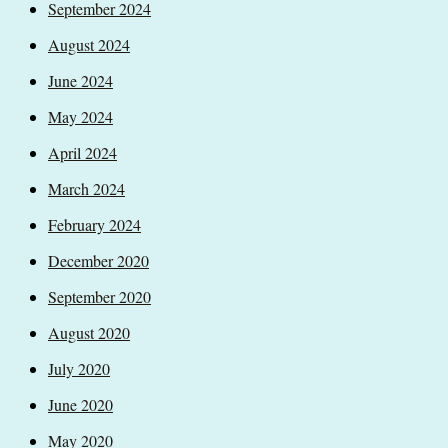
September 2024
August 2024
June 2024
May 2024
April 2024
March 2024
February 2024
December 2020
September 2020
August 2020
July 2020
June 2020
May 2020