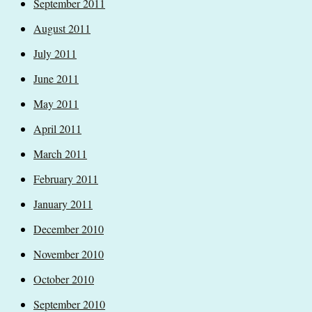
September 2011
August 2011
July 2011
June 2011
May 2011
April 2011
March 2011
February 2011
January 2011
December 2010
November 2010
October 2010
September 2010