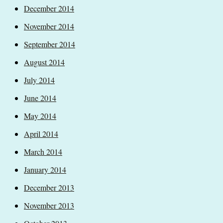
December 2014
November 2014
September 2014
August 2014
July 2014
June 2014
May 2014
April 2014
March 2014
January 2014
December 2013
November 2013