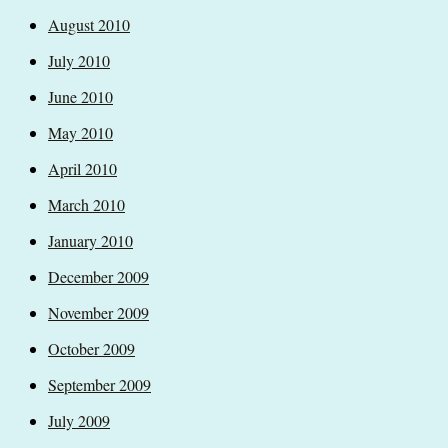
August 2010
July 2010
June 2010
May 2010
April 2010
March 2010
January 2010
December 2009
November 2009
October 2009
September 2009
July 2009