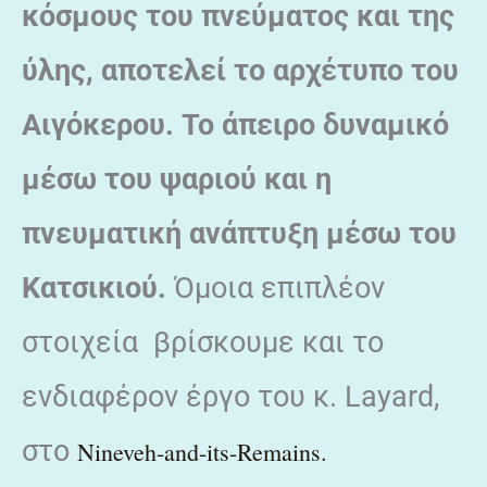
κόσμους του πνεύματος και της
ύλης, αποτελεί το αρχέτυπο του
Αιγόκερου. Το άπειρο δυναμικό
μέσω του ψαριού και η
πνευματική ανάπτυξη μέσω του
Κατσικιού.
Όμοια επιπλέον
στοιχεία βρίσκουμε και το
ενδιαφέρον έργο του κ. Layard,
στο
Nineveh-and-its-Remains.