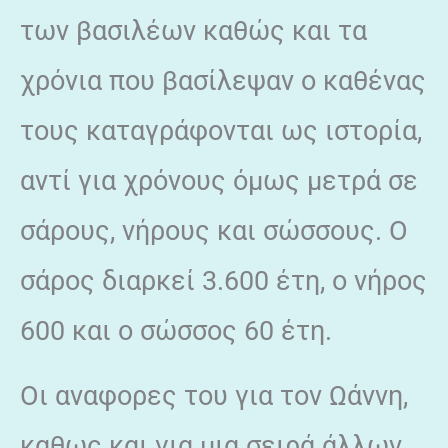
των βασιλέων καθώς και τα
χρόνια που βασίλεψαν ο καθένας
τους καταγράφονται ως ιστορία,
αντί για χρόνους όμως μετρά σε
σάρους, νήρους και σώσσους. Ο
σάρος διαρκεί 3.600 έτη, ο νήρος
600 και ο σώσσος 60 έτη.
Οι αναφορες του για τον Ωάννη,
καθως και για μια σειρά άλλων