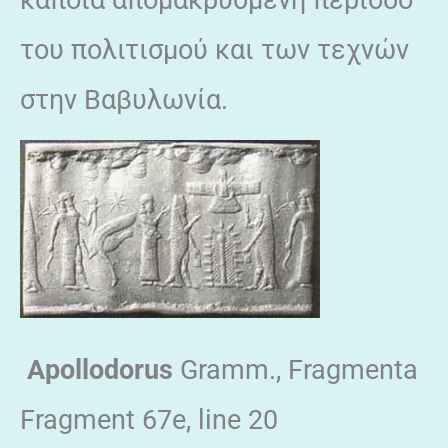
του πολιτισμού και των τεχνών
στην Βαβυλωνία.
Apollodorus
Gramm., Fragmenta
Fragment 67e, line 20