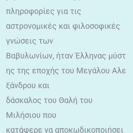
πληροφορίες για τις
αστρονομικές και φιλοσοφικές
γνώσεις των
Βαβυλωνίων, ήταν Έλληνας μύστ
ης της εποχής του Μεγάλου Αλε
ξάνδρου και
δάσκαλος του Θαλή του
Μιλήσιου που
κατάφερε να αποκωδικοποιήσει