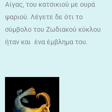
Αίγας, του κατσικιού με ουρά
ψαριού. Λέγετε δε ότι το
σύμβολο του Ζωδιακού κύκλου
ήταν και ένα έμβλημα του.