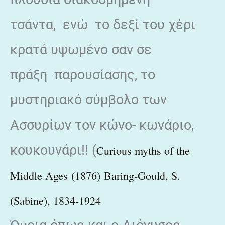
τσάντα, ενώ το δεξί του χέρι
κρατά υψωμένο σαν σε
πράξη παρουσίασης, το
μυστηριακό σύμβολο των
Ασσυρίων τον κώνο- κωνάριο,
κουκουνάρι!! (
Curious myths of the
Middle Ages
(1876)
Baring-Gould, S.
(Sabine), 1834-1924