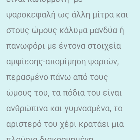
ψαροκεφαλή ως άλλη μίτρα και
στους ώμους κάλυμα μανδύα ή
πανωφόρι με έντονα στοιχεία
αμφίεσης-απομίμηση ψαριών,
περασμένο πάνω από τους
ώμους του, τα πόδια του είναι
ανθρώπινα και γυμνασμένα, το
αριστερό του χέρι κρατάει μια
πλούσια διακοσμημένη