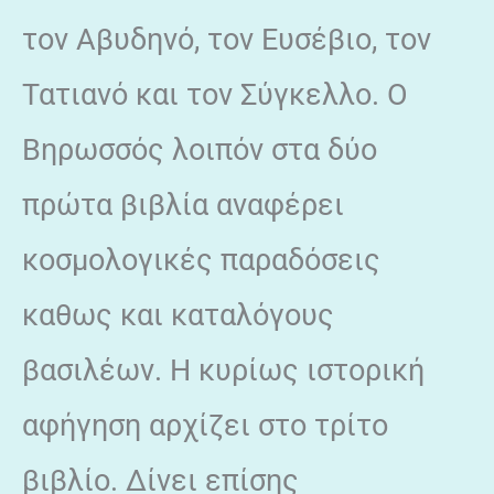
τον Αβυδηνό, τον Ευσέβιο, τον
Τατιανό και τον Σύγκελλο. Ο
Βηρωσσός λοιπόν στα δύο
πρώτα βιβλία αναφέρει
κοσμολογικές παραδόσεις
καθως και καταλόγους
βασιλέων. Η κυρίως ιστορική
αφήγηση αρχίζει στο τρίτο
βιβλίο. Δίνει επίσης