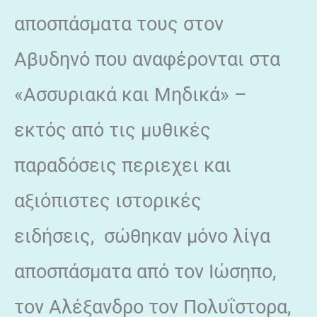
αποσπάσματα τους στον
Αβυδηνό που αναφέρονται στα
«Ασσυριακά και Μηδικά» –
εκτός από τις μυθικές
παραδόσεις περιεχει και
αξιόπιστες ιστορικές
ειδήσεις, σώθηκαν μόνο λίγα
αποσπάσματα από τον Ιώσηπο,
τον Αλέξανδρο τον Πολυΐστορα,