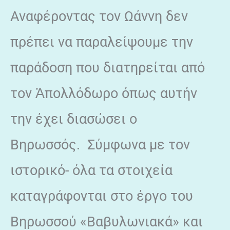
Αναφέροντας τον Ωάννη δεν
πρέπει να παραλείψουμε την
παράδοση που διατηρείται από
τον Ἀπολλόδωρο όπως αυτήν
την έχει διασώσει ο
Βηρωσσός. Σύμφωνα με τον
ιστορικό- όλα τα στοιχεία
καταγράφονται στο έργο του
Βηρωσσού «Βαβυλωνιακά» και