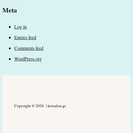
Meta
Log in
Entries feed
Comments feed
WordPress.org
Copyright © 2026 | kotsalou.gr