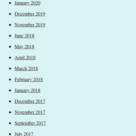
January 2020
December 2019
November 2019
June 2018
May 2018
April 2018
March 2018
February 2018
January 2018
December 2017
November 2017
September 2017
July 2017