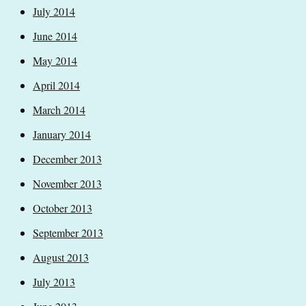
July 2014
June 2014
May 2014
April 2014
March 2014
January 2014
December 2013
November 2013
October 2013
September 2013
August 2013
July 2013