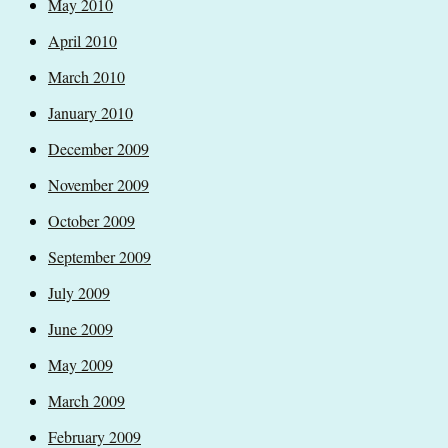
May 2010
April 2010
March 2010
January 2010
December 2009
November 2009
October 2009
September 2009
July 2009
June 2009
May 2009
March 2009
February 2009