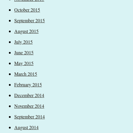
October 2015
September 2015
August 2015
July 2015
June 2015
May 2015
March 2015
February 2015
December 2014
November 2014
September 2014
August 2014