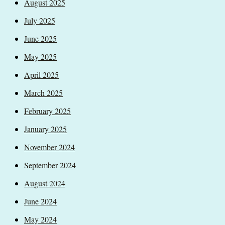
August 2025
July 2025
June 2025
May 2025
April 2025
March 2025
February 2025
January 2025
November 2024
September 2024
August 2024
June 2024
May 2024