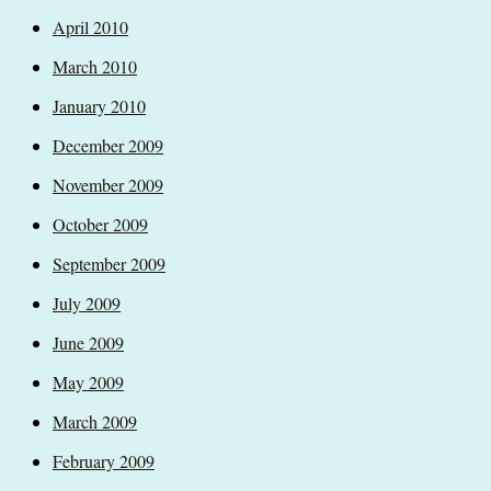
April 2010
March 2010
January 2010
December 2009
November 2009
October 2009
September 2009
July 2009
June 2009
May 2009
March 2009
February 2009