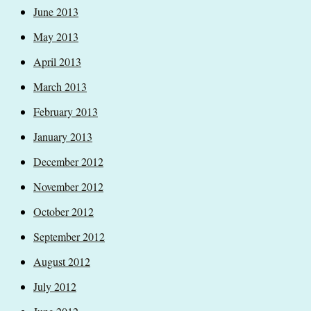
June 2013
May 2013
April 2013
March 2013
February 2013
January 2013
December 2012
November 2012
October 2012
September 2012
August 2012
July 2012