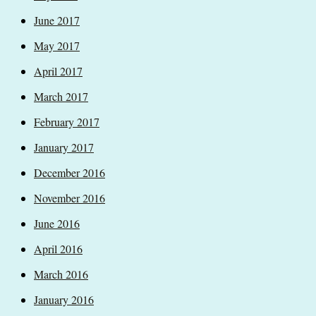
June 2017
May 2017
April 2017
March 2017
February 2017
January 2017
December 2016
November 2016
June 2016
April 2016
March 2016
January 2016