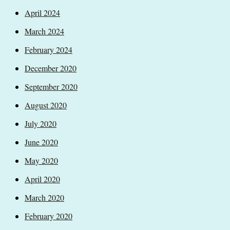
April 2024
March 2024
February 2024
December 2020
September 2020
August 2020
July 2020
June 2020
May 2020
April 2020
March 2020
February 2020