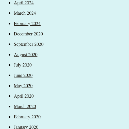
April 2024
March 2024
February 2024
December 2020
September 2020
August 2020
July 2020
June 2020
May 2020
April 2020
March 2020
February 2020
January 2020