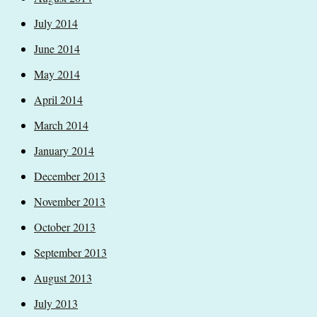
July 2014
June 2014
May 2014
April 2014
March 2014
January 2014
December 2013
November 2013
October 2013
September 2013
August 2013
July 2013