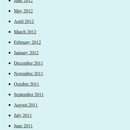
June 2012
May 2012
April 2012
March 2012
February 2012
January 2012
December 2011
November 2011
October 2011
September 2011
August 2011
July 2011
June 2011