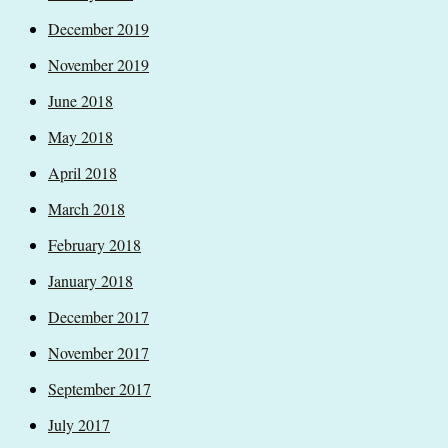
December 2019
November 2019
June 2018
May 2018
April 2018
March 2018
February 2018
January 2018
December 2017
November 2017
September 2017
July 2017