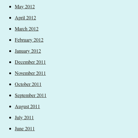
May 2012
April 2012
March 2012
February 2012
January 2012
December 2011
November 2011
October 2011
September 2011
August 2011
July 2011
June 2011