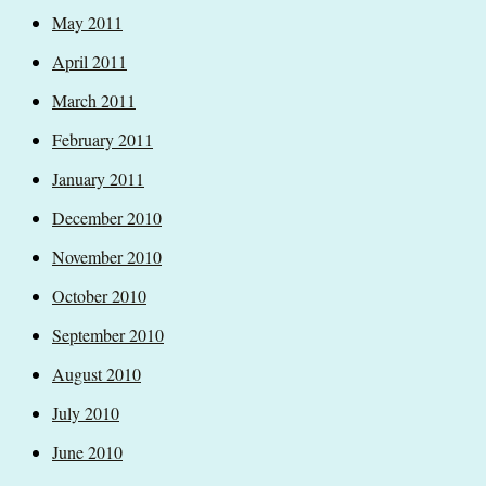
May 2011
April 2011
March 2011
February 2011
January 2011
December 2010
November 2010
October 2010
September 2010
August 2010
July 2010
June 2010