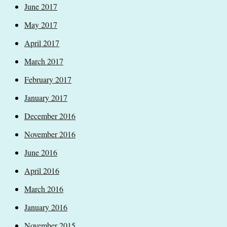
June 2017
May 2017
April 2017
March 2017
February 2017
January 2017
December 2016
November 2016
June 2016
April 2016
March 2016
January 2016
November 2015