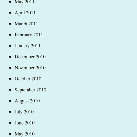
May 2011
April 2011
March 2011
February 2011
January 2011
December 2010
November 2010
October 2010
September 2010
August 2010
July 2010
June 2010
May 2010