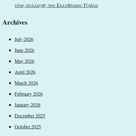
νέας συλλογής του Ελευθέριου Τζιόλα
Archives
July 2026
June 2026
May 2026
April 2026
March 2026
February 2026
January 2026
December 2025
October 2025