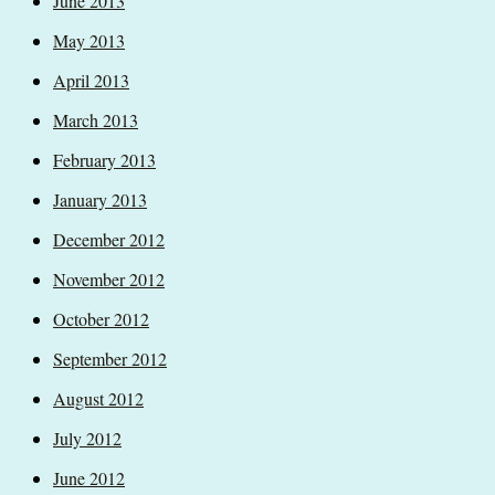
June 2013
May 2013
April 2013
March 2013
February 2013
January 2013
December 2012
November 2012
October 2012
September 2012
August 2012
July 2012
June 2012