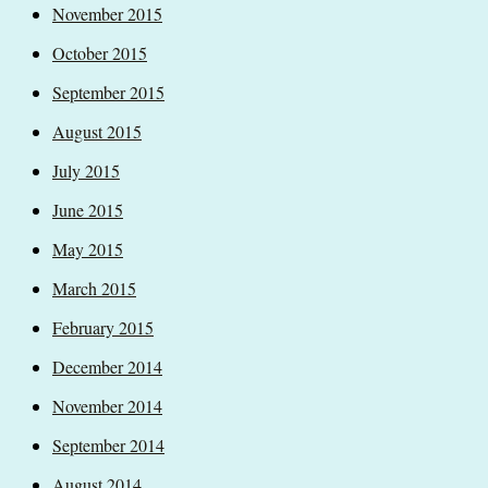
November 2015
October 2015
September 2015
August 2015
July 2015
June 2015
May 2015
March 2015
February 2015
December 2014
November 2014
September 2014
August 2014