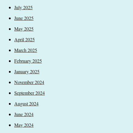
July 2025
June 2025
May 2025
April 2025
March 2025
February 2025
January 2025
November 2024
September 2024
August 2024
June 2024
May 2024