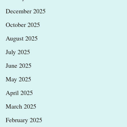
December 2025
October 2025
August 2025
July 2025
June 2025
May 2025
April 2025
March 2025
February 2025