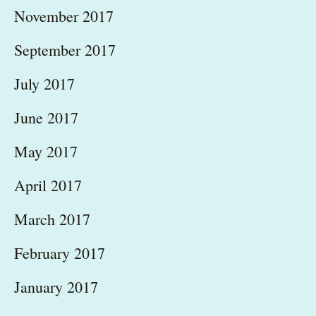
November 2017
September 2017
July 2017
June 2017
May 2017
April 2017
March 2017
February 2017
January 2017