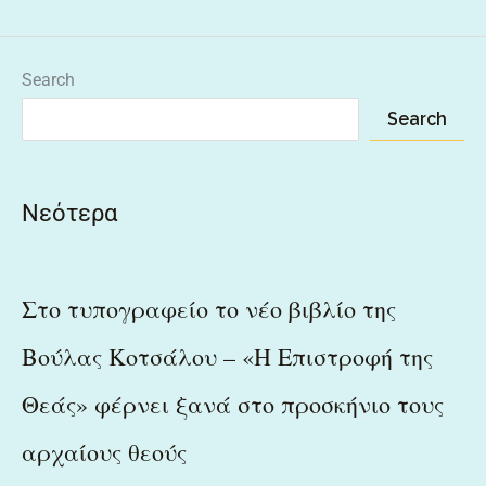
Search
Search
Νεότερα
Στο τυπογραφείο το νέο βιβλίο της
Βούλας Κοτσάλου – «Η Επιστροφή της
Θεάς» φέρνει ξανά στο προσκήνιο τους
αρχαίους θεούς