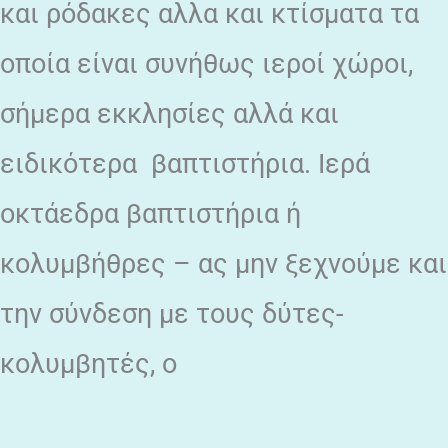
και ρόδακες αλλα και κτίσματα τα
οποία είναι συνήθως ιεροί χώροι,
σήμερα εκκλησίες αλλά και
ειδικότερα βαπτιστήρια. Ιερά
οκτάεδρα βαπτιστήρια ή
κολυμβήθρες – ας μην ξεχνούμε και
την σύνδεση με τους δύτες-
κολυμβητές, ο