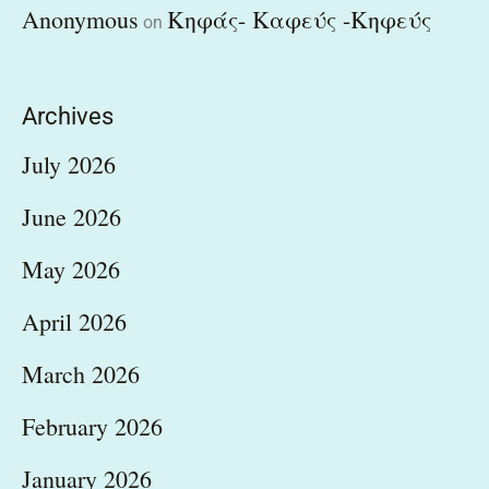
Anonymous
Κηφάς- Καφεύς -Κηφεύς
on
Archives
July 2026
June 2026
May 2026
April 2026
March 2026
February 2026
January 2026