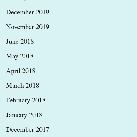
December 2019
November 2019
June 2018
May 2018
April 2018
March 2018
February 2018
January 2018
December 2017