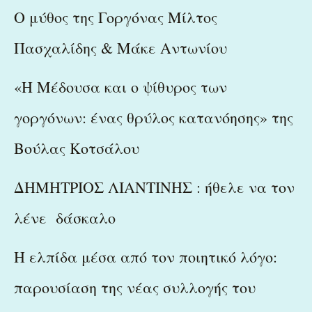
Ο μύθος της Γοργόνας Μίλτος
Πασχαλίδης & Μάκε Αντωνίου
«Η Μέδουσα και ο ψίθυρος των
γοργόνων: ένας θρύλος κατανόησης» της
Βούλας Κοτσάλου
ΔΗΜΗΤΡΙΟΣ ΛΙΑΝΤΙΝΗΣ : ήθελε να τον
λένε δάσκαλο
Η ελπίδα μέσα από τον ποιητικό λόγο:
παρουσίαση της νέας συλλογής του