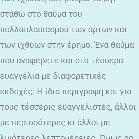
σταθώ στο θαύμα του
πολλαπλασιασμού των άρτων και
των ιχθύων στην έρημο. Ένα θαύμα
που αναφέρετε και στα τέσσερα
ευαγγέλια με διαφορετικές
εκδοχές. Η ίδια περιγραφή και για
τους τέσσερις ευαγγελιστές, άλλοι
με περισσότερες κι άλλοι με
λιγότερες λεπτομέρειες. Όμως ας