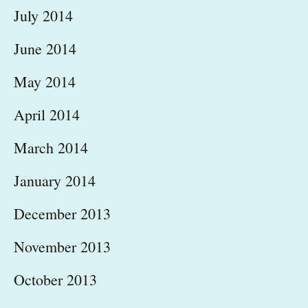
July 2014
June 2014
May 2014
April 2014
March 2014
January 2014
December 2013
November 2013
October 2013