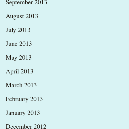
September 2013
August 2013
July 2013
June 2013
May 2013
April 2013
March 2013
February 2013
January 2013
December 2012