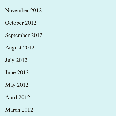
November 2012
October 2012
September 2012
August 2012
July 2012
June 2012
May 2012
April 2012
March 2012