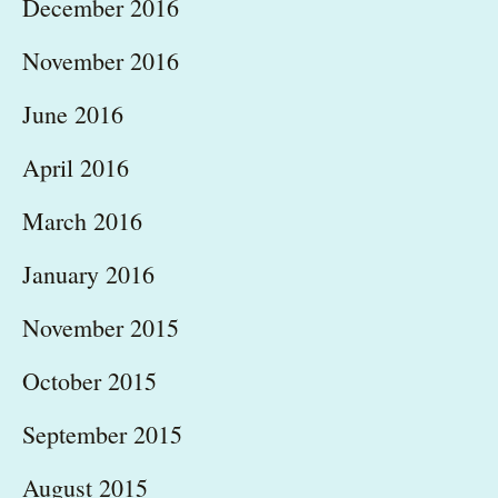
December 2016
November 2016
June 2016
April 2016
March 2016
January 2016
November 2015
October 2015
September 2015
August 2015