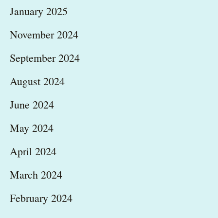
January 2025
November 2024
September 2024
August 2024
June 2024
May 2024
April 2024
March 2024
February 2024