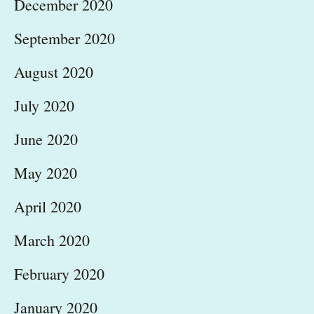
December 2020
September 2020
August 2020
July 2020
June 2020
May 2020
April 2020
March 2020
February 2020
January 2020