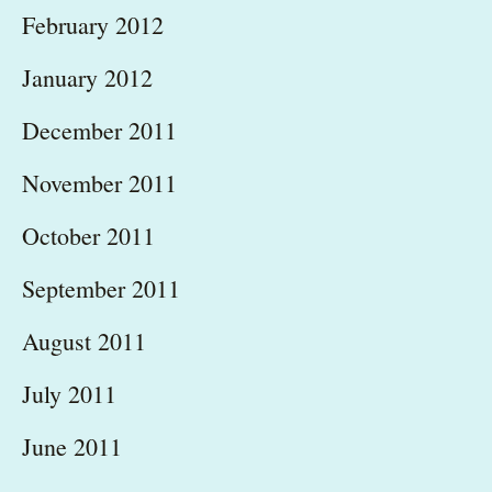
February 2012
January 2012
December 2011
November 2011
October 2011
September 2011
August 2011
July 2011
June 2011