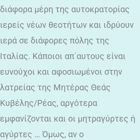
διάφορα μέρη της αυτοκρατορίας
ιερείς νέων θεοτήτων και ιδρύουν
ιερά σε διάφορες πόλης της
Ιταλίας. Κάποιοι απ΄αυτους είναι
ευνούχοι και αφοσιωμένοι στην
λατρείας της Μητέρας Θεάς
Κυβέλης/Ρέας, αργότερα
εμφανίζονται και οι μητραγύρτες ή
αγύρτες … Όμως, αν ο