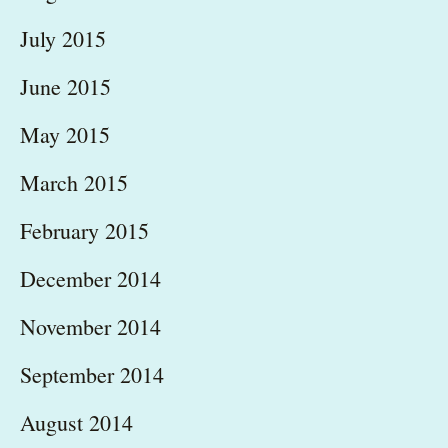
July 2015
June 2015
May 2015
March 2015
February 2015
December 2014
November 2014
September 2014
August 2014