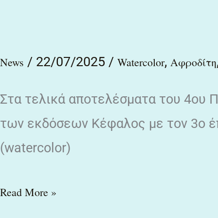
/
22/07/2025
/
,
News
Watercolor
Αφροδίτη
Στα τελικά αποτελέσματα του 4ου 
των εκδόσεων Κέφαλος με τον 3ο έ
(watercolor)
Read More »