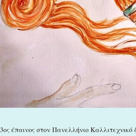
3ος έπαινος στον Πανελλήνιο Καλλιτεχνικό