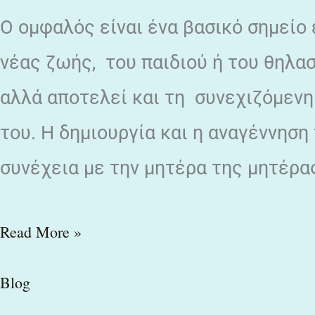
Ο ομφαλός είναι ένα βασικό σημείο
νέας ζωής, του παιδιού ή του θηλασ
αλλά αποτελεί και τη συνεχιζόμεν
του. Η δημιουργία και η αναγέννηση
συνέχεια με την μητέρα της μητέρα
Read More »
Blog