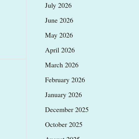
July 2026
June 2026
May 2026
April 2026
March 2026
February 2026
January 2026
December 2025
October 2025