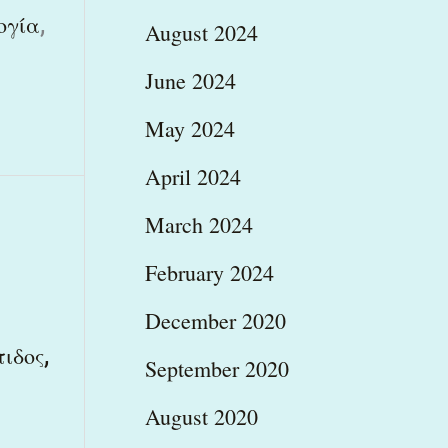
,
ογία
August 2024
June 2024
May 2024
April 2024
March 2024
February 2024
December 2020
,
ιδος
September 2020
August 2020