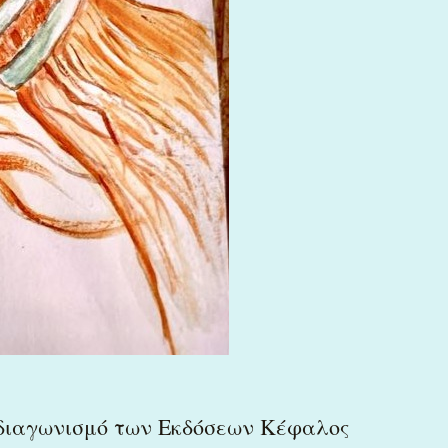
 διαγωνισμό των Εκδόσεων Κέφαλος