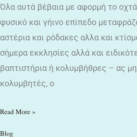
Όλα αυτά βέβαια με αφορμή το οχτάρ
φυσικό και γήινο επίπεδο μεταφράζο
αστέρια και ρόδακες αλλα και κτίσμ
σήμερα εκκλησίες αλλά και ειδικότ
βαπτιστήρια ή κολυμβήθρες – ας μη
κολυμβητές, ο
Read More »
Blog