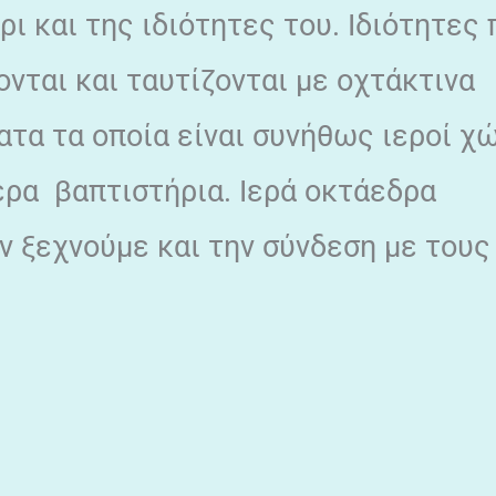
ι και της ιδιότητες του. Ιδιότητες 
νται και ταυτίζονται με οχτάκτινα
ατα τα οποία είναι συνήθως ιεροί χώ
ερα βαπτιστήρια. Ιερά οκτάεδρα
ν ξεχνούμε και την σύνδεση με τους