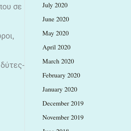
July 2020
που σε
June 2020
May 2020
ροι,
April 2020
March 2020
 δύτες-
February 2020
January 2020
December 2019
November 2019