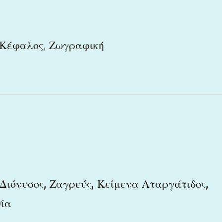
,
 Κέφαλος
Ζωγραφική
,
,
,
Διόνυσος
Ζαγρεύς
Κείμενα Αταργάτιδος
ία