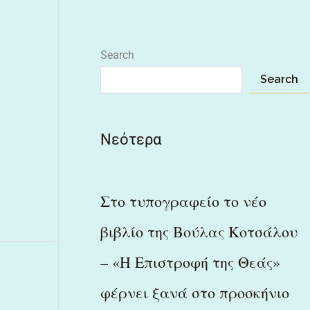
Search
Search
Νεότερα
Στο τυπογραφείο το νέο
βιβλίο της Βούλας Κοτσάλου
– «Η Επιστροφή της Θεάς»
φέρνει ξανά στο προσκήνιο