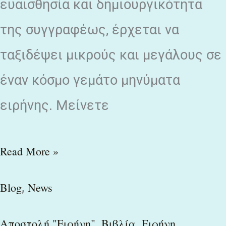
ευαισθησία και δημιουργικότητα
της συγγραφέως, έρχεται να
ταξιδέψει μικρούς και μεγάλους σε
έναν κόσμο γεμάτο μηνύματα
ειρήνης. Μείνετε
Read More »
,
Blog
News
,
,
,
Αποστολή "Ειρήνη"
Βιβλία
Ειρήνη