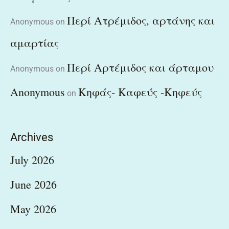
Περί Ατρέμιδος, αρτάνης και
Anonymous
on
αμαρτίας
Περί Αρτέμιδος και άρταμου
Anonymous
on
Anonymous
Κηφάς- Καφεύς -Κηφεύς
on
Archives
July 2026
June 2026
May 2026