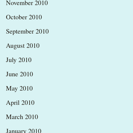
November 2010
October 2010
September 2010
August 2010
July 2010
June 2010
May 2010
April 2010
March 2010
January 2010