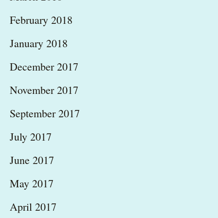
February 2018
January 2018
December 2017
November 2017
September 2017
July 2017
June 2017
May 2017
April 2017