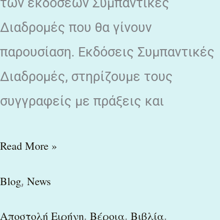
των εκδόσεων Συμπαντικές
Διαδρομές που θα γίνουν
παρουσίαση. Εκδόσεις Συμπαντικές
Διαδρομές, στηρίζουμε τους
συγγραφείς με πράξεις και
Read More »
,
Blog
News
,
,
,
Αποστολή Ειρήνη
Βέροια
Βιβλία