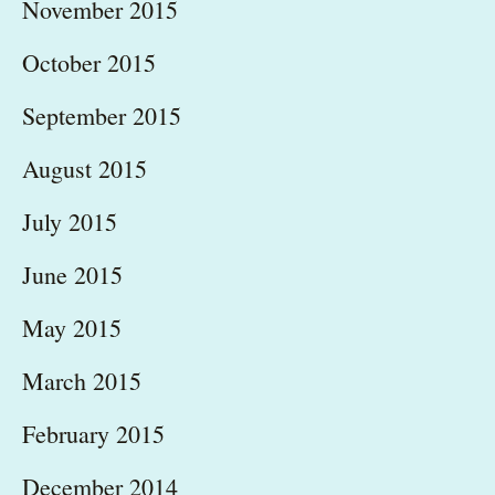
November 2015
October 2015
September 2015
August 2015
July 2015
June 2015
May 2015
March 2015
February 2015
December 2014