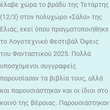
έλαβε χώρα το βράδυ της Τετάρτης
(12/3) στον πολυχώρο «Σάλα» της
Ελιάς, εκεί όπου πραγματοποιήθηκε
το Λογοτεχνικό Φεστιβάλ Όψεις
του Φανταστικού 2025. Πολλά
υποσχόμενοι συγγραφείς
παρουσίασαν τα βιβλία τους, αλλά
και παρουσιάστηκαν και οι ίδιοι στο
κοινό της Βέροιας. Παρουσιάστηκαν