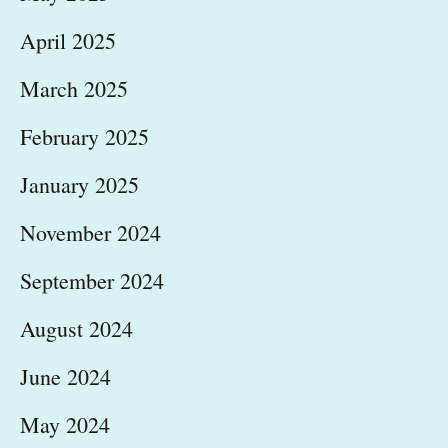
April 2025
March 2025
February 2025
January 2025
November 2024
September 2024
August 2024
June 2024
May 2024