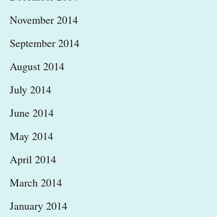
November 2014
September 2014
August 2014
July 2014
June 2014
May 2014
April 2014
March 2014
January 2014