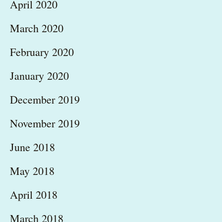
April 2020
March 2020
February 2020
January 2020
December 2019
November 2019
June 2018
May 2018
April 2018
March 2018