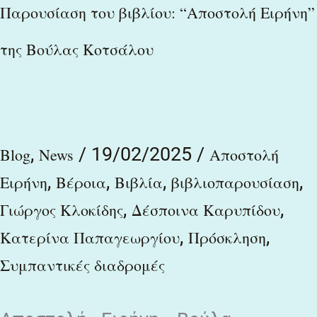
Παρουσίαση του βιβλίου: “Αποστολή Ειρήνη”
της Βούλας Κοτσάλου
,
/
19/02/2025
/
Blog
News
Αποστολή
,
,
,
,
Ειρήνη
Βέροια
Βιβλία
βιβλιοπαρουσίαση
,
,
Γιώργος Κλοκίδης
Δέσποινα Καρυπίδου
,
,
Κατερίνα Παπαγεωργίου
Πρόσκληση
Συμπαντικές διαδρομές