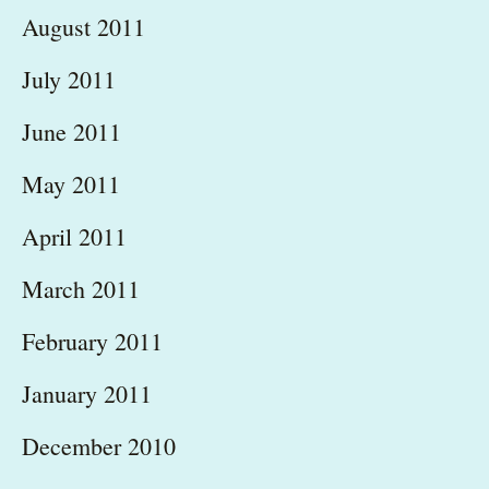
August 2011
July 2011
June 2011
May 2011
April 2011
March 2011
February 2011
January 2011
December 2010