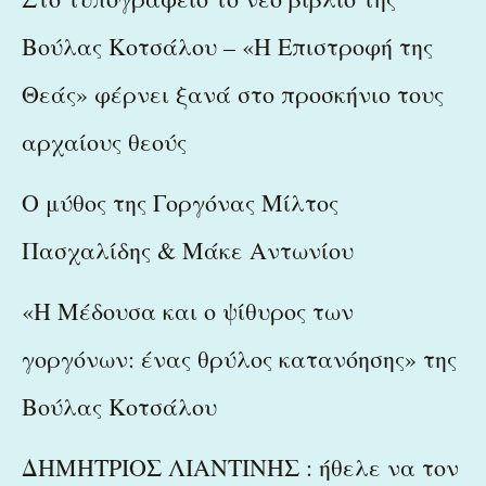
Βούλας Κοτσάλου – «Η Επιστροφή της
Θεάς» φέρνει ξανά στο προσκήνιο τους
αρχαίους θεούς
Ο μύθος της Γοργόνας Μίλτος
Πασχαλίδης & Μάκε Αντωνίου
«Η Μέδουσα και ο ψίθυρος των
γοργόνων: ένας θρύλος κατανόησης» της
Βούλας Κοτσάλου
ΔΗΜΗΤΡΙΟΣ ΛΙΑΝΤΙΝΗΣ : ήθελε να τον