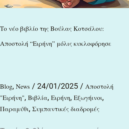
Το νέο βιβλίο της Βούλας Κοτσάλου:
Αποστολή “Ειρήνη” μόλις κυκλοφόρησε
,
/
24/01/2025
/
Blog
News
Αποστολή
,
,
,
,
"Ειρήνη"
Βιβλία
Ειρήνη
Εξωγήινοι
,
Παραμύθι
Συμπαντικές διαδρομές