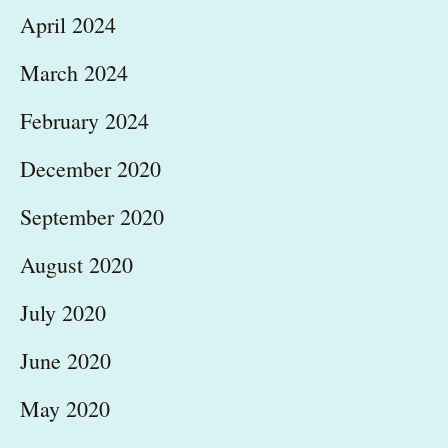
April 2024
March 2024
February 2024
December 2020
September 2020
August 2020
July 2020
June 2020
May 2020