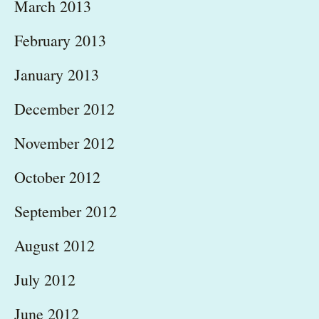
March 2013
February 2013
January 2013
December 2012
November 2012
October 2012
September 2012
August 2012
July 2012
June 2012