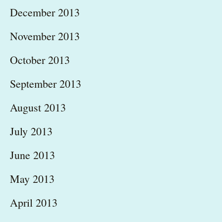
December 2013
November 2013
October 2013
September 2013
August 2013
July 2013
June 2013
May 2013
April 2013