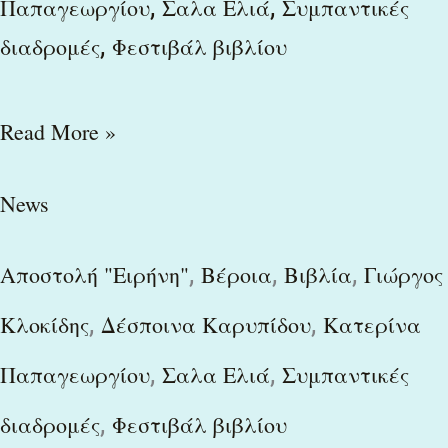
,
,
Παπαγεωργίου
Σαλα Ελιά
Συμπαντικές
,
διαδρομές
Φεστιβάλ βιβλίου
Read More »
News
,
,
,
Αποστολή "Ειρήνη"
Βέροια
Βιβλία
Γιώργος
,
,
Κλοκίδης
Δέσποινα Καρυπίδου
Κατερίνα
,
,
Παπαγεωργίου
Σαλα Ελιά
Συμπαντικές
,
διαδρομές
Φεστιβάλ βιβλίου