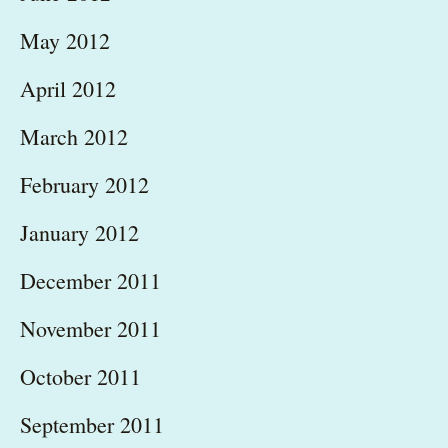
May 2012
April 2012
March 2012
February 2012
January 2012
December 2011
November 2011
October 2011
September 2011