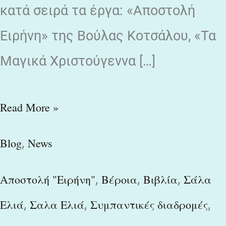
κατά σειρά τα έργα: «Αποστολή
Ειρήνη» της Βούλας Κοτσάλου, «Τα
Μαγικά Χριστούγεννα […]
Read More »
,
Blog
News
,
,
,
Αποστολή "Ειρήνη"
Βέροια
Βιβλία
Σάλα
,
,
,
Ελιά
Σαλα Ελιά
Συμπαντικές διαδρομές