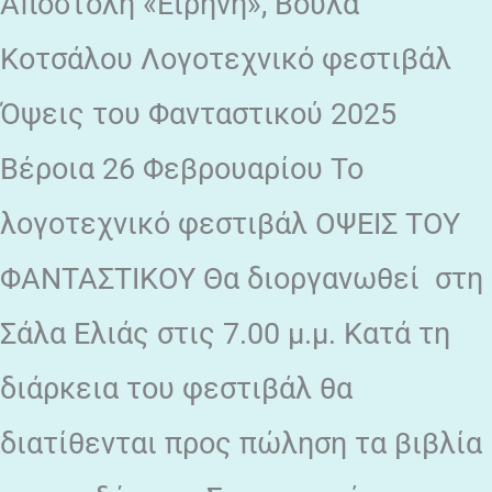
Αποστολή «Ειρήνη», Βούλα
Κοτσάλου Λογοτεχνικό φεστιβάλ
Όψεις του Φανταστικού 2025
Βέροια 26 Φεβρουαρίου Το
λογοτεχνικό φεστιβάλ ΟΨΕΙΣ ΤΟΥ
ΦΑΝΤΑΣΤΙΚΟΥ Θα διοργανωθεί στη
Σάλα Ελιάς στις 7.00 μ.μ. Κατά τη
διάρκεια του φεστιβάλ θα
διατίθενται προς πώληση τα βιβλία