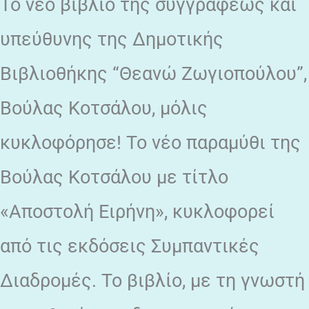
Το νέο βιβλίο της συγγραφέως και
υπεύθυνης της Δημοτικής
Βιβλιοθήκης “Θεανώ Ζωγιοπούλου”,
Βούλας Κοτσάλου, μόλις
κυκλοφόρησε! Το νέο παραμύθι της
Βούλας Κοτσάλου με τίτλο
«Αποστολή Ειρήνη», κυκλοφορεί
από τις εκδόσεις Συμπαντικές
Διαδρομές. Το βιβλίο, με τη γνωστή