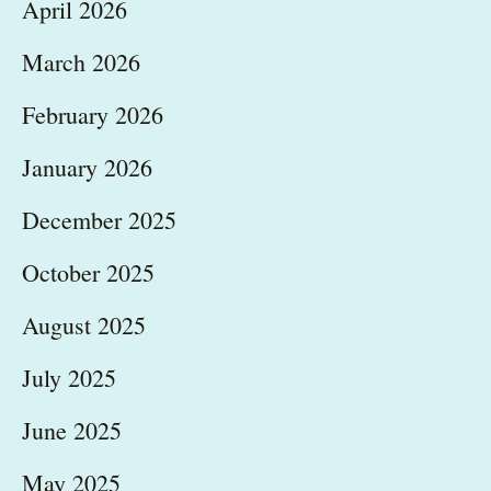
April 2026
March 2026
February 2026
January 2026
December 2025
October 2025
August 2025
July 2025
June 2025
May 2025