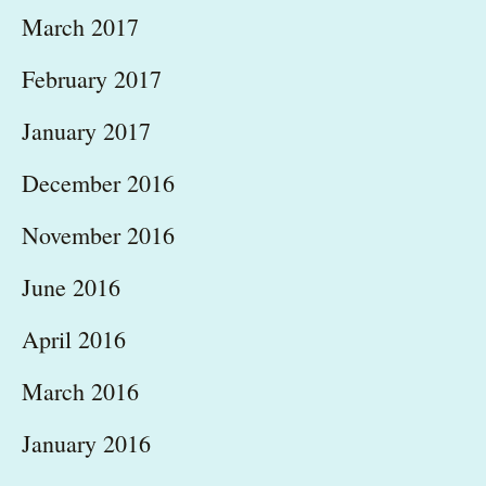
March 2017
February 2017
January 2017
December 2016
November 2016
June 2016
April 2016
March 2016
January 2016