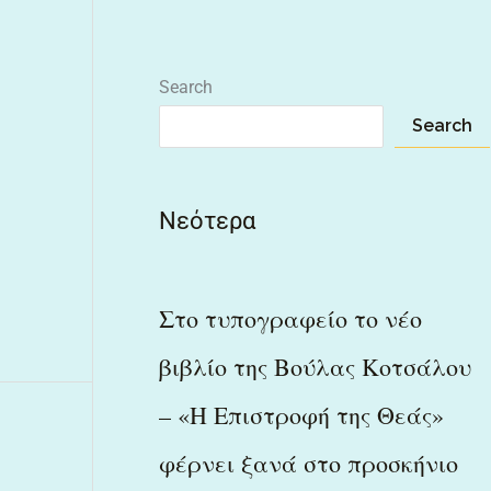
Search
Search
Νεότερα
Στο τυπογραφείο το νέο
βιβλίο της Βούλας Κοτσάλου
– «Η Επιστροφή της Θεάς»
φέρνει ξανά στο προσκήνιο