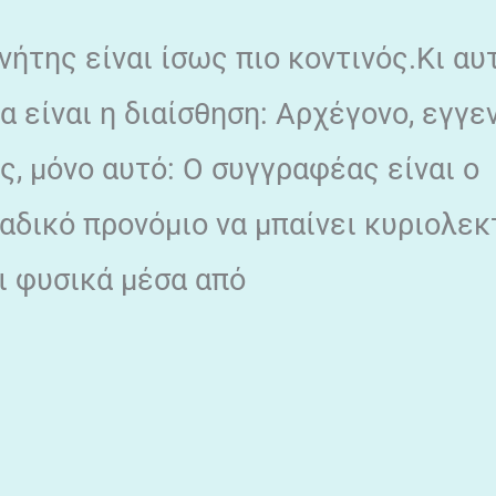
νήτης είναι ίσως πιο κοντινός.Κι αυ
α είναι η διαίσθηση: Αρχέγονο, εγγε
ς, μόνο αυτό: Ο συγγραφέας είναι ο
αδικό προνόμιο να μπαίνει κυριολεκ
χι φυσικά μέσα από