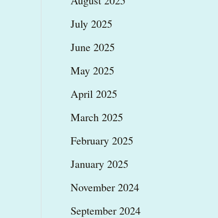
August 2025
July 2025
June 2025
May 2025
April 2025
March 2025
February 2025
January 2025
November 2024
September 2024