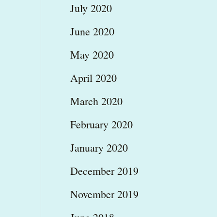
July 2020
June 2020
May 2020
April 2020
March 2020
February 2020
January 2020
December 2019
November 2019