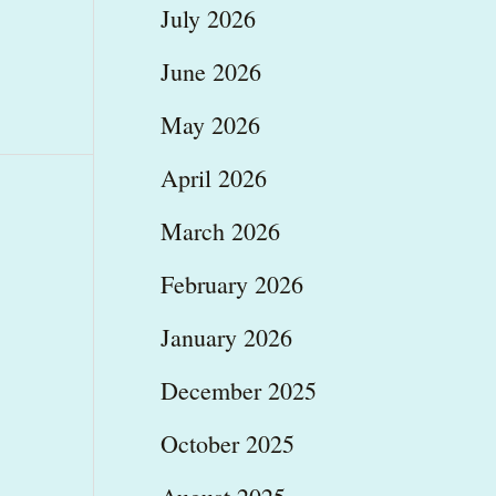
July 2026
June 2026
May 2026
April 2026
March 2026
February 2026
January 2026
December 2025
October 2025