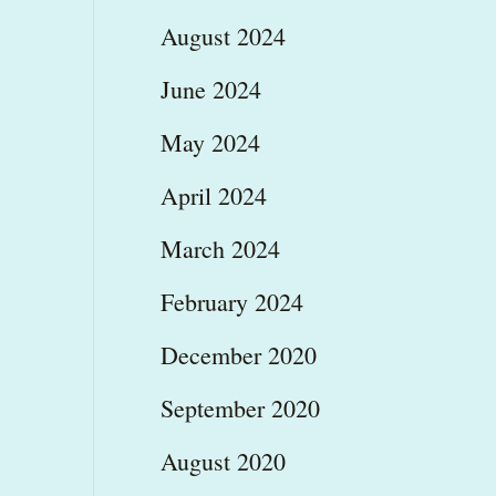
August 2024
June 2024
May 2024
April 2024
March 2024
February 2024
December 2020
September 2020
August 2020