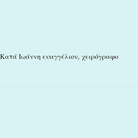
,
Κατά Ιωάννη ευαγγέλιον
χειρόγραφο