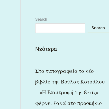
Search
Search
Νεότερα
Στο τυπογραφείο το νέο
βιβλίο της Βούλας Κοτσάλου
– «Η Επιστροφή της Θεάς»
φέρνει ξανά στο προσκήνιο