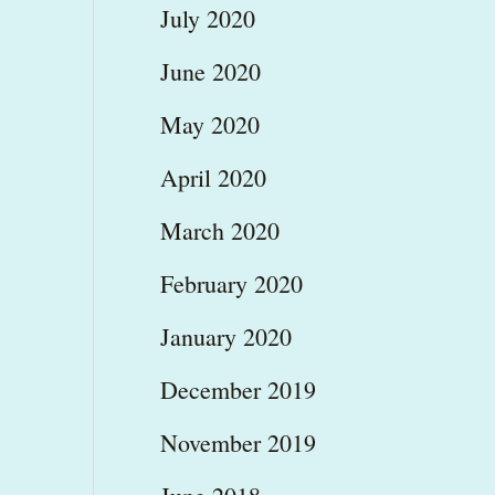
July 2020
June 2020
May 2020
April 2020
March 2020
February 2020
January 2020
December 2019
November 2019