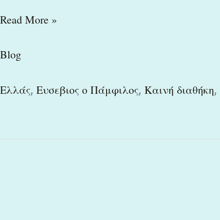
Read More »
Blog
,
,
,
Ελλάς
Ευσεβιος ο Πάμφιλος
Καινή διαθήκη