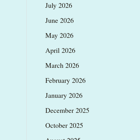
July 2026
June 2026
May 2026
April 2026
March 2026
February 2026
January 2026
December 2025
October 2025