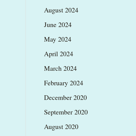
August 2024
June 2024
May 2024
April 2024
March 2024
February 2024
December 2020
September 2020
August 2020