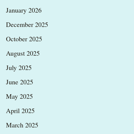
January 2026
December 2025
October 2025
August 2025
July 2025
June 2025
May 2025
April 2025
March 2025