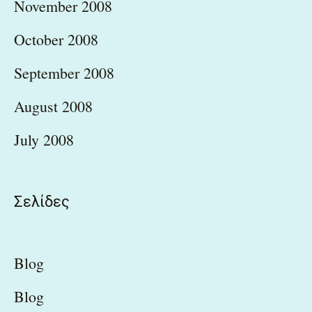
November 2008
October 2008
September 2008
August 2008
July 2008
Σελίδες
Blog
Blog