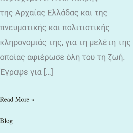
της Αρχαίας Ελλάδας και της
πνευματικής και πολιτιστικής
κληρονομιάς της, για τη μελέτη της
οποίας αφιέρωσε όλη του τη ζωή.
Έγραψε για […]
Read More »
Blog