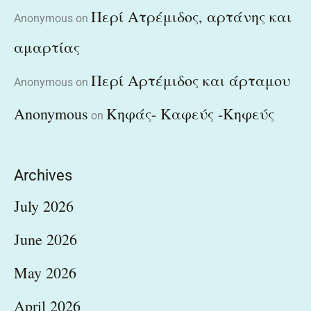
Περί Ατρέμιδος, αρτάνης και
Anonymous
on
αμαρτίας
Περί Αρτέμιδος και άρταμου
Anonymous
on
Anonymous
Κηφάς- Καφεύς -Κηφεύς
on
Archives
July 2026
June 2026
May 2026
April 2026