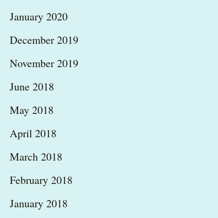
January 2020
December 2019
November 2019
June 2018
May 2018
April 2018
March 2018
February 2018
January 2018