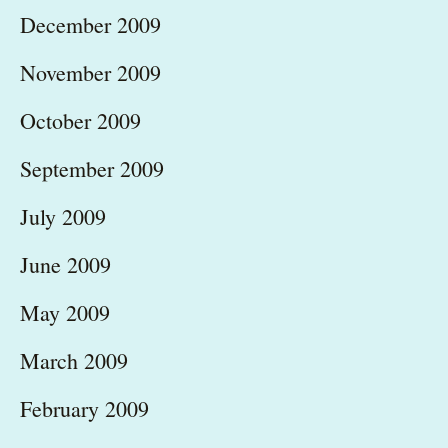
December 2009
November 2009
October 2009
September 2009
July 2009
June 2009
May 2009
March 2009
February 2009