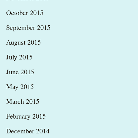
October 2015
September 2015
August 2015
July 2015
June 2015
May 2015
March 2015
February 2015
December 2014