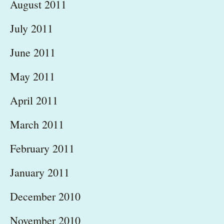
August 2011
July 2011
June 2011
May 2011
April 2011
March 2011
February 2011
January 2011
December 2010
November 2010