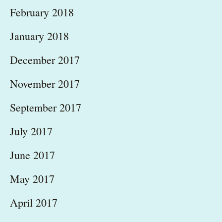
February 2018
January 2018
December 2017
November 2017
September 2017
July 2017
June 2017
May 2017
April 2017