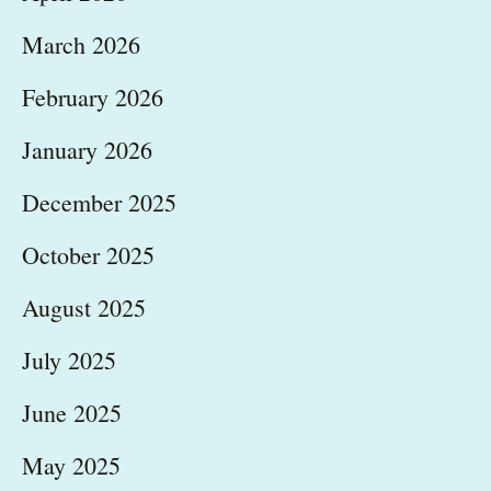
March 2026
February 2026
January 2026
December 2025
October 2025
August 2025
July 2025
June 2025
May 2025