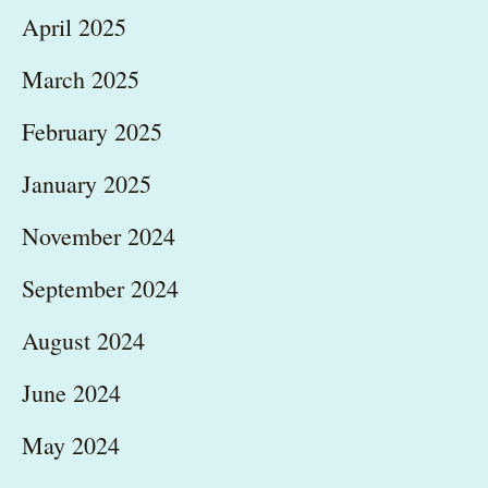
April 2025
March 2025
February 2025
January 2025
November 2024
September 2024
August 2024
June 2024
May 2024