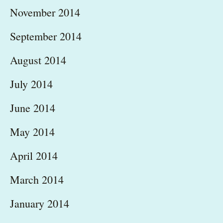
November 2014
September 2014
August 2014
July 2014
June 2014
May 2014
April 2014
March 2014
January 2014