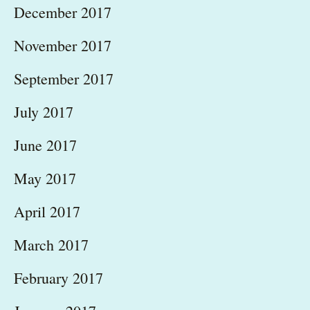
December 2017
November 2017
September 2017
July 2017
June 2017
May 2017
April 2017
March 2017
February 2017