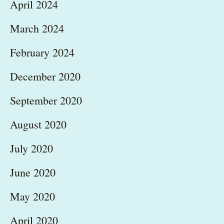
April 2024
March 2024
February 2024
December 2020
September 2020
August 2020
July 2020
June 2020
May 2020
April 2020