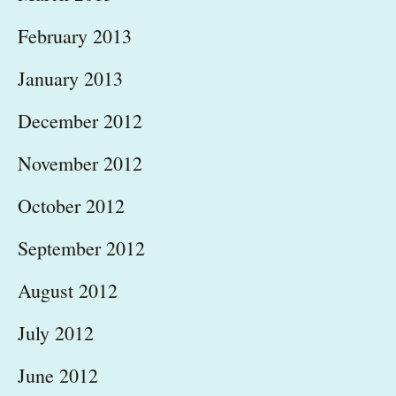
February 2013
January 2013
December 2012
November 2012
October 2012
September 2012
August 2012
July 2012
June 2012