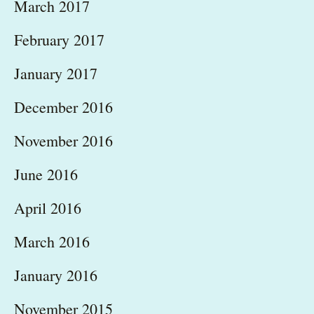
March 2017
February 2017
January 2017
December 2016
November 2016
June 2016
April 2016
March 2016
January 2016
November 2015