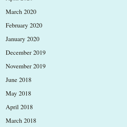
March 2020
February 2020
January 2020
December 2019
November 2019
June 2018
May 2018
April 2018
March 2018