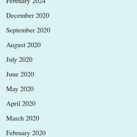
February 2024
December 2020
September 2020
August 2020
July 2020
June 2020
May 2020
April 2020
March 2020
February 2020