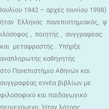
Ιουλίου 1942 – αρχές Ιουνίου 1998)
ήταν Έλληνας πανεπιστημιακός, φ
ιλόσοφος , ποιητής , συγγραφέας
και μεταφραστής . Υπήρξε
αναπληρωτής καθηγητής
στο Πανεπιστήμιο Αθηνών και
συγγραφέας εννέα βιβλίων με
φιλοσοφικό και παιδαγωγικό
περιεχόμενο. Ήταν λάτρης