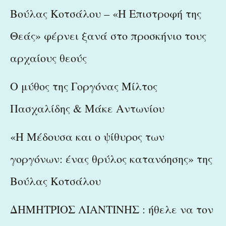
Βούλας Κοτσάλου – «Η Επιστροφή της
Θεάς» φέρνει ξανά στο προσκήνιο τους
αρχαίους θεούς
Ο μύθος της Γοργόνας Μίλτος
Πασχαλίδης & Μάκε Αντωνίου
«Η Μέδουσα και ο ψίθυρος των
γοργόνων: ένας θρύλος κατανόησης» της
Βούλας Κοτσάλου
ΔΗΜΗΤΡΙΟΣ ΛΙΑΝΤΙΝΗΣ : ήθελε να τον