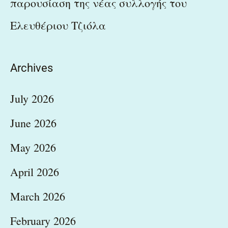
παρουσίαση της νέας συλλογής του
Ελευθέριου Τζιόλα
Archives
July 2026
June 2026
May 2026
April 2026
March 2026
February 2026