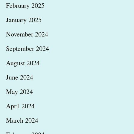
February 2025
January 2025
November 2024
September 2024
August 2024
June 2024
May 2024
April 2024
March 2024