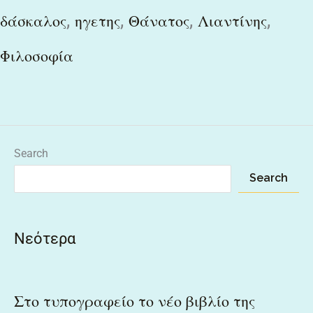
,
,
,
,
δάσκαλος
ηγετης
Θάνατος
Λιαντίνης
Φιλοσοφία
Search
Search
Νεότερα
Στο τυπογραφείο το νέο βιβλίο της