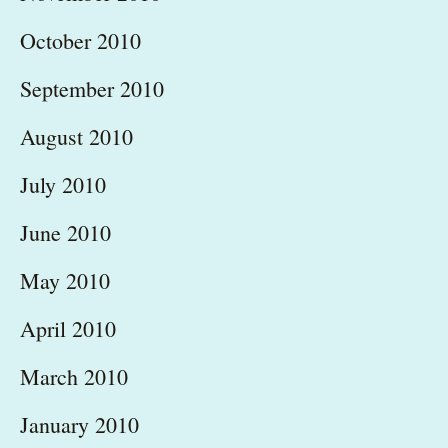
October 2010
September 2010
August 2010
July 2010
June 2010
May 2010
April 2010
March 2010
January 2010