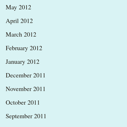
May 2012
April 2012
March 2012
February 2012
January 2012
December 2011
November 2011
October 2011
September 2011