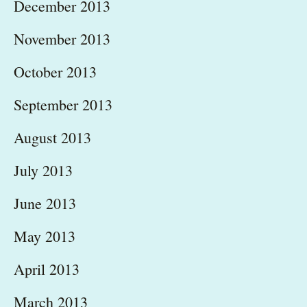
December 2013
November 2013
October 2013
September 2013
August 2013
July 2013
June 2013
May 2013
April 2013
March 2013