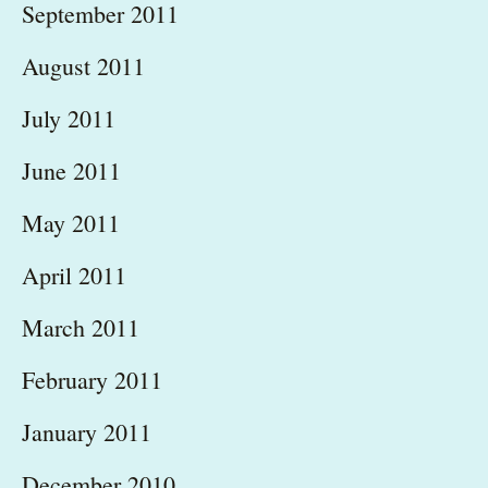
September 2011
August 2011
July 2011
June 2011
May 2011
April 2011
March 2011
February 2011
January 2011
December 2010