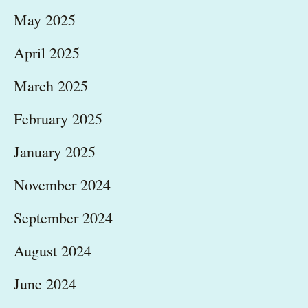
May 2025
April 2025
March 2025
February 2025
January 2025
November 2024
September 2024
August 2024
June 2024