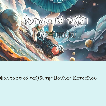
Φανταστικό ταξίδι της Βούλας Κοτσάλου