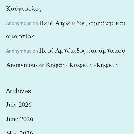
Κούγκουλος
Περί Ατρέμιδος, αρτάνης και
Anonymous
on
αμαρτίας
Περί Αρτέμιδος και άρταμου
Anonymous
on
Anonymous
Κηφάς- Καφεύς -Κηφεύς
on
Archives
July 2026
June 2026
May 2026