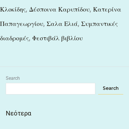
,
,
Κλοκίδης
Δέσποινα Καρυπίδου
Κατερίνα
,
,
Παπαγεωργίου
Σαλα Ελιά
Συμπαντικές
,
διαδρομές
Φεστιβάλ βιβλίου
Search
Search
Νεότερα