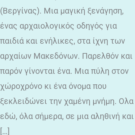
(Βεργίνας). Μια μαγική ξενάγηση,
ένας αρχαιολογικός οδηγός για
παιδιά και ενήλικες, στα ίχνη των
αρχαίων Μακεδόνων. Παρελθόν και
παρόν γίνονται ένα. Μια πύλη στον
χώροχρόνο κι ένα όνομα που
ξεκλειδώνει την χαμένη μνήμη. Ολα
εδώ, όλα σήμερα, σε μια αληθινή και
[…]