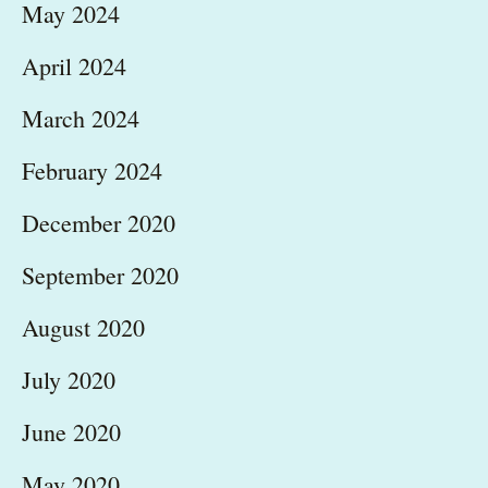
May 2024
April 2024
March 2024
February 2024
December 2020
September 2020
August 2020
July 2020
June 2020
May 2020