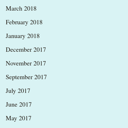
March 2018
February 2018
January 2018
December 2017
November 2017
September 2017
July 2017
June 2017
May 2017