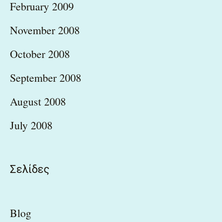
February 2009
November 2008
October 2008
September 2008
August 2008
July 2008
Σελίδες
Blog