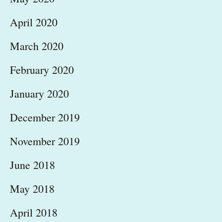
April 2020
March 2020
February 2020
January 2020
December 2019
November 2019
June 2018
May 2018
April 2018