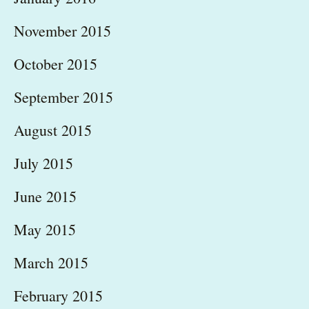
November 2015
October 2015
September 2015
August 2015
July 2015
June 2015
May 2015
March 2015
February 2015