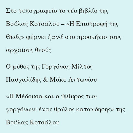
Στο τυπογραφείο το νέο βιβλίο της
Βούλας Κοτσάλου – «Η Επιστροφή της
Θεάς» φέρνει ξανά στο προσκήνιο τους
αρχαίους θεούς
Ο μύθος της Γοργόνας Μίλτος
Πασχαλίδης & Μάκε Αντωνίου
«Η Μέδουσα και ο ψίθυρος των
γοργόνων: ένας θρύλος κατανόησης» της
Βούλας Κοτσάλου