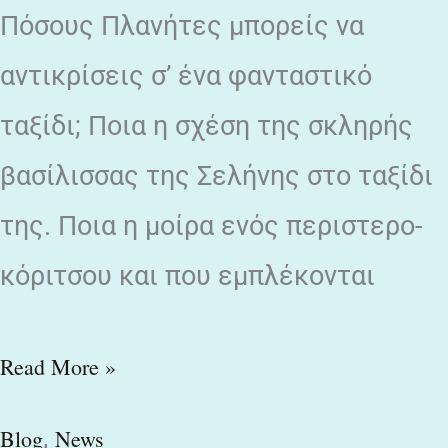
Πόσους Πλανήτες μπορείς να
αντικρίσεις σ’ ένα φανταστικό
ταξίδι; Ποια η σχέση της σκληρής
βασίλισσας της Σελήνης στο ταξίδι
της. Ποια η μοίρα ενός περιστερο-
κόριτσου και που εμπλέκονται
Read More »
,
Blog
News