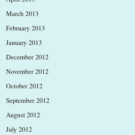
March 2013
February 2013
January 2013
December 2012
November 2012
October 2012
September 2012
August 2012
July 2012