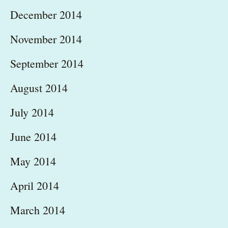
December 2014
November 2014
September 2014
August 2014
July 2014
June 2014
May 2014
April 2014
March 2014