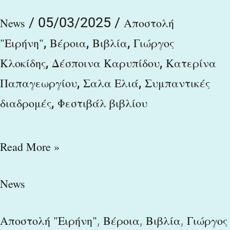
/
05/03/2025
/
News
Αποστολή
,
,
,
"Ειρήνη"
Βέροια
Βιβλία
Γιώργος
,
,
Κλοκίδης
Δέσποινα Καρυπίδου
Κατερίνα
,
,
Παπαγεωργίου
Σαλα Ελιά
Συμπαντικές
,
διαδρομές
Φεστιβάλ βιβλίου
Read More »
News
,
,
,
Αποστολή "Ειρήνη"
Βέροια
Βιβλία
Γιώργος