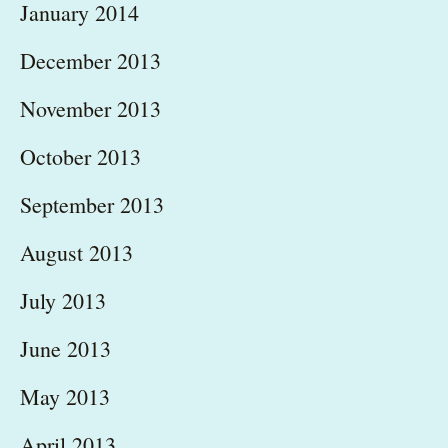
January 2014
December 2013
November 2013
October 2013
September 2013
August 2013
July 2013
June 2013
May 2013
April 2013