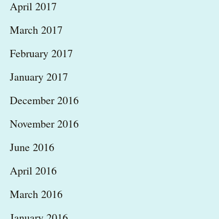
April 2017
March 2017
February 2017
January 2017
December 2016
November 2016
June 2016
April 2016
March 2016
January 2016