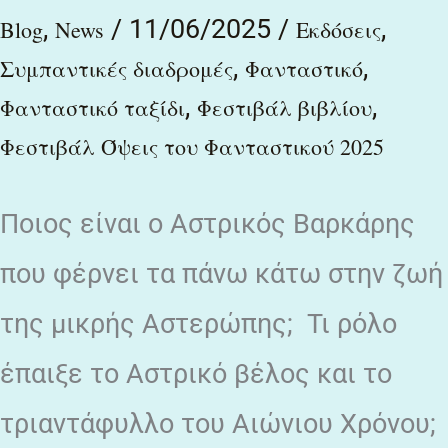
,
/
11/06/2025
/
,
Blog
News
Εκδόσεις
,
,
Συμπαντικές διαδρομές
Φανταστικό
,
,
Φανταστικό ταξίδι
Φεστιβάλ βιβλίου
Φεστιβάλ Όψεις του Φανταστικού 2025
Ποιος είναι ο Αστρικός Βαρκάρης
που φέρνει τα πάνω κάτω στην ζωή
της μικρής Αστερώπης; Τι ρόλο
έπαιξε το Αστρικό βέλος και το
τριαντάφυλλο του Αιώνιου Χρόνου;