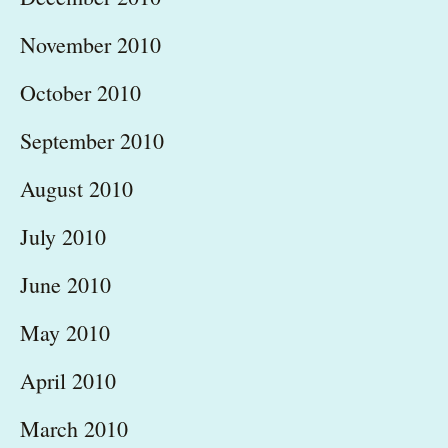
November 2010
October 2010
September 2010
August 2010
July 2010
June 2010
May 2010
April 2010
March 2010