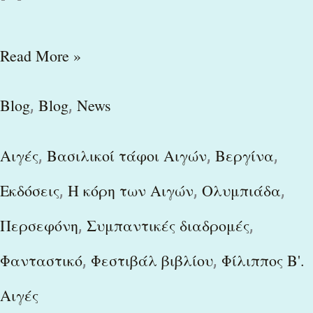
Read More »
,
,
Blog
Blog
News
,
,
,
Αιγές
Βασιλικοί τάφοι Αιγών
Βεργίνα
,
,
,
Εκδόσεις
Η κόρη των Αιγών
Ολυμπιάδα
,
,
Περσεφόνη
Συμπαντικές διαδρομές
,
,
Φανταστικό
Φεστιβάλ βιβλίου
Φίλιππος Β'.
Αιγές