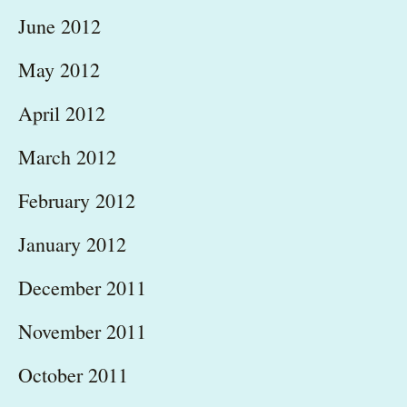
June 2012
May 2012
April 2012
March 2012
February 2012
January 2012
December 2011
November 2011
October 2011