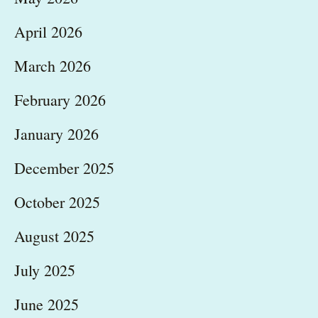
April 2026
March 2026
February 2026
January 2026
December 2025
October 2025
August 2025
July 2025
June 2025