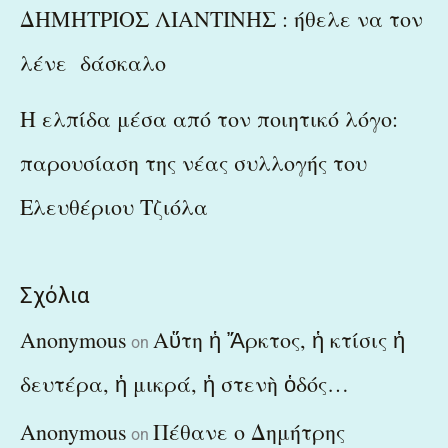
ΔΗΜΗΤΡΙΟΣ ΛΙΑΝΤΙΝΗΣ : ήθελε να τον
λένε δάσκαλο
Η ελπίδα μέσα από τον ποιητικό λόγο:
παρουσίαση της νέας συλλογής του
Ελευθέριου Τζιόλα
Σχόλια
Anonymous
Αὕτη ἡ Ἄρκτος, ἡ κτίσις ἡ
on
δευτέρα, ἡ μικρά, ἡ στενὴ ὁδός…
Anonymous
Πέθανε ο Δημήτρης
on