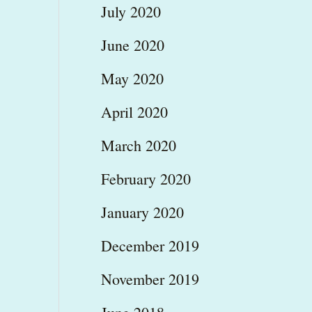
July 2020
June 2020
May 2020
April 2020
March 2020
February 2020
January 2020
December 2019
November 2019