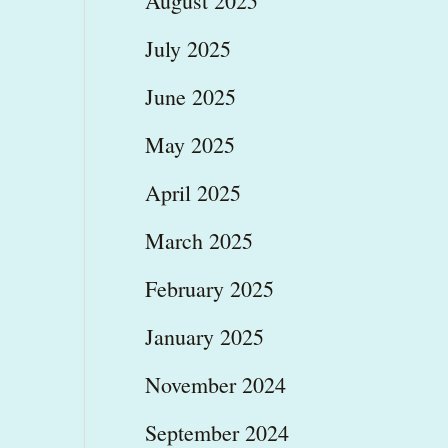
August 2025
July 2025
June 2025
May 2025
April 2025
March 2025
February 2025
January 2025
November 2024
September 2024