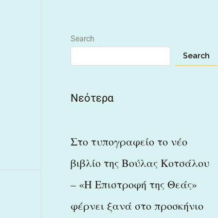
Search
Search
Νεότερα
Στο τυπογραφείο το νέο
βιβλίο της Βούλας Κοτσάλου
– «Η Επιστροφή της Θεάς»
φέρνει ξανά στο προσκήνιο