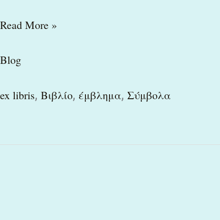
Read More »
Blog
,
,
,
ex libris
Βιβλίο
έμβλημα
Σύμβολα