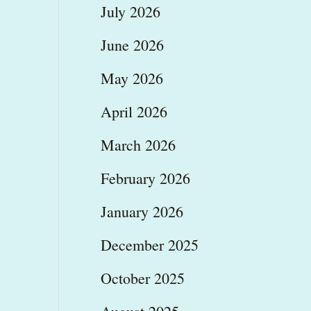
July 2026
June 2026
May 2026
April 2026
March 2026
February 2026
January 2026
December 2025
October 2025