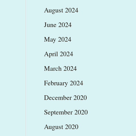
August 2024
June 2024
May 2024
April 2024
March 2024
February 2024
December 2020
September 2020
August 2020