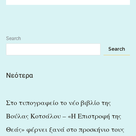
Search
Search
Νεότερα
Στο τυπογραφείο το νέο βιβλίο της
Βούλας Κοτσάλου – «Η Επιστροφή της
Θεάς» φέρνει ξανά στο προσκήνιο τους