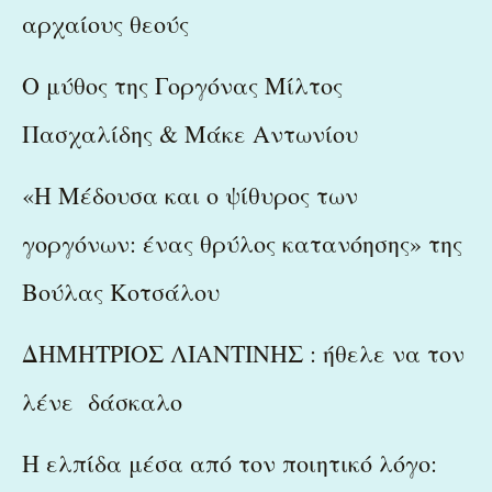
αρχαίους θεούς
Ο μύθος της Γοργόνας Μίλτος
Πασχαλίδης & Μάκε Αντωνίου
«Η Μέδουσα και ο ψίθυρος των
γοργόνων: ένας θρύλος κατανόησης» της
Βούλας Κοτσάλου
ΔΗΜΗΤΡΙΟΣ ΛΙΑΝΤΙΝΗΣ : ήθελε να τον
λένε δάσκαλο
Η ελπίδα μέσα από τον ποιητικό λόγο: