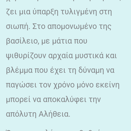
ζει μια ύπαρξη τυλιγμένη στη
σιωπή. Στο απομονωμένο της
βασίλειο, με μάτια που
ψιθυρίζουν αρχαία μυστικά και
βλέμμα που έχει τη δύναμη να
παγώσει τον χρόνο μόνο εκείνη
μπορεί να αποκαλύφει την
απόλυτη Αλήθεια.