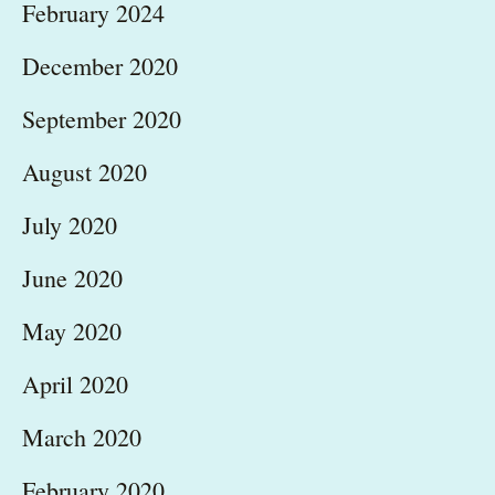
February 2024
December 2020
September 2020
August 2020
July 2020
June 2020
May 2020
April 2020
March 2020
February 2020