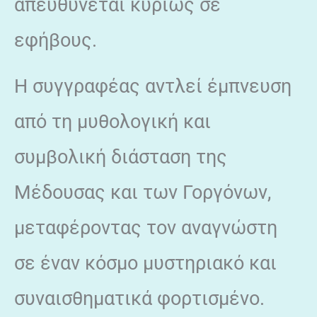
απευθύνεται κυρίως σε
εφήβους.
Η συγγραφέας αντλεί έμπνευση
από τη μυθολογική και
συμβολική διάσταση της
Μέδουσας και των Γοργόνων,
μεταφέροντας τον αναγνώστη
σε έναν κόσμο μυστηριακό και
συναισθηματικά φορτισμένο.