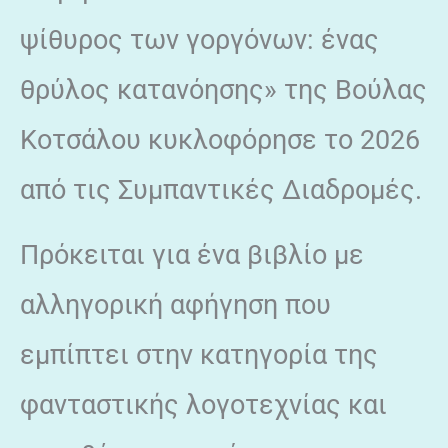
ψίθυρος των γοργόνων: ένας
θρύλος κατανόησης» της Βούλας
Κοτσάλου κυκλοφόρησε το 2026
από τις Συμπαντικές Διαδρομές.
Πρόκειται για ένα βιβλίο με
αλληγορική αφήγηση που
εμπίπτει στην κατηγορία της
φανταστικής λογοτεχνίας και