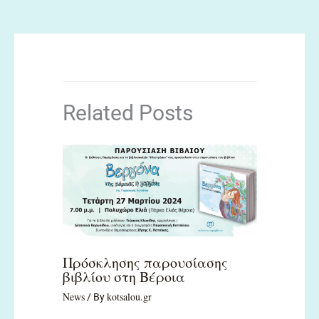
Related Posts
Πρόσκλησης παρουσίασης
βιβλίου στη Βέροια
News
kotsalou.gr
/ By