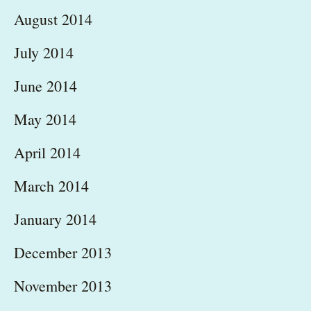
August 2014
July 2014
June 2014
May 2014
April 2014
March 2014
January 2014
December 2013
November 2013