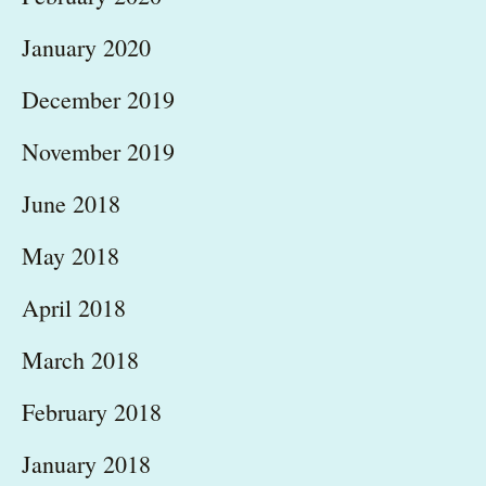
January 2020
December 2019
November 2019
June 2018
May 2018
April 2018
March 2018
February 2018
January 2018