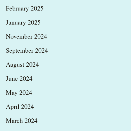
February 2025
January 2025
November 2024
September 2024
August 2024
June 2024
May 2024
April 2024
March 2024