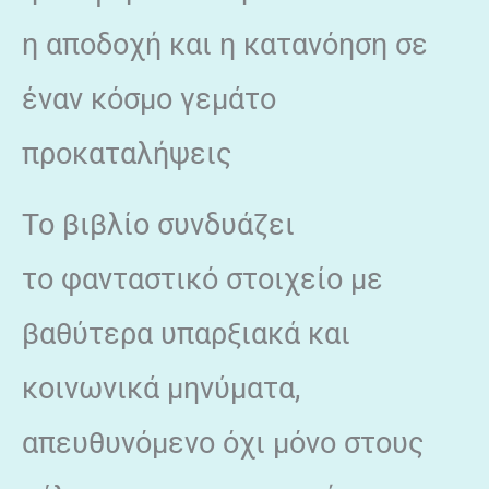
η αποδοχή και η κατανόηση σε
έναν κόσμο γεμάτο
προκαταλήψεις
Το βιβλίο συνδυάζει
το φανταστικό στοιχείο με
βαθύτερα υπαρξιακά και
κοινωνικά μηνύματα,
απευθυνόμενο όχι μόνο στους