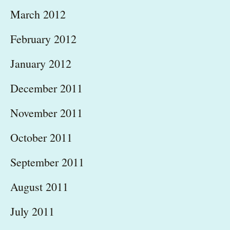
March 2012
February 2012
January 2012
December 2011
November 2011
October 2011
September 2011
August 2011
July 2011