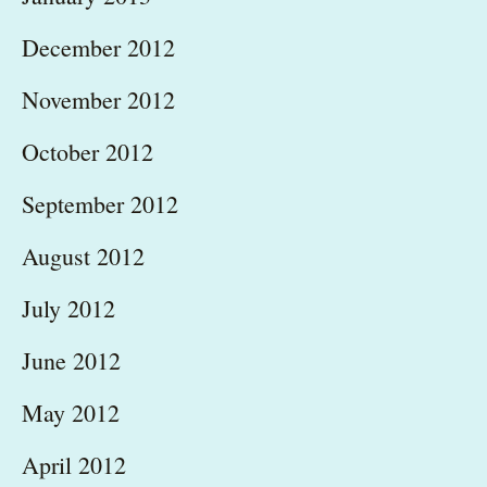
December 2012
November 2012
October 2012
September 2012
August 2012
July 2012
June 2012
May 2012
April 2012