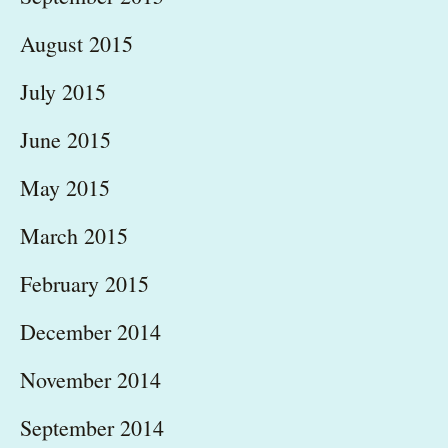
August 2015
July 2015
June 2015
May 2015
March 2015
February 2015
December 2014
November 2014
September 2014