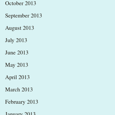
October 2013
September 2013
August 2013
July 2013
June 2013
May 2013
April 2013
March 2013
February 2013
January 2013