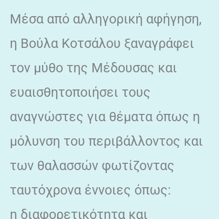
Μέσα από αλληγορική αφήγηση,
η Βούλα Κοτσάλου ξαναγράφει
τον μύθο της Μέδουσας και
ευαισθητοποιήσει τους
αναγνώστες για θέματα όπως η
μόλυνση του περιβάλλοντος και
των θαλασσών φωτίζοντας
ταυτόχρονα έννοιες όπως:
η διαφορετικότητα και