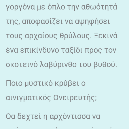
γοργόνα με όπλο την αθωότητά
της, αποφασίζει να αψηφήσει
τους αρχαίους θρύλους. Ξεκινά
ένα επικίνδυνο ταξίδι προς τον
σκοτεινό λαβύρινθο του βυθού.
Ποιο μυστικό κρύβει ο
αινιγματικός Ονειρευτής;
Θα δεχτεί η αρχόντισσα να