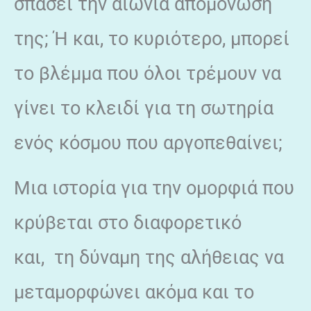
σπάσει την αιώνια απομόνωσή
της; Ή και, το κυριότερο, μπορεί
το βλέμμα που όλοι τρέμουν να
γίνει το κλειδί για τη σωτηρία
ενός κόσμου που αργοπεθαίνει;
Μια ιστορία για την ομορφιά που
κρύβεται στο διαφορετικό
και, τη δύναμη της αλήθειας να
μεταμορφώνει ακόμα και το