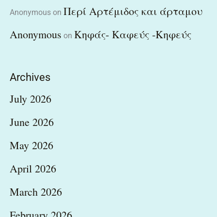
Περί Αρτέμιδος και άρταμου
Anonymous
on
Anonymous
Κηφάς- Καφεύς -Κηφεύς
on
Archives
July 2026
June 2026
May 2026
April 2026
March 2026
February 2026