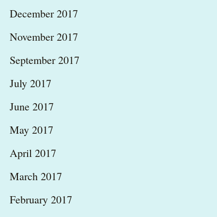
December 2017
November 2017
September 2017
July 2017
June 2017
May 2017
April 2017
March 2017
February 2017