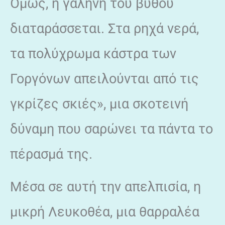
Όμως, η γαλήνη του βυθού
διαταράσσεται. Στα ρηχά νερά,
τα πολύχρωμα κάστρα των
Γοργόνων απειλούνται από τις
γκρίζες σκιές», μια σκοτεινή
δύναμη που σαρώνει τα πάντα το
πέρασμά της.
Μέσα σε αυτή την απελπισία, η
μικρή Λευκοθέα, μια θαρραλέα