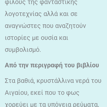
φίλους της φανταστικής
λογοτεχνίας αλλά και σε
αναγνώστες που αναζητούν
ιστορίες με ουσία και
συμβολισμό.
Από την περιγραφή του βιβλίου
Στα βαθιά, κρυστάλλινα νερά του
Αιγαίου, εκεί που το φως
χορεύει με τα υπόγεια ρεύματα,