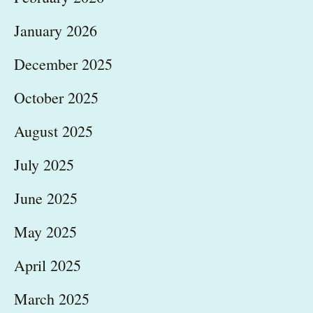
January 2026
December 2025
October 2025
August 2025
July 2025
June 2025
May 2025
April 2025
March 2025