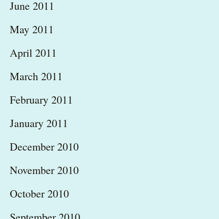
June 2011
May 2011
April 2011
March 2011
February 2011
January 2011
December 2010
November 2010
October 2010
September 2010