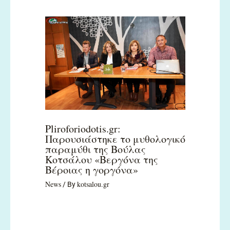
Pliroforiodotis.gr:
Παρουσιάστηκε το μυθολογικό
παραμύθι της Βούλας
Κοτσάλου «Βεργόνα της
Βέροιας η γοργόνα»
News
kotsalou.gr
/ By