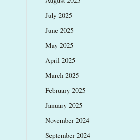
August 2025
July 2025
June 2025
May 2025
April 2025
March 2025
February 2025
January 2025
November 2024
September 2024