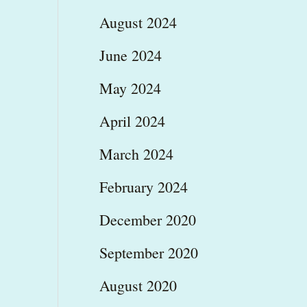
August 2024
June 2024
May 2024
April 2024
March 2024
February 2024
December 2020
September 2020
August 2020