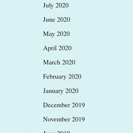
July 2020
June 2020
May 2020
April 2020
March 2020
February 2020
January 2020
December 2019
November 2019