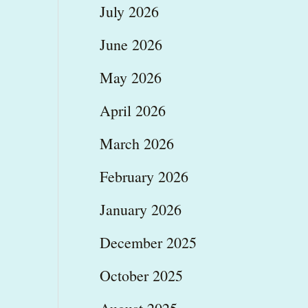
July 2026
June 2026
May 2026
April 2026
March 2026
February 2026
January 2026
December 2025
October 2025