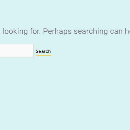
e looking for. Perhaps searching can h