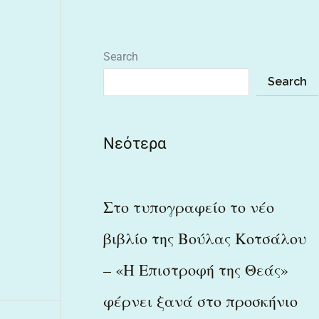
Search
Search
Νεότερα
Στο τυπογραφείο το νέο
βιβλίο της Βούλας Κοτσάλου
– «Η Επιστροφή της Θεάς»
φέρνει ξανά στο προσκήνιο