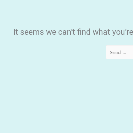
It seems we can’t find what you’r